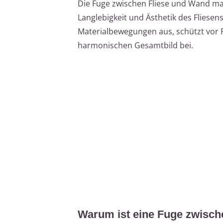
Die Fuge zwischen Fliese und Wand mag
Langlebigkeit und Ästhetik des Fliesensp
Materialbewegungen aus, schützt vor 
harmonischen Gesamtbild bei.
Warum ist eine Fuge zwisch