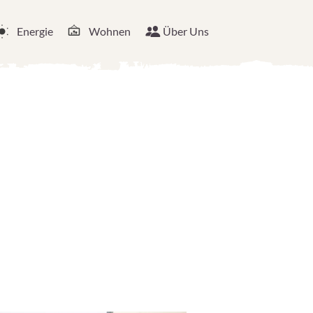
Energie
Wohnen
Über Uns