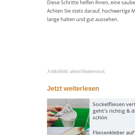
Diese Schritte helfen Ihnen, eine sauber
Achten Sie stets darauf, hochwertige 
lange halten und gut aussehen.
Artikelbild: attem/Shutterstock
Jetzt weiterlesen
Sockelfliesen ver
geht’s richtig & 
schön
Fliesenkleber au