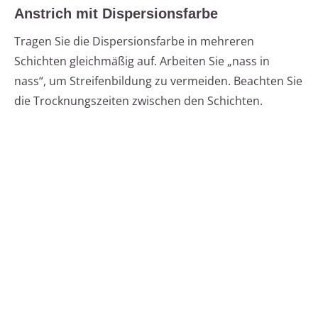
Anstrich mit Dispersionsfarbe
Tragen Sie die Dispersionsfarbe in mehreren
Schichten gleichmäßig auf. Arbeiten Sie „nass in
nass“, um Streifenbildung zu vermeiden. Beachten Sie
die Trocknungszeiten zwischen den Schichten.