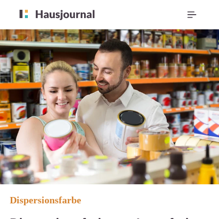
Dispersionsfarbe