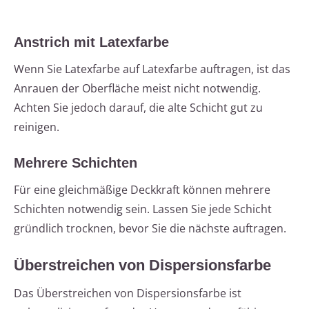
Anstrich mit Latexfarbe
Wenn Sie Latexfarbe auf Latexfarbe auftragen, ist das
Anrauen der Oberfläche meist nicht notwendig.
Achten Sie jedoch darauf, die alte Schicht gut zu
reinigen.
Mehrere Schichten
Für eine gleichmäßige Deckkraft können mehrere
Schichten notwendig sein. Lassen Sie jede Schicht
gründlich trocknen, bevor Sie die nächste auftragen.
Überstreichen von Dispersionsfarbe
Das Überstreichen von Dispersionsfarbe ist