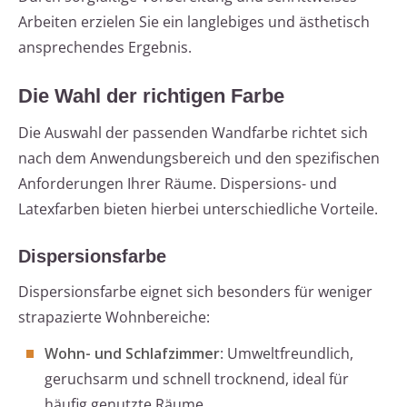
Arbeiten erzielen Sie ein langlebiges und ästhetisch
ansprechendes Ergebnis.
Die Wahl der richtigen Farbe
Die Auswahl der passenden Wandfarbe richtet sich
nach dem Anwendungsbereich und den spezifischen
Anforderungen Ihrer Räume. Dispersions- und
Latexfarben bieten hierbei unterschiedliche Vorteile.
Dispersionsfarbe
Dispersionsfarbe eignet sich besonders für weniger
strapazierte Wohnbereiche:
Wohn- und Schlafzimmer
: Umweltfreundlich,
geruchsarm und schnell trocknend, ideal für
häufig genutzte Räume.