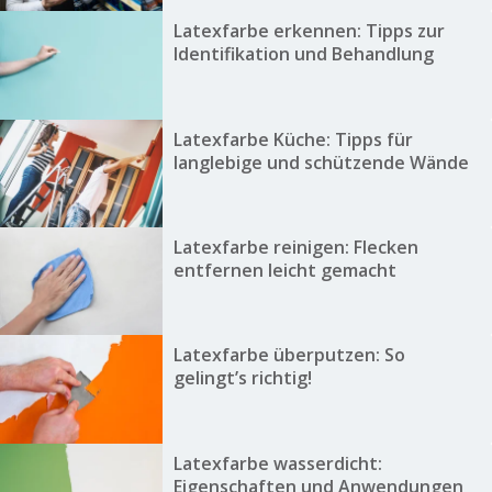
Latexfarbe erkennen: Tipps zur
Identifikation und Behandlung
Latexfarbe Küche: Tipps für
langlebige und schützende Wände
Latexfarbe reinigen: Flecken
entfernen leicht gemacht
Latexfarbe überputzen: So
gelingt’s richtig!
Latexfarbe wasserdicht:
Eigenschaften und Anwendungen