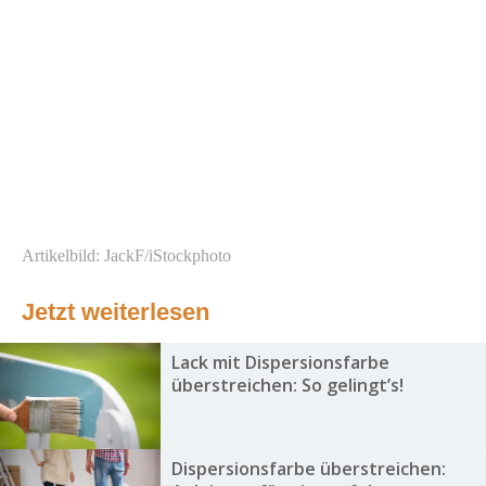
Artikelbild: JackF/iStockphoto
Jetzt weiterlesen
Lack mit Dispersionsfarbe
überstreichen: So gelingt’s!
Dispersionsfarbe überstreichen: