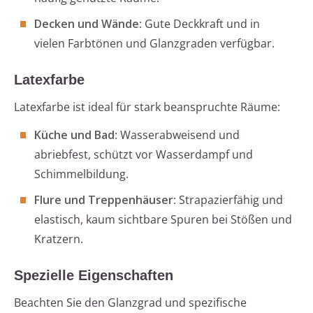
Decken und Wände
: Gute Deckkraft und in
vielen Farbtönen und Glanzgraden verfügbar.
Latexfarbe
Latexfarbe ist ideal für stark beanspruchte Räume:
Küche und Bad
: Wasserabweisend und
abriebfest, schützt vor Wasserdampf und
Schimmelbildung.
Flure und Treppenhäuser
: Strapazierfähig und
elastisch, kaum sichtbare Spuren bei Stößen und
Kratzern.
Spezielle Eigenschaften
Beachten Sie den Glanzgrad und spezifische