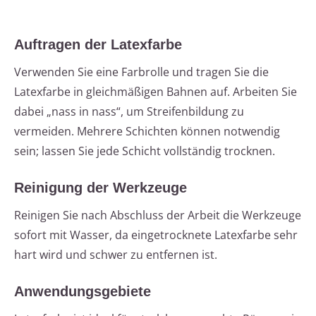
Auftragen der Latexfarbe
Verwenden Sie eine Farbrolle und tragen Sie die
Latexfarbe in gleichmäßigen Bahnen auf. Arbeiten Sie
dabei „nass in nass“, um Streifenbildung zu
vermeiden. Mehrere Schichten können notwendig
sein; lassen Sie jede Schicht vollständig trocknen.
Reinigung der Werkzeuge
Reinigen Sie nach Abschluss der Arbeit die Werkzeuge
sofort mit Wasser, da eingetrocknete Latexfarbe sehr
hart wird und schwer zu entfernen ist.
Anwendungsgebiete