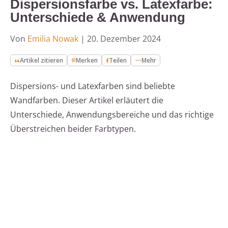
Dispersionsfarbe vs. Latexfarbe:
Unterschiede & Anwendung
Von
Emilia Nowak
|
20. Dezember 2024
Artikel zitieren
Merken
Teilen
Mehr
Dispersions- und Latexfarben sind beliebte
Wandfarben. Dieser Artikel erläutert die
Unterschiede, Anwendungsbereiche und das richtige
Überstreichen beider Farbtypen.