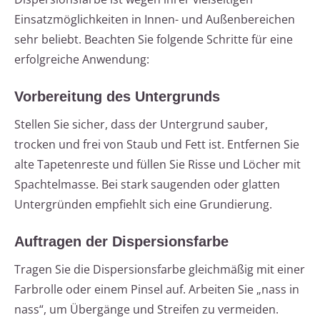
Einsatzmöglichkeiten in Innen- und Außenbereichen
sehr beliebt. Beachten Sie folgende Schritte für eine
erfolgreiche Anwendung:
Vorbereitung des Untergrunds
Stellen Sie sicher, dass der Untergrund sauber,
trocken und frei von Staub und Fett ist. Entfernen Sie
alte Tapetenreste und füllen Sie Risse und Löcher mit
Spachtelmasse. Bei stark saugenden oder glatten
Untergründen empfiehlt sich eine Grundierung.
Auftragen der Dispersionsfarbe
Tragen Sie die Dispersionsfarbe gleichmäßig mit einer
Farbrolle oder einem Pinsel auf. Arbeiten Sie „nass in
nass“, um Übergänge und Streifen zu vermeiden.