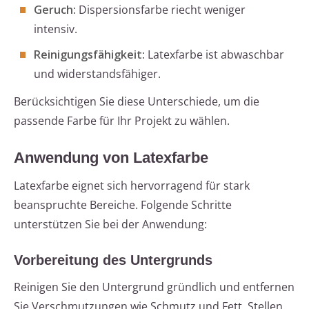
Geruch
: Dispersionsfarbe riecht weniger
intensiv.
Reinigungsfähigkeit
: Latexfarbe ist abwaschbar
und widerstandsfähiger.
Berücksichtigen Sie diese Unterschiede, um die
passende Farbe für Ihr Projekt zu wählen.
Anwendung von Latexfarbe
Latexfarbe eignet sich hervorragend für stark
beanspruchte Bereiche. Folgende Schritte
unterstützen Sie bei der Anwendung:
Vorbereitung des Untergrunds
Reinigen Sie den Untergrund gründlich und entfernen
Sie Verschmutzungen wie Schmutz und Fett. Stellen