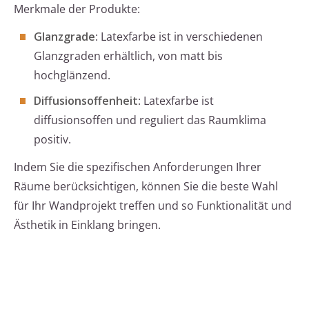
Merkmale der Produkte:
Glanzgrade
: Latexfarbe ist in verschiedenen
Glanzgraden erhältlich, von matt bis
hochglänzend.
Diffusionsoffenheit
: Latexfarbe ist
diffusionsoffen und reguliert das Raumklima
positiv.
Indem Sie die spezifischen Anforderungen Ihrer
Räume berücksichtigen, können Sie die beste Wahl
für Ihr Wandprojekt treffen und so Funktionalität und
Ästhetik in Einklang bringen.