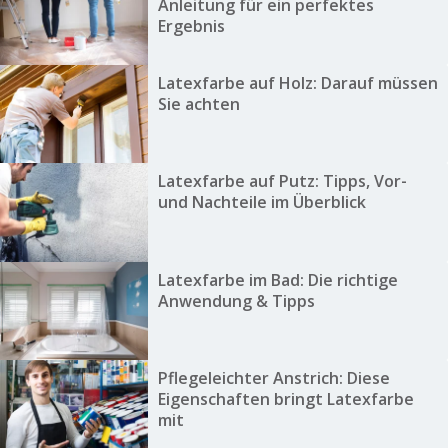
Anleitung für ein perfektes
Ergebnis
Latexfarbe auf Holz: Darauf müssen
Sie achten
Latexfarbe auf Putz: Tipps, Vor-
und Nachteile im Überblick
Latexfarbe im Bad: Die richtige
Anwendung & Tipps
Pflegeleichter Anstrich: Diese
Eigenschaften bringt Latexfarbe
mit