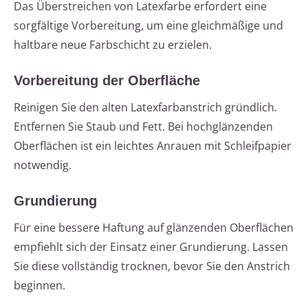
Das Überstreichen von Latexfarbe erfordert eine
sorgfältige Vorbereitung, um eine gleichmäßige und
haltbare neue Farbschicht zu erzielen.
Vorbereitung der Oberfläche
Reinigen Sie den alten Latexfarbanstrich gründlich.
Entfernen Sie Staub und Fett. Bei hochglänzenden
Oberflächen ist ein leichtes Anrauen mit Schleifpapier
notwendig.
Grundierung
Für eine bessere Haftung auf glänzenden Oberflächen
empfiehlt sich der Einsatz einer Grundierung. Lassen
Sie diese vollständig trocknen, bevor Sie den Anstrich
beginnen.