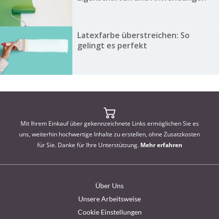
Latexfarbe überstreichen: So
gelingt es perfekt
Mit Ihrem Einkauf über gekennzeichnete Links ermöglichen Sie es
uns, weiterhin hochwertige Inhalte zu erstellen, ohne Zusatzkosten
für Sie. Danke für Ihre Unterstützung.
Mehr erfahren
Über Uns
Unsere Arbeitsweise
Cookie Einstellungen