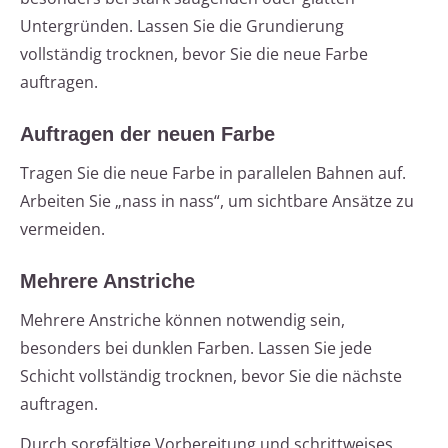
Untergründen. Lassen Sie die Grundierung
vollständig trocknen, bevor Sie die neue Farbe
auftragen.
Auftragen der neuen Farbe
Tragen Sie die neue Farbe in parallelen Bahnen auf.
Arbeiten Sie „nass in nass“, um sichtbare Ansätze zu
vermeiden.
Mehrere Anstriche
Mehrere Anstriche können notwendig sein,
besonders bei dunklen Farben. Lassen Sie jede
Schicht vollständig trocknen, bevor Sie die nächste
auftragen.
Durch sorgfältige Vorbereitung und schrittweises