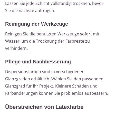
Lassen Sie jede Schicht vollständig trocknen, bevor
Sie die nächste auftragen.
Reinigung der Werkzeuge
Reinigen Sie die benutzten Werkzeuge sofort mit
Wasser, um die Trocknung der Farbreste zu
verhindern.
Pflege und Nachbesserung
Dispersionsfarben sind in verschiedenen
Glanzgraden erhältlich. Wählen Sie den passenden
Glanzgrad für Ihr Projekt. Kleinere Schäden und
Farbänderungen können Sie problemlos ausbessern.
Überstreichen von Latexfarbe