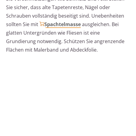
Sie sicher, dass alte Tapetenreste, Nägel oder
Schrauben vollständig beseitigt sind. Unebenheiten
sollten Sie mit
Spachtelmasse
ausgleichen. Bei
glatten Untergründen wie Fliesen ist eine
Grundierung notwendig. Schützen Sie angrenzende
Flächen mit Malerband und Abdeckfolie.