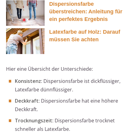
Dispersionsfarbe
überstreichen: Anleitung für
ein perfektes Ergebnis
Latexfarbe auf Holz: Darauf
müssen Sie achten
Hier eine Übersicht der Unterschiede:
Konsistenz
: Dispersionsfarbe ist dickflüssiger,
Latexfarbe dünnflüssiger.
Deckkraft
: Dispersionsfarbe hat eine höhere
Deckkraft.
Trocknungszeit
: Dispersionsfarbe trocknet
schneller als Latexfarbe.