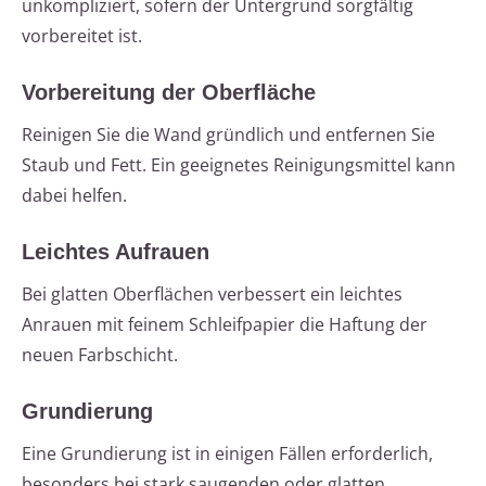
unkompliziert, sofern der Untergrund sorgfältig
vorbereitet ist.
Vorbereitung der Oberfläche
Reinigen Sie die Wand gründlich und entfernen Sie
Staub und Fett. Ein geeignetes Reinigungsmittel kann
dabei helfen.
Leichtes Aufrauen
Bei glatten Oberflächen verbessert ein leichtes
Anrauen mit feinem Schleifpapier die Haftung der
neuen Farbschicht.
Grundierung
Eine Grundierung ist in einigen Fällen erforderlich,
besonders bei stark saugenden oder glatten