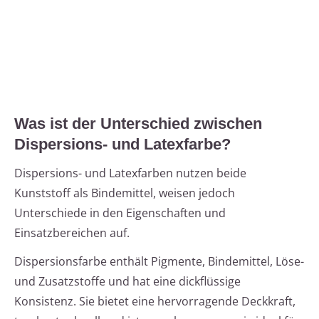
Was ist der Unterschied zwischen
Dispersions- und Latexfarbe?
Dispersions- und Latexfarben nutzen beide
Kunststoff als Bindemittel, weisen jedoch
Unterschiede in den Eigenschaften und
Einsatzbereichen auf.
Dispersionsfarbe enthält Pigmente, Bindemittel, Löse-
und Zusatzstoffe und hat eine dickflüssige
Konsistenz. Sie bietet eine hervorragende Deckkraft,