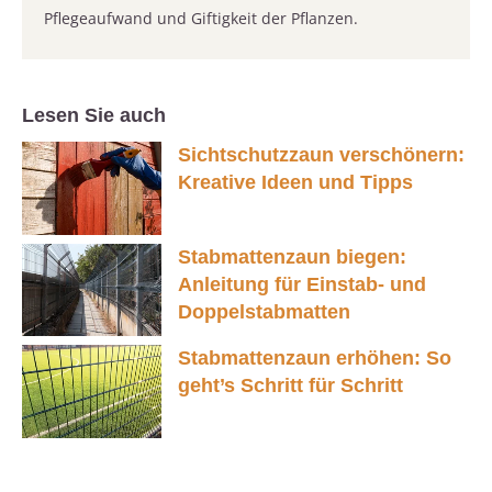
Pflegeaufwand und Giftigkeit der Pflanzen.
Lesen Sie auch
Sichtschutzzaun verschönern:
Kreative Ideen und Tipps
Stabmattenzaun biegen:
Anleitung für Einstab- und
Doppelstabmatten
Stabmattenzaun erhöhen: So
geht’s Schritt für Schritt