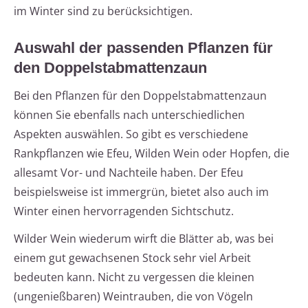
im Winter sind zu berücksichtigen.
Auswahl der passenden Pflanzen für
den Doppelstabmattenzaun
Bei den Pflanzen für den Doppelstabmattenzaun
können Sie ebenfalls nach unterschiedlichen
Aspekten auswählen. So gibt es verschiedene
Rankpflanzen wie Efeu, Wilden Wein oder Hopfen, die
allesamt Vor- und Nachteile haben. Der Efeu
beispielsweise ist immergrün, bietet also auch im
Winter einen hervorragenden Sichtschutz.
Wilder Wein wiederum wirft die Blätter ab, was bei
einem gut gewachsenen Stock sehr viel Arbeit
bedeuten kann. Nicht zu vergessen die kleinen
(ungenießbaren) Weintrauben, die von Vögeln