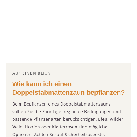
AUF EINEN BLICK
Wie kann ich einen
Doppelstabmattenzaun bepflanzen?
Beim Bepflanzen eines Doppelstabmattenzauns
sollten Sie die Zaunlage, regionale Bedingungen und
passende Pflanzenarten berücksichtigen. Efeu, Wilder
Wein, Hopfen oder Kletterrosen sind mögliche
Optionen. Achten Sie auf Sicherheitsaspekte,