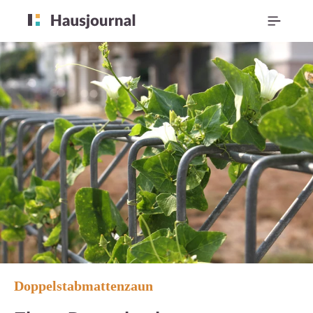
Doppelstabmattenzaun