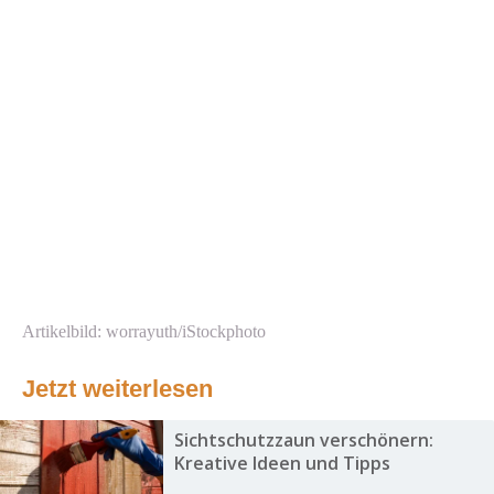
Artikelbild: worrayuth/iStockphoto
Jetzt weiterlesen
Sichtschutzzaun verschönern:
Kreative Ideen und Tipps