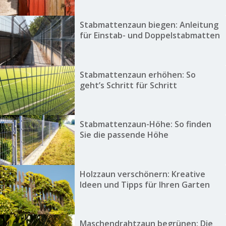
Stabmattenzaun biegen: Anleitung
für Einstab- und Doppelstabmatten
Stabmattenzaun erhöhen: So
geht’s Schritt für Schritt
Stabmattenzaun-Höhe: So finden
Sie die passende Höhe
Holzzaun verschönern: Kreative
Ideen und Tipps für Ihren Garten
Maschendrahtzaun begrünen: Die