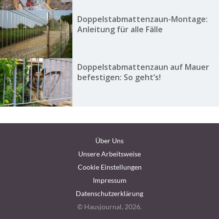
Doppelstabmattenzaun-Montage:
Anleitung für alle Fälle
Doppelstabmattenzaun auf Mauer
befestigen: So geht’s!
Über Uns
Unsere Arbeitsweise
Cookie Einstellungen
Impressum
Datenschutzerklärung
© Hausjournal, 2026.