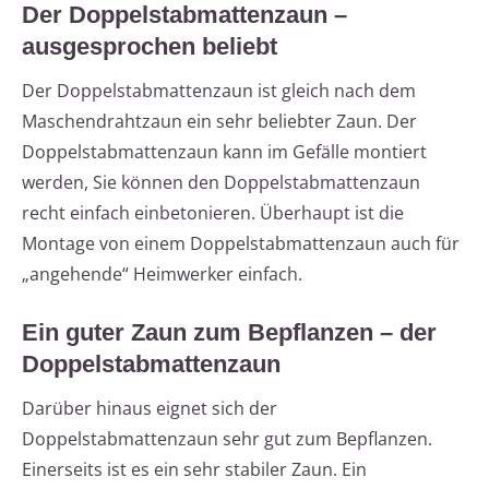
Der Doppelstabmattenzaun –
ausgesprochen beliebt
Der Doppelstabmattenzaun ist gleich nach dem
Maschendrahtzaun ein sehr beliebter Zaun. Der
Doppelstabmattenzaun kann im Gefälle montiert
werden, Sie können den Doppelstabmattenzaun
recht einfach einbetonieren. Überhaupt ist die
Montage von einem Doppelstabmattenzaun auch für
„angehende“ Heimwerker einfach.
Ein guter Zaun zum Bepflanzen – der
Doppelstabmattenzaun
Darüber hinaus eignet sich der
Doppelstabmattenzaun sehr gut zum Bepflanzen.
Einerseits ist es ein sehr stabiler Zaun. Ein