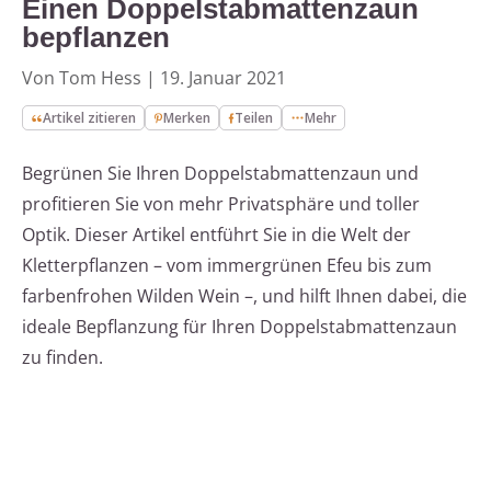
Einen Doppelstabmattenzaun
bepflanzen
Von Tom Hess
|
19. Januar 2021
Artikel zitieren
Merken
Teilen
Mehr
Begrünen Sie Ihren Doppelstabmattenzaun und
profitieren Sie von mehr Privatsphäre und toller
Optik. Dieser Artikel entführt Sie in die Welt der
Kletterpflanzen – vom immergrünen Efeu bis zum
farbenfrohen Wilden Wein –, und hilft Ihnen dabei, die
ideale Bepflanzung für Ihren Doppelstabmattenzaun
zu finden.