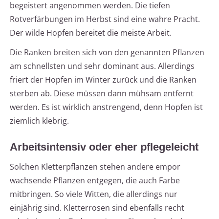
begeistert angenommen werden. Die tiefen
Rotverfärbungen im Herbst sind eine wahre Pracht.
Der wilde Hopfen bereitet die meiste Arbeit.
Die Ranken breiten sich von den genannten Pflanzen
am schnellsten und sehr dominant aus. Allerdings
friert der Hopfen im Winter zurück und die Ranken
sterben ab. Diese müssen dann mühsam entfernt
werden. Es ist wirklich anstrengend, denn Hopfen ist
ziemlich klebrig.
Arbeitsintensiv oder eher pflegeleicht
Solchen Kletterpflanzen stehen andere empor
wachsende Pflanzen entgegen, die auch Farbe
mitbringen. So viele Witten, die allerdings nur
einjährig sind. Kletterrosen sind ebenfalls recht