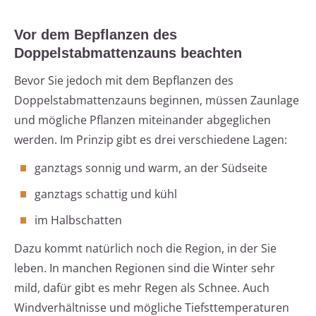
Vor dem Bepflanzen des
Doppelstabmattenzauns beachten
Bevor Sie jedoch mit dem Bepflanzen des
Doppelstabmattenzauns beginnen, müssen Zaunlage
und mögliche Pflanzen miteinander abgeglichen
werden. Im Prinzip gibt es drei verschiedene Lagen:
ganztags sonnig und warm, an der Südseite
ganztags schattig und kühl
im Halbschatten
Dazu kommt natürlich noch die Region, in der Sie
leben. In manchen Regionen sind die Winter sehr
mild, dafür gibt es mehr Regen als Schnee. Auch
Windverhältnisse und mögliche Tiefsttemperaturen