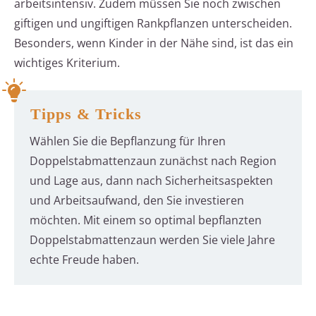
arbeitsintensiv. Zudem müssen Sie noch zwischen
giftigen und ungiftigen Rankpflanzen unterscheiden.
Besonders, wenn Kinder in der Nähe sind, ist das ein
wichtiges Kriterium.
Tipps & Tricks
Wählen Sie die Bepflanzung für Ihren
Doppelstabmattenzaun zunächst nach Region
und Lage aus, dann nach Sicherheitsaspekten
und Arbeitsaufwand, den Sie investieren
möchten. Mit einem so optimal bepflanzten
Doppelstabmattenzaun werden Sie viele Jahre
echte Freude haben.