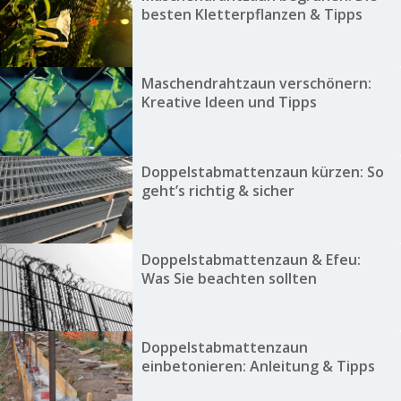
besten Kletterpflanzen & Tipps
Maschendrahtzaun verschönern:
Kreative Ideen und Tipps
Doppelstabmattenzaun kürzen: So
geht’s richtig & sicher
Doppelstabmattenzaun & Efeu:
Was Sie beachten sollten
Doppelstabmattenzaun
einbetonieren: Anleitung & Tipps