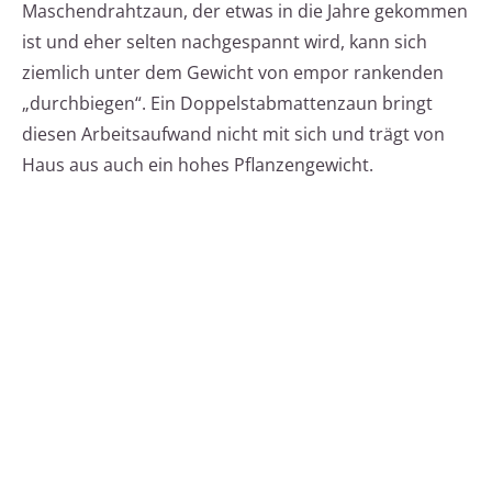
Maschendrahtzaun, der etwas in die Jahre gekommen
ist und eher selten nachgespannt wird, kann sich
ziemlich unter dem Gewicht von empor rankenden
„durchbiegen“. Ein Doppelstabmattenzaun bringt
diesen Arbeitsaufwand nicht mit sich und trägt von
Haus aus auch ein hohes Pflanzengewicht.