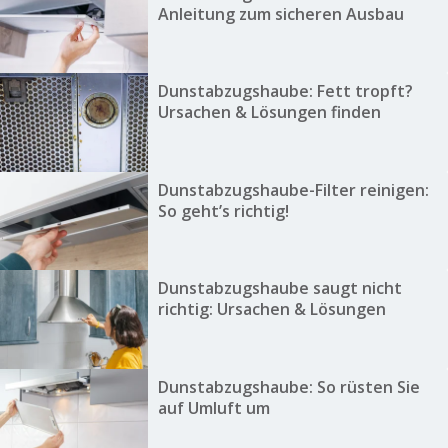
Anleitung zum sicheren Ausbau
Dunstabzugshaube: Fett tropft?
Ursachen & Lösungen finden
Dunstabzugshaube-Filter reinigen:
So geht’s richtig!
Dunstabzugshaube saugt nicht
richtig: Ursachen & Lösungen
Dunstabzugshaube: So rüsten Sie
auf Umluft um