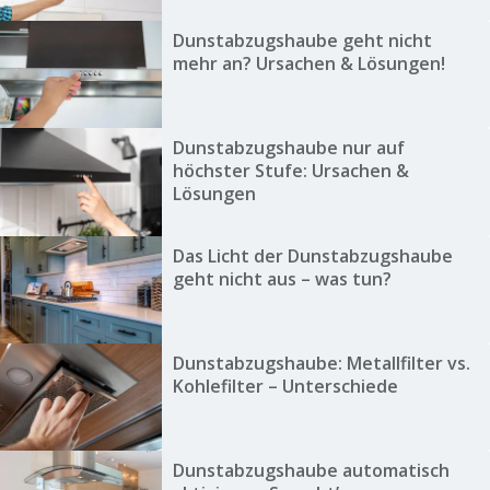
Dunstabzugshaube geht nicht
mehr an? Ursachen & Lösungen!
Dunstabzugshaube nur auf
höchster Stufe: Ursachen &
Lösungen
Das Licht der Dunstabzugshaube
geht nicht aus – was tun?
Dunstabzugshaube: Metallfilter vs.
Kohlefilter – Unterschiede
Dunstabzugshaube automatisch