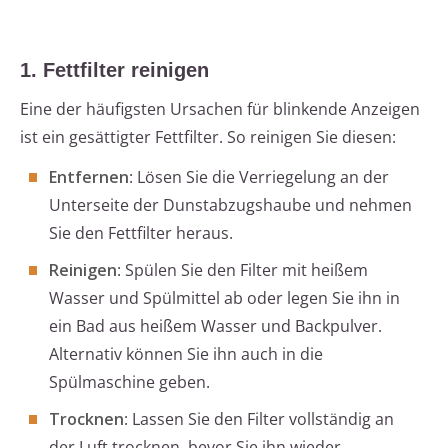
1. Fettfilter reinigen
Eine der häufigsten Ursachen für blinkende Anzeigen
ist ein gesättigter Fettfilter. So reinigen Sie diesen:
Entfernen
: Lösen Sie die Verriegelung an der
Unterseite der Dunstabzugshaube und nehmen
Sie den Fettfilter heraus.
Reinigen
: Spülen Sie den Filter mit heißem
Wasser und Spülmittel ab oder legen Sie ihn in
ein Bad aus heißem Wasser und Backpulver.
Alternativ können Sie ihn auch in die
Spülmaschine geben.
Trocknen
: Lassen Sie den Filter vollständig an
der Luft trocknen, bevor Sie ihn wieder