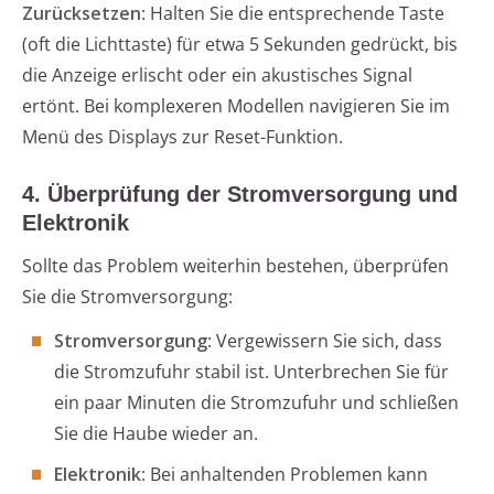
Zurücksetzen
: Halten Sie die entsprechende Taste
(oft die Lichttaste) für etwa 5 Sekunden gedrückt, bis
die Anzeige erlischt oder ein akustisches Signal
ertönt. Bei komplexeren Modellen navigieren Sie im
Menü des Displays zur Reset-Funktion.
4. Überprüfung der Stromversorgung und
Elektronik
Sollte das Problem weiterhin bestehen, überprüfen
Sie die Stromversorgung:
Stromversorgung
: Vergewissern Sie sich, dass
die Stromzufuhr stabil ist. Unterbrechen Sie für
ein paar Minuten die Stromzufuhr und schließen
Sie die Haube wieder an.
Elektronik
: Bei anhaltenden Problemen kann