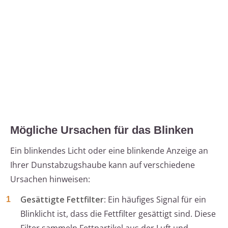
Mögliche Ursachen für das Blinken
Ein blinkendes Licht oder eine blinkende Anzeige an
Ihrer Dunstabzugshaube kann auf verschiedene
Ursachen hinweisen:
Gesättigte Fettfilter
: Ein häufiges Signal für ein
Blinklicht ist, dass die Fettfilter gesättigt sind. Diese