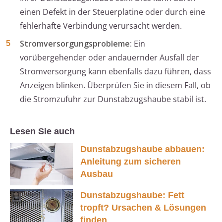
einen Defekt in der Steuerplatine oder durch eine
fehlerhafte Verbindung verursacht werden.
Stromversorgungsprobleme
: Ein
vorübergehender oder andauernder Ausfall der
Stromversorgung kann ebenfalls dazu führen, dass
Anzeigen blinken. Überprüfen Sie in diesem Fall, ob
die Stromzufuhr zur Dunstabzugshaube stabil ist.
Lesen Sie auch
Dunstabzugshaube abbauen:
Anleitung zum sicheren
Ausbau
Dunstabzugshaube: Fett
tropft? Ursachen & Lösungen
finden