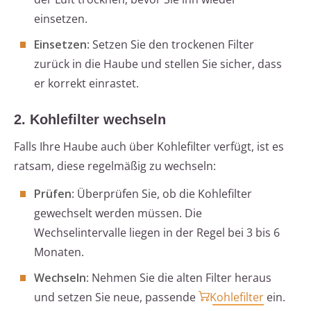
einsetzen.
Einsetzen
: Setzen Sie den trockenen Filter
zurück in die Haube und stellen Sie sicher, dass
er korrekt einrastet.
2. Kohlefilter wechseln
Falls Ihre Haube auch über Kohlefilter verfügt, ist es
ratsam, diese regelmäßig zu wechseln:
Prüfen
: Überprüfen Sie, ob die Kohlefilter
gewechselt werden müssen. Die
Wechselintervalle liegen in der Regel bei 3 bis 6
Monaten.
Wechseln
: Nehmen Sie die alten Filter heraus
und setzen Sie neue, passende
Kohlefilter
ein.