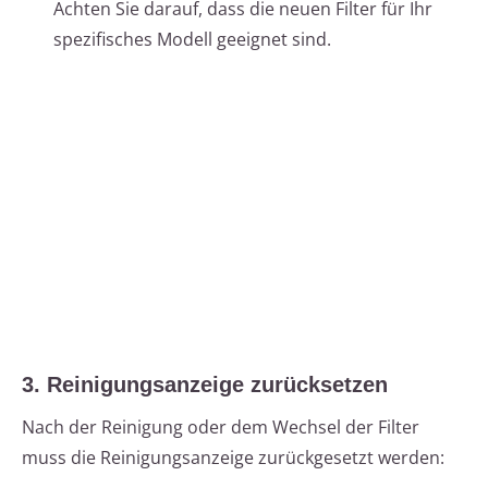
Achten Sie darauf, dass die neuen Filter für Ihr
spezifisches Modell geeignet sind.
3. Reinigungsanzeige zurücksetzen
Nach der Reinigung oder dem Wechsel der Filter
muss die Reinigungsanzeige zurückgesetzt werden: