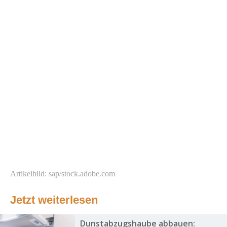
Artikelbild: sap/stock.adobe.com
Jetzt weiterlesen
Dunstabzugshaube abbauen: