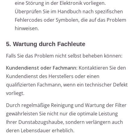
eine Störung in der Elektronik vorliegen.
Überprüfen Sie im Handbuch nach spezifischen
Fehlercodes oder Symbolen, die auf das Problem
hinweisen.
5. Wartung durch Fachleute
Falls Sie das Problem nicht selbst beheben können:
Kundendienst oder Fachmann
: Kontaktieren Sie den
Kundendienst des Herstellers oder einen
qualifizierten Fachmann, wenn ein technischer Defekt
vorliegt.
Durch regelmäßige Reinigung und Wartung der Filter
gewährleisten Sie nicht nur die optimale Leistung
Ihrer Dunstabzugshaube, sondern verlängern auch
deren Lebensdauer erheblich.