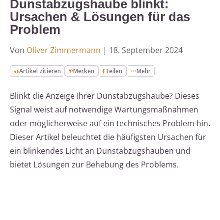
Dunstabzugshaube blinkt:
Ursachen & Lösungen für das
Problem
Von
Oliver Zimmermann
|
18. September 2024
Artikel zitieren
Merken
Teilen
Mehr
Blinkt die Anzeige Ihrer Dunstabzugshaube? Dieses
Signal weist auf notwendige Wartungsmaßnahmen
oder möglicherweise auf ein technisches Problem hin.
Dieser Artikel beleuchtet die häufigsten Ursachen für
ein blinkendes Licht an Dunstabzugshauben und
bietet Lösungen zur Behebung des Problems.