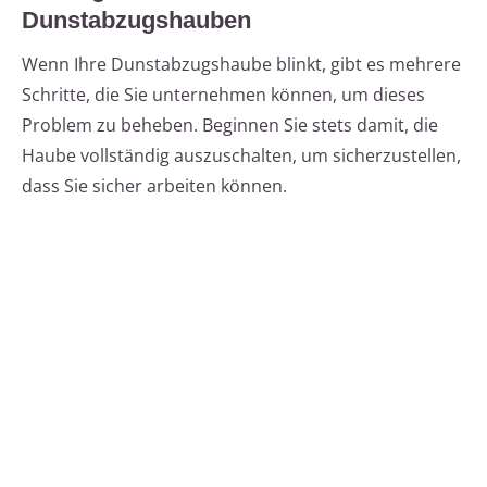
Dunstabzugshauben
Wenn Ihre Dunstabzugshaube blinkt, gibt es mehrere
Schritte, die Sie unternehmen können, um dieses
Problem zu beheben. Beginnen Sie stets damit, die
Haube vollständig auszuschalten, um sicherzustellen,
dass Sie sicher arbeiten können.