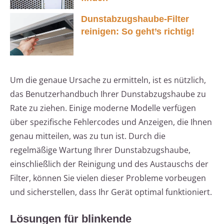
Dunstabzugshaube-Filter
reinigen: So geht’s richtig!
Um die genaue Ursache zu ermitteln, ist es nützlich,
das Benutzerhandbuch Ihrer Dunstabzugshaube zu
Rate zu ziehen. Einige moderne Modelle verfügen
über spezifische Fehlercodes und Anzeigen, die Ihnen
genau mitteilen, was zu tun ist. Durch die
regelmäßige Wartung Ihrer Dunstabzugshaube,
einschließlich der Reinigung und des Austauschs der
Filter, können Sie vielen dieser Probleme vorbeugen
und sicherstellen, dass Ihr Gerät optimal funktioniert.
Lösungen für blinkende