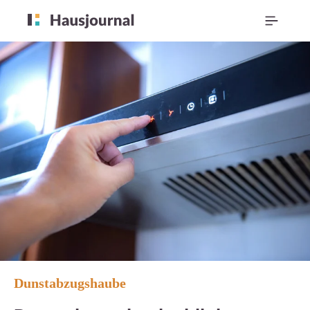
Dunstabzugshaube