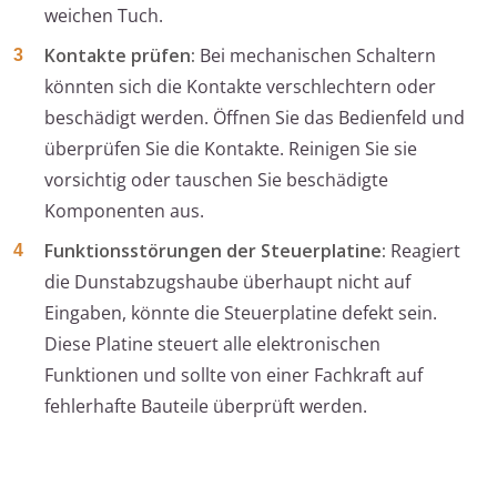
weichen Tuch.
Kontakte prüfen:
Bei mechanischen Schaltern
könnten sich die Kontakte verschlechtern oder
beschädigt werden. Öffnen Sie das Bedienfeld und
überprüfen Sie die Kontakte. Reinigen Sie sie
vorsichtig oder tauschen Sie beschädigte
Komponenten aus.
Funktionsstörungen der Steuerplatine:
Reagiert
die Dunstabzugshaube überhaupt nicht auf
Eingaben, könnte die Steuerplatine defekt sein.
Diese Platine steuert alle elektronischen
Funktionen und sollte von einer Fachkraft auf
fehlerhafte Bauteile überprüft werden.