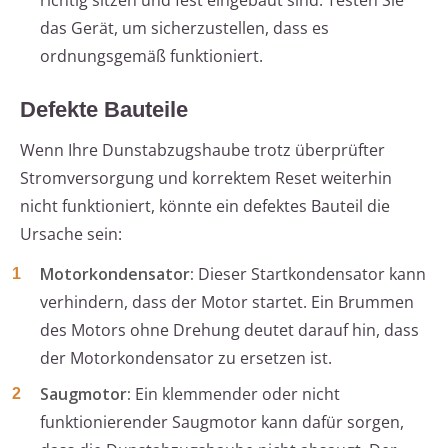
richtig sitzen und fest eingebaut sind. Testen Sie
das Gerät, um sicherzustellen, dass es
ordnungsgemäß funktioniert.
Defekte Bauteile
Wenn Ihre Dunstabzugshaube trotz überprüfter
Stromversorgung und korrektem Reset weiterhin
nicht funktioniert, könnte ein defektes Bauteil die
Ursache sein:
Motorkondensator:
Dieser Startkondensator kann
verhindern, dass der Motor startet. Ein Brummen
des Motors ohne Drehung deutet darauf hin, dass
der Motorkondensator zu ersetzen ist.
Saugmotor:
Ein klemmender oder nicht
funktionierender Saugmotor kann dafür sorgen,