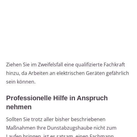
Ziehen Sie im Zweifelsfall eine qualifizierte Fachkraft
hinzu, da Arbeiten an elektrischen Geräten gefährlich
sein können.
Professionelle Hilfe in Anspruch
nehmen
Sollten Sie trotz aller bisher beschriebenen
Maßnahmen Ihre Dunstabzugshaube nicht zum
Laufen bringen, ist es ratsam, einen Fachmann