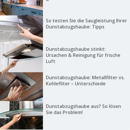
So testen Sie die Saugleistung Ihrer
Dunstabzugshaube: Tipps
Dunstabzugshaube stinkt:
Ursachen & Reinigung für frische
Luft
Dunstabzugshaube: Metallfilter vs.
Kohlefilter – Unterschiede
Dunstabzugshaube aus? So lösen
Sie das Problem!