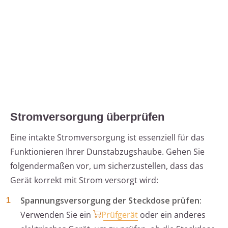
Stromversorgung überprüfen
Eine intakte Stromversorgung ist essenziell für das
Funktionieren Ihrer Dunstabzugshaube. Gehen Sie
folgendermaßen vor, um sicherzustellen, dass das
Gerät korrekt mit Strom versorgt wird:
Spannungsversorgung der Steckdose prüfen:
Verwenden Sie ein
Prüfgerät
oder ein anderes