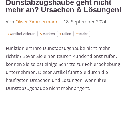
Dunstabzugshaube geht nicht
mehr an? Ursachen & Lösungen!
Von
Oliver Zimmermann
|
18. September 2024
Artikel zitieren
Merken
Teilen
Mehr
Funktioniert Ihre Dunstabzugshaube nicht mehr
richtig? Bevor Sie einen teuren Kundendienst rufen,
können Sie selbst einige Schritte zur Fehlerbehebung
unternehmen. Dieser Artikel führt Sie durch die
häufigsten Ursachen und Lösungen, wenn Ihre
Dunstabzugshaube nicht mehr angeht.