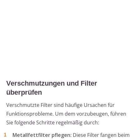
Verschmutzungen und Filter
überprüfen
Verschmutzte Filter sind häufige Ursachen für
Funktionsprobleme. Um dem vorzubeugen, führen
Sie folgende Schritte regelmäßig durch:
Metallfettfilter pflegen:
Diese Filter fangen beim