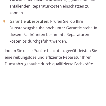
anfallenden Reparaturkosten einschätzen zu
können.
Garantie überprüfen:
Prüfen Sie, ob Ihre
Dunstabzugshaube noch unter Garantie steht. In
diesem Fall könnten bestimmte Reparaturen
kostenlos durchgeführt werden.
Indem Sie diese Punkte beachten, gewährleisten Sie
eine reibungslose und effiziente Reparatur Ihrer
Dunstabzugshaube durch qualifizierte Fachkräfte.