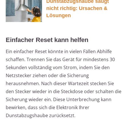
Dunstabzugshaube saugt
nicht richtig: Ursachen &
Lösungen
Einfacher Reset kann helfen
Ein einfacher Reset könnte in vielen Fällen Abhilfe
schaffen. Trennen Sie das Gerät für mindestens 30
Sekunden vollständig vom Strom, indem Sie den
Netzstecker ziehen oder die Sicherung
herausnehmen. Nach dieser Wartezeit stecken Sie
den Stecker wieder in die Steckdose oder schalten die
Sicherung wieder ein. Diese Unterbrechung kann
bewirken, dass sich die Elektronik Ihrer
Dunstabzugshaube zurücksetzt.