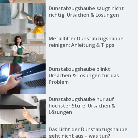
Dunstabzugshaube saugt nicht
richtig: Ursachen & Lösungen
Metallfilter Dunstabzugshaube
reinigen: Anleitung & Tipps
Dunstabzugshaube blinkt:
Ursachen & Lösungen für das
Problem
Dunstabzugshaube nur auf
höchster Stufe: Ursachen &
Lösungen
Das Licht der Dunstabzugshaube
geht nicht aus – was tun?