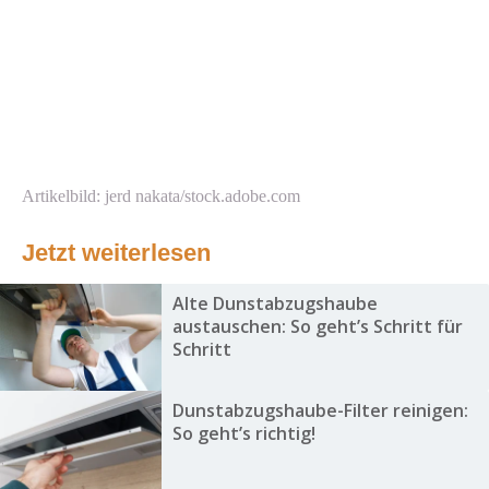
Artikelbild: jerd nakata/stock.adobe.com
Jetzt weiterlesen
Alte Dunstabzugshaube
austauschen: So geht’s Schritt für
Schritt
Dunstabzugshaube-Filter reinigen:
So geht’s richtig!