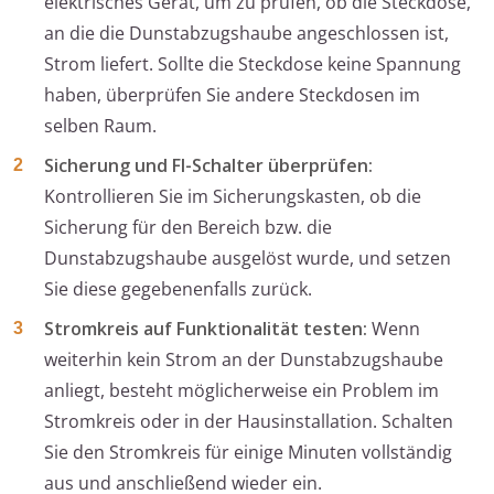
elektrisches Gerät, um zu prüfen, ob die Steckdose,
an die die Dunstabzugshaube angeschlossen ist,
Strom liefert. Sollte die Steckdose keine Spannung
haben, überprüfen Sie andere Steckdosen im
selben Raum.
Sicherung und FI-Schalter überprüfen:
Kontrollieren Sie im Sicherungskasten, ob die
Sicherung für den Bereich bzw. die
Dunstabzugshaube ausgelöst wurde, und setzen
Sie diese gegebenenfalls zurück.
Stromkreis auf Funktionalität testen:
Wenn
weiterhin kein Strom an der Dunstabzugshaube
anliegt, besteht möglicherweise ein Problem im
Stromkreis oder in der Hausinstallation. Schalten
Sie den Stromkreis für einige Minuten vollständig
aus und anschließend wieder ein.