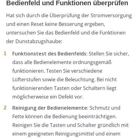
Bedienfeld und Funktionen überprüfen
Hat sich durch die Überprüfung der Stromversorgung
und einen Reset keine Besserung ergeben,
untersuchen Sie das Bedienfeld und die Funktionen
der Dunstabzugshaube:
Funktionstest des Bedienfelds:
Stellen Sie sicher,
dass alle Bedienelemente ordnungsgemäß
funktionieren. Testen Sie verschiedene
Lüfterstufen sowie die Beleuchtung. Bei nicht
funktionierenden Tasten oder Schaltern liegt
möglicherweise ein Defekt vor.
Reinigung der Bedienelemente:
Schmutz und
Fette können die Bedienung beeinträchtigen.
Reinigen Sie die Tasten und Schalter gründlich mit
einem geeigneten Reinigungsmittel und einem