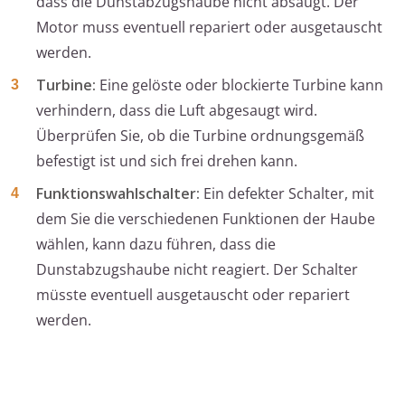
dass die Dunstabzugshaube nicht absaugt. Der
Motor muss eventuell repariert oder ausgetauscht
werden.
Turbine:
Eine gelöste oder blockierte Turbine kann
verhindern, dass die Luft abgesaugt wird.
Überprüfen Sie, ob die Turbine ordnungsgemäß
befestigt ist und sich frei drehen kann.
Funktionswahlschalter:
Ein defekter Schalter, mit
dem Sie die verschiedenen Funktionen der Haube
wählen, kann dazu führen, dass die
Dunstabzugshaube nicht reagiert. Der Schalter
müsste eventuell ausgetauscht oder repariert
werden.