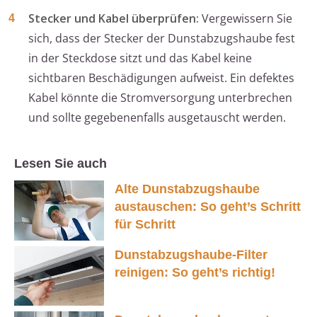
Stecker und Kabel überprüfen:
Vergewissern Sie
sich, dass der Stecker der Dunstabzugshaube fest
in der Steckdose sitzt und das Kabel keine
sichtbaren Beschädigungen aufweist. Ein defektes
Kabel könnte die Stromversorgung unterbrechen
und sollte gegebenenfalls ausgetauscht werden.
Lesen Sie auch
Alte Dunstabzugshaube
austauschen: So geht’s Schritt
für Schritt
Dunstabzugshaube-Filter
reinigen: So geht’s richtig!