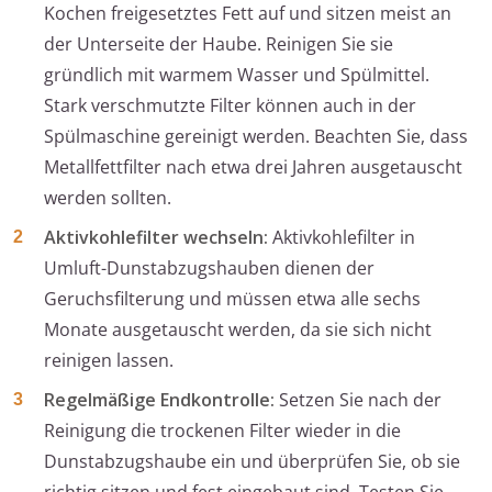
Kochen freigesetztes Fett auf und sitzen meist an
der Unterseite der Haube. Reinigen Sie sie
gründlich mit warmem Wasser und Spülmittel.
Stark verschmutzte Filter können auch in der
Spülmaschine gereinigt werden. Beachten Sie, dass
Metallfettfilter nach etwa drei Jahren ausgetauscht
werden sollten.
Aktivkohlefilter wechseln:
Aktivkohlefilter in
Umluft-Dunstabzugshauben dienen der
Geruchsfilterung und müssen etwa alle sechs
Monate ausgetauscht werden, da sie sich nicht
reinigen lassen.
Regelmäßige Endkontrolle:
Setzen Sie nach der
Reinigung die trockenen Filter wieder in die
Dunstabzugshaube ein und überprüfen Sie, ob sie