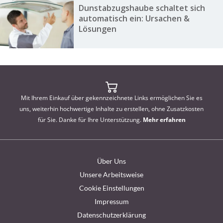
Dunstabzugshaube schaltet sich
automatisch ein: Ursachen &
Lösungen
Mit Ihrem Einkauf über gekennzeichnete Links ermöglichen Sie es
uns, weiterhin hochwertige Inhalte zu erstellen, ohne Zusatzkosten
für Sie. Danke für Ihre Unterstützung.
Mehr erfahren
Über Uns
Unsere Arbeitsweise
Cookie Einstellungen
Impressum
Datenschutzerklärung