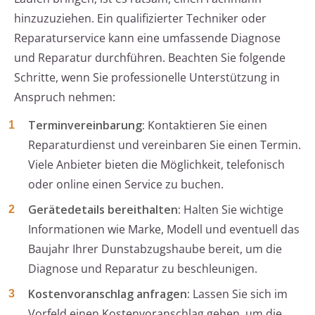
hinzuzuziehen. Ein qualifizierter Techniker oder
Reparaturservice kann eine umfassende Diagnose
und Reparatur durchführen. Beachten Sie folgende
Schritte, wenn Sie professionelle Unterstützung in
Anspruch nehmen:
Terminvereinbarung:
Kontaktieren Sie einen
Reparaturdienst und vereinbaren Sie einen Termin.
Viele Anbieter bieten die Möglichkeit, telefonisch
oder online einen Service zu buchen.
Gerätedetails bereithalten:
Halten Sie wichtige
Informationen wie Marke, Modell und eventuell das
Baujahr Ihrer Dunstabzugshaube bereit, um die
Diagnose und Reparatur zu beschleunigen.
Kostenvoranschlag anfragen:
Lassen Sie sich im
Vorfeld einen Kostenvoranschlag geben, um die