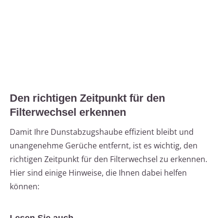
Den richtigen Zeitpunkt für den
Filterwechsel erkennen
Damit Ihre Dunstabzugshaube effizient bleibt und
unangenehme Gerüche entfernt, ist es wichtig, den
richtigen Zeitpunkt für den Filterwechsel zu erkennen.
Hier sind einige Hinweise, die Ihnen dabei helfen
können: