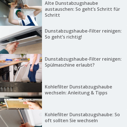
Alte Dunstabzugshaube
austauschen: So geht’s Schritt für
Schritt
Dunstabzugshaube-Filter reinigen:
So geht’s richtig!
Dunstabzugshaube-Filter reinigen:
Spülmaschine erlaubt?
Kohlefilter Dunstabzugshaube
wechseln: Anleitung & Tipps
Kohlefilter Dunstabzugshaube: So
oft sollten Sie wechseln