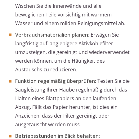
Wischen Sie die Innenwände und alle
beweglichen Teile vorsichtig mit warmem
Wasser und einem milden Reinigungsmittel ab.
Verbrauchsmaterialien planen:
Erwägen Sie
langfristig auf langlebigere Aktivkohlefilter
umzusteigen, die gereinigt und wiederverwendet
werden können, um die Häufigkeit des
Austauschs zu reduzieren.
Funktion regelmäßig überprüfen:
Testen Sie die
Saugleistung Ihrer Haube regelmäßig durch das
Halten eines Blattpapiers an den laufenden
Abzug. Fällt das Papier herunter, ist dies ein
Anzeichen, dass der Filter gereinigt oder
ausgetauscht werden muss.
Betriebsstunden im Blick behalten: