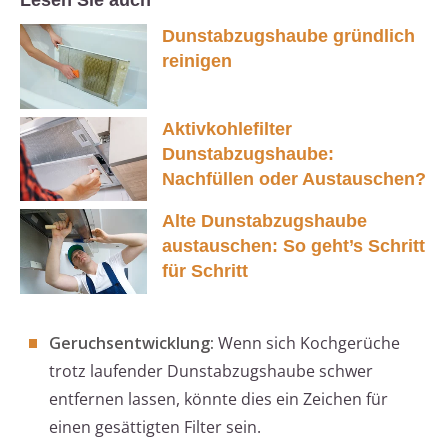
Lesen Sie auch
Dunstabzugshaube gründlich
reinigen
Aktivkohlefilter
Dunstabzugshaube:
Nachfüllen oder Austauschen?
Alte Dunstabzugshaube
austauschen: So geht’s Schritt
für Schritt
Geruchsentwicklung:
Wenn sich Kochgerüche
trotz laufender Dunstabzugshaube schwer
entfernen lassen, könnte dies ein Zeichen für
einen gesättigten Filter sein.