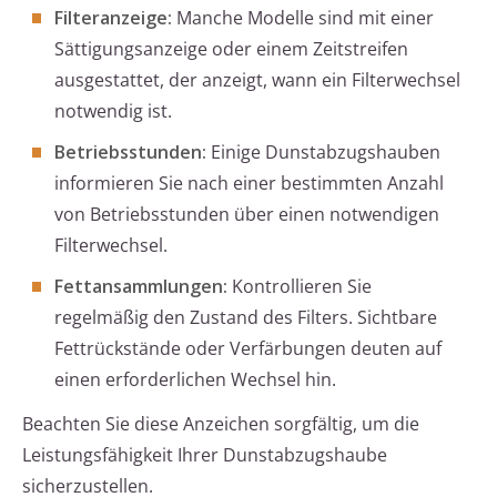
Filteranzeige:
Manche Modelle sind mit einer
Sättigungsanzeige oder einem Zeitstreifen
ausgestattet, der anzeigt, wann ein Filterwechsel
notwendig ist.
Betriebsstunden:
Einige Dunstabzugshauben
informieren Sie nach einer bestimmten Anzahl
von Betriebsstunden über einen notwendigen
Filterwechsel.
Fettansammlungen:
Kontrollieren Sie
regelmäßig den Zustand des Filters. Sichtbare
Fettrückstände oder Verfärbungen deuten auf
einen erforderlichen Wechsel hin.
Beachten Sie diese Anzeichen sorgfältig, um die
Leistungsfähigkeit Ihrer Dunstabzugshaube
sicherzustellen.