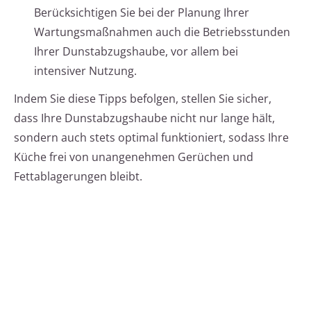
Berücksichtigen Sie bei der Planung Ihrer
Wartungsmaßnahmen auch die Betriebsstunden
Ihrer Dunstabzugshaube, vor allem bei
intensiver Nutzung.
Indem Sie diese Tipps befolgen, stellen Sie sicher,
dass Ihre Dunstabzugshaube nicht nur lange hält,
sondern auch stets optimal funktioniert, sodass Ihre
Küche frei von unangenehmen Gerüchen und
Fettablagerungen bleibt.