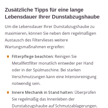
Zusätzliche Tipps für eine lange
Lebensdauer Ihrer Dunstabzugshaube
Um die Lebensdauer Ihrer Dunstabzugshaube zu
maximieren, können Sie neben dem regelmäßigen
Austausch des Filtervlieses weitere
Wartungsmaßnahmen ergreifen:
Filterpflege beachten:
Reinigen Sie
Metallfettfilter monatlich entweder per Hand
oder in der Spülmaschine. Bei starken
Verschmutzungen kann eine Intensivreinigung
notwendig sein.
Innere Mechanik in Stand halten:
Überprüfen
Sie regelmäßig das Innenleben der
Dunstabzugshaube auf Schmutzablagerungen.