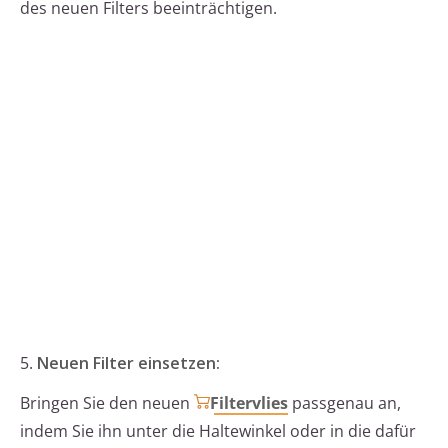
des neuen Filters beeinträchtigen.
5.
Neuen Filter einsetzen:
Bringen Sie den neuen
Filtervlies
passgenau an,
indem Sie ihn unter die Haltewinkel oder in die dafür