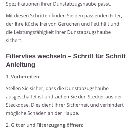
Spezifikationen Ihrer Dunstabzugshaube passt.
Mit diesen Schritten finden Sie den passenden Filter,
der Ihre Küche frei von Gerüchen und Fett hält und
die Leistungsfähigkeit Ihrer Dunstabzugshaube
sichert.
Filtervlies wechseln – Schritt für Schritt
Anleitung
1.
Vorbereiten:
Stellen Sie sicher, dass die Dunstabzugshaube
ausgeschaltet ist und ziehen Sie den Stecker aus der
Steckdose. Dies dient Ihrer Sicherheit und verhindert
mögliche Schäden an der Haube.
2.
Gitter und Filterzugang öffnen: