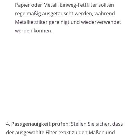
Papier oder Metall. Einweg-Fettfilter sollten
regelmäßig ausgetauscht werden, während
Metallfettfilter gereinigt und wiederverwendet
werden können.
4.
Passgenauigkeit prüfen:
Stellen Sie sicher, dass
der ausgewählte Filter exakt zu den Maßen und