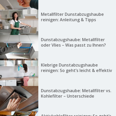
Metallfilter Dunstabzugshaube
reinigen: Anleitung & Tipps
Dunstabzugshaube: Metallfilter
oder Vlies – Was passt zu Ihnen?
Klebrige Dunstabzugshaube
reinigen: So geht’s leicht & effektiv
Dunstabzugshaube: Metallfilter vs.
Kohlefilter – Unterschiede