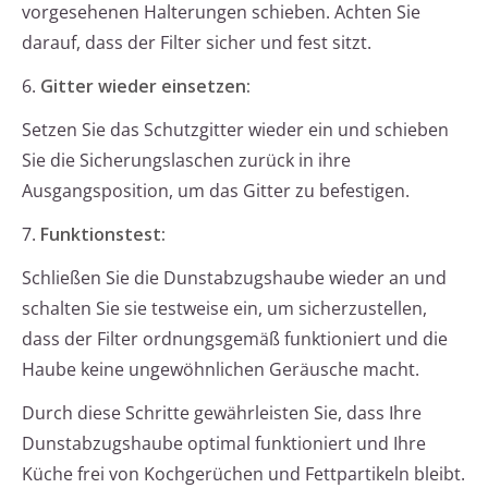
vorgesehenen Halterungen schieben. Achten Sie
darauf, dass der Filter sicher und fest sitzt.
6.
Gitter wieder einsetzen:
Setzen Sie das Schutzgitter wieder ein und schieben
Sie die Sicherungslaschen zurück in ihre
Ausgangsposition, um das Gitter zu befestigen.
7.
Funktionstest:
Schließen Sie die Dunstabzugshaube wieder an und
schalten Sie sie testweise ein, um sicherzustellen,
dass der Filter ordnungsgemäß funktioniert und die
Haube keine ungewöhnlichen Geräusche macht.
Durch diese Schritte gewährleisten Sie, dass Ihre
Dunstabzugshaube optimal funktioniert und Ihre
Küche frei von Kochgerüchen und Fettpartikeln bleibt.