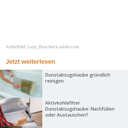
Artikelbild: Lazy_Bear/stock.adobe.com
Jetzt weiterlesen
Dunstabzugshaube gründlich
reinigen
Aktivkohlefilter
Dunstabzugshaube: Nachfüllen
oder Austauschen?