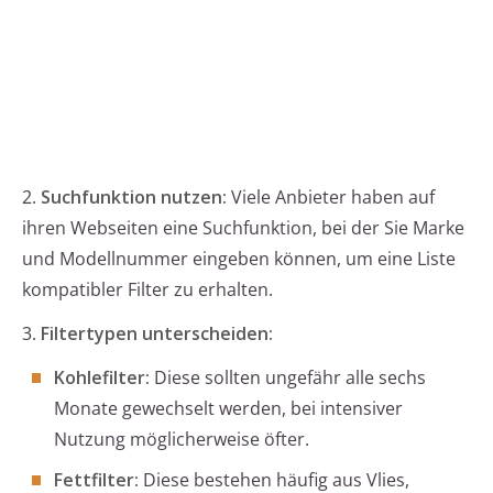
2.
Suchfunktion nutzen:
Viele Anbieter haben auf
ihren Webseiten eine Suchfunktion, bei der Sie Marke
und Modellnummer eingeben können, um eine Liste
kompatibler Filter zu erhalten.
3.
Filtertypen unterscheiden:
Kohlefilter:
Diese sollten ungefähr alle sechs
Monate gewechselt werden, bei intensiver
Nutzung möglicherweise öfter.
Fettfilter:
Diese bestehen häufig aus Vlies,