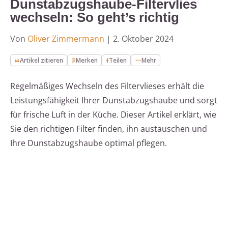
Dunstabzugshaube-Filtervlies
wechseln: So geht’s richtig
Von
Oliver Zimmermann
|
2. Oktober 2024
Artikel zitieren
Merken
Teilen
Mehr
Regelmäßiges Wechseln des Filtervlieses erhält die
Leistungsfähigkeit Ihrer Dunstabzugshaube und sorgt
für frische Luft in der Küche. Dieser Artikel erklärt, wie
Sie den richtigen Filter finden, ihn austauschen und
Ihre Dunstabzugshaube optimal pflegen.