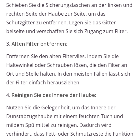
Schieben Sie die Sicherungslaschen an der linken und
rechten Seite der Haube zur Seite, um das
Schutzgitter zu entfernen. Legen Sie das Gitter
beiseite und verschaffen Sie sich Zugang zum Filter.
3.
Alten Filter entfernen:
Entfernen Sie den alten Filtervlies, indem Sie die
Haltewinkel oder Schrauben lösen, die den Filter an
Ort und Stelle halten. In den meisten Fällen lässt sich
der Filter einfach herausziehen.
4.
Reinigen Sie das Innere der Haube:
Nutzen Sie die Gelegenheit, um das Innere der
Dunstabzugshaube mit einem feuchten Tuch und
mildem Spülmittel zu reinigen. Dadurch wird
verhindert, dass Fett- oder Schmutzreste die Funktion