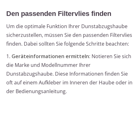
Den passenden Filtervlies finden
Um die optimale Funktion Ihrer Dunstabzugshaube
sicherzustellen, müssen Sie den passenden Filtervlies
finden. Dabei sollten Sie folgende Schritte beachten:
1.
Geräteinformationen ermitteln:
Notieren Sie sich
die Marke und Modellnummer Ihrer
Dunstabzugshaube. Diese Informationen finden Sie
oft auf einem Aufkleber im Inneren der Haube oder in
der Bedienungsanleitung.