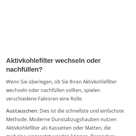
Aktivkohlefilter wechseln oder
nachfüllen?
Wenn Sie überlegen, ob Sie Ihren Aktivkohlefilter
wechseln oder nachfüllen sollten, spielen
verschiedene Faktoren eine Rolle.
Austauschen:
Dies ist die schnellste und einfachste
Methode. Moderne Dunstabzugshauben nutzen
Aktivkohlefilter als Kassetten oder Matten, die