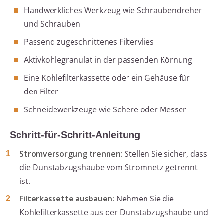
Handwerkliches Werkzeug wie Schraubendreher
und Schrauben
Passend zugeschnittenes Filtervlies
Aktivkohlegranulat in der passenden Körnung
Eine Kohlefilterkassette oder ein Gehäuse für
den Filter
Schneidewerkzeuge wie Schere oder Messer
Schritt-für-Schritt-Anleitung
Stromversorgung trennen:
Stellen Sie sicher, dass
die Dunstabzugshaube vom Stromnetz getrennt
ist.
Filterkassette ausbauen:
Nehmen Sie die
Kohlefilterkassette aus der Dunstabzugshaube und