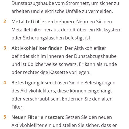
Dunstabzugshaube vom Stromnetz, um sicher zu
arbeiten und elektrische Unfälle zu vermeiden.
Metallfettfilter entnehmen:
Nehmen Sie den
Metallfettfilter heraus, der oft über ein Klicksystem
oder Sicherungslaschen befestigt ist.
Aktivkohlefilter finden:
Der Aktivkohlefilter
befindet sich im Inneren der Dunstabzugshaube
und ist üblicherweise schwarz. Er kann als runde
oder rechteckige Kassette vorliegen.
Befestigung lösen:
Lösen Sie die Befestigungen
des Aktivkohlefilters, diese können eingehängt
oder verschraubt sein. Entfernen Sie den alten
Filter.
Neuen Filter einsetzen:
Setzen Sie den neuen
Aktivkohlefilter ein und stellen Sie sicher, dass er