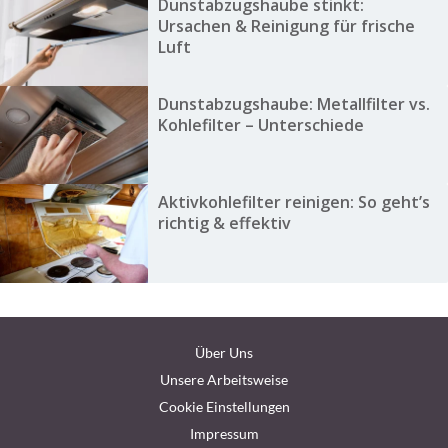
Dunstabzugshaube stinkt:
Ursachen & Reinigung für frische
Luft
Dunstabzugshaube: Metallfilter vs.
Kohlefilter – Unterschiede
Aktivkohlefilter reinigen: So geht’s
richtig & effektiv
Über Uns
Unsere Arbeitsweise
Cookie Einstellungen
Impressum