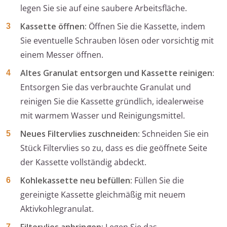
legen Sie sie auf eine saubere Arbeitsfläche.
Kassette öffnen:
Öffnen Sie die Kassette, indem
Sie eventuelle Schrauben lösen oder vorsichtig mit
einem Messer öffnen.
Altes Granulat entsorgen und Kassette reinigen:
Entsorgen Sie das verbrauchte Granulat und
reinigen Sie die Kassette gründlich, idealerweise
mit warmem Wasser und Reinigungsmittel.
Neues Filtervlies zuschneiden:
Schneiden Sie ein
Stück Filtervlies so zu, dass es die geöffnete Seite
der Kassette vollständig abdeckt.
Kohlekassette neu befüllen:
Füllen Sie die
gereinigte Kassette gleichmäßig mit neuem
Aktivkohlegranulat.