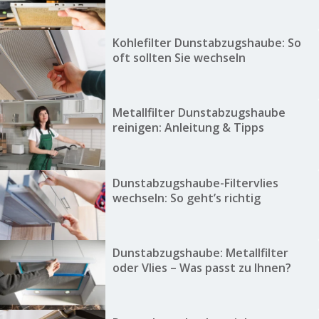
Kohlefilter Dunstabzugshaube: So
oft sollten Sie wechseln
Metallfilter Dunstabzugshaube
reinigen: Anleitung & Tipps
Dunstabzugshaube-Filtervlies
wechseln: So geht’s richtig
Dunstabzugshaube: Metallfilter
oder Vlies – Was passt zu Ihnen?