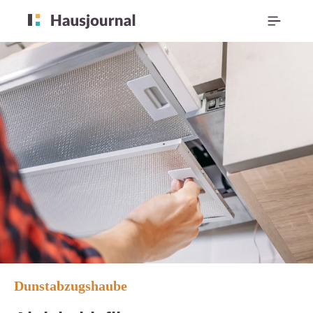
Dunstabzugshaube