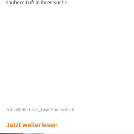
saubere Luft in Ihrer Küche.
Artikelbild: Lazy_Bear/Shutterstock
Jetzt weiterlesen