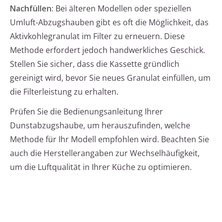
Nachfüllen:
Bei älteren Modellen oder speziellen
Umluft-Abzugshauben gibt es oft die Möglichkeit, das
Aktivkohlegranulat im Filter zu erneuern. Diese
Methode erfordert jedoch handwerkliches Geschick.
Stellen Sie sicher, dass die Kassette gründlich
gereinigt wird, bevor Sie neues Granulat einfüllen, um
die Filterleistung zu erhalten.
Prüfen Sie die Bedienungsanleitung Ihrer
Dunstabzugshaube, um herauszufinden, welche
Methode für Ihr Modell empfohlen wird. Beachten Sie
auch die Herstellerangaben zur Wechselhäufigkeit,
um die Luftqualität in Ihrer Küche zu optimieren.