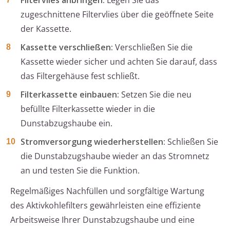
Filtervlies anbringen:
Legen Sie das
zugeschnittene Filtervlies über die geöffnete Seite
der Kassette.
Kassette verschließen:
Verschließen Sie die
Kassette wieder sicher und achten Sie darauf, dass
das Filtergehäuse fest schließt.
Filterkassette einbauen:
Setzen Sie die neu
befüllte Filterkassette wieder in die
Dunstabzugshaube ein.
Stromversorgung wiederherstellen:
Schließen Sie
die Dunstabzugshaube wieder an das Stromnetz
an und testen Sie die Funktion.
Regelmäßiges Nachfüllen und sorgfältige Wartung
des Aktivkohlefilters gewährleisten eine effiziente
Arbeitsweise Ihrer Dunstabzugshaube und eine