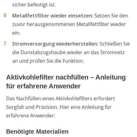
sicher befestigt ist.
Metallfettfilter wieder einsetzen:
Setzen Sie den
zuvor herausgenommenen Metallfettfilter wieder
ein.
Stromversorgung wiederherstellen:
Schließen Sie
die Dunstabzugshaube wieder an das Stromnetz
an und prüfen Sie die Funktion.
Aktivkohlefilter nachfüllen – Anleitung
für erfahrene Anwender
Das Nachfüllen eines Aktivkohlefilters erfordert
Sorgfalt und Präzision. Hier eine Anleitung für
erfahrene Anwender:
Benötigte Materialien