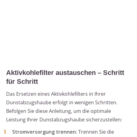
Aktivkohlefilter austauschen – Schritt
für Schritt
Das Ersetzen eines Aktivkohlefilters in Ihrer
Dunstabzugshaube erfolgt in wenigen Schritten.
Befolgen Sie diese Anleitung, um die optimale
Leistung Ihrer Dunstabzugshaube sicherzustellen:
Stromversorgung trennen:
Trennen Sie die