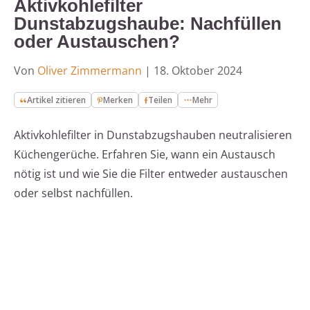
Aktivkohlefilter
Dunstabzugshaube: Nachfüllen
oder Austauschen?
Von
Oliver Zimmermann
|
18. Oktober 2024
Artikel zitieren
Merken
Teilen
Mehr
Aktivkohlefilter in Dunstabzugshauben neutralisieren
Küchengerüche. Erfahren Sie, wann ein Austausch
nötig ist und wie Sie die Filter entweder austauschen
oder selbst nachfüllen.