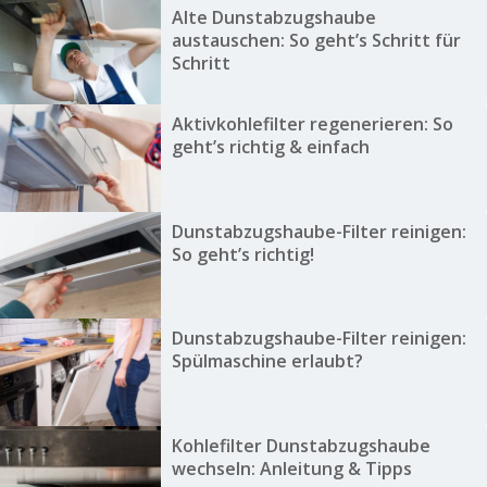
Alte Dunstabzugshaube
austauschen: So geht’s Schritt für
Schritt
Aktivkohlefilter regenerieren: So
geht’s richtig & einfach
Dunstabzugshaube-Filter reinigen:
So geht’s richtig!
Dunstabzugshaube-Filter reinigen:
Spülmaschine erlaubt?
Kohlefilter Dunstabzugshaube
wechseln: Anleitung & Tipps