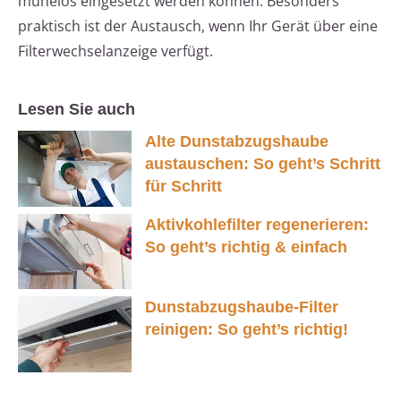
mühelos eingesetzt werden können. Besonders
praktisch ist der Austausch, wenn Ihr Gerät über eine
Filterwechselanzeige verfügt.
Lesen Sie auch
Alte Dunstabzugshaube
austauschen: So geht’s Schritt
für Schritt
Aktivkohlefilter regenerieren:
So geht’s richtig & einfach
Dunstabzugshaube-Filter
reinigen: So geht’s richtig!