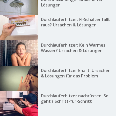
Lösungen!
Durchlauferhitzer: FI-Schalter fällt
raus? Ursachen & Lösungen
Durchlauferhitzer: Kein Warmes
Wasser? Ursachen & Lösungen
Durchlauferhitzer knallt: Ursachen
& Lösungen für das Problem
Durchlauferhitzer nachrüsten: So
geht’s Schritt-für-Schritt