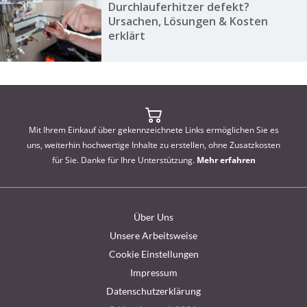
Durchlauferhitzer defekt?
Ursachen, Lösungen & Kosten
erklärt
Mit Ihrem Einkauf über gekennzeichnete Links ermöglichen Sie es
uns, weiterhin hochwertige Inhalte zu erstellen, ohne Zusatzkosten
für Sie. Danke für Ihre Unterstützung.
Mehr erfahren
Über Uns
Unsere Arbeitsweise
Cookie Einstellungen
Impressum
Datenschutzerklärung