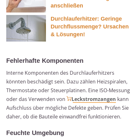
anschließen
Durchlauferhitzer: Geringe
Durchflussmenge? Ursachen
& Lösungen!
Fehlerhafte Komponenten
Interne Komponenten des Durchlauferhitzers
könnten beschädigt sein. Dazu zählen Heizspiralen,
Thermostate oder Steuerplatinen. Eine ISO-Messung
oder das Verwenden von
Leckstromzangen
kann
Aufschluss über mögliche Defekte geben. Prüfen Sie
daher, ob die Bauteile einwandfrei funktionieren.
Feuchte Umgebung