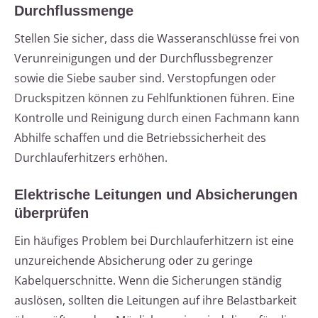
Durchflussmenge
Stellen Sie sicher, dass die Wasseranschlüsse frei von
Verunreinigungen und der Durchflussbegrenzer
sowie die Siebe sauber sind. Verstopfungen oder
Druckspitzen können zu Fehlfunktionen führen. Eine
Kontrolle und Reinigung durch einen Fachmann kann
Abhilfe schaffen und die Betriebssicherheit des
Durchlauferhitzers erhöhen.
Elektrische Leitungen und Absicherungen
überprüfen
Ein häufiges Problem bei Durchlauferhitzern ist eine
unzureichende Absicherung oder zu geringe
Kabelquerschnitte. Wenn die Sicherungen ständig
auslösen, sollten die Leitungen auf ihre Belastbarkeit