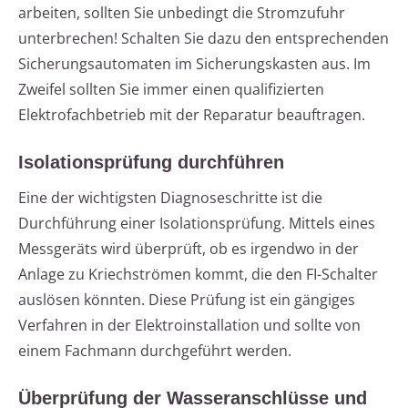
arbeiten, sollten Sie unbedingt die Stromzufuhr
unterbrechen! Schalten Sie dazu den entsprechenden
Sicherungsautomaten im Sicherungskasten aus. Im
Zweifel sollten Sie immer einen qualifizierten
Elektrofachbetrieb mit der Reparatur beauftragen.
Isolationsprüfung durchführen
Eine der wichtigsten Diagnoseschritte ist die
Durchführung einer Isolationsprüfung. Mittels eines
Messgeräts wird überprüft, ob es irgendwo in der
Anlage zu Kriechströmen kommt, die den FI-Schalter
auslösen könnten. Diese Prüfung ist ein gängiges
Verfahren in der Elektroinstallation und sollte von
einem Fachmann durchgeführt werden.
Überprüfung der Wasseranschlüsse und