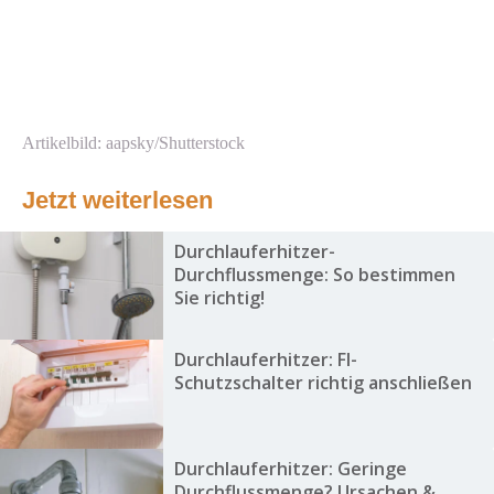
Artikelbild: aapsky/Shutterstock
Jetzt weiterlesen
Durchlauferhitzer-
Durchflussmenge: So bestimmen
Sie richtig!
Durchlauferhitzer: FI-
Schutzschalter richtig anschließen
Durchlauferhitzer: Geringe
Durchflussmenge? Ursachen &