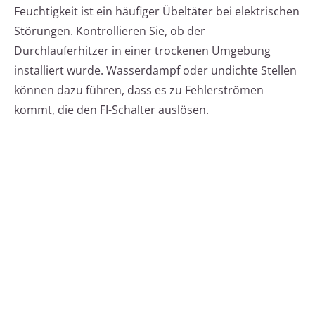
Feuchtigkeit ist ein häufiger Übeltäter bei elektrischen
Störungen. Kontrollieren Sie, ob der
Durchlauferhitzer in einer trockenen Umgebung
installiert wurde. Wasserdampf oder undichte Stellen
können dazu führen, dass es zu Fehlerströmen
kommt, die den FI-Schalter auslösen.