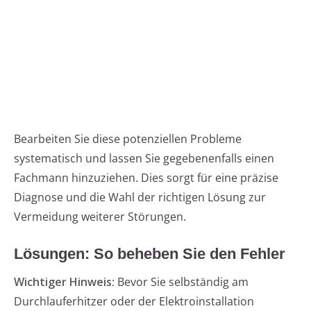
Bearbeiten Sie diese potenziellen Probleme
systematisch und lassen Sie gegebenenfalls einen
Fachmann hinzuziehen. Dies sorgt für eine präzise
Diagnose und die Wahl der richtigen Lösung zur
Vermeidung weiterer Störungen.
Lösungen: So beheben Sie den Fehler
Wichtiger Hinweis:
Bevor Sie selbständig am
Durchlauferhitzer oder der Elektroinstallation