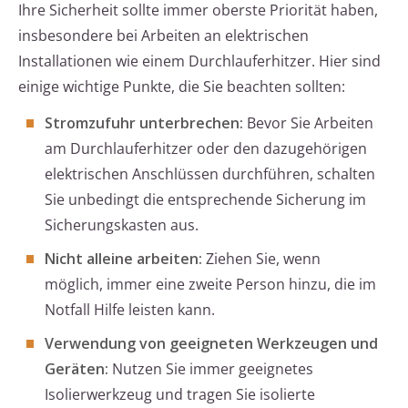
Ihre Sicherheit sollte immer oberste Priorität haben,
insbesondere bei Arbeiten an elektrischen
Installationen wie einem Durchlauferhitzer. Hier sind
einige wichtige Punkte, die Sie beachten sollten:
Stromzufuhr unterbrechen:
Bevor Sie Arbeiten
am Durchlauferhitzer oder den dazugehörigen
elektrischen Anschlüssen durchführen, schalten
Sie unbedingt die entsprechende Sicherung im
Sicherungskasten aus.
Nicht alleine arbeiten:
Ziehen Sie, wenn
möglich, immer eine zweite Person hinzu, die im
Notfall Hilfe leisten kann.
Verwendung von geeigneten Werkzeugen und
Geräten:
Nutzen Sie immer geeignetes
Isolierwerkzeug und tragen Sie isolierte