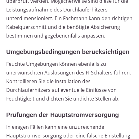
überprüft werden. Möglicherweise sind diese für die
Leistungsaufnahme des Durchlauferhitzers
unterdimensioniert. Ein Fachmann kann den richtigen
Kabelquerschnitt und die benötigte Absicherung
bestimmen und gegebenenfalls anpassen.
Umgebungsbedingungen berücksichtigen
Feuchte Umgebungen können ebenfalls zu
unerwünschten Auslösungen des FI-Schalters führen.
Kontrollieren Sie die Installation des
Durchlauferhitzers auf eventuelle Einflüsse von
Feuchtigkeit und dichten Sie undichte Stellen ab.
Prüfungen der Hauptstromversorgung
In einigen Fällen kann eine unzureichende
Hauptstromversorgung oder eine falsche Einstellung