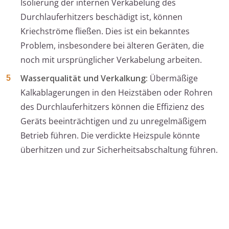
Isolierung der internen Verkabelung des
Durchlauferhitzers beschädigt ist, können
Kriechströme fließen. Dies ist ein bekanntes
Problem, insbesondere bei älteren Geräten, die
noch mit ursprünglicher Verkabelung arbeiten.
Wasserqualität und Verkalkung:
Übermäßige
Kalkablagerungen in den Heizstäben oder Rohren
des Durchlauferhitzers können die Effizienz des
Geräts beeinträchtigen und zu unregelmäßigem
Betrieb führen. Die verdickte Heizspule könnte
überhitzen und zur Sicherheitsabschaltung führen.