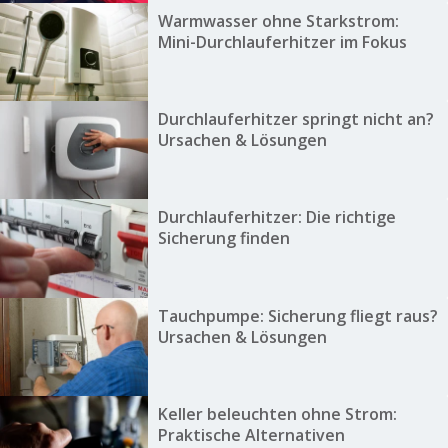
Warmwasser ohne Starkstrom:
Mini-Durchlauferhitzer im Fokus
Durchlauferhitzer springt nicht an?
Ursachen & Lösungen
Durchlauferhitzer: Die richtige
Sicherung finden
Tauchpumpe: Sicherung fliegt raus?
Ursachen & Lösungen
Keller beleuchten ohne Strom:
Praktische Alternativen