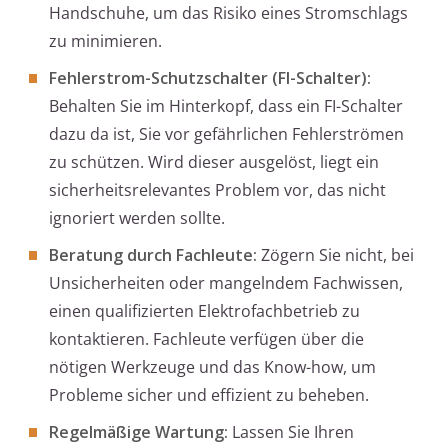
Handschuhe, um das Risiko eines Stromschlags
zu minimieren.
Fehlerstrom-Schutzschalter (FI-Schalter):
Behalten Sie im Hinterkopf, dass ein FI-Schalter
dazu da ist, Sie vor gefährlichen Fehlerströmen
zu schützen. Wird dieser ausgelöst, liegt ein
sicherheitsrelevantes Problem vor, das nicht
ignoriert werden sollte.
Beratung durch Fachleute:
Zögern Sie nicht, bei
Unsicherheiten oder mangelndem Fachwissen,
einen qualifizierten Elektrofachbetrieb zu
kontaktieren. Fachleute verfügen über die
nötigen Werkzeuge und das Know-how, um
Probleme sicher und effizient zu beheben.
Regelmäßige Wartung:
Lassen Sie Ihren