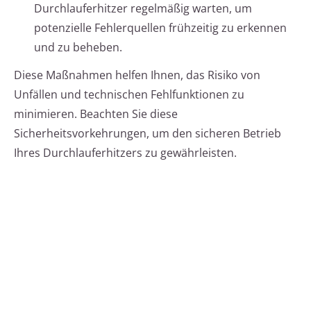
Durchlauferhitzer regelmäßig warten, um
potenzielle Fehlerquellen frühzeitig zu erkennen
und zu beheben.
Diese Maßnahmen helfen Ihnen, das Risiko von
Unfällen und technischen Fehlfunktionen zu
minimieren. Beachten Sie diese
Sicherheitsvorkehrungen, um den sicheren Betrieb
Ihres Durchlauferhitzers zu gewährleisten.