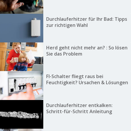
Durchlauferhitzer für Ihr Bad: Tipps
zur richtigen Wahl
Herd geht nicht mehr an? : So lösen
Sie das Problem
FI-Schalter fliegt raus bei
Feuchtigkeit? Ursachen & Lösungen
Durchlauferhitzer entkalken:
Schritt-für-Schritt Anleitung