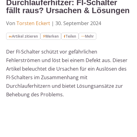
Durchlauferhitzer: FI-Schalter
fällt raus? Ursachen & Lösungen
Von
Torsten Eckert
|
30. September 2024
Artikel zitieren
Merken
Teilen
Mehr
Der FI-Schalter schützt vor gefährlichen
Fehlerströmen und löst bei einem Defekt aus. Dieser
Artikel beleuchtet die Ursachen für ein Auslösen des
FI-Schalters im Zusammenhang mit
Durchlauferhitzern und bietet Lösungsansätze zur
Behebung des Problems.