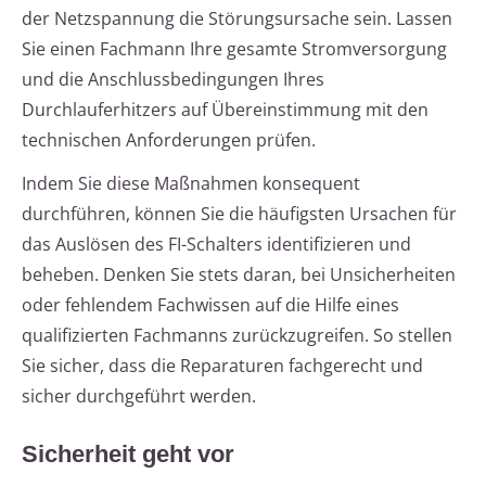
der Netzspannung die Störungsursache sein. Lassen
Sie einen Fachmann Ihre gesamte Stromversorgung
und die Anschlussbedingungen Ihres
Durchlauferhitzers auf Übereinstimmung mit den
technischen Anforderungen prüfen.
Indem Sie diese Maßnahmen konsequent
durchführen, können Sie die häufigsten Ursachen für
das Auslösen des FI-Schalters identifizieren und
beheben. Denken Sie stets daran, bei Unsicherheiten
oder fehlendem Fachwissen auf die Hilfe eines
qualifizierten Fachmanns zurückzugreifen. So stellen
Sie sicher, dass die Reparaturen fachgerecht und
sicher durchgeführt werden.
Sicherheit geht vor