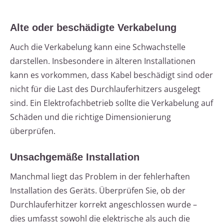
Alte oder beschädigte Verkabelung
Auch die Verkabelung kann eine Schwachstelle
darstellen. Insbesondere in älteren Installationen
kann es vorkommen, dass Kabel beschädigt sind oder
nicht für die Last des Durchlauferhitzers ausgelegt
sind. Ein Elektrofachbetrieb sollte die Verkabelung auf
Schäden und die richtige Dimensionierung
überprüfen.
Unsachgemäße Installation
Manchmal liegt das Problem in der fehlerhaften
Installation des Geräts. Überprüfen Sie, ob der
Durchlauferhitzer korrekt angeschlossen wurde –
dies umfasst sowohl die elektrische als auch die