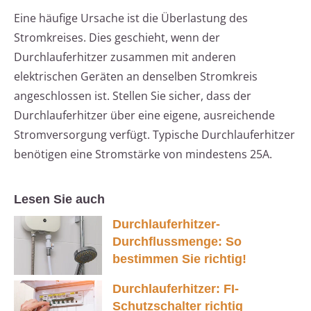
Eine häufige Ursache ist die Überlastung des
Stromkreises. Dies geschieht, wenn der
Durchlauferhitzer zusammen mit anderen
elektrischen Geräten an denselben Stromkreis
angeschlossen ist. Stellen Sie sicher, dass der
Durchlauferhitzer über eine eigene, ausreichende
Stromversorgung verfügt. Typische Durchlauferhitzer
benötigen eine Stromstärke von mindestens 25A.
Lesen Sie auch
Durchlauferhitzer-
Durchflussmenge: So
bestimmen Sie richtig!
Durchlauferhitzer: FI-
Schutzschalter richtig