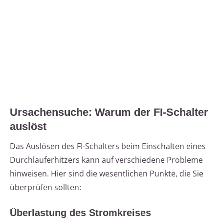
Ursachensuche: Warum der FI-Schalter
auslöst
Das Auslösen des FI-Schalters beim Einschalten eines
Durchlauferhitzers kann auf verschiedene Probleme
hinweisen. Hier sind die wesentlichen Punkte, die Sie
überprüfen sollten:
Überlastung des Stromkreises