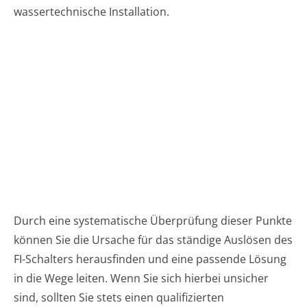
wassertechnische Installation.
Durch eine systematische Überprüfung dieser Punkte
können Sie die Ursache für das ständige Auslösen des
FI-Schalters herausfinden und eine passende Lösung
in die Wege leiten. Wenn Sie sich hierbei unsicher
sind, sollten Sie stets einen qualifizierten