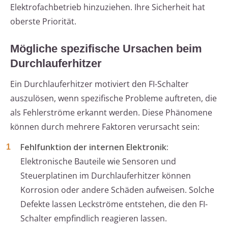
Elektrofachbetrieb hinzuziehen. Ihre Sicherheit hat
oberste Priorität.
Mögliche spezifische Ursachen beim
Durchlauferhitzer
Ein Durchlauferhitzer motiviert den FI-Schalter
auszulösen, wenn spezifische Probleme auftreten, die
als Fehlerströme erkannt werden. Diese Phänomene
können durch mehrere Faktoren verursacht sein:
Fehlfunktion der internen Elektronik:
Elektronische Bauteile wie Sensoren und
Steuerplatinen im Durchlauferhitzer können
Korrosion oder andere Schäden aufweisen. Solche
Defekte lassen Leckströme entstehen, die den FI-
Schalter empfindlich reagieren lassen.