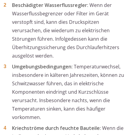
Beschädigter Wasserflussregler:
Wenn der
Wasserflussbegrenzer oder Filter im Gerät
verstopft sind, kann dies Druckspitzen
verursachen, die wiederum zu elektrischen
Störungen führen. Infolgedessen kann die
Überhitzungssicherung des Durchlauferhitzers
ausgelöst werden.
Umgebungsbedingungen:
Temperaturwechsel,
insbesondere in kälteren Jahreszeiten, können zu
Schwitzwasser führen, das in elektrische
Komponenten eindringt und Kurzschlüsse
verursacht. Insbesondere nachts, wenn die
Temperaturen sinken, kann dies häufiger
vorkommen.
Kriechströme durch feuchte Bauteile:
Wenn die