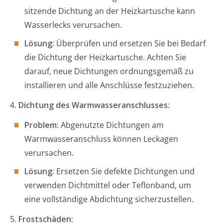
sitzende Dichtung an der Heizkartusche kann
Wasserlecks verursachen.
Lösung:
Überprüfen und ersetzen Sie bei Bedarf
die Dichtung der Heizkartusche. Achten Sie
darauf, neue Dichtungen ordnungsgemäß zu
installieren und alle Anschlüsse festzuziehen.
4.
Dichtung des Warmwasseranschlusses:
Problem:
Abgenutzte Dichtungen am
Warmwasseranschluss können Leckagen
verursachen.
Lösung:
Ersetzen Sie defekte Dichtungen und
verwenden Dichtmittel oder Teflonband, um
eine vollständige Abdichtung sicherzustellen.
5.
Frostschäden: