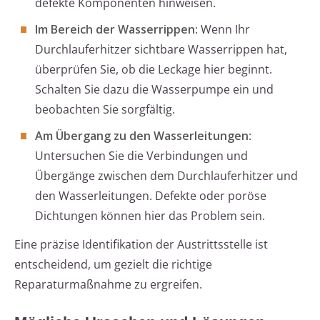
defekte Komponenten hinweisen.
Im Bereich der Wasserrippen
: Wenn Ihr
Durchlauferhitzer sichtbare Wasserrippen hat,
überprüfen Sie, ob die Leckage hier beginnt.
Schalten Sie dazu die Wasserpumpe ein und
beobachten Sie sorgfältig.
Am Übergang zu den Wasserleitungen
:
Untersuchen Sie die Verbindungen und
Übergänge zwischen dem Durchlauferhitzer und
den Wasserleitungen. Defekte oder poröse
Dichtungen können hier das Problem sein.
Eine präzise Identifikation der Austrittsstelle ist
entscheidend, um gezielt die richtige
Reparaturmaßnahme zu ergreifen.