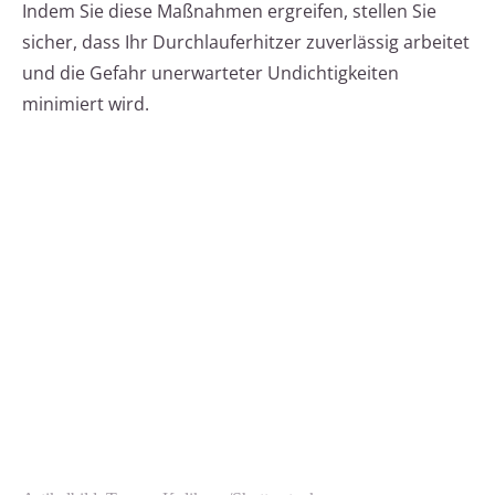
Indem Sie diese Maßnahmen ergreifen, stellen Sie
sicher, dass Ihr Durchlauferhitzer zuverlässig arbeitet
und die Gefahr unerwarteter Undichtigkeiten
minimiert wird.