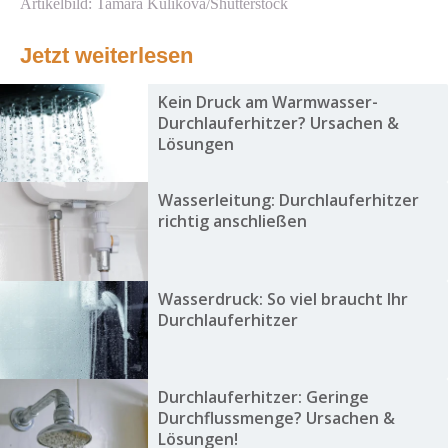
Artikelbild: Tamara Kulikova/Shutterstock
Jetzt weiterlesen
Kein Druck am Warmwasser-
Durchlauferhitzer? Ursachen &
Lösungen
Wasserleitung: Durchlauferhitzer
richtig anschließen
Wasserdruck: So viel braucht Ihr
Durchlauferhitzer
Durchlauferhitzer: Geringe
Durchflussmenge? Ursachen &
Lösungen!