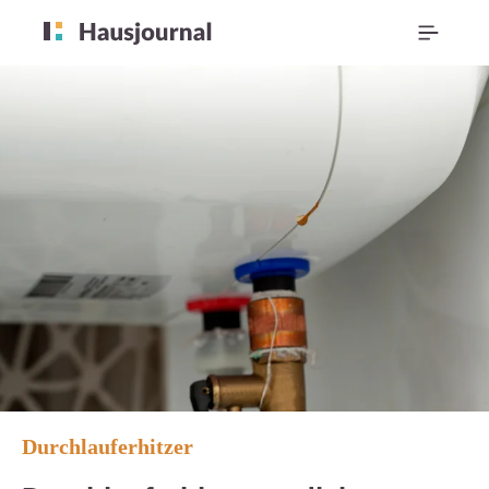
Durchlauferhitzer