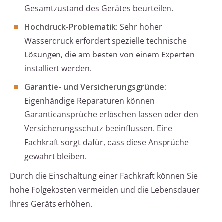
Gesamtzustand des Gerätes beurteilen.
Hochdruck-Problematik:
Sehr hoher
Wasserdruck erfordert spezielle technische
Lösungen, die am besten von einem Experten
installiert werden.
Garantie- und Versicherungsgründe:
Eigenhändige Reparaturen können
Garantieansprüche erlöschen lassen oder den
Versicherungsschutz beeinflussen. Eine
Fachkraft sorgt dafür, dass diese Ansprüche
gewahrt bleiben.
Durch die Einschaltung einer Fachkraft können Sie
hohe Folgekosten vermeiden und die Lebensdauer
Ihres Geräts erhöhen.