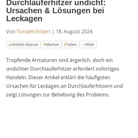
Durchlauferhitzer undicht:
Ursachen & Lösungen bei
Leckagen
Von
Torsten Eckert
|
18. August 2024
Artikel zitieren
Merken
Teilen
Mehr
Tropfende Armaturen sind ärgerlich, doch ein
undichter Durchlauferhitzer erfordert sofortiges
Handeln. Dieser Artikel erklärt die häufigsten
Ursachen für Leckagen an Durchlauferhitzern und
zeigt Lösungen zur Behebung des Problems.