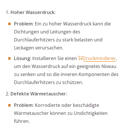
1.
Hoher Wasserdruck:
Problem:
Ein zu hoher Wasserdruck kann die
Dichtungen und Leitungen des
Durchlauferhitzers zu stark belasten und
Leckagen verursachen.
Lösung:
Installieren Sie einen
Druckminderer
,
um den Wasserdruck auf ein geeignetes Niveau
zu senken und so die inneren Komponenten des
Durchlauferhitzers zu schützen.
2.
Defekte Wärmetauscher:
Problem:
Korrodierte oder beschädigte
Wärmetauscher können zu Undichtigkeiten
führen.