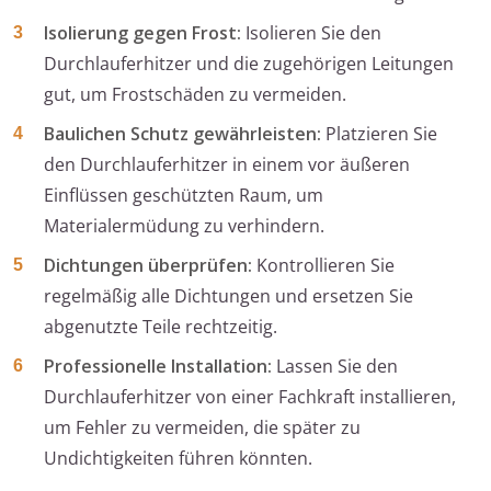
Isolierung gegen Frost:
Isolieren Sie den
Durchlauferhitzer und die zugehörigen Leitungen
gut, um Frostschäden zu vermeiden.
Baulichen Schutz gewährleisten:
Platzieren Sie
den Durchlauferhitzer in einem vor äußeren
Einflüssen geschützten Raum, um
Materialermüdung zu verhindern.
Dichtungen überprüfen:
Kontrollieren Sie
regelmäßig alle Dichtungen und ersetzen Sie
abgenutzte Teile rechtzeitig.
Professionelle Installation:
Lassen Sie den
Durchlauferhitzer von einer Fachkraft installieren,
um Fehler zu vermeiden, die später zu
Undichtigkeiten führen könnten.