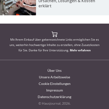
Ursachen, Lösungen & Kosten
erklärt
Mit Ihrem Einkauf über gekennzeichnete Links ermöglichen Sie es
uns, weiterhin hochwertige Inhalte zu erstellen, ohne Zusatzkosten
für Sie. Danke für Ihre Unterstützung.
Mehr erfahren
Über Uns
Unsere Arbeitsweise
Cookie Einstellungen
Impressum
Datenschutzerklärung
© Hausjournal, 2026.