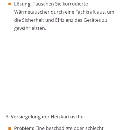
Lösung:
Tauschen Sie korrodierte
Wärmetauscher durch eine Fachkraft aus, um
die Sicherheit und Effizienz des Gerätes zu
gewährleisten.
3.
Versiegelung der Heizkartusche:
Problem:
Eine beschädigte oder schlecht