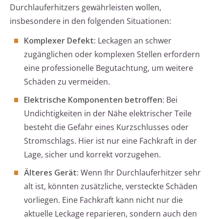
Durchlauferhitzers gewährleisten wollen,
insbesondere in den folgenden Situationen:
Komplexer Defekt:
Leckagen an schwer
zugänglichen oder komplexen Stellen erfordern
eine professionelle Begutachtung, um weitere
Schäden zu vermeiden.
Elektrische Komponenten betroffen:
Bei
Undichtigkeiten in der Nähe elektrischer Teile
besteht die Gefahr eines Kurzschlusses oder
Stromschlags. Hier ist nur eine Fachkraft in der
Lage, sicher und korrekt vorzugehen.
Älteres Gerät:
Wenn Ihr Durchlauferhitzer sehr
alt ist, könnten zusätzliche, versteckte Schäden
vorliegen. Eine Fachkraft kann nicht nur die
aktuelle Leckage reparieren, sondern auch den