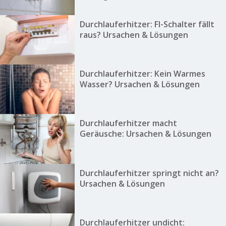
Durchlauferhitzer: FI-Schalter fällt
raus? Ursachen & Lösungen
Durchlauferhitzer: Kein Warmes
Wasser? Ursachen & Lösungen
Durchlauferhitzer macht
Geräusche: Ursachen & Lösungen
Durchlauferhitzer springt nicht an?
Ursachen & Lösungen
Durchlauferhitzer undicht: