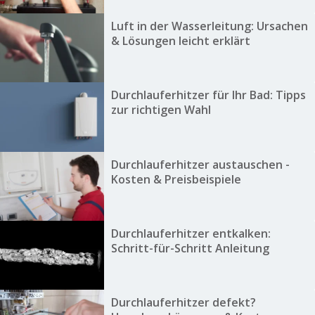
Luft in der Wasserleitung: Ursachen
& Lösungen leicht erklärt
Durchlauferhitzer für Ihr Bad: Tipps
zur richtigen Wahl
Durchlauferhitzer austauschen -
Kosten & Preisbeispiele
Durchlauferhitzer entkalken:
Schritt-für-Schritt Anleitung
Durchlauferhitzer defekt?