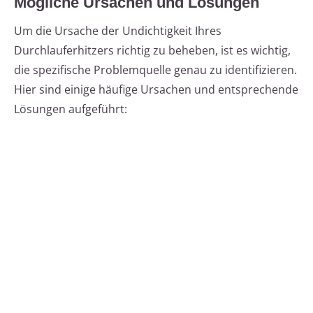
Mögliche Ursachen und Lösungen
Um die Ursache der Undichtigkeit Ihres
Durchlauferhitzers richtig zu beheben, ist es wichtig,
die spezifische Problemquelle genau zu identifizieren.
Hier sind einige häufige Ursachen und entsprechende
Lösungen aufgeführt: