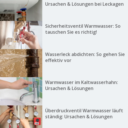
Ursachen & Lösungen bei Leckagen
Sicherheitsventil Warmwasser: So
tauschen Sie es richtig!
Wasserleck abdichten: So gehen Sie
effektiv vor
Warmwasser im Kaltwasserhahn:
Ursachen & Lösungen
Überdruckventil Warmwasser läuft
ständig: Ursachen & Lösungen