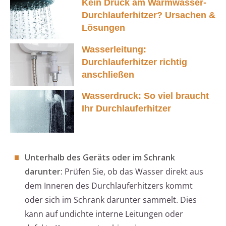
Kein Druck am Warmwasser-
Durchlauferhitzer? Ursachen &
Lösungen
Wasserleitung:
Durchlauferhitzer richtig
anschließen
Wasserdruck: So viel braucht
Ihr Durchlauferhitzer
Unterhalb des Geräts oder im Schrank
darunter
: Prüfen Sie, ob das Wasser direkt aus
dem Inneren des Durchlauferhitzers kommt
oder sich im Schrank darunter sammelt. Dies
kann auf undichte interne Leitungen oder