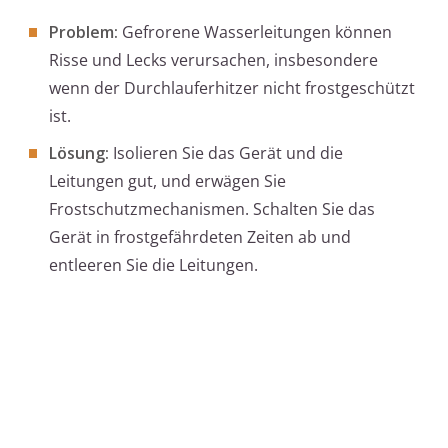
Problem:
Gefrorene Wasserleitungen können
Risse und Lecks verursachen, insbesondere
wenn der Durchlauferhitzer nicht frostgeschützt
ist.
Lösung:
Isolieren Sie das Gerät und die
Leitungen gut, und erwägen Sie
Frostschutzmechanismen. Schalten Sie das
Gerät in frostgefährdeten Zeiten ab und
entleeren Sie die Leitungen.