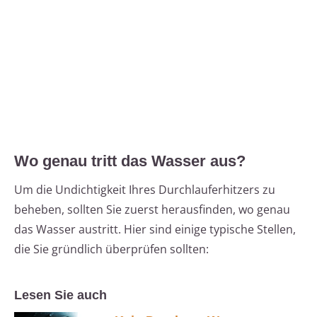
Wo genau tritt das Wasser aus?
Um die Undichtigkeit Ihres Durchlauferhitzers zu
beheben, sollten Sie zuerst herausfinden, wo genau
das Wasser austritt. Hier sind einige typische Stellen,
die Sie gründlich überprüfen sollten:
Lesen Sie auch