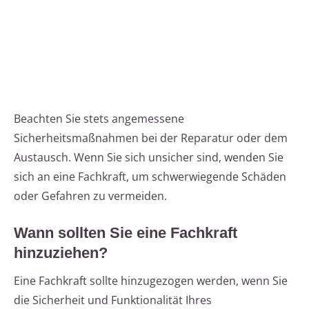
Beachten Sie stets angemessene
Sicherheitsmaßnahmen bei der Reparatur oder dem
Austausch. Wenn Sie sich unsicher sind, wenden Sie
sich an eine Fachkraft, um schwerwiegende Schäden
oder Gefahren zu vermeiden.
Wann sollten Sie eine Fachkraft
hinzuziehen?
Eine Fachkraft sollte hinzugezogen werden, wenn Sie
die Sicherheit und Funktionalität Ihres