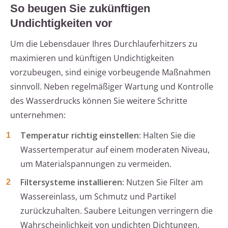
So beugen Sie zukünftigen
Undichtigkeiten vor
Um die Lebensdauer Ihres Durchlauferhitzers zu
maximieren und künftigen Undichtigkeiten
vorzubeugen, sind einige vorbeugende Maßnahmen
sinnvoll. Neben regelmäßiger Wartung und Kontrolle
des Wasserdrucks können Sie weitere Schritte
unternehmen:
Temperatur richtig einstellen:
Halten Sie die
Wassertemperatur auf einem moderaten Niveau,
um Materialspannungen zu vermeiden.
Filtersysteme installieren:
Nutzen Sie Filter am
Wassereinlass, um Schmutz und Partikel
zurückzuhalten. Saubere Leitungen verringern die
Wahrscheinlichkeit von undichten Dichtungen.