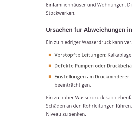
Einfamilienhäuser und Wohnungen. Die
Stockwerken.
Ursachen für Abweichungen i
Ein zu niedriger Wasserdruck kann ve
Verstopfte Leitungen:
Kalkablage
Defekte Pumpen oder Druckbehäl
Einstellungen am Druckminderer:
beeinträchtigen.
Ein zu hoher Wasserdruck kann ebenf
Schäden an den Rohrleitungen führen. 
Niveau zu senken.