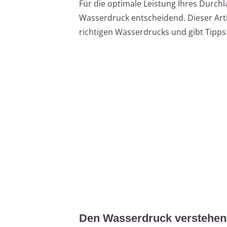
Für die optimale Leistung Ihres Durchl
Wasserdruck entscheidend. Dieser Arti
richtigen Wasserdrucks und gibt Tipp
Den Wasserdruck verstehen