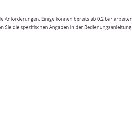
e Anforderungen. Einige können bereits ab 0,2 bar arbeite
en Sie die spezifischen Angaben in der Bedienungsanleitung