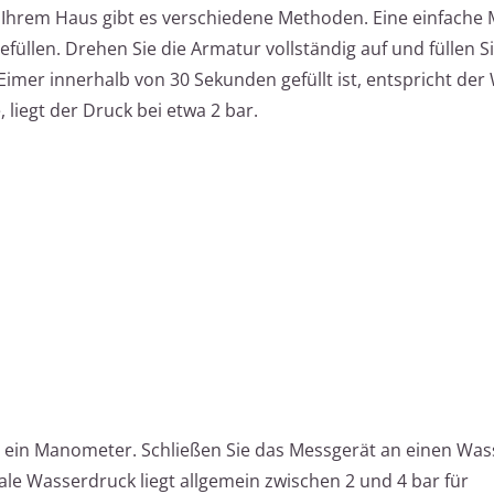
Ihrem Haus gibt es verschiedene Methoden. Eine einfache
füllen. Drehen Sie die Armatur vollständig auf und füllen S
Eimer innerhalb von 30 Sekunden gefüllt ist, entspricht de
, liegt der Druck bei etwa 2 bar.
 ein Manometer. Schließen Sie das Messgerät an einen Wa
ale Wasserdruck liegt allgemein zwischen 2 und 4 bar für