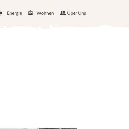
Energie
Wohnen
Über Uns