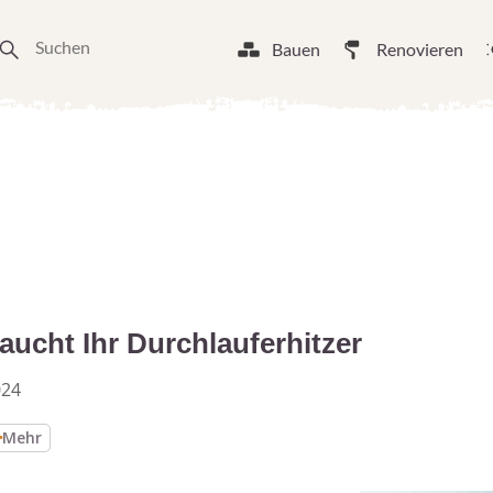
Bauen
Renovieren
aucht Ihr Durchlauferhitzer
024
Mehr