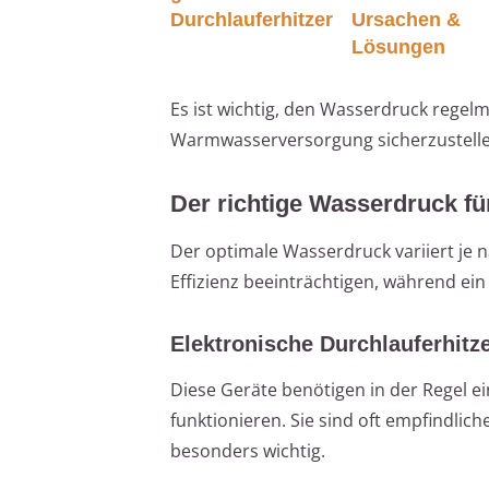
Durchlauferhitzer
Ursachen &
Lösungen
Es ist wichtig, den Wasserdruck rege
Warmwasserversorgung sicherzustelle
Der richtige Wasserdruck fü
Der optimale Wasserdruck variiert je n
Effizienz beeinträchtigen, während e
Elektronische Durchlauferhitz
Diese Geräte benötigen in der Regel ei
funktionieren. Sie sind oft empfindli
besonders wichtig.