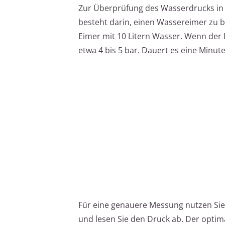
Zur Überprüfung des Wasserdrucks in 
besteht darin, einen Wassereimer zu be
Eimer mit 10 Litern Wasser. Wenn der 
etwa 4 bis 5 bar. Dauert es eine Minute
Für eine genauere Messung nutzen Sie
und lesen Sie den Druck ab. Der optim