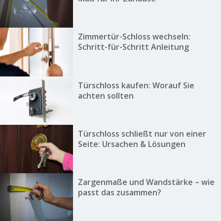
Zimmertür-Schloss wechseln:
Schritt-für-Schritt Anleitung
Türschloss kaufen: Worauf Sie
achten sollten
Türschloss schließt nur von einer
Seite: Ursachen & Lösungen
Zargenmaße und Wandstärke – wie
passt das zusammen?