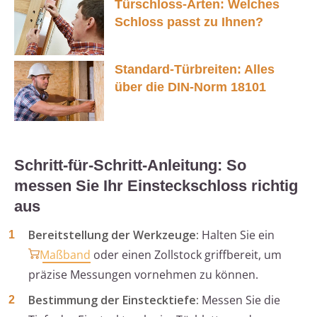
Türschloss-Arten: Welches
Schloss passt zu Ihnen?
Standard-Türbreiten: Alles
über die DIN-Norm 18101
Schritt-für-Schritt-Anleitung: So
messen Sie Ihr Einsteckschloss richtig
aus
Bereitstellung der Werkzeuge:
Halten Sie ein
Maßband
oder einen Zollstock griffbereit, um
präzise Messungen vornehmen zu können.
Bestimmung der Einstecktiefe:
Messen Sie die