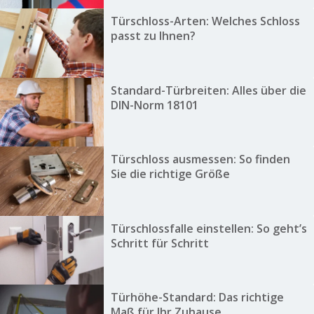
Türschloss-Arten: Welches Schloss
passt zu Ihnen?
Standard-Türbreiten: Alles über die
DIN-Norm 18101
Türschloss ausmessen: So finden
Sie die richtige Größe
Türschlossfalle einstellen: So geht’s
Schritt für Schritt
Türhöhe-Standard: Das richtige
Maß für Ihr Zuhause