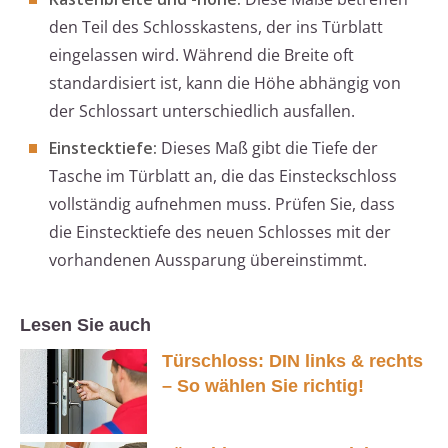
den Teil des Schlosskastens, der ins Türblatt
eingelassen wird. Während die Breite oft
standardisiert ist, kann die Höhe abhängig von
der Schlossart unterschiedlich ausfallen.
Einstecktiefe:
Dieses Maß gibt die Tiefe der
Tasche im Türblatt an, die das Einsteckschloss
vollständig aufnehmen muss. Prüfen Sie, dass
die Einstecktiefe des neuen Schlosses mit der
vorhandenen Aussparung übereinstimmt.
Lesen Sie auch
Türschloss: DIN links & rechts
– So wählen Sie richtig!