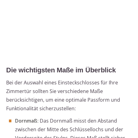
Die wichtigsten Maße im Überblick
Bei der Auswahl eines Einsteckschlosses für Ihre
Zimmertür sollten Sie verschiedene Maße
berücksichtigen, um eine optimale Passform und
Funktionalität sicherzustellen:
Dornmaß:
Das Dornmaß misst den Abstand
zwischen der Mitte des Schlüssellochs und der