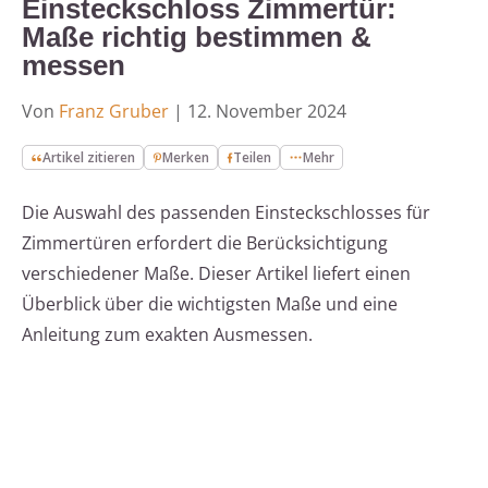
Einsteckschloss Zimmertür:
Maße richtig bestimmen &
messen
Von
Franz Gruber
|
12. November 2024
Artikel zitieren
Merken
Teilen
Mehr
Die Auswahl des passenden Einsteckschlosses für
Zimmertüren erfordert die Berücksichtigung
verschiedener Maße. Dieser Artikel liefert einen
Überblick über die wichtigsten Maße und eine
Anleitung zum exakten Ausmessen.