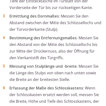
Tiefe der Einstecktasche im Türblatt von der
Vorderseite der Tür bis zur rückseitigen Kante.
Ermittlung des Dornmaßes:
Messen Sie den
Abstand zwischen der Mitte des Schlüssellochs und
der Türvorderkante (Stulp).
Bestimmung des Entfernungsmaßes:
Messen Sie
den Abstand von der Mitte des Schlüssellochs bis
zur Mitte der Drückernuss, also der Öffnung für
den Vierkantstift des Türgriffs.
Messung von Stulplänge und -breite:
Messen Sie
die Länge des Stulps von oben nach unten sowie
die Breite an der breitesten Stelle.
Erfassung der Maße des Schlosskastens:
Wenn
der Schlosskasten ersetzt werden soll, messen Sie
die Breite, Höhe und Tiefe des Schlosskastens, der