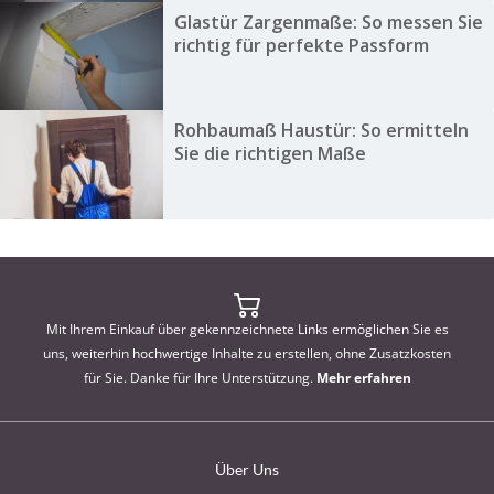
Glastür Zargenmaße: So messen Sie
richtig für perfekte Passform
Rohbaumaß Haustür: So ermitteln
Sie die richtigen Maße
Mit Ihrem Einkauf über gekennzeichnete Links ermöglichen Sie es
uns, weiterhin hochwertige Inhalte zu erstellen, ohne Zusatzkosten
für Sie. Danke für Ihre Unterstützung.
Mehr erfahren
Über Uns