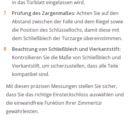
in das Türblatt eingelassen wird.
Prüfung des Zargenmaßes:
Achten Sie auf den
Abstand zwischen der Falle und dem Riegel sowie
die Position des Schlüssellochs, damit diese mit
dem Schließblech der Türzarge übereinstimmen.
Beachtung von Schließblech und Vierkantstift:
Kontrollieren Sie die Maße von Schließblech und
Vierkantstift, um sicherzustellen, dass alle Teile
kompatibel sind.
Mit diesen präzisen Messungen stellen Sie sicher,
dass Sie das richtige Einsteckschloss auswählen und
die einwandfreie Funktion Ihrer Zimmertür
gewährleisten.