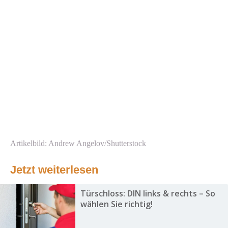
Artikelbild: Andrew Angelov/Shutterstock
Jetzt weiterlesen
Türschloss: DIN links & rechts – So
wählen Sie richtig!