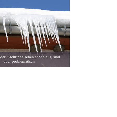
 der Dachrinne sehen schön aus, sind
aber problematisch