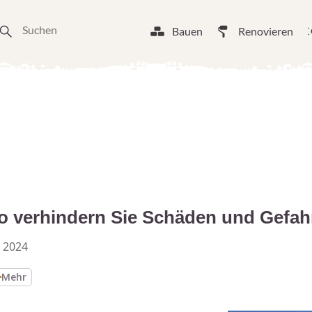
Bauen
Renovieren
o verhindern Sie Schäden und Gefah
 2024
Mehr