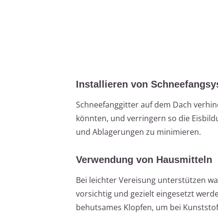
Installieren von Schneefangs
Schneefanggitter auf dem Dach verhi
könnten, und verringern so die Eisbil
und Ablagerungen zu minimieren.
Verwendung von Hausmitteln
Bei leichter Vereisung unterstützen w
vorsichtig und gezielt eingesetzt wer
behutsames Klopfen, um bei Kunststof