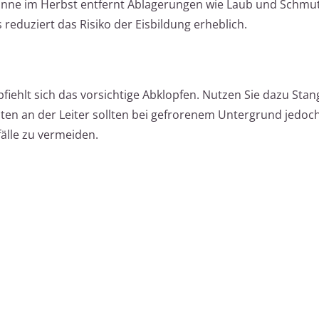
inne im Herbst entfernt Ablagerungen wie Laub und Schmut
reduziert das Risiko der Eisbildung erheblich.
fiehlt sich das vorsichtige Abklopfen. Nutzen Sie dazu Stan
ten an der Leiter sollten bei gefrorenem Untergrund jedoc
älle zu vermeiden.