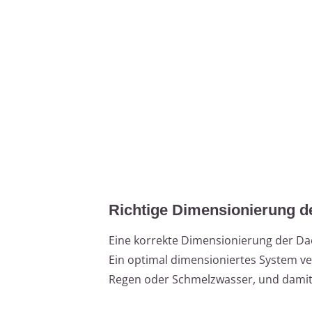
Richtige Dimensionierung d
Eine korrekte Dimensionierung der Dac
Ein optimal dimensioniertes System v
Regen oder Schmelzwasser, und damit