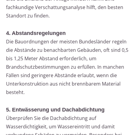
fachkundige Verschattungsanalyse hilft, den besten
Standort zu finden.
4. Abstandsregelungen
Die Bauordnungen der meisten Bundesländer regeln
die Abstände zu benachbarten Gebäuden, oft sind 0,5
bis 1,25 Meter Abstand erforderlich, um
Brandschutzbestimmungen zu erfüllen. In manchen
Fällen sind geringere Abstände erlaubt, wenn die
Unterkonstruktion aus nicht brennbarem Material
besteht.
5. Entwässerung und Dachabdichtung
Überprüfen Sie die Dachabdichtung auf
Wasserdichtigkeit, um Wassereintritt und damit