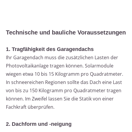
Technische und bauliche Voraussetzungen
1. Tragfähigkeit des Garagendachs
Ihr Garagendach muss die zusätzlichen Lasten der
Photovoltaikanlage tragen können. Solarmodule
wiegen etwa 10 bis 15 Kilogramm pro Quadratmeter.
In schneereichen Regionen sollte das Dach eine Last
von bis zu 150 Kilogramm pro Quadratmeter tragen
können. Im Zweifel lassen Sie die Statik von einer
Fachkraft überprüfen.
2. Dachform und -neigung