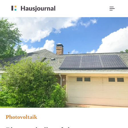
Photovoltaik