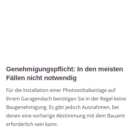
Genehmigungspflicht: In den meisten
Fällen nicht notwendig
Für die Installation einer Photovoltaikanlage auf
Ihrem Garagendach benötigen Sie in der Regel keine
Baugenehmigung. Es gibt jedoch Ausnahmen, bei
denen eine vorherige Abstimmung mit dem Bauamt
erforderlich sein kann: