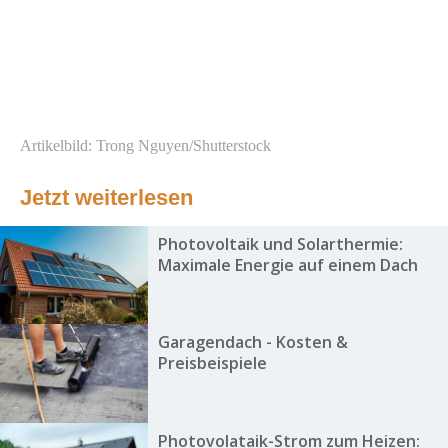
Artikelbild: Trong Nguyen/Shutterstock
Jetzt weiterlesen
Photovoltaik und Solarthermie:
Maximale Energie auf einem Dach
Garagendach - Kosten &
Preisbeispiele
Photovolataik-Strom zum Heizen: