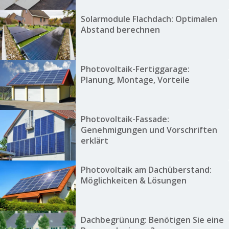
Solarmodule Flachdach: Optimalen
Abstand berechnen
Photovoltaik-Fertiggarage:
Planung, Montage, Vorteile
Photovoltaik-Fassade:
Genehmigungen und Vorschriften
erklärt
Photovoltaik am Dachüberstand:
Möglichkeiten & Lösungen
Dachbegrünung: Benötigen Sie eine