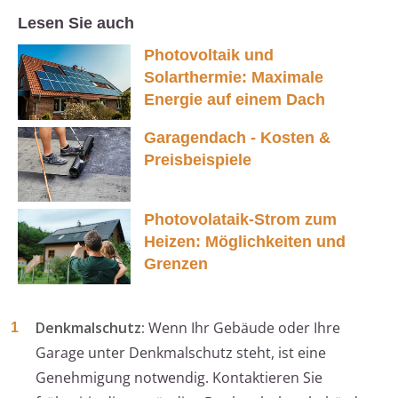
Lesen Sie auch
Photovoltaik und
Solarthermie: Maximale
Energie auf einem Dach
Garagendach - Kosten &
Preisbeispiele
Photovolataik-Strom zum
Heizen: Möglichkeiten und
Grenzen
Denkmalschutz:
Wenn Ihr Gebäude oder Ihre
Garage unter Denkmalschutz steht, ist eine
Genehmigung notwendig. Kontaktieren Sie