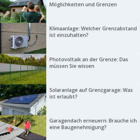
Möglichkeiten und Grenzen
Klimaanlage: Welcher Grenzabstand
ist einzuhalten?
Photovoltaik an der Grenze: Das
müssen Sie wissen
Solaranlage auf Grenzgarage: Was
ist erlaubt?
Garagendach erneuern: Brauche ich
eine Baugenehmigung?