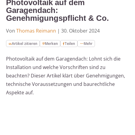
Photovoltaik auf dem
Garagendach:
Genehmigungspflicht & Co.
Von
Thomas Reimann
|
30. Oktober 2024
Artikel zitieren
Merken
Teilen
Mehr
Photovoltaik auf dem Garagendach: Lohnt sich die
Installation und welche Vorschriften sind zu
beachten? Dieser Artikel klärt über Genehmigungen,
technische Voraussetzungen und baurechtliche
Aspekte auf.