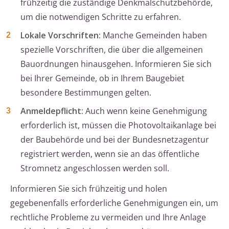
frühzeitig die zuständige Denkmalschutzbehörde,
um die notwendigen Schritte zu erfahren.
Lokale Vorschriften:
Manche Gemeinden haben
spezielle Vorschriften, die über die allgemeinen
Bauordnungen hinausgehen. Informieren Sie sich
bei Ihrer Gemeinde, ob in Ihrem Baugebiet
besondere Bestimmungen gelten.
Anmeldepflicht:
Auch wenn keine Genehmigung
erforderlich ist, müssen die Photovoltaikanlage bei
der Baubehörde und bei der Bundesnetzagentur
registriert werden, wenn sie an das öffentliche
Stromnetz angeschlossen werden soll.
Informieren Sie sich frühzeitig und holen
gegebenenfalls erforderliche Genehmigungen ein, um
rechtliche Probleme zu vermeiden und Ihre Anlage