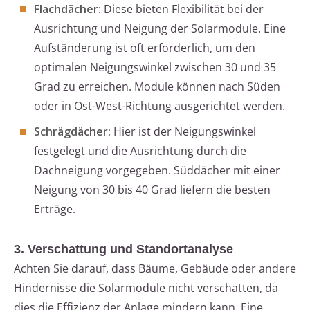
Flachdächer:
Diese bieten Flexibilität bei der
Ausrichtung und Neigung der Solarmodule. Eine
Aufständerung ist oft erforderlich, um den
optimalen Neigungswinkel zwischen 30 und 35
Grad zu erreichen. Module können nach Süden
oder in Ost-West-Richtung ausgerichtet werden.
Schrägdächer:
Hier ist der Neigungswinkel
festgelegt und die Ausrichtung durch die
Dachneigung vorgegeben. Süddächer mit einer
Neigung von 30 bis 40 Grad liefern die besten
Erträge.
3. Verschattung und Standortanalyse
Achten Sie darauf, dass Bäume, Gebäude oder andere
Hindernisse die Solarmodule nicht verschatten, da
dies die Effizienz der Anlage mindern kann. Eine