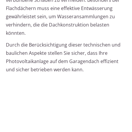
verbundene Schäden zu vermeiden. Besonders bei
Flachdächern muss eine effektive Entwässerung
gewährleistet sein, um Wasseransammlungen zu
verhindern, die die Dachkonstruktion belasten
könnten.
Durch die Berücksichtigung dieser technischen und
baulichen Aspekte stellen Sie sicher, dass Ihre
Photovoltaikanlage auf dem Garagendach effizient
und sicher betrieben werden kann.