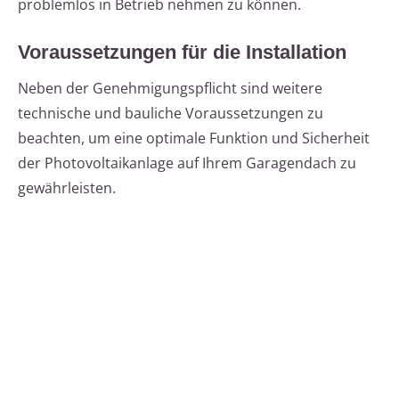
problemlos in Betrieb nehmen zu können.
Voraussetzungen für die Installation
Neben der Genehmigungspflicht sind weitere
technische und bauliche Voraussetzungen zu
beachten, um eine optimale Funktion und Sicherheit
der Photovoltaikanlage auf Ihrem Garagendach zu
gewährleisten.