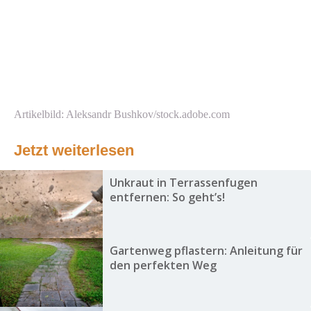
Artikelbild: Aleksandr Bushkov/stock.adobe.com
Jetzt weiterlesen
Unkraut in Terrassenfugen
entfernen: So geht’s!
Gartenweg pflastern: Anleitung für
den perfekten Weg