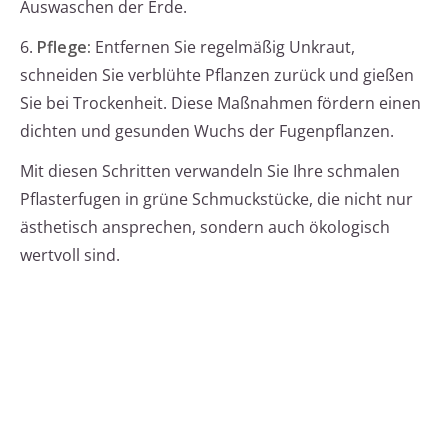
Auswaschen der Erde.
6.
Pflege:
Entfernen Sie regelmäßig Unkraut,
schneiden Sie verblühte Pflanzen zurück und gießen
Sie bei Trockenheit. Diese Maßnahmen fördern einen
dichten und gesunden Wuchs der Fugenpflanzen.
Mit diesen Schritten verwandeln Sie Ihre schmalen
Pflasterfugen in grüne Schmuckstücke, die nicht nur
ästhetisch ansprechen, sondern auch ökologisch
wertvoll sind.