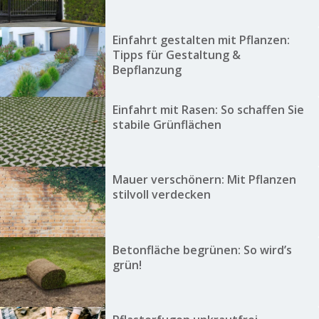
Einfahrt gestalten mit Pflanzen:
Tipps für Gestaltung &
Bepflanzung
Einfahrt mit Rasen: So schaffen Sie
stabile Grünflächen
Mauer verschönern: Mit Pflanzen
stilvoll verdecken
Betonfläche begrünen: So wird’s
grün!