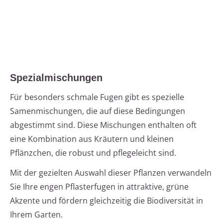
Spezialmischungen
Für besonders schmale Fugen gibt es spezielle
Samenmischungen, die auf diese Bedingungen
abgestimmt sind. Diese Mischungen enthalten oft
eine Kombination aus Kräutern und kleinen
Pflänzchen, die robust und pflegeleicht sind.
Mit der gezielten Auswahl dieser Pflanzen verwandeln
Sie Ihre engen Pflasterfugen in attraktive, grüne
Akzente und fördern gleichzeitig die Biodiversität in
Ihrem Garten.