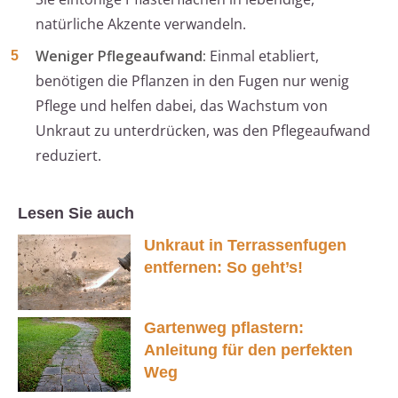
natürliche Akzente verwandeln.
Weniger Pflegeaufwand:
Einmal etabliert,
benötigen die Pflanzen in den Fugen nur wenig
Pflege und helfen dabei, das Wachstum von
Unkraut zu unterdrücken, was den Pflegeaufwand
reduziert.
Lesen Sie auch
Unkraut in Terrassenfugen
entfernen: So geht’s!
Gartenweg pflastern:
Anleitung für den perfekten
Weg