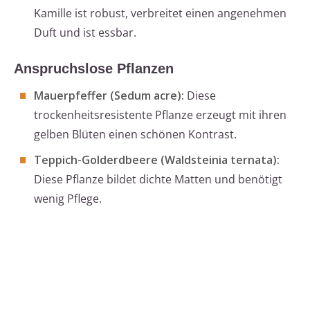
Kamille ist robust, verbreitet einen angenehmen
Duft und ist essbar.
Anspruchslose Pflanzen
Mauerpfeffer (Sedum acre):
Diese
trockenheitsresistente Pflanze erzeugt mit ihren
gelben Blüten einen schönen Kontrast.
Teppich-Golderdbeere (Waldsteinia ternata):
Diese Pflanze bildet dichte Matten und benötigt
wenig Pflege.