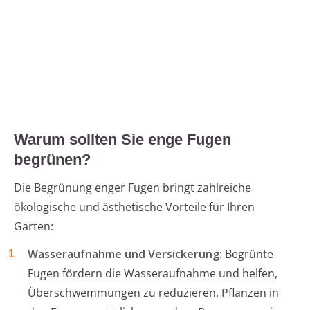
Warum sollten Sie enge Fugen
begrünen?
Die Begrünung enger Fugen bringt zahlreiche
ökologische und ästhetische Vorteile für Ihren
Garten:
Wasseraufnahme und Versickerung:
Begrünte
Fugen fördern die Wasseraufnahme und helfen,
Überschwemmungen zu reduzieren. Pflanzen in