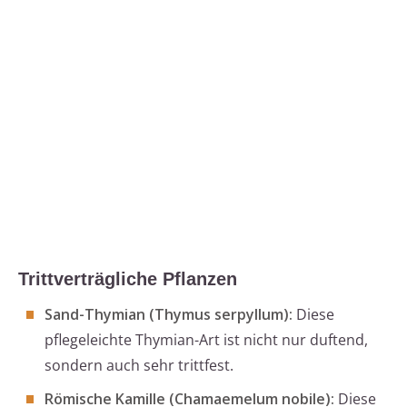
Trittverträgliche Pflanzen
Sand-Thymian (Thymus serpyllum):
Diese
pflegeleichte Thymian-Art ist nicht nur duftend,
sondern auch sehr trittfest.
Römische Kamille (Chamaemelum nobile):
Diese