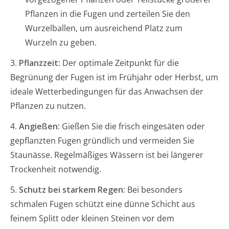
Pflanzen in die Fugen und zerteilen Sie den
Wurzelballen, um ausreichend Platz zum
Wurzeln zu geben.
3.
Pflanzzeit:
Der optimale Zeitpunkt für die
Begrünung der Fugen ist im Frühjahr oder Herbst, um
ideale Wetterbedingungen für das Anwachsen der
Pflanzen zu nutzen.
4.
Angießen:
Gießen Sie die frisch eingesäten oder
gepflanzten Fugen gründlich und vermeiden Sie
Staunässe. Regelmäßiges Wässern ist bei längerer
Trockenheit notwendig.
5.
Schutz bei starkem Regen:
Bei besonders
schmalen Fugen schützt eine dünne Schicht aus
feinem Splitt oder kleinen Steinen vor dem