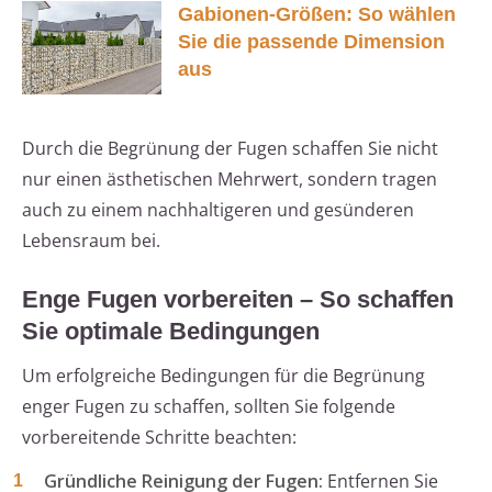
Gabionen-Größen: So wählen
Sie die passende Dimension
aus
Durch die Begrünung der Fugen schaffen Sie nicht
nur einen ästhetischen Mehrwert, sondern tragen
auch zu einem nachhaltigeren und gesünderen
Lebensraum bei.
Enge Fugen vorbereiten – So schaffen
Sie optimale Bedingungen
Um erfolgreiche Bedingungen für die Begrünung
enger Fugen zu schaffen, sollten Sie folgende
vorbereitende Schritte beachten:
Gründliche Reinigung der Fugen:
Entfernen Sie