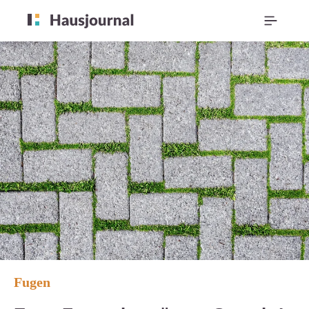
Fugen