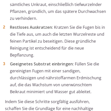
sämtliches Unkraut, einschließlich tiefwurzelnder
Pflanzen, gründlich, um das spätere Durchwachsen
zu verhindern.
Restloses Auskratzen:
Kratzen Sie die Fugen bis in
die Tiefe aus, um auch die letzten Wurzelreste und
feinen Partikel zu beseitigen. Diese gründliche
Reinigung ist entscheidend für die neue
Bepflanzung.
Geeignetes Substrat einbringen:
Füllen Sie die
gereinigten Fugen mit einer sandigen,
durchlässigen und nährstoffarmen Erdmischung
auf, die das Wachstum von unerwünschtem
Beikraut minimiert und Wasser gut ableitet.
Indem Sie diese Schritte sorgfältig ausführen,
schaffen Sie die Grundlage für eine nachhaltige