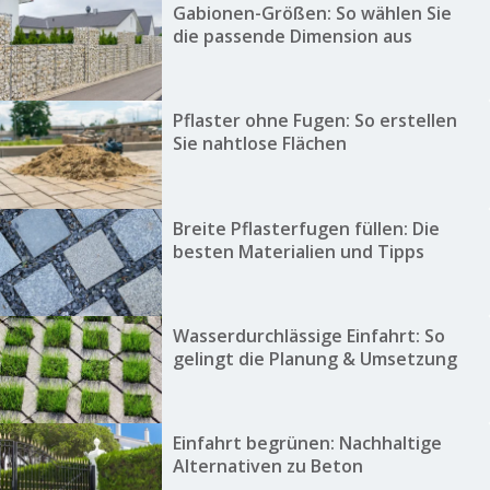
Gabionen-Größen: So wählen Sie
die passende Dimension aus
Pflaster ohne Fugen: So erstellen
Sie nahtlose Flächen
Breite Pflasterfugen füllen: Die
besten Materialien und Tipps
Wasserdurchlässige Einfahrt: So
gelingt die Planung & Umsetzung
Einfahrt begrünen: Nachhaltige
Alternativen zu Beton