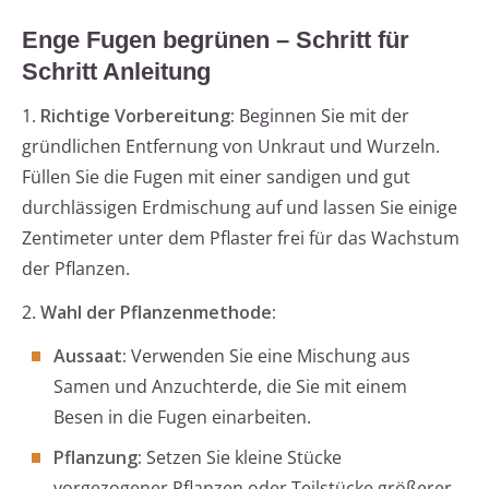
Enge Fugen begrünen – Schritt für
Schritt Anleitung
1.
Richtige Vorbereitung:
Beginnen Sie mit der
gründlichen Entfernung von Unkraut und Wurzeln.
Füllen Sie die Fugen mit einer sandigen und gut
durchlässigen Erdmischung auf und lassen Sie einige
Zentimeter unter dem Pflaster frei für das Wachstum
der Pflanzen.
2.
Wahl der Pflanzenmethode:
Aussaat:
Verwenden Sie eine Mischung aus
Samen und Anzuchterde, die Sie mit einem
Besen in die Fugen einarbeiten.
Pflanzung:
Setzen Sie kleine Stücke
vorgezogener Pflanzen oder Teilstücke größerer