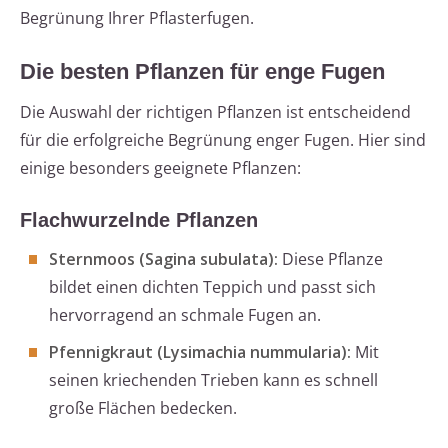
Begrünung Ihrer Pflasterfugen.
Die besten Pflanzen für enge Fugen
Die Auswahl der richtigen Pflanzen ist entscheidend
für die erfolgreiche Begrünung enger Fugen. Hier sind
einige besonders geeignete Pflanzen:
Flachwurzelnde Pflanzen
Sternmoos (Sagina subulata):
Diese Pflanze
bildet einen dichten Teppich und passt sich
hervorragend an schmale Fugen an.
Pfennigkraut (Lysimachia nummularia):
Mit
seinen kriechenden Trieben kann es schnell
große Flächen bedecken.