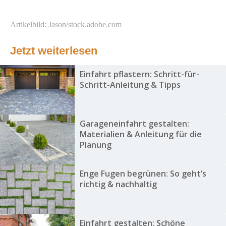
Artikelbild: Jason/stock.adobe.com
Jetzt weiterlesen
Einfahrt pflastern: Schritt-für-
Schritt-Anleitung & Tipps
Garageneinfahrt gestalten:
Materialien & Anleitung für die
Planung
Enge Fugen begrünen: So geht’s
richtig & nachhaltig
Einfahrt gestalten: Schöne