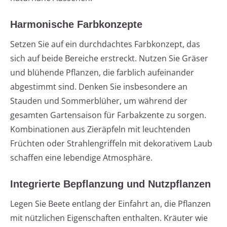
Harmonische Farbkonzepte
Setzen Sie auf ein durchdachtes Farbkonzept, das
sich auf beide Bereiche erstreckt. Nutzen Sie Gräser
und blühende Pflanzen, die farblich aufeinander
abgestimmt sind. Denken Sie insbesondere an
Stauden und Sommerblüher, um während der
gesamten Gartensaison für Farbakzente zu sorgen.
Kombinationen aus Zieräpfeln mit leuchtenden
Früchten oder Strahlengriffeln mit dekorativem Laub
schaffen eine lebendige Atmosphäre.
Integrierte Bepflanzung und Nutzpflanzen
Legen Sie Beete entlang der Einfahrt an, die Pflanzen
mit nützlichen Eigenschaften enthalten. Kräuter wie