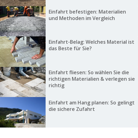
Einfahrt befestigen: Materialien
und Methoden im Vergleich
Einfahrt-Belag: Welches Material ist
das Beste für Sie?
Einfahrt fliesen: So wählen Sie die
richtigen Materialien & verlegen sie
richtig
Einfahrt am Hang planen: So gelingt
die sichere Zufahrt