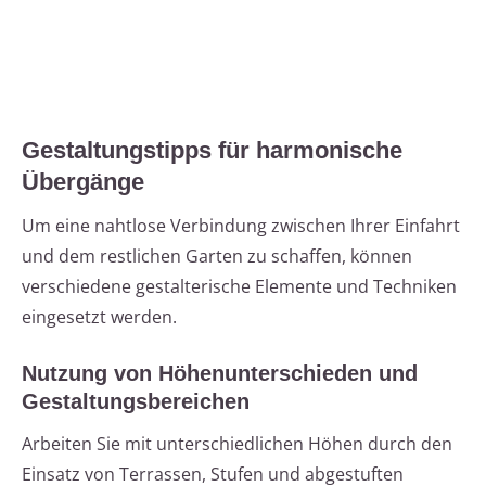
Gestaltungstipps für harmonische
Übergänge
Um eine nahtlose Verbindung zwischen Ihrer Einfahrt
und dem restlichen Garten zu schaffen, können
verschiedene gestalterische Elemente und Techniken
eingesetzt werden.
Nutzung von Höhenunterschieden und
Gestaltungsbereichen
Arbeiten Sie mit unterschiedlichen Höhen durch den
Einsatz von Terrassen, Stufen und abgestuften