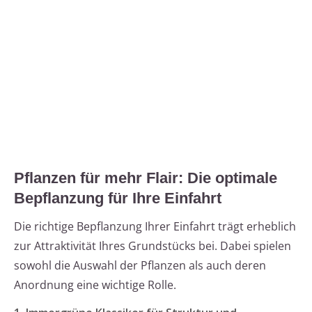
Pflanzen für mehr Flair: Die optimale
Bepflanzung für Ihre Einfahrt
Die richtige Bepflanzung Ihrer Einfahrt trägt erheblich
zur Attraktivität Ihres Grundstücks bei. Dabei spielen
sowohl die Auswahl der Pflanzen als auch deren
Anordnung eine wichtige Rolle.