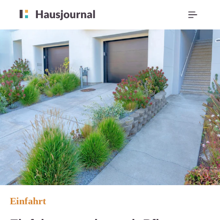
Einfahrt