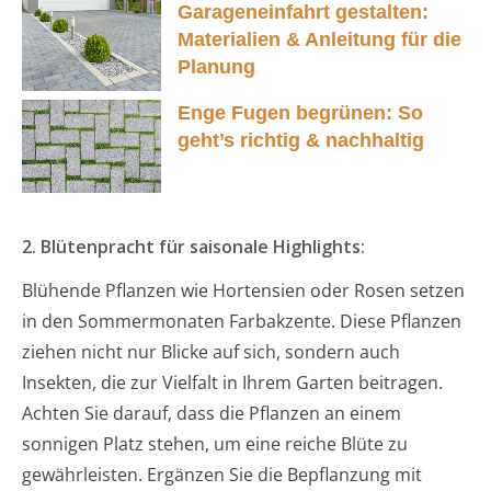
Garageneinfahrt gestalten:
Materialien & Anleitung für die
Planung
Enge Fugen begrünen: So
geht’s richtig & nachhaltig
2. Blütenpracht für saisonale Highlights:
Blühende Pflanzen wie Hortensien oder Rosen setzen
in den Sommermonaten Farbakzente. Diese Pflanzen
ziehen nicht nur Blicke auf sich, sondern auch
Insekten, die zur Vielfalt in Ihrem Garten beitragen.
Achten Sie darauf, dass die Pflanzen an einem
sonnigen Platz stehen, um eine reiche Blüte zu
gewährleisten. Ergänzen Sie die Bepflanzung mit