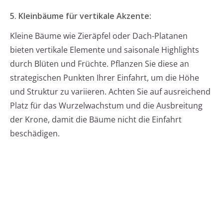
5. Kleinbäume für vertikale Akzente:
Kleine Bäume wie Zieräpfel oder Dach-Platanen
bieten vertikale Elemente und saisonale Highlights
durch Blüten und Früchte. Pflanzen Sie diese an
strategischen Punkten Ihrer Einfahrt, um die Höhe
und Struktur zu variieren. Achten Sie auf ausreichend
Platz für das Wurzelwachstum und die Ausbreitung
der Krone, damit die Bäume nicht die Einfahrt
beschädigen.