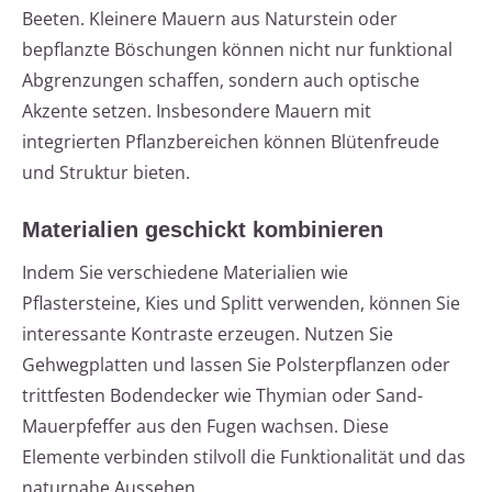
Beeten. Kleinere Mauern aus Naturstein oder
bepflanzte Böschungen können nicht nur funktional
Abgrenzungen schaffen, sondern auch optische
Akzente setzen. Insbesondere Mauern mit
integrierten Pflanzbereichen können Blütenfreude
und Struktur bieten.
Materialien geschickt kombinieren
Indem Sie verschiedene Materialien wie
Pflastersteine, Kies und Splitt verwenden, können Sie
interessante Kontraste erzeugen. Nutzen Sie
Gehwegplatten und lassen Sie Polsterpflanzen oder
trittfesten Bodendecker wie Thymian oder Sand-
Mauerpfeffer aus den Fugen wachsen. Diese
Elemente verbinden stilvoll die Funktionalität und das
naturnahe Aussehen.