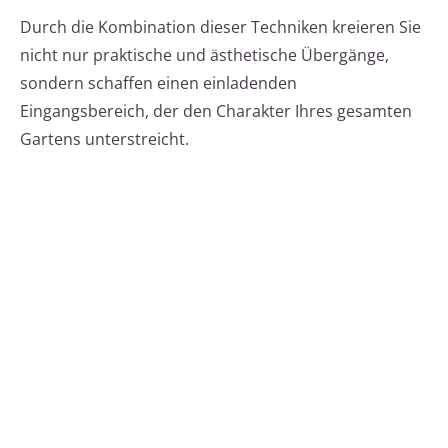
Durch die Kombination dieser Techniken kreieren Sie
nicht nur praktische und ästhetische Übergänge,
sondern schaffen einen einladenden
Eingangsbereich, der den Charakter Ihres gesamten
Gartens unterstreicht.