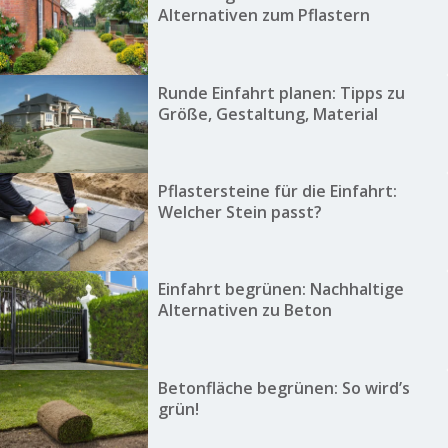
Alternativen zum Pflastern
Runde Einfahrt planen: Tipps zu
Größe, Gestaltung, Material
Pflastersteine für die Einfahrt:
Welcher Stein passt?
Einfahrt begrünen: Nachhaltige
Alternativen zu Beton
Betonfläche begrünen: So wird’s
grün!