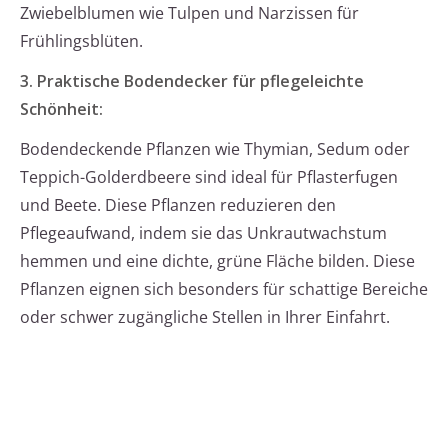
Zwiebelblumen wie Tulpen und Narzissen für
Frühlingsblüten.
3. Praktische Bodendecker für pflegeleichte
Schönheit:
Bodendeckende Pflanzen wie Thymian, Sedum oder
Teppich-Golderdbeere sind ideal für Pflasterfugen
und Beete. Diese Pflanzen reduzieren den
Pflegeaufwand, indem sie das Unkrautwachstum
hemmen und eine dichte, grüne Fläche bilden. Diese
Pflanzen eignen sich besonders für schattige Bereiche
oder schwer zugängliche Stellen in Ihrer Einfahrt.