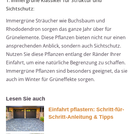
1. Immergrüne Klassiker für Struktur und
Sichtschutz:
Immergrüne Sträucher wie Buchsbaum und
Rhododendron sorgen das ganze Jahr über für
Grünelemente. Diese Pflanzen bieten nicht nur einen
ansprechenden Anblick, sondern auch Sichtschutz.
Nutzen Sie diese Pflanzen entlang der Ränder Ihrer
Einfahrt, um eine natürliche Begrenzung zu schaffen.
Immergrüne Pflanzen sind besonders geeignet, da sie
auch im Winter für Grüneffekte sorgen.
Lesen Sie auch
Einfahrt pflastern: Schritt-für-
Schritt-Anleitung & Tipps