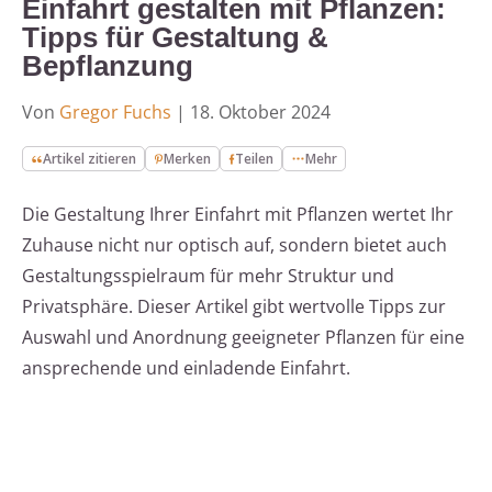
Einfahrt gestalten mit Pflanzen:
Tipps für Gestaltung &
Bepflanzung
Von
Gregor Fuchs
|
18. Oktober 2024
Artikel zitieren
Merken
Teilen
Mehr
Die Gestaltung Ihrer Einfahrt mit Pflanzen wertet Ihr
Zuhause nicht nur optisch auf, sondern bietet auch
Gestaltungsspielraum für mehr Struktur und
Privatsphäre. Dieser Artikel gibt wertvolle Tipps zur
Auswahl und Anordnung geeigneter Pflanzen für eine
ansprechende und einladende Einfahrt.