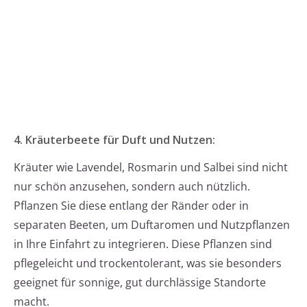
4. Kräuterbeete für Duft und Nutzen:
Kräuter wie Lavendel, Rosmarin und Salbei sind nicht
nur schön anzusehen, sondern auch nützlich.
Pflanzen Sie diese entlang der Ränder oder in
separaten Beeten, um Duftaromen und Nutzpflanzen
in Ihre Einfahrt zu integrieren. Diese Pflanzen sind
pflegeleicht und trockentolerant, was sie besonders
geeignet für sonnige, gut durchlässige Standorte
macht.