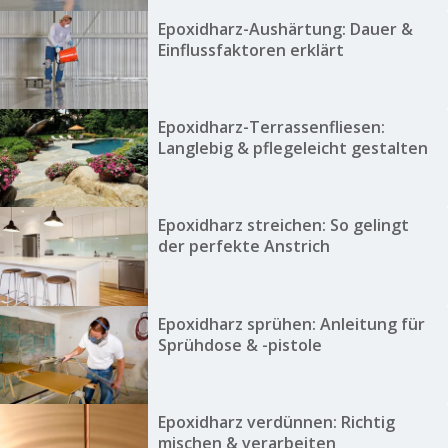
Epoxidharz-Aushärtung: Dauer &
Einflussfaktoren erklärt
Epoxidharz-Terrassenfliesen:
Langlebig & pflegeleicht gestalten
Epoxidharz streichen: So gelingt
der perfekte Anstrich
Epoxidharz sprühen: Anleitung für
Sprühdose & -pistole
Epoxidharz verdünnen: Richtig
mischen & verarbeiten