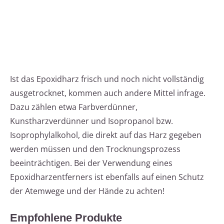
Ist das Epoxidharz frisch und noch nicht vollständig
ausgetrocknet, kommen auch andere Mittel infrage.
Dazu zählen etwa Farbverdünner,
Kunstharzverdünner und Isopropanol bzw.
Isoprophylalkohol, die direkt auf das Harz gegeben
werden müssen und den Trocknungsprozess
beeinträchtigen. Bei der Verwendung eines
Epoxidharzentferners ist ebenfalls auf einen Schutz
der Atemwege und der Hände zu achten!
Empfohlene Produkte