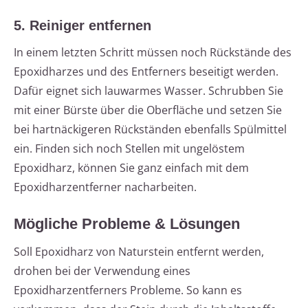
5. Reiniger entfernen
In einem letzten Schritt müssen noch Rückstände des
Epoxidharzes und des Entferners beseitigt werden.
Dafür eignet sich lauwarmes Wasser. Schrubben Sie
mit einer Bürste über die Oberfläche und setzen Sie
bei hartnäckigeren Rückständen ebenfalls Spülmittel
ein. Finden sich noch Stellen mit ungelöstem
Epoxidharz, können Sie ganz einfach mit dem
Epoxidharzentferner nacharbeiten.
Mögliche Probleme & Lösungen
Soll Epoxidharz von Naturstein entfernt werden,
drohen bei der Verwendung eines
Epoxidharzentferners Probleme. So kann es