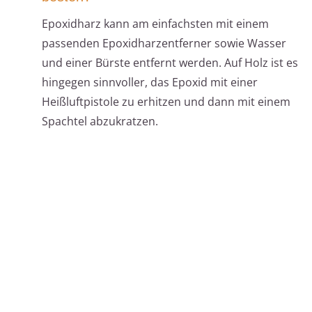
Epoxidharz kann am einfachsten mit einem
passenden Epoxidharzentferner sowie Wasser
und einer Bürste entfernt werden. Auf Holz ist es
hingegen sinnvoller, das Epoxid mit einer
Heißluftpistole zu erhitzen und dann mit einem
Spachtel abzukratzen.