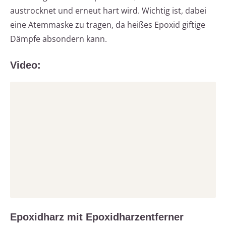
austrocknet und erneut hart wird. Wichtig ist, dabei
eine Atemmaske zu tragen, da heißes Epoxid giftige
Dämpfe absondern kann.
Video:
Epoxidharz mit Epoxidharzentferner