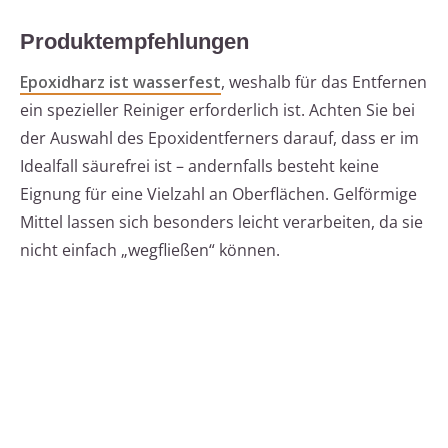
Produktempfehlungen
Epoxidharz ist wasserfest
, weshalb für das Entfernen
ein spezieller Reiniger erforderlich ist. Achten Sie bei
der Auswahl des Epoxidentferners darauf, dass er im
Idealfall säurefrei ist – andernfalls besteht keine
Eignung für eine Vielzahl an Oberflächen. Gelförmige
Mittel lassen sich besonders leicht verarbeiten, da sie
nicht einfach „wegfließen“ können.