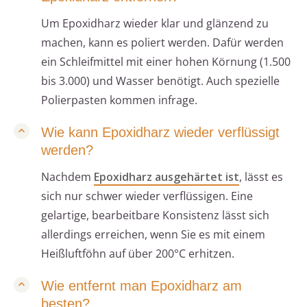
Um Epoxidharz wieder klar und glänzend zu
machen, kann es poliert werden. Dafür werden
ein Schleifmittel mit einer hohen Körnung (1.500
bis 3.000) und Wasser benötigt. Auch spezielle
Polierpasten kommen infrage.
Wie kann Epoxidharz wieder verflüssigt
werden?
Nachdem
Epoxidharz ausgehärtet ist
, lässt es
sich nur schwer wieder verflüssigen. Eine
gelartige, bearbeitbare Konsistenz lässt sich
allerdings erreichen, wenn Sie es mit einem
Heißluftföhn auf über 200°C erhitzen.
Wie entfernt man Epoxidharz am
besten?