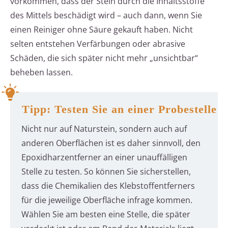
vorkommen, dass der Stein durch die Inhaltsstoffe
des Mittels beschädigt wird – auch dann, wenn Sie
einen Reiniger ohne Säure gekauft haben. Nicht
selten entstehen Verfärbungen oder abrasive
Schäden, die sich später nicht mehr „unsichtbar“
beheben lassen.
Tipp: Testen Sie an einer Probestelle
Nicht nur auf Naturstein, sondern auch auf
anderen Oberflächen ist es daher sinnvoll, den
Epoxidharzentferner an einer unauffälligen
Stelle zu testen. So können Sie sicherstellen,
dass die Chemikalien des Klebstoffentferners
für die jeweilige Oberfläche infrage kommen.
Wählen Sie am besten eine Stelle, die später