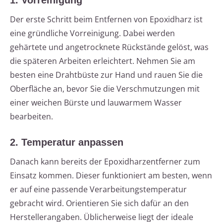
Der erste Schritt beim Entfernen von Epoxidharz ist
eine gründliche Vorreinigung. Dabei werden
gehärtete und angetrocknete Rückstände gelöst, was
die späteren Arbeiten erleichtert. Nehmen Sie am
besten eine Drahtbüste zur Hand und rauen Sie die
Oberfläche an, bevor Sie die Verschmutzungen mit
einer weichen Bürste und lauwarmem Wasser
bearbeiten.
2. Temperatur anpassen
Danach kann bereits der Epoxidharzentferner zum
Einsatz kommen. Dieser funktioniert am besten, wenn
er auf eine passende Verarbeitungstemperatur
gebracht wird. Orientieren Sie sich dafür an den
Herstellerangaben. Üblicherweise liegt der ideale