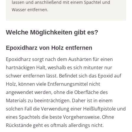
lassen und anschließend mit einem Spachtel und
Wasser entfernen.
Welche Möglichkeiten gibt es?
Epoxidharz von Holz entfernen
Epoxidharz sorgt nach dem Aushärten für einen
hartnäckigen Halt, weshalb es sich mitunter nur
schwer entfernen lässt. Befindet sich das Epoxid auf
Holz, können viele Entfernungsmittel nicht
angewendet werden, ohne die Oberfläche des
Materials zu beeinträchtigen. Daher ist in einem
solchen Fall die Verwendung einer Heißluftpistole und
eines Spachtels die beste Vorgehensweise. Ohne
Rückstände geht es oftmals allerdings nicht.