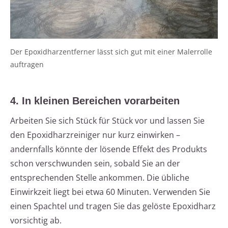
Der Epoxidharzentferner lässt sich gut mit einer Malerrolle
auftragen
4. In kleinen Bereichen vorarbeiten
Arbeiten Sie sich Stück für Stück vor und lassen Sie
den Epoxidharzreiniger nur kurz einwirken –
andernfalls könnte der lösende Effekt des Produkts
schon verschwunden sein, sobald Sie an der
entsprechenden Stelle ankommen. Die übliche
Einwirkzeit liegt bei etwa 60 Minuten. Verwenden Sie
einen Spachtel und tragen Sie das gelöste Epoxidharz
vorsichtig ab.