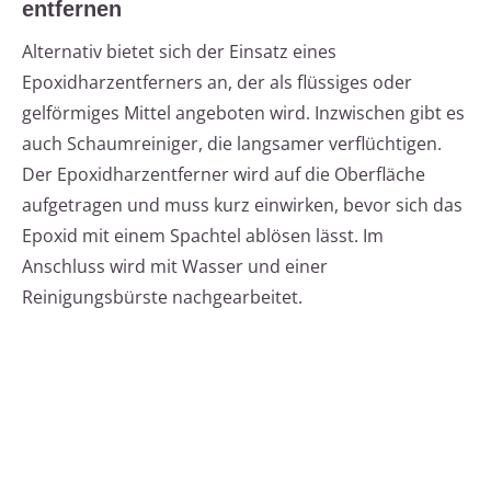
entfernen
Alternativ bietet sich der Einsatz eines
Epoxidharzentferners an, der als flüssiges oder
gelförmiges Mittel angeboten wird. Inzwischen gibt es
auch Schaumreiniger, die langsamer verflüchtigen.
Der Epoxidharzentferner wird auf die Oberfläche
aufgetragen und muss kurz einwirken, bevor sich das
Epoxid mit einem Spachtel ablösen lässt. Im
Anschluss wird mit Wasser und einer
Reinigungsbürste nachgearbeitet.