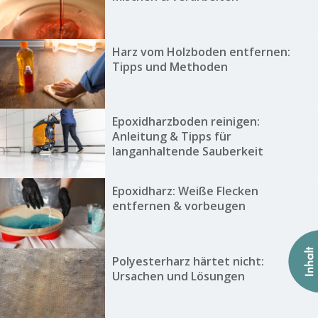
Harz vom Holzboden entfernen:
Tipps und Methoden
Epoxidharzboden reinigen:
Anleitung & Tipps für
langanhaltende Sauberkeit
Epoxidharz: Weiße Flecken
entfernen & vorbeugen
Polyesterharz härtet nicht:
Ursachen und Lösungen