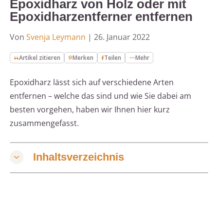
Epoxidharz von Holz oder mit
Epoxidharzentferner entfernen
Von
Svenja Leymann
|
26. Januar 2022
Artikel zitieren
Merken
Teilen
Mehr
Epoxidharz lässt sich auf verschiedene Arten
entfernen – welche das sind und wie Sie dabei am
besten vorgehen, haben wir Ihnen hier kurz
zusammengefasst.
Inhaltsverzeichnis