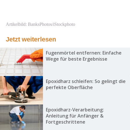
Artikelbild: BanksPhotos/iStockphoto
Jetzt weiterlesen
Fugenmörtel entfernen: Einfache
Wege für beste Ergebnisse
Epoxidharz schleifen: So gelingt die
perfekte Oberfläche
Epoxidharz-Verarbeitung:
Anleitung für Anfänger &
Fortgeschrittene