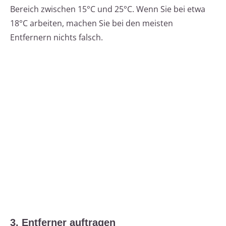
Bereich zwischen 15°C und 25°C. Wenn Sie bei etwa
18°C arbeiten, machen Sie bei den meisten
Entfernern nichts falsch.
3. Entferner auftragen