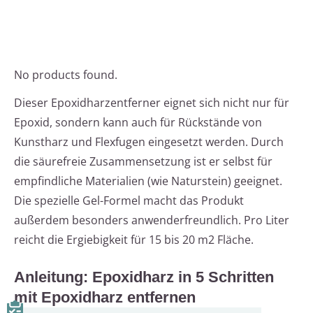
No products found.
Dieser Epoxidharzentferner eignet sich nicht nur für
Epoxid, sondern kann auch für Rückstände von
Kunstharz und Flexfugen eingesetzt werden. Durch
die säurefreie Zusammensetzung ist er selbst für
empfindliche Materialien (wie Naturstein) geeignet.
Die spezielle Gel-Formel macht das Produkt
außerdem besonders anwenderfreundlich. Pro Liter
reicht die Ergiebigkeit für 15 bis 20 m2 Fläche.
Anleitung: Epoxidharz in 5 Schritten
mit Epoxidharz entfernen