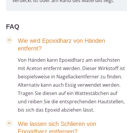
verdeckt ist oder am Rand des Materials liegt.
FAQ
Wie wird Epoxidharz von Händen
entfernt?
Von Händen kann Epoxidharz am einfachsten
mit Aceton entfernt werden. Dieser Wirkstoff ist
beispielsweise in Nagellackentferner zu finden.
Alternativ kann auch Essig verwendet werden.
Tragen Sie diesen auf ein Wattestäbchen auf
und reiben Sie die entsprechenden Hautstellen,
bis sich das Epoxid abziehen lässt.
Wie lassen sich Schlieren von
Epoxidharz entfernen?