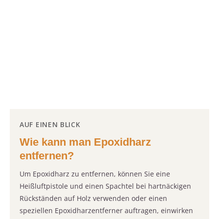
AUF EINEN BLICK
Wie kann man Epoxidharz
entfernen?
Um Epoxidharz zu entfernen, können Sie eine
Heißluftpistole und einen Spachtel bei hartnäckigen
Rückständen auf Holz verwenden oder einen
speziellen Epoxidharzentferner auftragen, einwirken