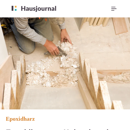
Epoxidharz