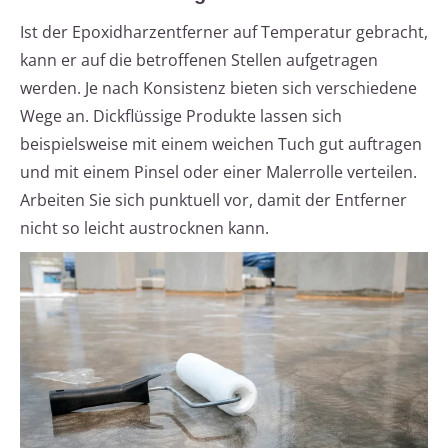
Ist der Epoxidharzentferner auf Temperatur gebracht,
kann er auf die betroffenen Stellen aufgetragen
werden. Je nach Konsistenz bieten sich verschiedene
Wege an. Dickflüssige Produkte lassen sich
beispielsweise mit einem weichen Tuch gut auftragen
und mit einem Pinsel oder einer Malerrolle verteilen.
Arbeiten Sie sich punktuell vor, damit der Entferner
nicht so leicht austrocknen kann.