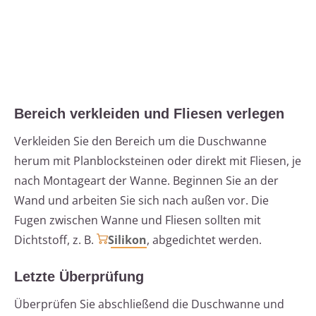
Bereich verkleiden und Fliesen verlegen
Verkleiden Sie den Bereich um die Duschwanne
herum mit Planblocksteinen oder direkt mit Fliesen, je
nach Montageart der Wanne. Beginnen Sie an der
Wand und arbeiten Sie sich nach außen vor. Die
Fugen zwischen Wanne und Fliesen sollten mit
Dichtstoff, z. B.
Silikon
, abgedichtet werden.
Letzte Überprüfung
Überprüfen Sie abschließend die Duschwanne und