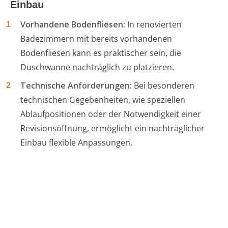
Einbau
Vorhandene Bodenfliesen:
In renovierten
Badezimmern mit bereits vorhandenen
Bodenfliesen kann es praktischer sein, die
Duschwanne nachträglich zu platzieren.
Technische Anforderungen:
Bei besonderen
technischen Gegebenheiten, wie speziellen
Ablaufpositionen oder der Notwendigkeit einer
Revisionsöffnung, ermöglicht ein nachträglicher
Einbau flexible Anpassungen.