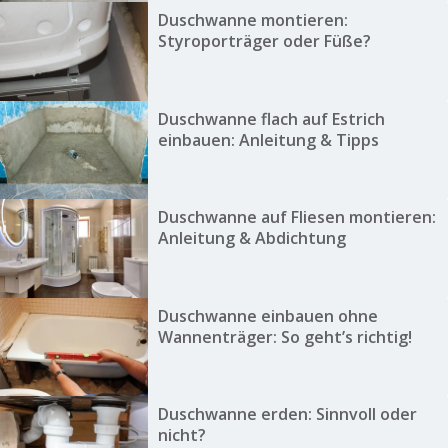
Duschwanne montieren:
Styroporträger oder Füße?
Duschwanne flach auf Estrich
einbauen: Anleitung & Tipps
Duschwanne auf Fliesen montieren:
Anleitung & Abdichtung
Duschwanne einbauen ohne
Wannenträger: So geht’s richtig!
Duschwanne erden: Sinnvoll oder
nicht?