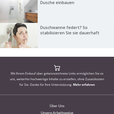
Dusche einbauen
Duschwanne federt? So
stabilisieren Sie sie dauerhaft
Mit Ihrem Einkauf über gekennzeichnete Links ermöglichen Sie es
uns, weiterhin hochwertige Inhalte zu erstellen, ohne Zusatzkosten
für Sie. Danke für Ihre Unterstützung.
Mehr erfahren
Über Uns
Unsere Arbeitsweise