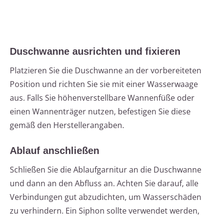
Duschwanne ausrichten und fixieren
Platzieren Sie die Duschwanne an der vorbereiteten
Position und richten Sie sie mit einer Wasserwaage
aus. Falls Sie höhenverstellbare Wannenfüße oder
einen Wannenträger nutzen, befestigen Sie diese
gemäß den Herstellerangaben.
Ablauf anschließen
Schließen Sie die Ablaufgarnitur an die Duschwanne
und dann an den Abfluss an. Achten Sie darauf, alle
Verbindungen gut abzudichten, um Wasserschäden
zu verhindern. Ein Siphon sollte verwendet werden,