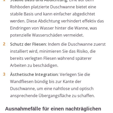
Rohboden platzierte Duschwanne bietet eine
stabile Basis und kann einfacher abgedichtet
werden. Diese Abdichtung verhindert effektiv das
Eindringen von Wasser hinter die Wanne, was
potenzielle Wasserschäden vermeidet.
Schutz der Fliesen:
Indem die Duschwanne zuerst
installiert wird, minimieren Sie das Risiko, die
bereits verlegten Fliesen während späterer
Arbeiten zu beschädigen.
Ästhetische Integration:
Verlegen Sie die
Wandfliesen bündig bis zur Kante der
Duschwanne, um eine nahtlose und optisch
ansprechende Übergangsfläche zu schaffen.
Ausnahmefälle für einen nachträglichen