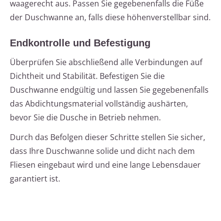
waagerecht aus. Passen Sie gegebenenfalls die Füße
der Duschwanne an, falls diese höhenverstellbar sind.
Endkontrolle und Befestigung
Überprüfen Sie abschließend alle Verbindungen auf
Dichtheit und Stabilität. Befestigen Sie die
Duschwanne endgültig und lassen Sie gegebenenfalls
das Abdichtungsmaterial vollständig aushärten,
bevor Sie die Dusche in Betrieb nehmen.
Durch das Befolgen dieser Schritte stellen Sie sicher,
dass Ihre Duschwanne solide und dicht nach dem
Fliesen eingebaut wird und eine lange Lebensdauer
garantiert ist.