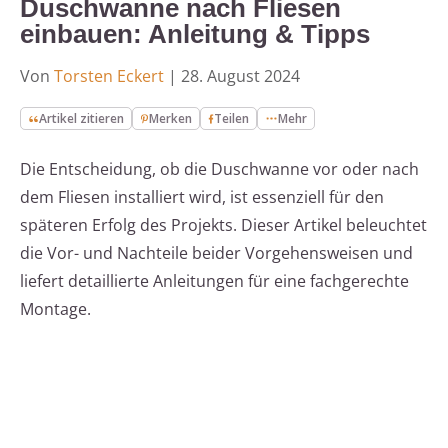
Duschwanne nach Fliesen
einbauen: Anleitung & Tipps
Von
Torsten Eckert
|
28. August 2024
Artikel zitieren
Merken
Teilen
Mehr
Die Entscheidung, ob die Duschwanne vor oder nach
dem Fliesen installiert wird, ist essenziell für den
späteren Erfolg des Projekts. Dieser Artikel beleuchtet
die Vor- und Nachteile beider Vorgehensweisen und
liefert detaillierte Anleitungen für eine fachgerechte
Montage.