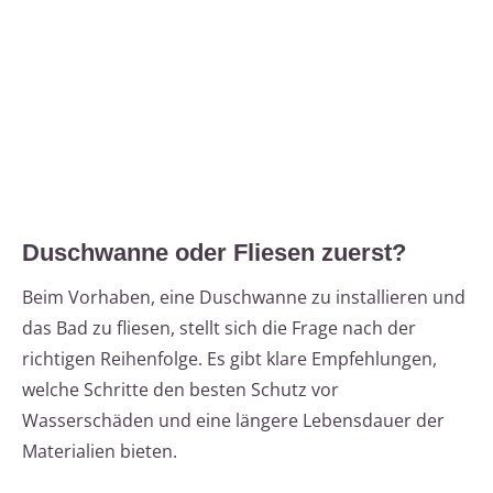
Duschwanne oder Fliesen zuerst?
Beim Vorhaben, eine Duschwanne zu installieren und
das Bad zu fliesen, stellt sich die Frage nach der
richtigen Reihenfolge. Es gibt klare Empfehlungen,
welche Schritte den besten Schutz vor
Wasserschäden und eine längere Lebensdauer der
Materialien bieten.