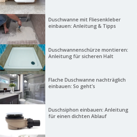
Duschwanne mit Fliesenkleber
einbauen: Anleitung & Tipps
Duschwannenschürze montieren:
Anleitung für sicheren Halt
Flache Duschwanne nachträglich
einbauen: So geht’s
Duschsiphon einbauen: Anleitung
für einen dichten Ablauf