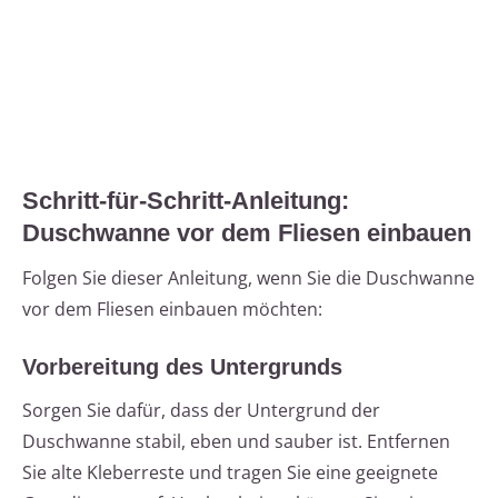
Schritt-für-Schritt-Anleitung:
Duschwanne vor dem Fliesen einbauen
Folgen Sie dieser Anleitung, wenn Sie die Duschwanne
vor dem Fliesen einbauen möchten:
Vorbereitung des Untergrunds
Sorgen Sie dafür, dass der Untergrund der
Duschwanne stabil, eben und sauber ist. Entfernen
Sie alte Kleberreste und tragen Sie eine geeignete