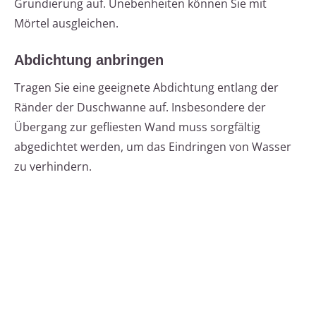
Grundierung auf. Unebenheiten können Sie mit
Mörtel ausgleichen.
Abdichtung anbringen
Tragen Sie eine geeignete Abdichtung entlang der
Ränder der Duschwanne auf. Insbesondere der
Übergang zur gefliesten Wand muss sorgfältig
abgedichtet werden, um das Eindringen von Wasser
zu verhindern.