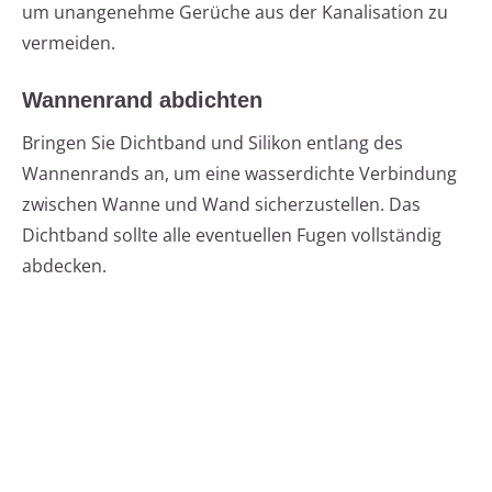
um unangenehme Gerüche aus der Kanalisation zu
vermeiden.
Wannenrand abdichten
Bringen Sie Dichtband und Silikon entlang des
Wannenrands an, um eine wasserdichte Verbindung
zwischen Wanne und Wand sicherzustellen. Das
Dichtband sollte alle eventuellen Fugen vollständig
abdecken.