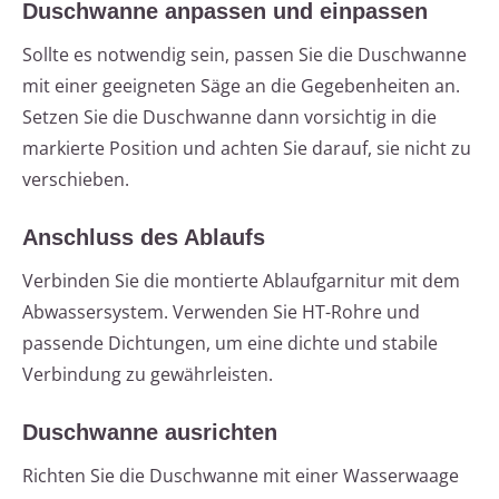
Duschwanne anpassen und einpassen
Sollte es notwendig sein, passen Sie die Duschwanne
mit einer geeigneten Säge an die Gegebenheiten an.
Setzen Sie die Duschwanne dann vorsichtig in die
markierte Position und achten Sie darauf, sie nicht zu
verschieben.
Anschluss des Ablaufs
Verbinden Sie die montierte Ablaufgarnitur mit dem
Abwassersystem. Verwenden Sie HT-Rohre und
passende Dichtungen, um eine dichte und stabile
Verbindung zu gewährleisten.
Duschwanne ausrichten
Richten Sie die Duschwanne mit einer Wasserwaage