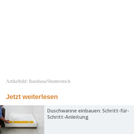
Artikelbild: Barabasa/Shutterstock
Jetzt weiterlesen
Duschwanne einbauen: Schritt-für-
Schritt-Anleitung