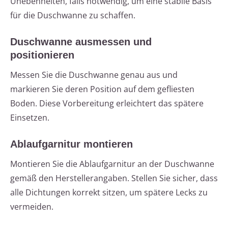
Unebenheiten, falls notwendig, um eine stabile Basis
für die Duschwanne zu schaffen.
Duschwanne ausmessen und
positionieren
Messen Sie die Duschwanne genau aus und
markieren Sie deren Position auf dem gefliesten
Boden. Diese Vorbereitung erleichtert das spätere
Einsetzen.
Ablaufgarnitur montieren
Montieren Sie die Ablaufgarnitur an der Duschwanne
gemäß den Herstellerangaben. Stellen Sie sicher, dass
alle Dichtungen korrekt sitzen, um spätere Lecks zu
vermeiden.