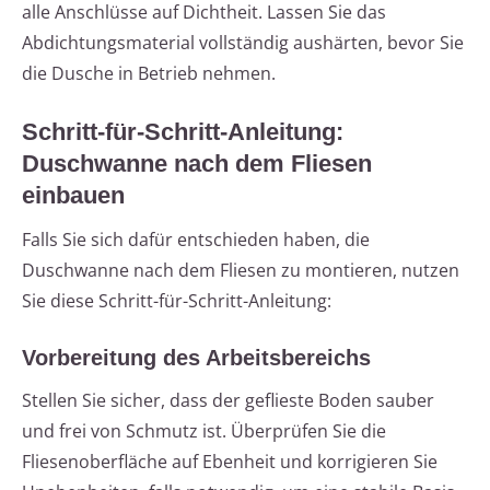
alle Anschlüsse auf Dichtheit. Lassen Sie das
Abdichtungsmaterial vollständig aushärten, bevor Sie
die Dusche in Betrieb nehmen.
Schritt-für-Schritt-Anleitung:
Duschwanne nach dem Fliesen
einbauen
Falls Sie sich dafür entschieden haben, die
Duschwanne nach dem Fliesen zu montieren, nutzen
Sie diese Schritt-für-Schritt-Anleitung:
Vorbereitung des Arbeitsbereichs
Stellen Sie sicher, dass der geflieste Boden sauber
und frei von Schmutz ist. Überprüfen Sie die
Fliesenoberfläche auf Ebenheit und korrigieren Sie