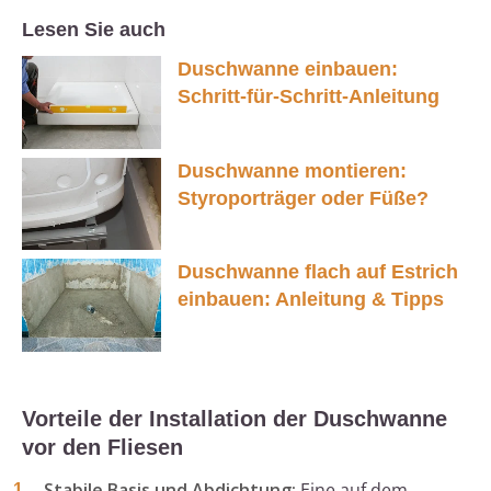
Lesen Sie auch
Duschwanne einbauen:
Schritt-für-Schritt-Anleitung
Duschwanne montieren:
Styroporträger oder Füße?
Duschwanne flach auf Estrich
einbauen: Anleitung & Tipps
Vorteile der Installation der Duschwanne
vor den Fliesen
Stabile Basis und Abdichtung:
Eine auf dem