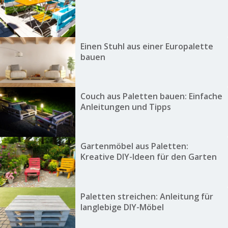
Einen Stuhl aus einer Europalette
bauen
Couch aus Paletten bauen: Einfache
Anleitungen und Tipps
Gartenmöbel aus Paletten:
Kreative DIY-Ideen für den Garten
Paletten streichen: Anleitung für
langlebige DIY-Möbel