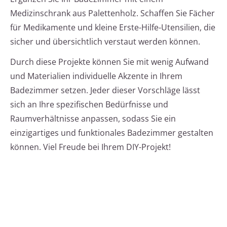
Medizinschrank aus Palettenholz. Schaffen Sie Fächer
für Medikamente und kleine Erste-Hilfe-Utensilien, die
sicher und übersichtlich verstaut werden können.
Durch diese Projekte können Sie mit wenig Aufwand
und Materialien individuelle Akzente in Ihrem
Badezimmer setzen. Jeder dieser Vorschläge lässt
sich an Ihre spezifischen Bedürfnisse und
Raumverhältnisse anpassen, sodass Sie ein
einzigartiges und funktionales Badezimmer gestalten
können. Viel Freude bei Ihrem DIY-Projekt!