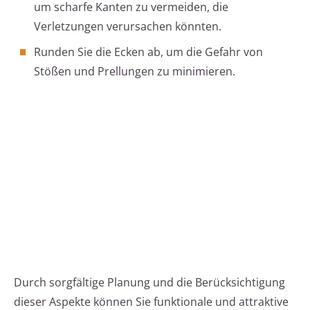
um scharfe Kanten zu vermeiden, die
Verletzungen verursachen könnten.
Runden Sie die Ecken ab, um die Gefahr von
Stößen und Prellungen zu minimieren.
Durch sorgfältige Planung und die Berücksichtigung
dieser Aspekte können Sie funktionale und attraktive