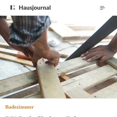
Badezimmer