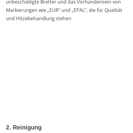
unbeschädigte Bretter und das Vorhandensein von
Markierungen wie „EUR“ und „EPAL“, die für Qualität
und Hitzebehandlung stehen.
2. Reinigung