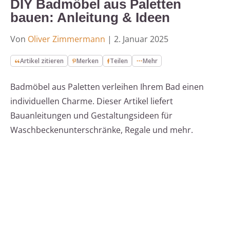
DIY Badmöbel aus Paletten
bauen: Anleitung & Ideen
Von
Oliver Zimmermann
|
2. Januar 2025
Artikel zitieren
Merken
Teilen
Mehr
Badmöbel aus Paletten verleihen Ihrem Bad einen
individuellen Charme. Dieser Artikel liefert
Bauanleitungen und Gestaltungsideen für
Waschbeckenunterschränke, Regale und mehr.