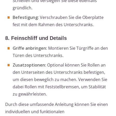
Schleifen und versiegeln Sie diese ebenfalls
gründlich.
Befestigung
: Verschrauben Sie die Oberplatte
fest mit dem Rahmen des Unterschranks.
8. Feinschliff und Details
Griffe anbringen
: Montieren Sie Türgriffe an den
Türen des Unterschranks.
Zusatzoptionen
: Optional können Sie Rollen an
den Unterseiten des Unterschranks befestigen,
um diesen beweglich zu machen. Verwenden Sie
dabei Rollen mit Feststellbremsen, um Stabilität
zu gewährleisten.
Durch diese umfassende Anleitung können Sie einen
individuellen und funktionalen