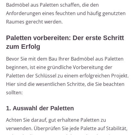
Badmöbel aus Paletten schaffen, die den
Anforderungen eines feuchten und häufig genutzten
Raumes gerecht werden.
Paletten vorbereiten: Der erste Schritt
zum Erfolg
Bevor Sie mit dem Bau Ihrer Badmöbel aus Paletten
beginnen, ist eine gründliche Vorbereitung der
Paletten der Schlüssel zu einem erfolgreichen Projekt.
Hier sind die wesentlichen Schritte, die Sie beachten
sollten:
1. Auswahl der Paletten
Achten Sie darauf, gut erhaltene Paletten zu
verwenden. Überprüfen Sie jede Palette auf Stabilität,