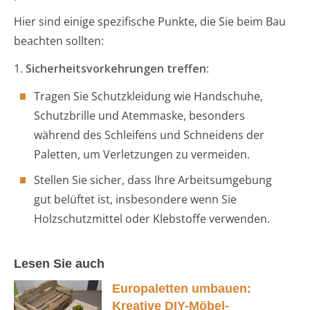
Hier sind einige spezifische Punkte, die Sie beim Bau
beachten sollten:
1.
Sicherheitsvorkehrungen treffen
:
Tragen Sie Schutzkleidung wie Handschuhe,
Schutzbrille und Atemmaske, besonders
während des Schleifens und Schneidens der
Paletten, um Verletzungen zu vermeiden.
Stellen Sie sicher, dass Ihre Arbeitsumgebung
gut belüftet ist, insbesondere wenn Sie
Holzschutzmittel oder Klebstoffe verwenden.
Lesen Sie auch
Europaletten umbauen:
Kreative DIY-Möbel-