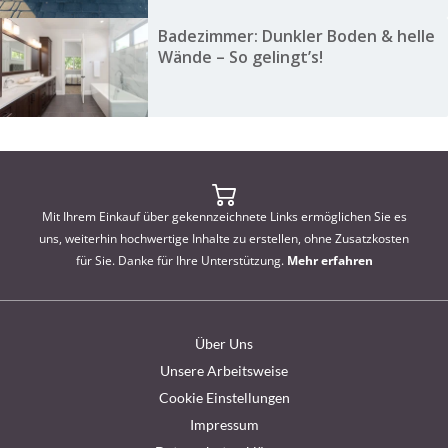
Badezimmer: Dunkler Boden & helle
Wände – So gelingt’s!
Mit Ihrem Einkauf über gekennzeichnete Links ermöglichen Sie es
uns, weiterhin hochwertige Inhalte zu erstellen, ohne Zusatzkosten
für Sie. Danke für Ihre Unterstützung.
Mehr erfahren
Über Uns
Unsere Arbeitsweise
Cookie Einstellungen
Impressum