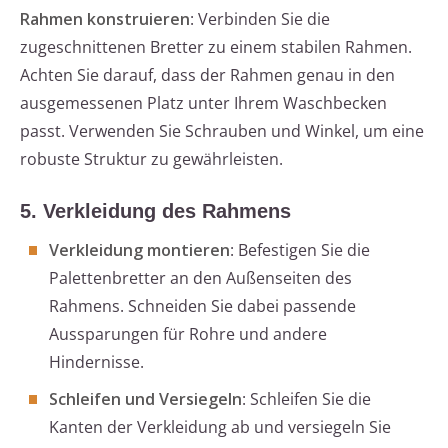
Rahmen konstruieren
: Verbinden Sie die
zugeschnittenen Bretter zu einem stabilen Rahmen.
Achten Sie darauf, dass der Rahmen genau in den
ausgemessenen Platz unter Ihrem Waschbecken
passt. Verwenden Sie Schrauben und Winkel, um eine
robuste Struktur zu gewährleisten.
5. Verkleidung des Rahmens
Verkleidung montieren
: Befestigen Sie die
Palettenbretter an den Außenseiten des
Rahmens. Schneiden Sie dabei passende
Aussparungen für Rohre und andere
Hindernisse.
Schleifen und Versiegeln
: Schleifen Sie die
Kanten der Verkleidung ab und versiegeln Sie