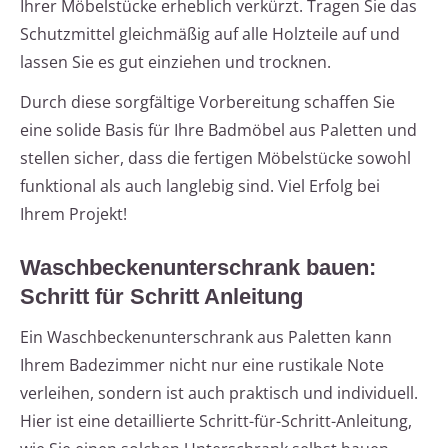
Ihrer Möbelstücke erheblich verkürzt. Tragen Sie das
Schutzmittel gleichmäßig auf alle Holzteile auf und
lassen Sie es gut einziehen und trocknen.
Durch diese sorgfältige Vorbereitung schaffen Sie
eine solide Basis für Ihre Badmöbel aus Paletten und
stellen sicher, dass die fertigen Möbelstücke sowohl
funktional als auch langlebig sind. Viel Erfolg bei
Ihrem Projekt!
Waschbeckenunterschrank bauen:
Schritt für Schritt Anleitung
Ein Waschbeckenunterschrank aus Paletten kann
Ihrem Badezimmer nicht nur eine rustikale Note
verleihen, sondern ist auch praktisch und individuell.
Hier ist eine detaillierte Schritt-für-Schritt-Anleitung,