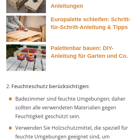
Anleitungen
Europalette schleifen: Schritt-
für-Schritt-Anleitung & Tipps
Palettenbar bauen: DIY-
Anleitung für Garten und Co.
2.
Feuchteschutz berücksichtigen
:
Badezimmer sind feuchte Umgebungen; daher
sollten alle verwendeten Materialien gegen
Feuchtigkeit geschützt sein.
Verwenden Sie Holzschutzmittel, die speziell für
feuchte Umgebungen geeignet sind, um