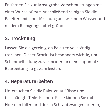
Entfernen Sie zunächst grobe Verschmutzungen mit
einer Wurzelbürste. Anschließend reinigen Sie die
Paletten mit einer Mischung aus warmem Wasser und
mildem Reinigungsmittel gründlich.
3. Trocknung
Lassen Sie die gereinigten Paletten vollständig
trocknen. Dieser Schritt ist besonders wichtig, um
Schimmelbildung zu vermeiden und eine optimale
Bearbeitung zu gewährleisten.
4. Reparaturarbeiten
Untersuchen Sie die Paletten auf Risse und
beschädigte Teile. Kleinere Risse können Sie mit
Holzleim füllen und durch Schraubzwingen fixieren,