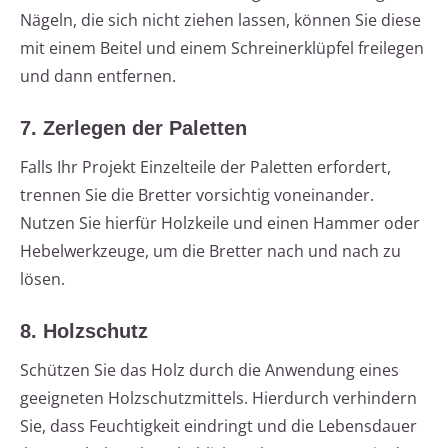
Nägeln, die sich nicht ziehen lassen, können Sie diese
mit einem Beitel und einem Schreinerklüpfel freilegen
und dann entfernen.
7. Zerlegen der Paletten
Falls Ihr Projekt Einzelteile der Paletten erfordert,
trennen Sie die Bretter vorsichtig voneinander.
Nutzen Sie hierfür Holzkeile und einen Hammer oder
Hebelwerkzeuge, um die Bretter nach und nach zu
lösen.
8. Holzschutz
Schützen Sie das Holz durch die Anwendung eines
geeigneten Holzschutzmittels. Hierdurch verhindern
Sie, dass Feuchtigkeit eindringt und die Lebensdauer