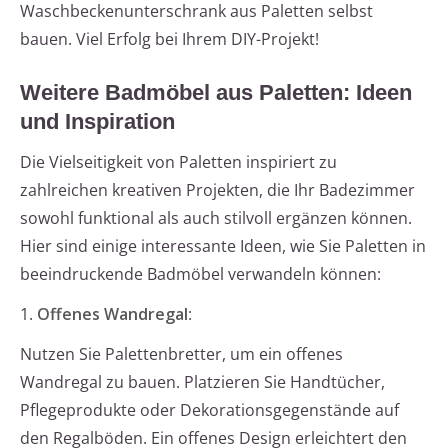
Waschbeckenunterschrank aus Paletten selbst
bauen. Viel Erfolg bei Ihrem DIY-Projekt!
Weitere Badmöbel aus Paletten: Ideen
und Inspiration
Die Vielseitigkeit von Paletten inspiriert zu
zahlreichen kreativen Projekten, die Ihr Badezimmer
sowohl funktional als auch stilvoll ergänzen können.
Hier sind einige interessante Ideen, wie Sie Paletten in
beeindruckende Badmöbel verwandeln können:
1.
Offenes Wandregal
:
Nutzen Sie Palettenbretter, um ein offenes
Wandregal zu bauen. Platzieren Sie Handtücher,
Pflegeprodukte oder Dekorationsgegenstände auf
den Regalböden. Ein offenes Design erleichtert den