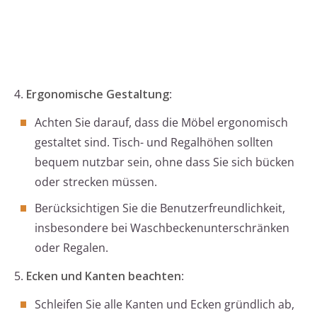
4.
Ergonomische Gestaltung
:
Achten Sie darauf, dass die Möbel ergonomisch
gestaltet sind. Tisch- und Regalhöhen sollten
bequem nutzbar sein, ohne dass Sie sich bücken
oder strecken müssen.
Berücksichtigen Sie die Benutzerfreundlichkeit,
insbesondere bei Waschbeckenunterschränken
oder Regalen.
5.
Ecken und Kanten beachten
:
Schleifen Sie alle Kanten und Ecken gründlich ab,