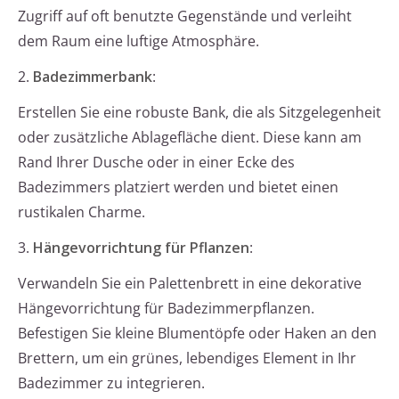
Zugriff auf oft benutzte Gegenstände und verleiht
dem Raum eine luftige Atmosphäre.
2.
Badezimmerbank
:
Erstellen Sie eine robuste Bank, die als Sitzgelegenheit
oder zusätzliche Ablagefläche dient. Diese kann am
Rand Ihrer Dusche oder in einer Ecke des
Badezimmers platziert werden und bietet einen
rustikalen Charme.
3.
Hängevorrichtung für Pflanzen
:
Verwandeln Sie ein Palettenbrett in eine dekorative
Hängevorrichtung für Badezimmerpflanzen.
Befestigen Sie kleine Blumentöpfe oder Haken an den
Brettern, um ein grünes, lebendiges Element in Ihr
Badezimmer zu integrieren.