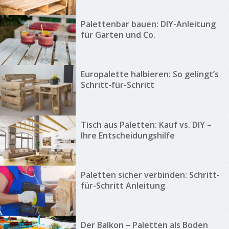
Palettenbar bauen: DIY-Anleitung
für Garten und Co.
Europalette halbieren: So gelingt’s
Schritt-für-Schritt
Tisch aus Paletten: Kauf vs. DIY –
Ihre Entscheidungshilfe
Paletten sicher verbinden: Schritt-
für-Schritt Anleitung
Der Balkon – Paletten als Boden