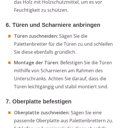
das Holz mit Holzschutzmittel, um es vor
Feuchtigkeit zu schützen.
6. Türen und Scharniere anbringen
Türen zuschneiden
: Sägen Sie die
Palettenbretter für die Türen zu und schleifen
Sie diese ebenfalls gründlich.
Montage der Türen
: Befestigen Sie die Türen
mithilfe von Scharnieren am Rahmen des
Unterschranks. Achten Sie darauf, dass die
Türen leichtgängig und stabil montiert sind.
7. Oberplatte befestigen
Oberplatte zuschneiden
: Sägen Sie eine
passende Oberplatte aus Palettenbrettern zu.