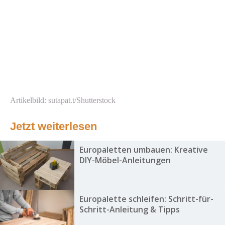
Artikelbild: sutapat.t/Shutterstock
Jetzt weiterlesen
Europaletten umbauen: Kreative
DIY-Möbel-Anleitungen
Europalette schleifen: Schritt-für-
Schritt-Anleitung & Tipps