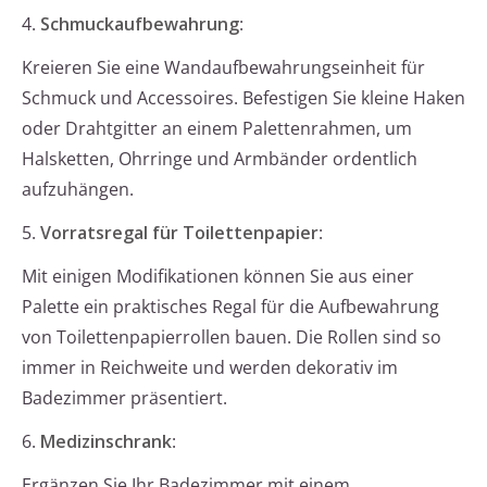
4.
Schmuckaufbewahrung
:
Kreieren Sie eine Wandaufbewahrungseinheit für
Schmuck und Accessoires. Befestigen Sie kleine Haken
oder Drahtgitter an einem Palettenrahmen, um
Halsketten, Ohrringe und Armbänder ordentlich
aufzuhängen.
5.
Vorratsregal für Toilettenpapier
:
Mit einigen Modifikationen können Sie aus einer
Palette ein praktisches Regal für die Aufbewahrung
von Toilettenpapierrollen bauen. Die Rollen sind so
immer in Reichweite und werden dekorativ im
Badezimmer präsentiert.
6.
Medizinschrank
:
Ergänzen Sie Ihr Badezimmer mit einem