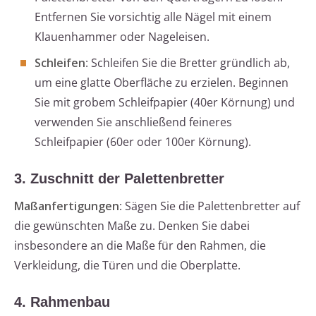
Entfernen Sie vorsichtig alle Nägel mit einem
Klauenhammer oder Nageleisen.
Schleifen
: Schleifen Sie die Bretter gründlich ab,
um eine glatte Oberfläche zu erzielen. Beginnen
Sie mit grobem Schleifpapier (40er Körnung) und
verwenden Sie anschließend feineres
Schleifpapier (60er oder 100er Körnung).
3. Zuschnitt der Palettenbretter
Maßanfertigungen
: Sägen Sie die Palettenbretter auf
die gewünschten Maße zu. Denken Sie dabei
insbesondere an die Maße für den Rahmen, die
Verkleidung, die Türen und die Oberplatte.
4. Rahmenbau