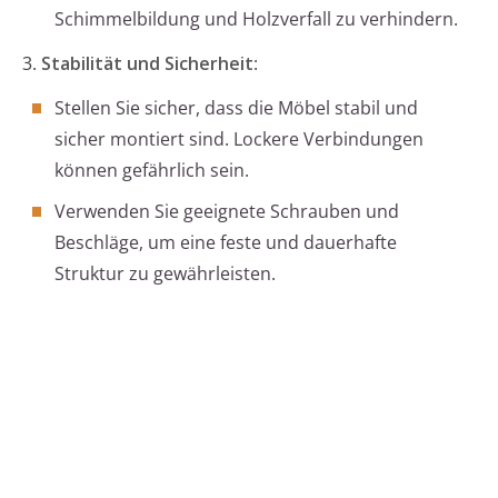
Schimmelbildung und Holzverfall zu verhindern.
3.
Stabilität und Sicherheit
:
Stellen Sie sicher, dass die Möbel stabil und
sicher montiert sind. Lockere Verbindungen
können gefährlich sein.
Verwenden Sie geeignete Schrauben und
Beschläge, um eine feste und dauerhafte
Struktur zu gewährleisten.