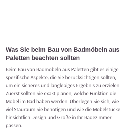
Was Sie beim Bau von Badmöbeln aus
Paletten beachten sollten
Beim Bau von Badmöbeln aus Paletten gibt es einige
spezifische Aspekte, die Sie berücksichtigen sollten,
um ein sicheres und langlebiges Ergebnis zu erzielen.
Zuerst sollten Sie exakt planen, welche Funktion die
Möbel im Bad haben werden. Überlegen Sie sich, wie
viel Stauraum Sie benötigen und wie die Möbelstücke
hinsichtlich Design und Größe in Ihr Badezimmer
passen.