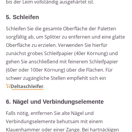
bis der Leim vollständig ausgehärtet ist.
5. Schleifen
Schleifen Sie die gesamte Oberfläche der Paletten
sorgfältig ab, um Splitter zu entfernen und eine glatte
Oberfläche zu erzielen. Verwenden Sie hierfür
zunächst grobes Schleifpapier (40er Körnung) und
gehen Sie anschließend mit feinerem Schleifpapier
(60er oder 100er Körnung) über die Flächen. Für
schwer zugängliche Stellen empfiehlt sich ein
Deltaschleifer
.
6. Nägel und Verbindungselemente
Falls nötig, entfernen Sie alte Nägel und
Verbindungselemente behutsam mit einem
Klauenhammer oder einer Zange. Bei hartnäckigen