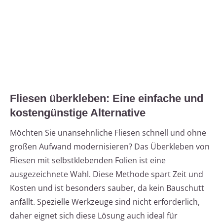
Fliesen überkleben: Eine einfache und
kostengünstige Alternative
Möchten Sie unansehnliche Fliesen schnell und ohne
großen Aufwand modernisieren? Das Überkleben von
Fliesen mit selbstklebenden Folien ist eine
ausgezeichnete Wahl. Diese Methode spart Zeit und
Kosten und ist besonders sauber, da kein Bauschutt
anfällt. Spezielle Werkzeuge sind nicht erforderlich,
daher eignet sich diese Lösung auch ideal für