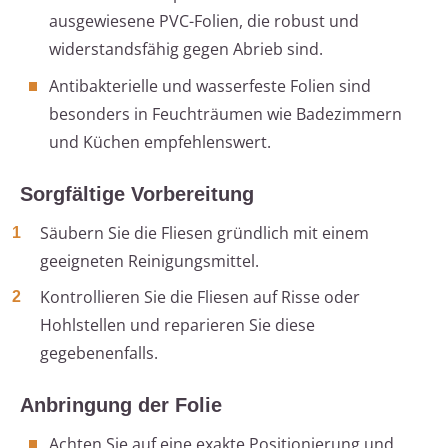
ausgewiesene PVC-Folien, die robust und
widerstandsfähig gegen Abrieb sind.
Antibakterielle und wasserfeste Folien sind
besonders in Feuchträumen wie Badezimmern
und Küchen empfehlenswert.
Sorgfältige Vorbereitung
Säubern Sie die Fliesen gründlich mit einem
geeigneten Reinigungsmittel.
Kontrollieren Sie die Fliesen auf Risse oder
Hohlstellen und reparieren Sie diese
gegebenenfalls.
Anbringung der Folie
Achten Sie auf eine exakte Positionierung und