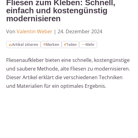
Fliesen zum Kleben: Schnell,
einfach und kostengünstig
modernisieren
Von
Valentin Weber
|
24. Dezember 2024
Artikel zitieren
Merken
Teilen
Mehr
Fliesenaufkleber bieten eine schnelle, kostengünstige
und saubere Methode, alte Fliesen zu modernisieren.
Dieser Artikel erklärt die verschiedenen Techniken
und Materialien für ein optimales Ergebnis.