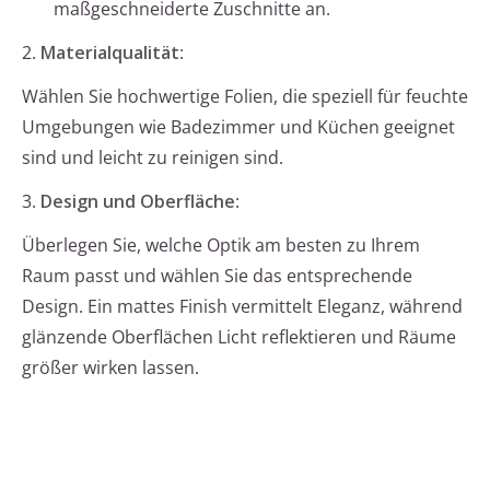
maßgeschneiderte Zuschnitte an.
2.
Materialqualität
:
Wählen Sie hochwertige Folien, die speziell für feuchte
Umgebungen wie Badezimmer und Küchen geeignet
sind und leicht zu reinigen sind.
3.
Design und Oberfläche
:
Überlegen Sie, welche Optik am besten zu Ihrem
Raum passt und wählen Sie das entsprechende
Design. Ein mattes Finish vermittelt Eleganz, während
glänzende Oberflächen Licht reflektieren und Räume
größer wirken lassen.