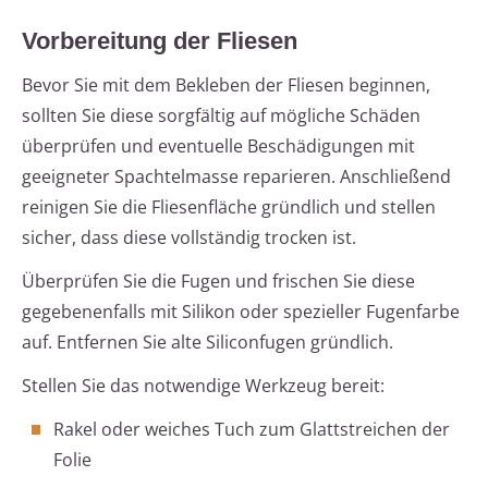
Vorbereitung der Fliesen
Bevor Sie mit dem Bekleben der Fliesen beginnen,
sollten Sie diese sorgfältig auf mögliche Schäden
überprüfen und eventuelle Beschädigungen mit
geeigneter Spachtelmasse reparieren. Anschließend
reinigen Sie die Fliesenfläche gründlich und stellen
sicher, dass diese vollständig trocken ist.
Überprüfen Sie die Fugen und frischen Sie diese
gegebenenfalls mit Silikon oder spezieller Fugenfarbe
auf. Entfernen Sie alte Siliconfugen gründlich.
Stellen Sie das notwendige Werkzeug bereit:
Rakel oder weiches Tuch zum Glattstreichen der
Folie