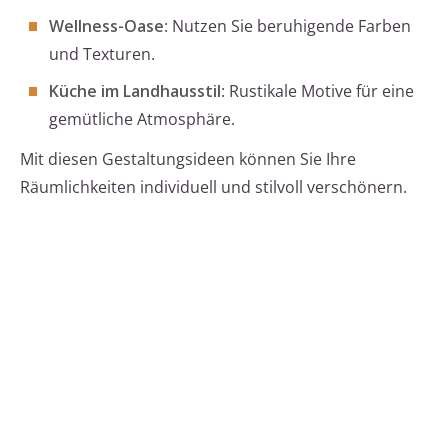
Wellness-Oase
: Nutzen Sie beruhigende Farben
und Texturen.
Küche im Landhausstil
: Rustikale Motive für eine
gemütliche Atmosphäre.
Mit diesen Gestaltungsideen können Sie Ihre
Räumlichkeiten individuell und stilvoll verschönern.