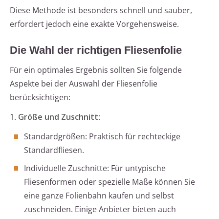
Diese Methode ist besonders schnell und sauber,
erfordert jedoch eine exakte Vorgehensweise.
Die Wahl der richtigen Fliesenfolie
Für ein optimales Ergebnis sollten Sie folgende
Aspekte bei der Auswahl der Fliesenfolie
berücksichtigen:
1.
Größe und Zuschnitt
:
Standardgrößen: Praktisch für rechteckige
Standardfliesen.
Individuelle Zuschnitte: Für untypische
Fliesenformen oder spezielle Maße können Sie
eine ganze Folienbahn kaufen und selbst
zuschneiden. Einige Anbieter bieten auch