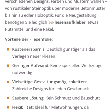
verschiedenen Designs, Farben und Mustern wählen –
von rustikaler Steinoptik über moderne Betonmuster
bis hin zu edler Holzoptik. Für die Neugestaltung
benötigen Sie lediglich
Fliesenaufkleber
, etwas
Putzmittel und eine Rakel.
Vorteile der Fliesenfolie:
Kostenersparnis
: Deutlich günstiger als das
Verlegen neuer Fliesen
Geringer Aufwand
: Keine speziellen Werkzeuge
notwendig
Vielseitige Gestaltungsmöglichkeiten
:
Zahlreiche Designs für jeden Geschmack
Saubere Lösung
: Kein Schmutz und Bauschutt
Flexibilität
: Ideal für Mietwohnungen, da