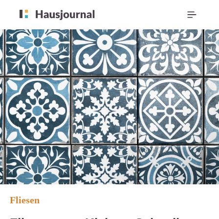
Fliesen