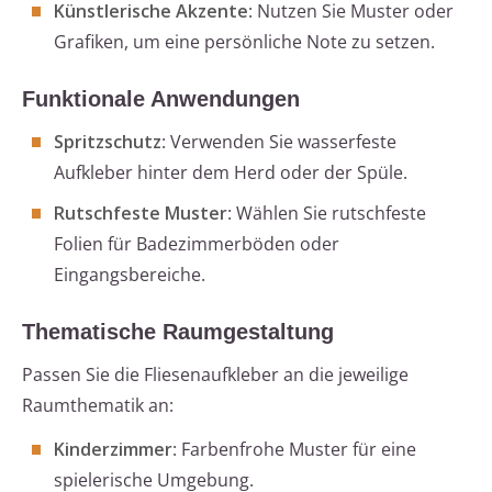
Künstlerische Akzente
: Nutzen Sie Muster oder
Grafiken, um eine persönliche Note zu setzen.
Funktionale Anwendungen
Spritzschutz
: Verwenden Sie wasserfeste
Aufkleber hinter dem Herd oder der Spüle.
Rutschfeste Muster
: Wählen Sie rutschfeste
Folien für Badezimmerböden oder
Eingangsbereiche.
Thematische Raumgestaltung
Passen Sie die Fliesenaufkleber an die jeweilige
Raumthematik an:
Kinderzimmer
: Farbenfrohe Muster für eine
spielerische Umgebung.