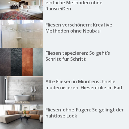
einfache Methoden ohne
Rausreißen
Fliesen verschönern: Kreative
Methoden ohne Neubau
Fliesen tapezieren: So geht’s
Schritt für Schritt
Alte Fliesen in Minutenschnelle
modernisieren: Fliesenfolie im Bad
Fliesen-ohne-Fugen: So gelingt der
nahtlose Look