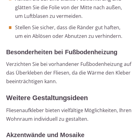
glätten Sie die Folie von der Mitte nach außen,
um Luftblasen zu vermeiden.
Stellen Sie sicher, dass die Ränder gut haften,
um ein Ablösen oder Abnutzen zu verhindern.
Besonderheiten bei Fußbodenheizung
Verzichten Sie bei vorhandener Fußbodenheizung auf
das Überkleben der Fliesen, da die Wärme den Kleber
beeinträchtigen kann.
Weitere Gestaltungsideen
Fliesenaufkleber bieten vielfältige Möglichkeiten, Ihren
Wohnraum individuell zu gestalten.
Akzentwände und Mosaike