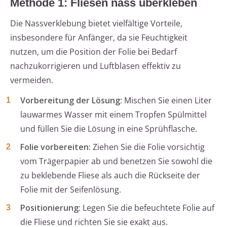
Methode 1: Fliesen nass überkleben
Die Nassverklebung bietet vielfältige Vorteile,
insbesondere für Anfänger, da sie Feuchtigkeit
nutzen, um die Position der Folie bei Bedarf
nachzukorrigieren und Luftblasen effektiv zu
vermeiden.
Vorbereitung der Lösung
: Mischen Sie einen Liter
lauwarmes Wasser mit einem Tropfen Spülmittel
und füllen Sie die Lösung in eine Sprühflasche.
Folie vorbereiten
: Ziehen Sie die Folie vorsichtig
vom Trägerpapier ab und benetzen Sie sowohl die
zu beklebende Fliese als auch die Rückseite der
Folie mit der Seifenlösung.
Positionierung
: Legen Sie die befeuchtete Folie auf
die Fliese und richten Sie sie exakt aus.