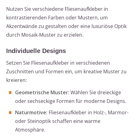
Nutzen Sie verschiedene Fliesenaufkleber in
kontrastierenden Farben oder Mustern, um
Akzentwände zu gestalten oder eine luxuriöse Optik
durch Mosaik-Muster zu erzielen.
Individuelle Designs
Setzen Sie Fliesenaufkleber in verschiedenen
Zuschnitten und Formen ein, um kreative Muster zu
kreieren:
Geometrische Muster
: Wählen Sie dreieckige
oder sechseckige Formen für moderne Designs.
Naturmotive
: Fliesenaufkleber in Holz-, Marmor-
oder Steinoptik schaffen eine warme
Atmosphäre.