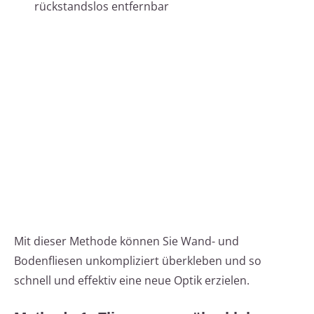
rückstandslos entfernbar
Mit dieser Methode können Sie Wand- und
Bodenfliesen unkompliziert überkleben und so
schnell und effektiv eine neue Optik erzielen.