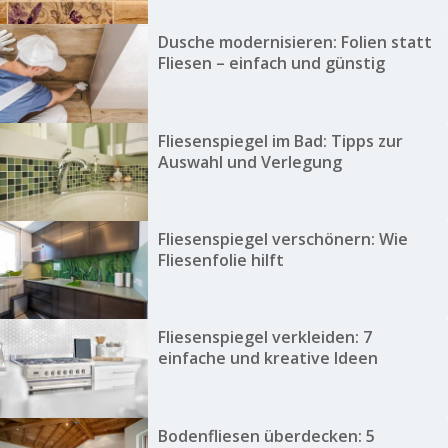
Dusche modernisieren: Folien statt
Fliesen – einfach und günstig
Fliesenspiegel im Bad: Tipps zur
Auswahl und Verlegung
Fliesenspiegel verschönern: Wie
Fliesenfolie hilft
Fliesenspiegel verkleiden: 7
einfache und kreative Ideen
Bodenfliesen überdecken: 5