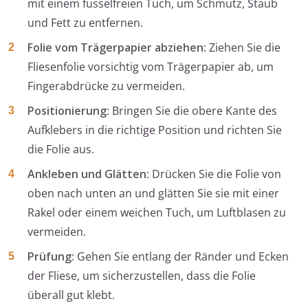
mit einem fusselfreien Tuch, um Schmutz, Staub
und Fett zu entfernen.
Folie vom Trägerpapier abziehen
: Ziehen Sie die
Fliesenfolie vorsichtig vom Trägerpapier ab, um
Fingerabdrücke zu vermeiden.
Positionierung
: Bringen Sie die obere Kante des
Aufklebers in die richtige Position und richten Sie
die Folie aus.
Ankleben und Glätten
: Drücken Sie die Folie von
oben nach unten an und glätten Sie sie mit einer
Rakel oder einem weichen Tuch, um Luftblasen zu
vermeiden.
Prüfung
: Gehen Sie entlang der Ränder und Ecken
der Fliese, um sicherzustellen, dass die Folie
überall gut klebt.