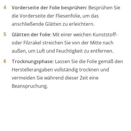
Vorderseite der Folie besprühen
: Besprühen Sie
die Vorderseite der Fliesenfolie, um das
anschließende Glätten zu erleichtern.
Glätten der Folie
: Mit einer weichen Kunststoff-
oder Filzrakel streichen Sie von der Mitte nach
außen, um Luft und Feuchtigkeit zu entfernen.
Trocknungsphase
: Lassen Sie die Folie gemäß den
Herstellerangaben vollständig trocknen und
vermeiden Sie während dieser Zeit eine
Beanspruchung.