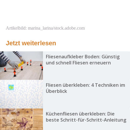
Artikelbild: marina_larina/stock.adobe.com
Jetzt weiterlesen
Fliesenaufkleber Boden: Günstig
und schnell Fliesen erneuern
Fliesen überkleben: 4 Techniken im
Überblick
Küchenfliesen überkleben: Die
beste Schritt-für-Schritt-Anleitung