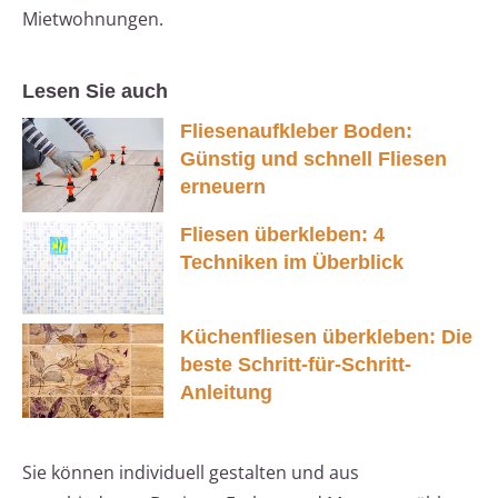
Mietwohnungen.
Lesen Sie auch
Fliesenaufkleber Boden:
Günstig und schnell Fliesen
erneuern
Fliesen überkleben: 4
Techniken im Überblick
Küchenfliesen überkleben: Die
beste Schritt-für-Schritt-
Anleitung
Sie können individuell gestalten und aus