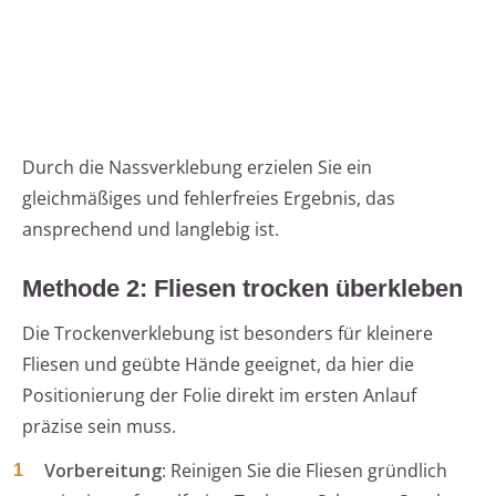
Durch die Nassverklebung erzielen Sie ein
gleichmäßiges und fehlerfreies Ergebnis, das
ansprechend und langlebig ist.
Methode 2: Fliesen trocken überkleben
Die Trockenverklebung ist besonders für kleinere
Fliesen und geübte Hände geeignet, da hier die
Positionierung der Folie direkt im ersten Anlauf
präzise sein muss.
Vorbereitung
: Reinigen Sie die Fliesen gründlich