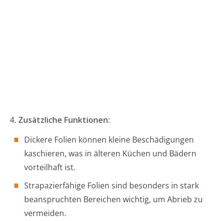
4.
Zusätzliche Funktionen
:
Dickere Folien können kleine Beschädigungen
kaschieren, was in älteren Küchen und Bädern
vorteilhaft ist.
Strapazierfähige Folien sind besonders in stark
beanspruchten Bereichen wichtig, um Abrieb zu
vermeiden.