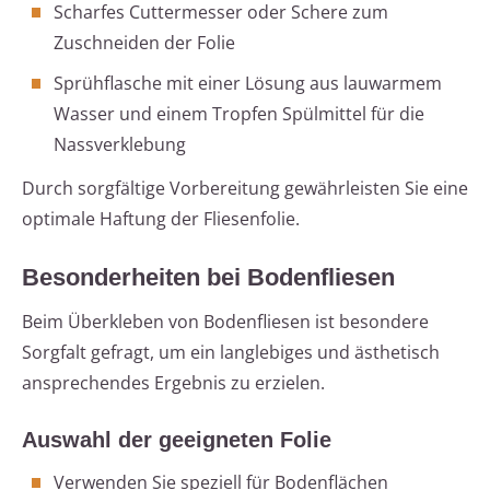
Scharfes Cuttermesser oder Schere zum
Zuschneiden der Folie
Sprühflasche mit einer Lösung aus lauwarmem
Wasser und einem Tropfen Spülmittel für die
Nassverklebung
Durch sorgfältige Vorbereitung gewährleisten Sie eine
optimale Haftung der Fliesenfolie.
Besonderheiten bei Bodenfliesen
Beim Überkleben von Bodenfliesen ist besondere
Sorgfalt gefragt, um ein langlebiges und ästhetisch
ansprechendes Ergebnis zu erzielen.
Auswahl der geeigneten Folie
Verwenden Sie speziell für Bodenflächen