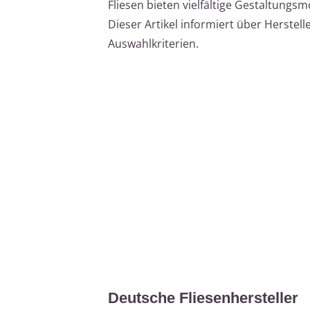
Fliesen bieten vielfältige Gestaltungs
Dieser Artikel informiert über Herstell
Auswahlkriterien.
Deutsche Fliesenhersteller