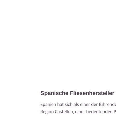
Spanische Fliesenhersteller
Spanien hat sich als einer der führend
Region Castellón, einer bedeutenden P