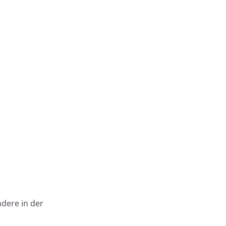
ndere in der