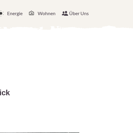
Energie
Wohnen
Über Uns
ick