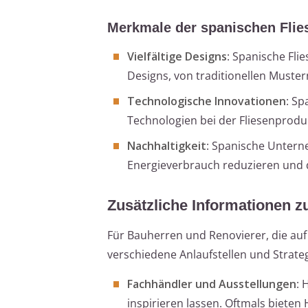
Merkmale der spanischen Flie
Vielfältige Designs
: Spanische Fli
Designs, von traditionellen Muste
Technologische Innovationen
: Sp
Technologien bei der Fliesenproduk
Nachhaltigkeit
: Spanische Untern
Energieverbrauch reduzieren und d
Zusätzliche Informationen zu
Für Bauherren und Renovierer, die auf
verschiedene Anlaufstellen und Strate
Fachhändler und Ausstellungen
: 
inspirieren lassen. Oftmals bieten