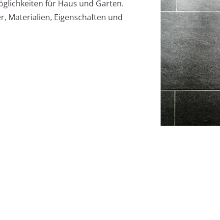
möglichkeiten für Haus und Garten.
er, Materialien, Eigenschaften und