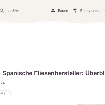
Bauen
Renovieren
& Spanische Fliesenhersteller: Überbl
024
Mehr