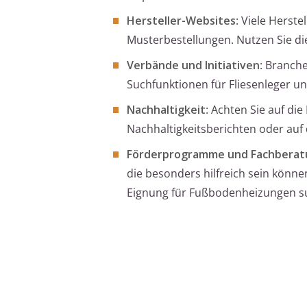
Hersteller-Websites
: Viele Herst
Musterbestellungen. Nutzen Sie die
Verbände und Initiativen
: Branch
Suchfunktionen für Fliesenleger u
Nachhaltigkeit
: Achten Sie auf die
Nachhaltigkeitsberichten oder auf 
Förderprogramme und Fachberat
die besonders hilfreich sein könn
Eignung für Fußbodenheizungen s