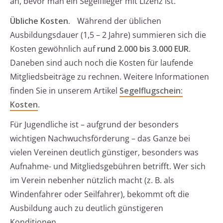
an, bevor man ein Segelflieger mit Lizenz ist.
Übliche Kosten.
Während der üblichen
Ausbildungsdauer (1,5 – 2 Jahre) summieren sich die
Kosten gewöhnlich auf
rund 2.000 bis 3.000 EUR
.
Daneben sind auch noch die Kosten für laufende
Mitgliedsbeiträge zu rechnen. Weitere Informationen
finden Sie in unserem Artikel
Segelflugschein:
Kosten
.
Für Jugendliche ist – aufgrund der besonders
wichtigen Nachwuchsförderung – das Ganze bei
vielen Vereinen deutlich günstiger, besonders was
Aufnahme- und Mitgliedsgebühren betrifft. Wer sich
im Verein nebenher nützlich macht (z. B. als
Windenfahrer oder Seilfahrer), bekommt oft die
Ausbildung auch zu deutlich günstigeren
Konditionen.