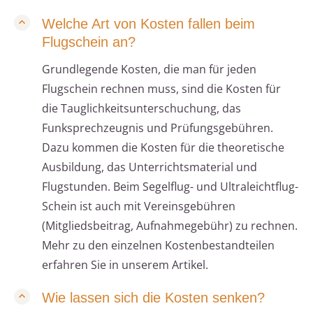
Welche Art von Kosten fallen beim
Flugschein an?
Grundlegende Kosten, die man für jeden
Flugschein rechnen muss, sind die Kosten für
die Tauglichkeitsunterschuchung, das
Funksprechzeugnis und Prüfungsgebühren.
Dazu kommen die Kosten für die theoretische
Ausbildung, das Unterrichtsmaterial und
Flugstunden. Beim Segelflug- und Ultraleichtflug-
Schein ist auch mit Vereinsgebühren
(Mitgliedsbeitrag, Aufnahmegebühr) zu rechnen.
Mehr zu den einzelnen Kostenbestandteilen
erfahren Sie in unserem Artikel.
Wie lassen sich die Kosten senken?