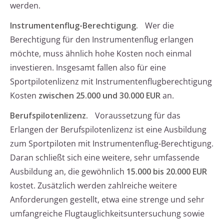
werden.
Instrumentenflug-Berechtigung.
Wer die
Berechtigung für den Instrumentenflug erlangen
möchte, muss ähnlich hohe Kosten noch einmal
investieren. Insgesamt fallen also für eine
Sportpilotenlizenz mit Instrumentenflugberechtigung
Kosten
zwischen 25.000 und 30.000 EUR
an.
Berufspilotenlizenz.
Voraussetzung für das
Erlangen der Berufspilotenlizenz ist eine Ausbildung
zum Sportpiloten mit Instrumentenflug-Berechtigung.
Daran schließt sich eine weitere, sehr umfassende
Ausbildung an, die gewöhnlich
15.000 bis 20.000 EUR
kostet. Zusätzlich werden zahlreiche weitere
Anforderungen gestellt, etwa eine strenge und sehr
umfangreiche Flugtauglichkeitsuntersuchung sowie