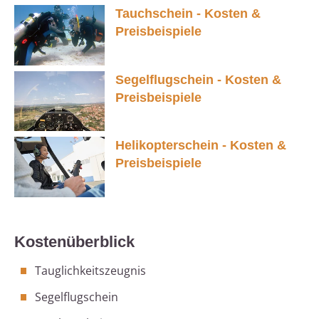
Tauchschein - Kosten &
Preisbeispiele
Segelflugschein - Kosten &
Preisbeispiele
Helikopterschein - Kosten &
Preisbeispiele
Kostenüberblick
Tauglichkeitszeugnis
Segelflugschein