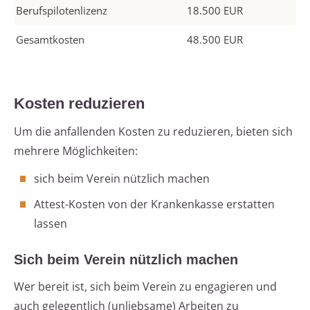
Berufspilotenlizenz
18.500 EUR
Gesamtkosten
48.500 EUR
Kosten reduzieren
Um die anfallenden Kosten zu reduzieren, bieten sich
mehrere Möglichkeiten:
sich beim Verein nützlich machen
Attest-Kosten von der Krankenkasse erstatten
lassen
Sich beim Verein nützlich machen
Wer bereit ist, sich beim Verein zu engagieren und
auch gelegentlich (unliebsame) Arbeiten zu