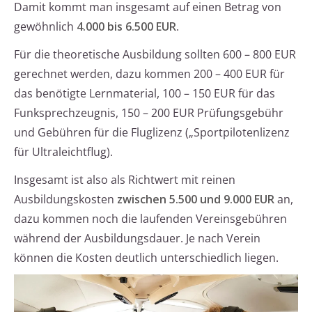
Damit kommt man insgesamt auf einen Betrag von
gewöhnlich
4.000 bis 6.500 EUR
.
Für die theoretische Ausbildung sollten 600 – 800 EUR
gerechnet werden, dazu kommen 200 – 400 EUR für
das benötigte Lernmaterial, 100 – 150 EUR für das
Funksprechzeugnis, 150 – 200 EUR Prüfungsgebühr
und Gebühren für die Fluglizenz („Sportpilotenlizenz
für Ultraleichtflug).
Insgesamt ist also als Richtwert mit reinen
Ausbildungskosten
zwischen 5.500 und 9.000 EUR
an,
dazu kommen noch die laufenden Vereinsgebühren
während der Ausbildungsdauer. Je nach Verein
können die Kosten deutlich unterschiedlich liegen.