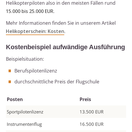
Helikopterpiloten also in den meisten Fällen rund
15.000 bis 25.000 EUR
.
Mehr Informationen finden Sie in unserem Artikel
Helikopterschein: Kosten
.
Kostenbeispiel aufwändige Ausführung
Beispielsituation:
Berufspilotenlizenz
durchschnittliche Preis der Flugschule
Posten
Preis
Sportpilotenlizenz
13.500 EUR
Instrumentenflug
16.500 EUR