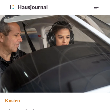
Kosten