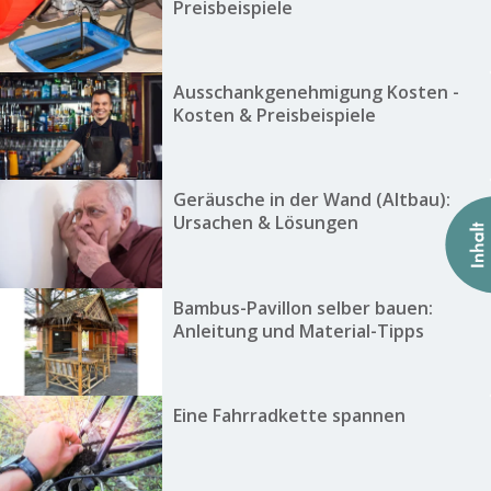
Preisbeispiele
Ausschankgenehmigung Kosten -
Kosten & Preisbeispiele
Geräusche in der Wand (Altbau):
Ursachen & Lösungen
Bambus-Pavillon selber bauen:
Anleitung und Material-Tipps
Eine Fahrradkette spannen