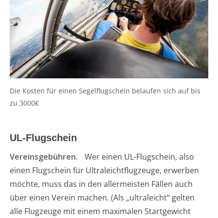
Die Kosten für einen Segelflugschein belaufen sich auf bis
zu 3000€
UL-Flugschein
Vereinsgebühren.
Wer einen UL-Flugschein, also
einen Flugschein für Ultraleichtflugzeuge, erwerben
möchte, muss das in den allermeisten Fällen auch
über einen Verein machen. (Als „ultraleicht“ gelten
alle Flugzeuge mit einem maximalen Startgewicht