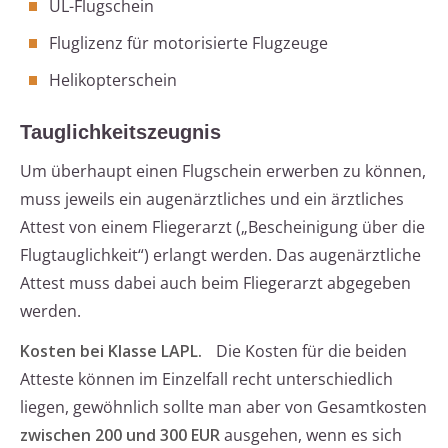
UL-Flugschein
Fluglizenz für motorisierte Flugzeuge
Helikopterschein
Tauglichkeitszeugnis
Um überhaupt einen Flugschein erwerben zu können,
muss jeweils ein augenärztliches und ein ärztliches
Attest von einem Fliegerarzt („Bescheinigung über die
Flugtauglichkeit“) erlangt werden. Das augenärztliche
Attest muss dabei auch beim Fliegerarzt abgegeben
werden.
Kosten bei Klasse LAPL.
Die Kosten für die beiden
Atteste können im Einzelfall recht unterschiedlich
liegen, gewöhnlich sollte man aber von Gesamtkosten
zwischen 200 und 300 EUR
ausgehen, wenn es sich