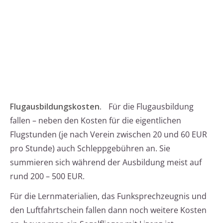
Flugausbildungskosten.
Für die Flugausbildung
fallen – neben den Kosten für die eigentlichen
Flugstunden (je nach Verein zwischen 20 und 60 EUR
pro Stunde) auch Schleppgebühren an. Sie
summieren sich während der Ausbildung meist auf
rund 200 – 500 EUR.
Für die Lernmaterialien, das Funksprechzeugnis und
den Luftfahrtschein fallen dann noch weitere Kosten