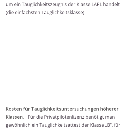
um ein Tauglichkeitszeugnis der Klasse LAPL handelt
(die einfachsten Tauglichkeitsklasse)
Kosten für Tauglichkeitsuntersuchungen höherer
Klassen.
Für die Privatpilotenlizenz benötigt man
gewöhnlich ein Tauglichkeitsattest der Klasse „B“, für