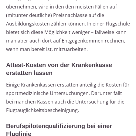
übernehmen, wird in den den meisten Fällen auf
(mitunter deutliche) Preisnachlässe auf die
Ausbildungskosten zählen können. In einer Flugschule
bietet sich diese Möglichkeit weniger – fallweise kann
man aber auch dort auf Entgegenkommen rechnen,
wenn man bereit ist, mitzuarbeiten.
Attest-Kosten von der Krankenkasse
erstatten lassen
Einige Krankenkassen erstatten anteilig die Kosten für
sportmedizinische Untersuchungen. Darunter fällt
bei manchen Kassen auch die Untersuchung für die
Flugtauglichkeitsbescheinigung.
Berufspilotenqualifizierung bei einer
Fluglinie