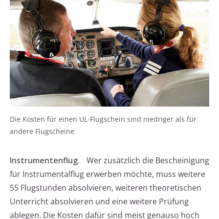
Die Kosten für einen UL-Flugschein sind niedriger als für
andere Flugscheine
Instrumentenflug.
Wer zusätzlich die Bescheinigung
für Instrumentalflug erwerben möchte, muss weitere
55 Flugstunden absolvieren, weiteren theoretischen
Unterricht absolvieren und eine weitere Prüfung
ablegen. Die Kosten dafür sind meist genauso hoch