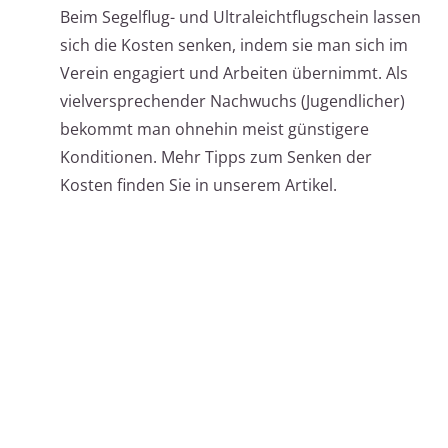
Beim Segelflug- und Ultraleichtflugschein lassen
sich die Kosten senken, indem sie man sich im
Verein engagiert und Arbeiten übernimmt. Als
vielversprechender Nachwuchs (Jugendlicher)
bekommt man ohnehin meist günstigere
Konditionen. Mehr Tipps zum Senken der
Kosten finden Sie in unserem Artikel.