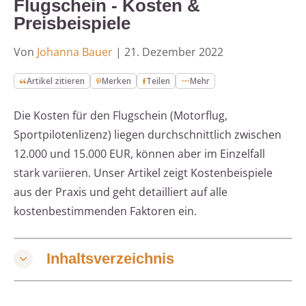
Flugschein - Kosten &
Preisbeispiele
Von
Johanna Bauer
|
21. Dezember 2022
Artikel zitieren
Merken
Teilen
Mehr
Die Kosten für den Flugschein (Motorflug,
Sportpilotenlizenz) liegen durchschnittlich zwischen
12.000 und 15.000 EUR, können aber im Einzelfall
stark variieren. Unser Artikel zeigt Kostenbeispiele
aus der Praxis und geht detailliert auf alle
kostenbestimmenden Faktoren ein.
Inhaltsverzeichnis