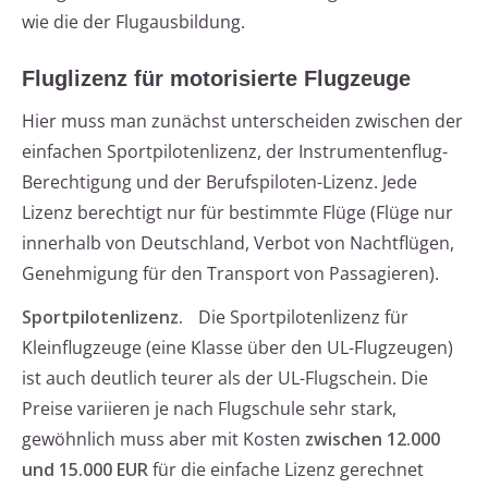
wie die der Flugausbildung.
Fluglizenz für motorisierte Flugzeuge
Hier muss man zunächst unterscheiden zwischen der
einfachen Sportpilotenlizenz, der Instrumentenflug-
Berechtigung und der Berufspiloten-Lizenz. Jede
Lizenz berechtigt nur für bestimmte Flüge (Flüge nur
innerhalb von Deutschland, Verbot von Nachtflügen,
Genehmigung für den Transport von Passagieren).
Sportpilotenlizenz.
Die Sportpilotenlizenz für
Kleinflugzeuge (eine Klasse über den UL-Flugzeugen)
ist auch deutlich teurer als der UL-Flugschein. Die
Preise variieren je nach Flugschule sehr stark,
gewöhnlich muss aber mit Kosten
zwischen 12.000
und 15.000 EUR
für die einfache Lizenz gerechnet