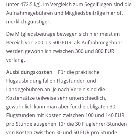
unter 472,5 kg). Im Vergleich zum Segelfliegen sind die
Aufnahmegebühren und Mitgliedsbeiträge hier oft
merklich günstiger.
Die Mitgliedsbeiträge bewegen sich hier meist im
Bereich von 200 bis 500 EUR, als Aufnahmegebühr
werden gewöhnlich zwischen 300 und 800 EUR
verlangt.
Ausbildungskosten.
Für die praktische
Flugausbildung fallen Flugstunden und
Landegebühren an. Je nach Verein sind die
Kostensätze teilweise sehr unterschiedlich,
gewöhnlich kann man aber für die obligaten 30
Flugstunden mit Kosten zwischen 100 und 140 EUR
pro Stunde ausgehen, für die 30 Fluglehrer-Stunden
von Kosten zwischen 30 und 50 EUR pro Stunde.