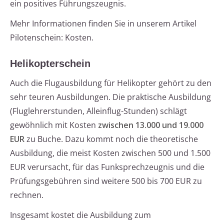
ein positives Führungszeugnis.
Mehr Informationen finden Sie in unserem Artikel
Pilotenschein: Kosten.
Helikopterschein
Auch die Flugausbildung für Helikopter gehört zu den
sehr teuren Ausbildungen. Die praktische Ausbildung
(Fluglehrerstunden, Alleinflug-Stunden) schlägt
gewöhnlich mit Kosten
zwischen 13.000 und 19.000
EUR
zu Buche. Dazu kommt noch die theoretische
Ausbildung, die meist Kosten zwischen 500 und 1.500
EUR verursacht, für das Funksprechzeugnis und die
Prüfungsgebühren sind weitere 500 bis 700 EUR zu
rechnen.
Insgesamt kostet die Ausbildung zum