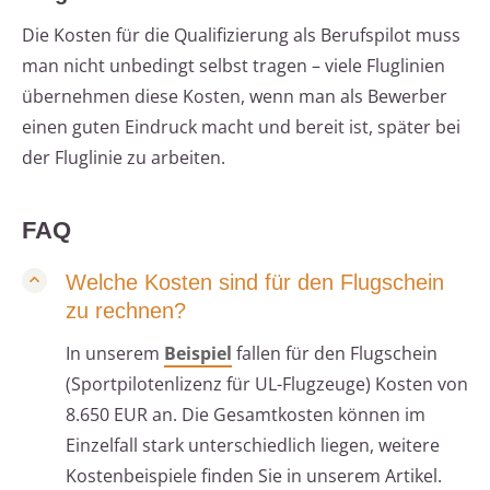
Die Kosten für die Qualifizierung als Berufspilot muss
man nicht unbedingt selbst tragen – viele Fluglinien
übernehmen diese Kosten, wenn man als Bewerber
einen guten Eindruck macht und bereit ist, später bei
der Fluglinie zu arbeiten.
FAQ
Welche Kosten sind für den Flugschein
zu rechnen?
In unserem
Beispiel
fallen für den Flugschein
(Sportpilotenlizenz für UL-Flugzeuge) Kosten von
8.650 EUR an. Die Gesamtkosten können im
Einzelfall stark unterschiedlich liegen, weitere
Kostenbeispiele finden Sie in unserem Artikel.