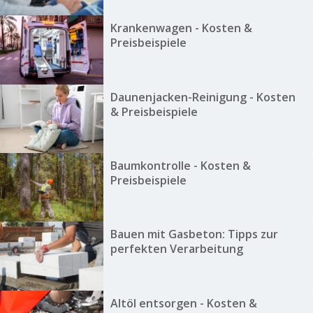
Krankenwagen - Kosten &
Preisbeispiele
Daunenjacken-Reinigung - Kosten
& Preisbeispiele
Baumkontrolle - Kosten &
Preisbeispiele
Bauen mit Gasbeton: Tipps zur
perfekten Verarbeitung
Altöl entsorgen - Kosten &