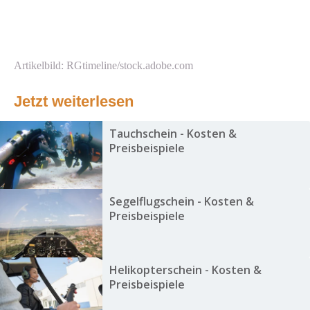
Artikelbild: RGtimeline/stock.adobe.com
Jetzt weiterlesen
Tauchschein - Kosten &
Preisbeispiele
Segelflugschein - Kosten &
Preisbeispiele
Helikopterschein - Kosten &
Preisbeispiele