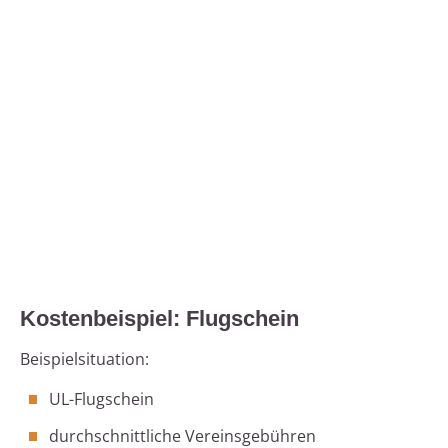
Kostenbeispiel: Flugschein
Beispielsituation:
UL-Flugschein
durchschnittliche Vereinsgebühren