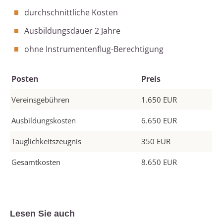
durchschnittliche Kosten
Ausbildungsdauer 2 Jahre
ohne Instrumentenflug-Berechtigung
Posten
Preis
Vereinsgebühren
1.650 EUR
Ausbildungskosten
6.650 EUR
Tauglichkeitszeugnis
350 EUR
Gesamtkosten
8.650 EUR
Lesen Sie auch