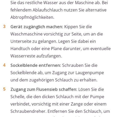
Sie das restliche Wasser aus der Maschine ab. Bei
fehlendem Ablaufschlauch nutzen Sie alternative
Abtropfmöglichkeiten.
Gerät zugänglich machen:
Kippen Sie die
Waschmaschine vorsichtig zur Seite, um an die
Unterseite zu gelangen. Legen Sie dabei ein
Handtuch oder eine Plane darunter, um eventuelle
Wasserreste aufzufangen.
Sockelblende entfernen:
Schrauben Sie die
Sockelblende ab, um Zugang zur Laugenpumpe
und dem zugehörigen Schlauch zu erhalten.
Zugang zum Flusensieb schaffen:
Lösen Sie die
Schelle, die den dicken Schlauch mit der Pumpe
verbindet, vorsichtig mit einer Zange oder einem
Schraubendreher. Entfernen Sie den Schlauch, um