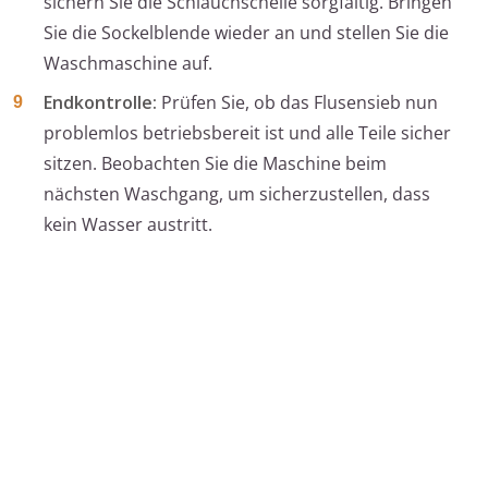
sichern Sie die Schlauchschelle sorgfältig. Bringen
Sie die Sockelblende wieder an und stellen Sie die
Waschmaschine auf.
Endkontrolle:
Prüfen Sie, ob das Flusensieb nun
problemlos betriebsbereit ist und alle Teile sicher
sitzen. Beobachten Sie die Maschine beim
nächsten Waschgang, um sicherzustellen, dass
kein Wasser austritt.