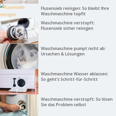
Flusensieb reinigen: So bleibt Ihre
Waschmaschine topfit
Waschmaschine verstopft:
Flusensieb sicher reinigen
Waschmaschine pumpt nicht ab:
Ursachen & Lösungen
Waschmaschine Wasser ablassen:
So geht’s Schritt-für-Schritt
Waschmaschine verstopft: So lösen
Sie das Problem selbst