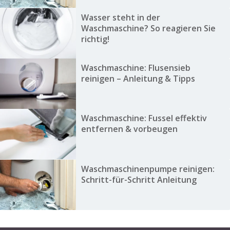
Wasser steht in der
Waschmaschine? So reagieren Sie
richtig!
Waschmaschine: Flusensieb
reinigen – Anleitung & Tipps
Waschmaschine: Fussel effektiv
entfernen & vorbeugen
Waschmaschinenpumpe reinigen:
Schritt-für-Schritt Anleitung