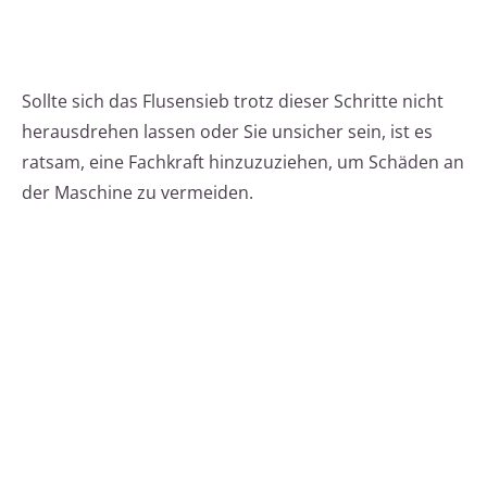
Sollte sich das Flusensieb trotz dieser Schritte nicht
herausdrehen lassen oder Sie unsicher sein, ist es
ratsam, eine Fachkraft hinzuzuziehen, um Schäden an
der Maschine zu vermeiden.