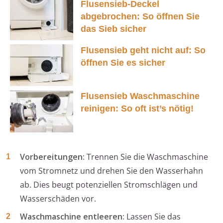
Flusensieb-Deckel
abgebrochen: So öffnen Sie
das Sieb sicher
Flusensieb geht nicht auf: So
öffnen Sie es sicher
Flusensieb Waschmaschine
reinigen: So oft ist’s nötig!
Vorbereitungen:
Trennen Sie die Waschmaschine
vom Stromnetz und drehen Sie den Wasserhahn
ab. Dies beugt potenziellen Stromschlägen und
Wasserschäden vor.
Waschmaschine entleeren:
Lassen Sie das