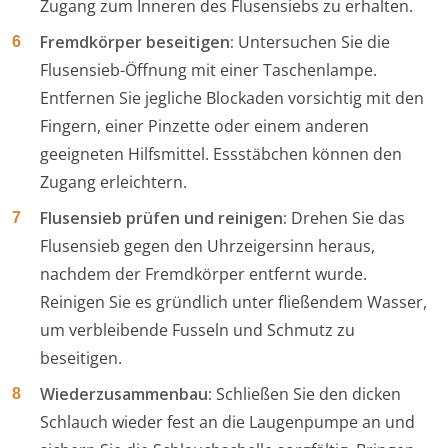
Zugang zum Inneren des Flusensiebs zu erhalten.
Fremdkörper beseitigen:
Untersuchen Sie die
Flusensieb-Öffnung mit einer Taschenlampe.
Entfernen Sie jegliche Blockaden vorsichtig mit den
Fingern, einer Pinzette oder einem anderen
geeigneten Hilfsmittel. Essstäbchen können den
Zugang erleichtern.
Flusensieb prüfen und reinigen:
Drehen Sie das
Flusensieb gegen den Uhrzeigersinn heraus,
nachdem der Fremdkörper entfernt wurde.
Reinigen Sie es gründlich unter fließendem Wasser,
um verbleibende Fusseln und Schmutz zu
beseitigen.
Wiederzusammenbau:
Schließen Sie den dicken
Schlauch wieder fest an die Laugenpumpe an und