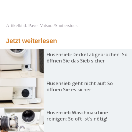
Artikelbild: Pavel Vatsura/Shutterstock
Jetzt weiterlesen
Flusensieb-Deckel abgebrochen: So
öffnen Sie das Sieb sicher
Flusensieb geht nicht auf: So
öffnen Sie es sicher
Flusensieb Waschmaschine
reinigen: So oft ist’s nötig!