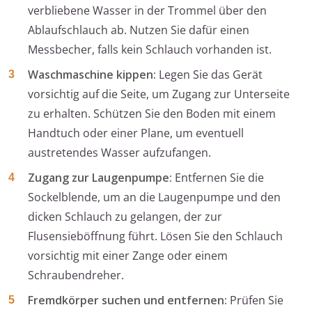
verbliebene Wasser in der Trommel über den
Ablaufschlauch ab. Nutzen Sie dafür einen
Messbecher, falls kein Schlauch vorhanden ist.
Waschmaschine kippen:
Legen Sie das Gerät
vorsichtig auf die Seite, um Zugang zur Unterseite
zu erhalten. Schützen Sie den Boden mit einem
Handtuch oder einer Plane, um eventuell
austretendes Wasser aufzufangen.
Zugang zur Laugenpumpe:
Entfernen Sie die
Sockelblende, um an die Laugenpumpe und den
dicken Schlauch zu gelangen, der zur
Flusensieböffnung führt. Lösen Sie den Schlauch
vorsichtig mit einer Zange oder einem
Schraubendreher.
Fremdkörper suchen und entfernen:
Prüfen Sie