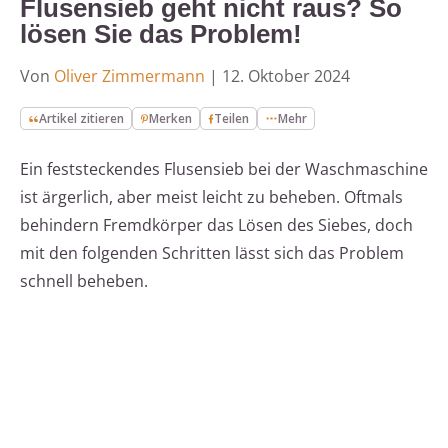
Flusensieb geht nicht raus? So
lösen Sie das Problem!
Von
Oliver Zimmermann
|
12. Oktober 2024
Artikel zitieren
Merken
Teilen
Mehr
Ein feststeckendes Flusensieb bei der Waschmaschine
ist ärgerlich, aber meist leicht zu beheben. Oftmals
behindern Fremdkörper das Lösen des Siebes, doch
mit den folgenden Schritten lässt sich das Problem
schnell beheben.