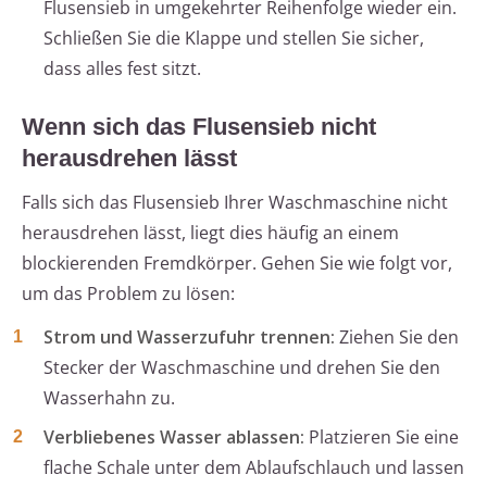
Flusensieb in umgekehrter Reihenfolge wieder ein.
Schließen Sie die Klappe und stellen Sie sicher,
dass alles fest sitzt.
Wenn sich das Flusensieb nicht
herausdrehen lässt
Falls sich das Flusensieb Ihrer Waschmaschine nicht
herausdrehen lässt, liegt dies häufig an einem
blockierenden Fremdkörper. Gehen Sie wie folgt vor,
um das Problem zu lösen:
Strom und Wasserzufuhr trennen:
Ziehen Sie den
Stecker der Waschmaschine und drehen Sie den
Wasserhahn zu.
Verbliebenes Wasser ablassen:
Platzieren Sie eine
flache Schale unter dem Ablaufschlauch und lassen