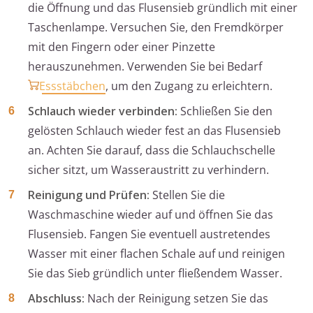
die Öffnung und das Flusensieb gründlich mit einer
Taschenlampe. Versuchen Sie, den Fremdkörper
mit den Fingern oder einer Pinzette
herauszunehmen. Verwenden Sie bei Bedarf
Essstäbchen
, um den Zugang zu erleichtern.
Schlauch wieder verbinden:
Schließen Sie den
gelösten Schlauch wieder fest an das Flusensieb
an. Achten Sie darauf, dass die Schlauchschelle
sicher sitzt, um Wasseraustritt zu verhindern.
Reinigung und Prüfen:
Stellen Sie die
Waschmaschine wieder auf und öffnen Sie das
Flusensieb. Fangen Sie eventuell austretendes
Wasser mit einer flachen Schale auf und reinigen
Sie das Sieb gründlich unter fließendem Wasser.
Abschluss:
Nach der Reinigung setzen Sie das