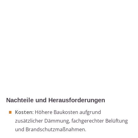
Nachteile und Herausforderungen
Kosten
: Höhere Baukosten aufgrund
zusätzlicher Dämmung, fachgerechter Belüftung
und Brandschutzmaßnahmen.