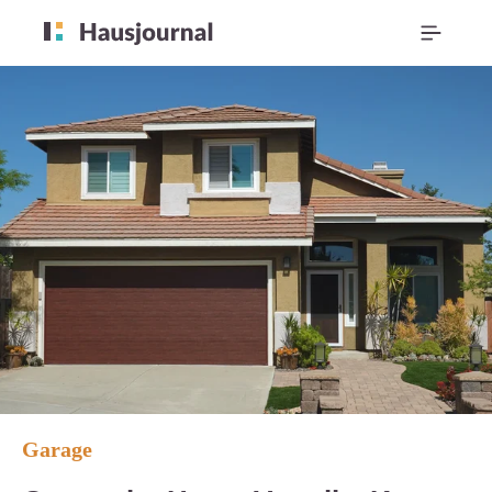
Garage