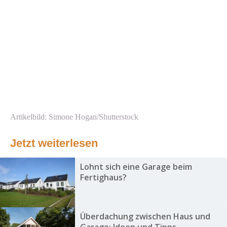
Artikelbild: Simone Hogan/Shutterstock
Jetzt weiterlesen
Lohnt sich eine Garage beim
Fertighaus?
Überdachung zwischen Haus und