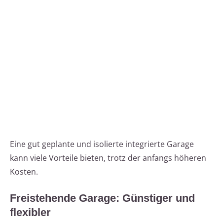
Eine gut geplante und isolierte integrierte Garage
kann viele Vorteile bieten, trotz der anfangs höheren
Kosten.
Freistehende Garage: Günstiger und
flexibler