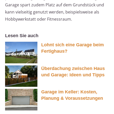
Garage spart zudem Platz auf dem Grundstück und
kann vielseitig genutzt werden, beispielsweise als
Hobbywerkstatt oder Fitnessraum.
Lesen Sie auch
Lohnt sich eine Garage beim
Fertighaus?
Überdachung zwischen Haus
und Garage: Ideen und Tipps
Garage im Keller: Kosten,
Planung & Voraussetzungen