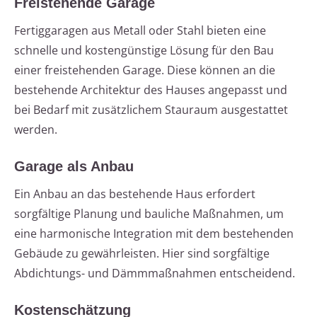
Freistehende Garage
Fertiggaragen aus Metall oder Stahl bieten eine
schnelle und kostengünstige Lösung für den Bau
einer freistehenden Garage. Diese können an die
bestehende Architektur des Hauses angepasst und
bei Bedarf mit zusätzlichem Stauraum ausgestattet
werden.
Garage als Anbau
Ein Anbau an das bestehende Haus erfordert
sorgfältige Planung und bauliche Maßnahmen, um
eine harmonische Integration mit dem bestehenden
Gebäude zu gewährleisten. Hier sind sorgfältige
Abdichtungs- und Dämmmaßnahmen entscheidend.
Kostenschätzung