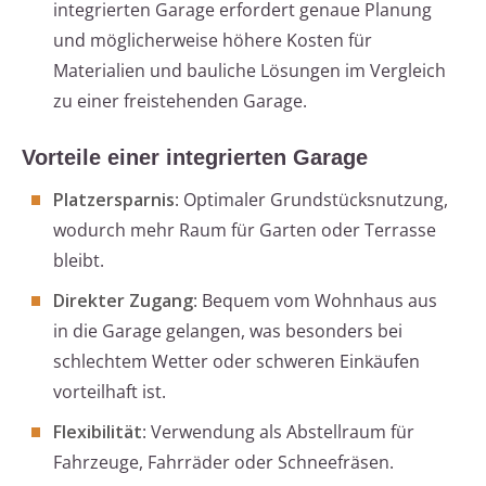
integrierten Garage erfordert genaue Planung
und möglicherweise höhere Kosten für
Materialien und bauliche Lösungen im Vergleich
zu einer freistehenden Garage.
Vorteile einer integrierten Garage
Platzersparnis
: Optimaler Grundstücksnutzung,
wodurch mehr Raum für Garten oder Terrasse
bleibt.
Direkter Zugang
: Bequem vom Wohnhaus aus
in die Garage gelangen, was besonders bei
schlechtem Wetter oder schweren Einkäufen
vorteilhaft ist.
Flexibilität
: Verwendung als Abstellraum für
Fahrzeuge, Fahrräder oder Schneefräsen.