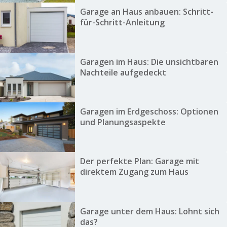
Garage an Haus anbauen: Schritt-
für-Schritt-Anleitung
Garagen im Haus: Die unsichtbaren
Nachteile aufgedeckt
Garagen im Erdgeschoss: Optionen
und Planungsaspekte
Der perfekte Plan: Garage mit
direktem Zugang zum Haus
Garage unter dem Haus: Lohnt sich
das?