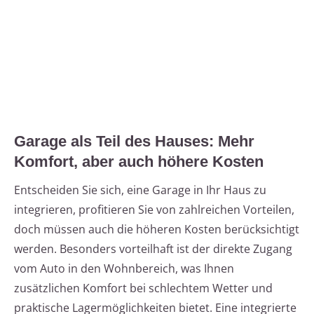
Garage als Teil des Hauses: Mehr
Komfort, aber auch höhere Kosten
Entscheiden Sie sich, eine Garage in Ihr Haus zu
integrieren, profitieren Sie von zahlreichen Vorteilen,
doch müssen auch die höheren Kosten berücksichtigt
werden. Besonders vorteilhaft ist der direkte Zugang
vom Auto in den Wohnbereich, was Ihnen
zusätzlichen Komfort bei schlechtem Wetter und
praktische Lagermöglichkeiten bietet. Eine integrierte