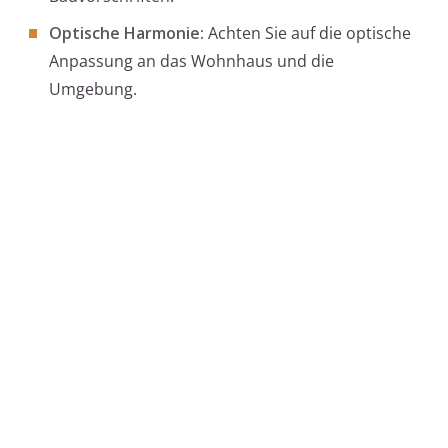
Optische Harmonie:
Achten Sie auf die optische
Anpassung an das Wohnhaus und die
Umgebung.