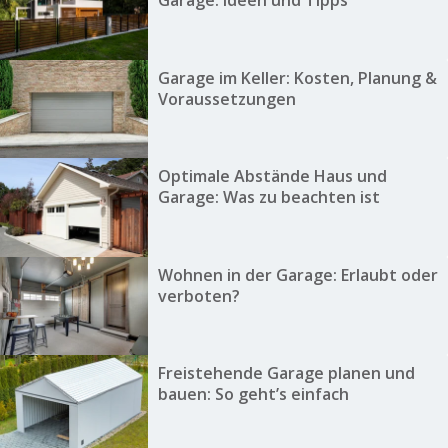
Garage: Ideen und Tipps
Garage im Keller: Kosten, Planung &
Voraussetzungen
Optimale Abstände Haus und
Garage: Was zu beachten ist
Wohnen in der Garage: Erlaubt oder
verboten?
Freistehende Garage planen und
bauen: So geht’s einfach