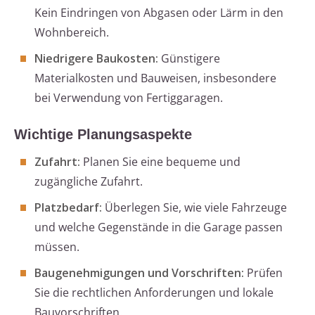
Kein Eindringen von Abgasen oder Lärm in den
Wohnbereich.
Niedrigere Baukosten:
Günstigere
Materialkosten und Bauweisen, insbesondere
bei Verwendung von Fertiggaragen.
Wichtige Planungsaspekte
Zufahrt:
Planen Sie eine bequeme und
zugängliche Zufahrt.
Platzbedarf:
Überlegen Sie, wie viele Fahrzeuge
und welche Gegenstände in die Garage passen
müssen.
Baugenehmigungen und Vorschriften:
Prüfen
Sie die rechtlichen Anforderungen und lokale
Bauvorschriften.