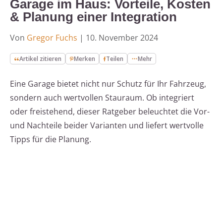
Garage im Haus: Vorteile, Kosten
& Planung einer Integration
Von
Gregor Fuchs
|
10. November 2024
Artikel zitieren
Merken
Teilen
Mehr
Eine Garage bietet nicht nur Schutz für Ihr Fahrzeug,
sondern auch wertvollen Stauraum. Ob integriert
oder freistehend, dieser Ratgeber beleuchtet die Vor-
und Nachteile beider Varianten und liefert wertvolle
Tipps für die Planung.