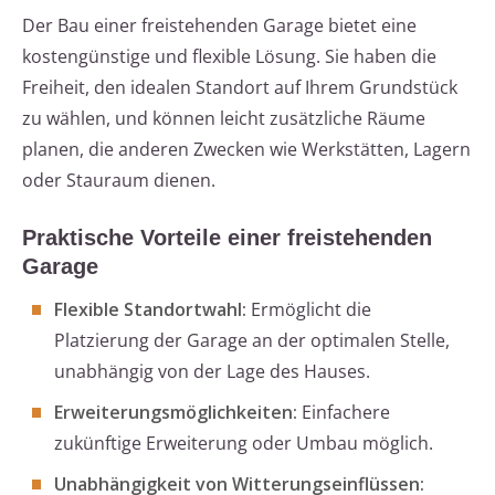
Der Bau einer freistehenden Garage bietet eine
kostengünstige und flexible Lösung. Sie haben die
Freiheit, den idealen Standort auf Ihrem Grundstück
zu wählen, und können leicht zusätzliche Räume
planen, die anderen Zwecken wie Werkstätten, Lagern
oder Stauraum dienen.
Praktische Vorteile einer freistehenden
Garage
Flexible Standortwahl:
Ermöglicht die
Platzierung der Garage an der optimalen Stelle,
unabhängig von der Lage des Hauses.
Erweiterungsmöglichkeiten:
Einfachere
zukünftige Erweiterung oder Umbau möglich.
Unabhängigkeit von Witterungseinflüssen: