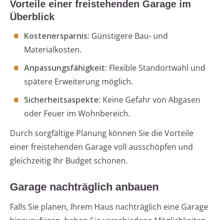
Vorteile einer freistehenden Garage im
Überblick
Kostenersparnis:
Günstigere Bau- und
Materialkosten.
Anpassungsfähigkeit:
Flexible Standortwahl und
spätere Erweiterung möglich.
Sicherheitsaspekte:
Keine Gefahr von Abgasen
oder Feuer im Wohnbereich.
Durch sorgfältige Planung können Sie die Vorteile
einer freistehenden Garage voll ausschöpfen und
gleichzeitig Ihr Budget schonen.
Garage nachträglich anbauen
Falls Sie planen, Ihrem Haus nachträglich eine Garage