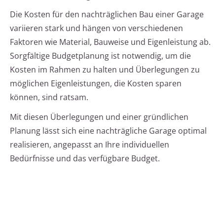
Die Kosten für den nachträglichen Bau einer Garage
variieren stark und hängen von verschiedenen
Faktoren wie Material, Bauweise und Eigenleistung ab.
Sorgfältige Budgetplanung ist notwendig, um die
Kosten im Rahmen zu halten und Überlegungen zu
möglichen Eigenleistungen, die Kosten sparen
können, sind ratsam.
Mit diesen Überlegungen und einer gründlichen
Planung lässt sich eine nachträgliche Garage optimal
realisieren, angepasst an Ihre individuellen
Bedürfnisse und das verfügbare Budget.