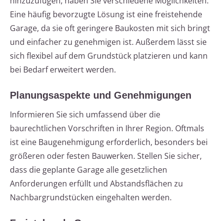
hinzuzufügen, haben Sie verschiedene Möglichkeiten.
Eine häufig bevorzugte Lösung ist eine freistehende
Garage, da sie oft geringere Baukosten mit sich bringt
und einfacher zu genehmigen ist. Außerdem lässt sie
sich flexibel auf dem Grundstück platzieren und kann
bei Bedarf erweitert werden.
Planungsaspekte und Genehmigungen
Informieren Sie sich umfassend über die
baurechtlichen Vorschriften in Ihrer Region. Oftmals
ist eine Baugenehmigung erforderlich, besonders bei
größeren oder festen Bauwerken. Stellen Sie sicher,
dass die geplante Garage alle gesetzlichen
Anforderungen erfüllt und Abstandsflächen zu
Nachbargrundstücken eingehalten werden.