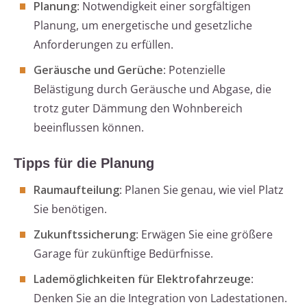
Planung
: Notwendigkeit einer sorgfältigen
Planung, um energetische und gesetzliche
Anforderungen zu erfüllen.
Geräusche und Gerüche
: Potenzielle
Belästigung durch Geräusche und Abgase, die
trotz guter Dämmung den Wohnbereich
beeinflussen können.
Tipps für die Planung
Raumaufteilung
: Planen Sie genau, wie viel Platz
Sie benötigen.
Zukunftssicherung
: Erwägen Sie eine größere
Garage für zukünftige Bedürfnisse.
Lademöglichkeiten für Elektrofahrzeuge
:
Denken Sie an die Integration von Ladestationen.