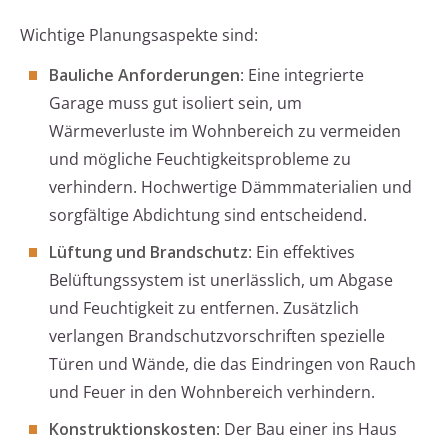
Wichtige Planungsaspekte sind:
Bauliche Anforderungen
: Eine integrierte
Garage muss gut isoliert sein, um
Wärmeverluste im Wohnbereich zu vermeiden
und mögliche Feuchtigkeitsprobleme zu
verhindern. Hochwertige Dämmmaterialien und
sorgfältige Abdichtung sind entscheidend.
Lüftung und Brandschutz
: Ein effektives
Belüftungssystem ist unerlässlich, um Abgase
und Feuchtigkeit zu entfernen. Zusätzlich
verlangen Brandschutzvorschriften spezielle
Türen und Wände, die das Eindringen von Rauch
und Feuer in den Wohnbereich verhindern.
Konstruktionskosten
: Der Bau einer ins Haus