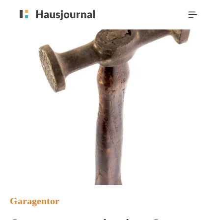
Garagentor