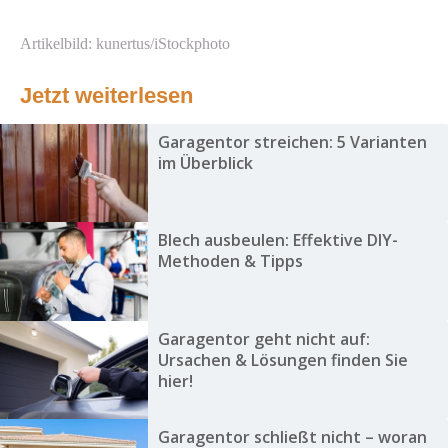
Artikelbild: kunertus/iStockphoto
Jetzt weiterlesen
Garagentor streichen: 5 Varianten
im Überblick
Blech ausbeulen: Effektive DIY-
Methoden & Tipps
Garagentor geht nicht auf:
Ursachen & Lösungen finden Sie
hier!
Garagentor schließt nicht – woran