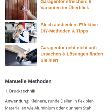
Garagentor streichen: 5
Varianten im Überblick
Blech ausbeulen: Effektive
DIY-Methoden & Tipps
Garagentor geht nicht auf:
Ursachen & Lösungen finden
Sie hier!
Manuelle Methoden
1.
Drucktechnik
Anwendung:
Kleinere, runde Dellen in flexiblen
Materialien wie Aluminium oder dünnem Stahl.