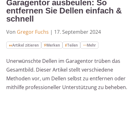
Garagentor ausbeulen: So
entfernen Sie Dellen einfach &
schnell
Von
Gregor Fuchs
|
17. September 2024
Artikel zitieren
Merken
Teilen
Mehr
Unerwünschte Dellen im Garagentor trüben das
Gesamtbild. Dieser Artikel stellt verschiedene
Methoden vor, um Dellen selbst zu entfernen oder
mithilfe professioneller Unterstützung zu beheben.