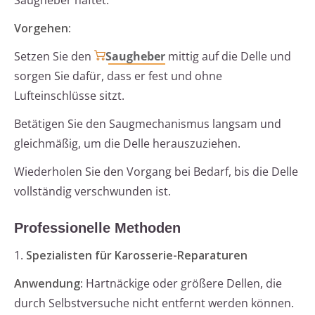
Saugheber haftet.
Vorgehen:
Setzen Sie den
Saugheber
mittig auf die Delle und
sorgen Sie dafür, dass er fest und ohne
Lufteinschlüsse sitzt.
Betätigen Sie den Saugmechanismus langsam und
gleichmäßig, um die Delle herauszuziehen.
Wiederholen Sie den Vorgang bei Bedarf, bis die Delle
vollständig verschwunden ist.
Professionelle Methoden
1.
Spezialisten für Karosserie-Reparaturen
Anwendung:
Hartnäckige oder größere Dellen, die
durch Selbstversuche nicht entfernt werden können.