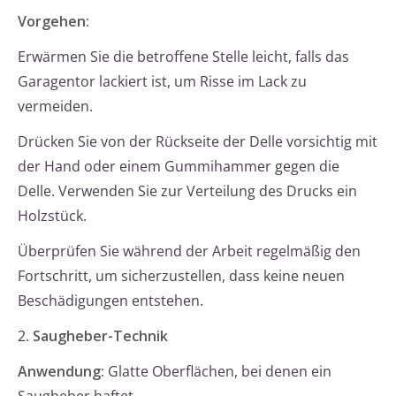
Vorgehen:
Erwärmen Sie die betroffene Stelle leicht, falls das
Garagentor lackiert ist, um Risse im Lack zu
vermeiden.
Drücken Sie von der Rückseite der Delle vorsichtig mit
der Hand oder einem Gummihammer gegen die
Delle. Verwenden Sie zur Verteilung des Drucks ein
Holzstück.
Überprüfen Sie während der Arbeit regelmäßig den
Fortschritt, um sicherzustellen, dass keine neuen
Beschädigungen entstehen.
2.
Saugheber-Technik
Anwendung:
Glatte Oberflächen, bei denen ein