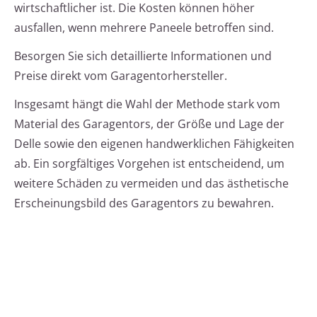
wirtschaftlicher ist. Die Kosten können höher
ausfallen, wenn mehrere Paneele betroffen sind.
Besorgen Sie sich detaillierte Informationen und
Preise direkt vom Garagentorhersteller.
Insgesamt hängt die Wahl der Methode stark vom
Material des Garagentors, der Größe und Lage der
Delle sowie den eigenen handwerklichen Fähigkeiten
ab. Ein sorgfältiges Vorgehen ist entscheidend, um
weitere Schäden zu vermeiden und das ästhetische
Erscheinungsbild des Garagentors zu bewahren.