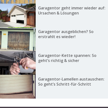
Garagentor geht immer wieder auf:
Ursachen & Lösungen
Garagentor ausgeblichen? So
erstrahlt es wieder!
Garagentor-Kette spannen: So
geht’s richtig & sicher
Garagentor-Lamellen austauschen:
So geht’s Schritt-für-Schritt