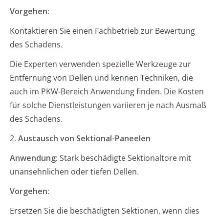
Vorgehen:
Kontaktieren Sie einen Fachbetrieb zur Bewertung
des Schadens.
Die Experten verwenden spezielle Werkzeuge zur
Entfernung von Dellen und kennen Techniken, die
auch im PKW-Bereich Anwendung finden. Die Kosten
für solche Dienstleistungen variieren je nach Ausmaß
des Schadens.
2.
Austausch von Sektional-Paneelen
Anwendung:
Stark beschädigte Sektionaltore mit
unansehnlichen oder tiefen Dellen.
Vorgehen:
Ersetzen Sie die beschädigten Sektionen, wenn dies