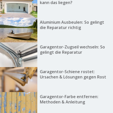
kann das liegen?
Aluminium Ausbeulen: So gelingt
die Reparatur richtig
Garagentor-Zugseil wechseln: So
gelingt die Reparatur
Garagentor-Schiene rostet:
Ursachen & Lösungen gegen Rost
Garagentor-Farbe entfernen:
Methoden & Anleitung