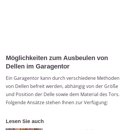
Möglichkeiten zum Ausbeulen von
Dellen im Garagentor
Ein Garagentor kann durch verschiedene Methoden
von Dellen befreit werden, abhängig von der Größe
und Position der Delle sowie dem Material des Tors.
Folgende Ansätze stehen Ihnen zur Verfügung:
Lesen Sie auch