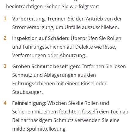
beeinträchtigen. Gehen Sie wie folgt vor:
Vorbereitung
: Trennen Sie den Antrieb von der
Stromversorgung, um Unfälle auszuschließen.
Inspektion auf Schäden
: Überprüfen Sie Rollen
und Führungsschienen auf Defekte wie Risse,
Verformungen oder Abnutzung.
Groben Schmutz beseitigen
: Entfernen Sie losen
Schmutz und Ablagerungen aus den
Führungsschienen mit einem Pinsel oder
Staubsauger.
Feinreinigung
: Wischen Sie die Rollen und
Schienen mit einem feuchten, fusselfreien Tuch ab.
Bei hartnäckigem Schmutz verwenden Sie eine
milde Spülmittellösung.