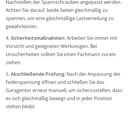
Nachstellen der Spannschrauben angepasst werden.
Achten Sie darauf, beide Seiten gleichmäßig zu
spannen, um eine gleichmäßige Lastverteilung zu
gewährleisten.
4.
Sicherheitsmaßnahmen
: Arbeiten Sie immer mit
Vorsicht und geeigneten Werkzeugen. Bei
Unsicherheiten sollten Sie einen Fachmann zurate
ziehen.
5.
Abschließende Prüfung
: Nach der Anpassung der
Federspannung öffnen und schließen Sie das
Garagentor erneut manuell, um sicherzustellen, dass
es sich gleichmäßig bewegt und in jeder Position
stehen bleibt.