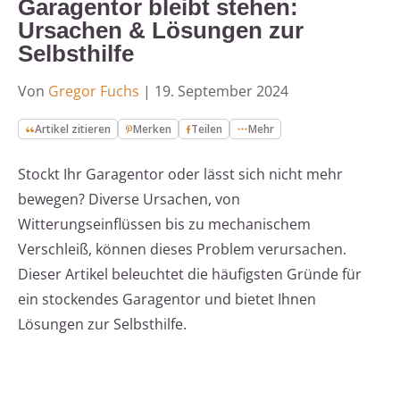
Garagentor bleibt stehen:
Ursachen & Lösungen zur
Selbsthilfe
Von
Gregor Fuchs
|
19. September 2024
Artikel zitieren
Merken
Teilen
Mehr
Stockt Ihr Garagentor oder lässt sich nicht mehr
bewegen? Diverse Ursachen, von
Witterungseinflüssen bis zu mechanischem
Verschleiß, können dieses Problem verursachen.
Dieser Artikel beleuchtet die häufigsten Gründe für
ein stockendes Garagentor und bietet Ihnen
Lösungen zur Selbsthilfe.