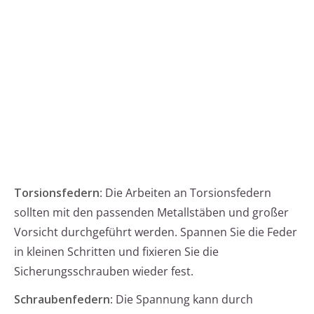
Torsionsfedern
: Die Arbeiten an Torsionsfedern
sollten mit den passenden Metallstäben und großer
Vorsicht durchgeführt werden. Spannen Sie die Feder
in kleinen Schritten und fixieren Sie die
Sicherungsschrauben wieder fest.
Schraubenfedern
: Die Spannung kann durch