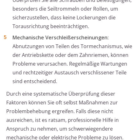
Überprüfen Sie alle Schrauben und Befestigungen,
besonders die Seiltrommeln oder Rollen, um
sicherzustellen, dass keine Lockerungen die
Torausrichtung beeinträchtigen.
Mechanische Verschleißerscheinungen:
Abnutzungen von Teilen des Tormechanismus, wie
der Antriebskette oder dem Zahnriemen, können
Probleme verursachen. Regelmäßige Wartungen
und rechtzeitiger Austausch verschlissener Teile
sind entscheidend.
Durch eine systematische Überprüfung dieser
Faktoren können Sie oft selbst Maßnahmen zur
Problembehebung ergreifen. Falls diese nicht
ausreichen, ist es ratsam, professionelle Hilfe in
Anspruch zu nehmen, um schwerwiegendere
mechanische oder elektrische Probleme zu lösen.