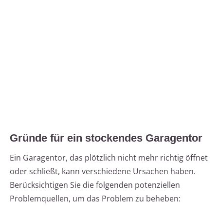
Gründe für ein stockendes Garagentor
Ein Garagentor, das plötzlich nicht mehr richtig öffnet
oder schließt, kann verschiedene Ursachen haben.
Berücksichtigen Sie die folgenden potenziellen
Problemquellen, um das Problem zu beheben: