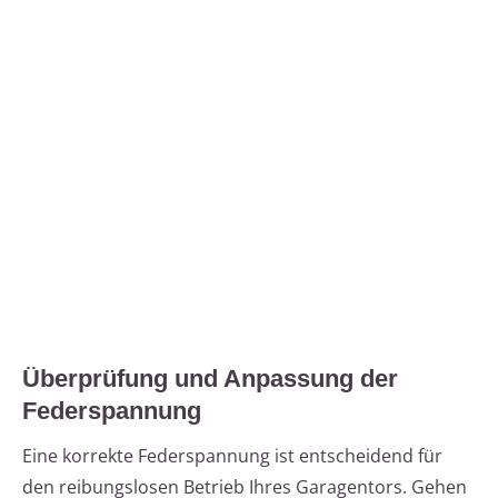
Überprüfung und Anpassung der
Federspannung
Eine korrekte Federspannung ist entscheidend für
den reibungslosen Betrieb Ihres Garagentors. Gehen