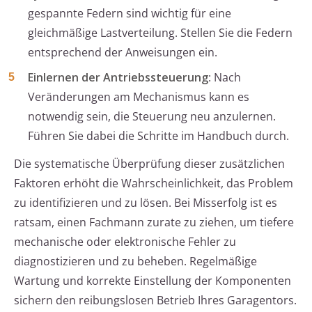
gespannte Federn sind wichtig für eine
gleichmäßige Lastverteilung. Stellen Sie die Federn
entsprechend der Anweisungen ein.
Einlernen der Antriebssteuerung
: Nach
Veränderungen am Mechanismus kann es
notwendig sein, die Steuerung neu anzulernen.
Führen Sie dabei die Schritte im Handbuch durch.
Die systematische Überprüfung dieser zusätzlichen
Faktoren erhöht die Wahrscheinlichkeit, das Problem
zu identifizieren und zu lösen. Bei Misserfolg ist es
ratsam, einen Fachmann zurate zu ziehen, um tiefere
mechanische oder elektronische Fehler zu
diagnostizieren und zu beheben. Regelmäßige
Wartung und korrekte Einstellung der Komponenten
sichern den reibungslosen Betrieb Ihres Garagentors.