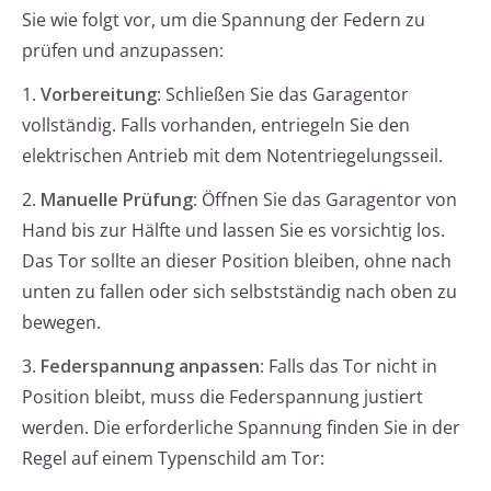
Sie wie folgt vor, um die Spannung der Federn zu
prüfen und anzupassen:
1.
Vorbereitung
: Schließen Sie das Garagentor
vollständig. Falls vorhanden, entriegeln Sie den
elektrischen Antrieb mit dem Notentriegelungsseil.
2.
Manuelle Prüfung
: Öffnen Sie das Garagentor von
Hand bis zur Hälfte und lassen Sie es vorsichtig los.
Das Tor sollte an dieser Position bleiben, ohne nach
unten zu fallen oder sich selbstständig nach oben zu
bewegen.
3.
Federspannung anpassen
: Falls das Tor nicht in
Position bleibt, muss die Federspannung justiert
werden. Die erforderliche Spannung finden Sie in der
Regel auf einem Typenschild am Tor: