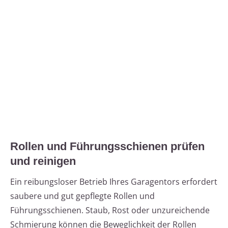
Rollen und Führungsschienen prüfen
und reinigen
Ein reibungsloser Betrieb Ihres Garagentors erfordert
saubere und gut gepflegte Rollen und
Führungsschienen. Staub, Rost oder unzureichende
Schmierung können die Beweglichkeit der Rollen