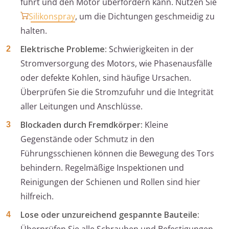
führt und den Motor überfordern kann. Nutzen Sie
Silikonspray
, um die Dichtungen geschmeidig zu
halten.
Elektrische Probleme:
Schwierigkeiten in der
Stromversorgung des Motors, wie Phasenausfälle
oder defekte Kohlen, sind häufige Ursachen.
Überprüfen Sie die Stromzufuhr und die Integrität
aller Leitungen und Anschlüsse.
Blockaden durch Fremdkörper:
Kleine
Gegenstände oder Schmutz in den
Führungsschienen können die Bewegung des Tors
behindern. Regelmäßige Inspektionen und
Reinigungen der Schienen und Rollen sind hier
hilfreich.
Lose oder unzureichend gespannte Bauteile: