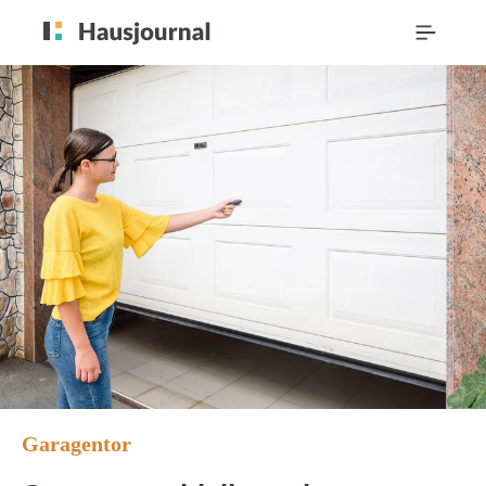
Garagentor