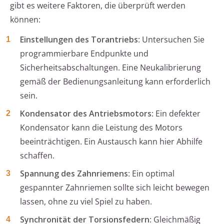
gibt es weitere Faktoren, die überprüft werden
können:
Einstellungen des Torantriebs
: Untersuchen Sie
programmierbare Endpunkte und
Sicherheitsabschaltungen. Eine Neukalibrierung
gemäß der Bedienungsanleitung kann erforderlich
sein.
Kondensator des Antriebsmotors
: Ein defekter
Kondensator kann die Leistung des Motors
beeinträchtigen. Ein Austausch kann hier Abhilfe
schaffen.
Spannung des Zahnriemens
: Ein optimal
gespannter Zahnriemen sollte sich leicht bewegen
lassen, ohne zu viel Spiel zu haben.
Synchronität der Torsionsfedern
: Gleichmäßig