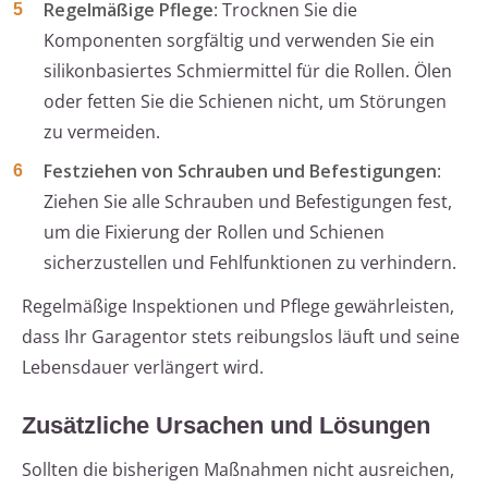
Regelmäßige Pflege
: Trocknen Sie die
Komponenten sorgfältig und verwenden Sie ein
silikonbasiertes Schmiermittel für die Rollen. Ölen
oder fetten Sie die Schienen nicht, um Störungen
zu vermeiden.
Festziehen von Schrauben und Befestigungen
:
Ziehen Sie alle Schrauben und Befestigungen fest,
um die Fixierung der Rollen und Schienen
sicherzustellen und Fehlfunktionen zu verhindern.
Regelmäßige Inspektionen und Pflege gewährleisten,
dass Ihr Garagentor stets reibungslos läuft und seine
Lebensdauer verlängert wird.
Zusätzliche Ursachen und Lösungen
Sollten die bisherigen Maßnahmen nicht ausreichen,