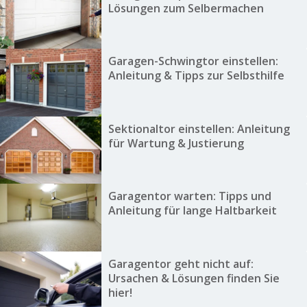
Lösungen zum Selbermachen
Garagen-Schwingtor einstellen:
Anleitung & Tipps zur Selbsthilfe
Sektionaltor einstellen: Anleitung
für Wartung & Justierung
Garagentor warten: Tipps und
Anleitung für lange Haltbarkeit
Garagentor geht nicht auf:
Ursachen & Lösungen finden Sie
hier!