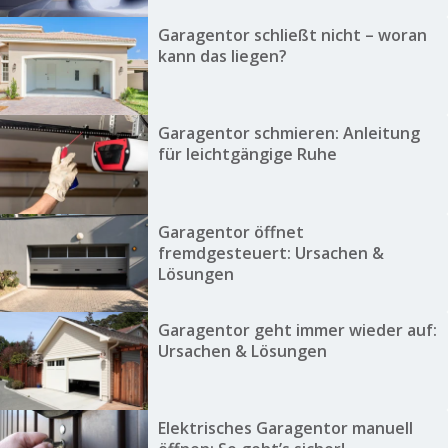
Garagentor schließt nicht – woran
kann das liegen?
Garagentor schmieren: Anleitung
für leichtgängige Ruhe
Garagentor öffnet
fremdgesteuert: Ursachen &
Lösungen
Garagentor geht immer wieder auf:
Ursachen & Lösungen
Elektrisches Garagentor manuell