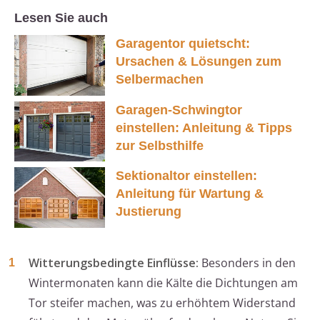
Lesen Sie auch
Garagentor quietscht:
Ursachen & Lösungen zum
Selbermachen
Garagen-Schwingtor
einstellen: Anleitung & Tipps
zur Selbsthilfe
Sektionaltor einstellen:
Anleitung für Wartung &
Justierung
Witterungsbedingte Einflüsse:
Besonders in den
Wintermonaten kann die Kälte die Dichtungen am
Tor steifer machen, was zu erhöhtem Widerstand