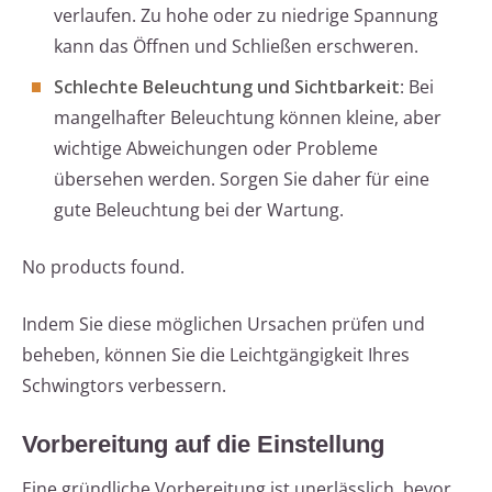
verlaufen. Zu hohe oder zu niedrige Spannung
kann das Öffnen und Schließen erschweren.
Schlechte Beleuchtung und Sichtbarkeit
: Bei
mangelhafter Beleuchtung können kleine, aber
wichtige Abweichungen oder Probleme
übersehen werden. Sorgen Sie daher für eine
gute Beleuchtung bei der Wartung.
No products found.
Indem Sie diese möglichen Ursachen prüfen und
beheben, können Sie die Leichtgängigkeit Ihres
Schwingtors verbessern.
Vorbereitung auf die Einstellung
Eine gründliche Vorbereitung ist unerlässlich, bevor