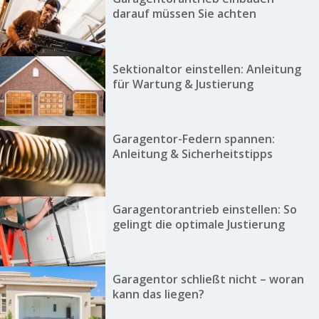
darauf müssen Sie achten
Sektionaltor einstellen: Anleitung
für Wartung & Justierung
Garagentor-Federn spannen:
Anleitung & Sicherheitstipps
Garagentorantrieb einstellen: So
gelingt die optimale Justierung
Garagentor schließt nicht – woran
kann das liegen?