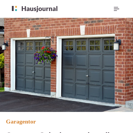
Garagentor