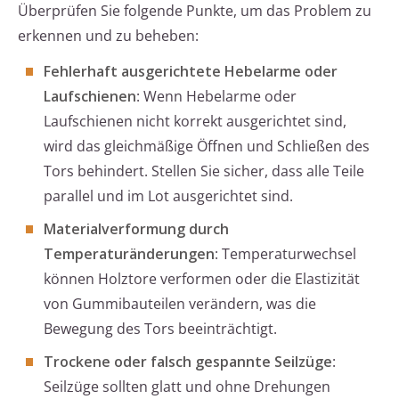
Überprüfen Sie folgende Punkte, um das Problem zu
erkennen und zu beheben:
Fehlerhaft ausgerichtete Hebelarme oder
Laufschienen
: Wenn Hebelarme oder
Laufschienen nicht korrekt ausgerichtet sind,
wird das gleichmäßige Öffnen und Schließen des
Tors behindert. Stellen Sie sicher, dass alle Teile
parallel und im Lot ausgerichtet sind.
Materialverformung durch
Temperaturänderungen
: Temperaturwechsel
können Holztore verformen oder die Elastizität
von Gummibauteilen verändern, was die
Bewegung des Tors beeinträchtigt.
Trockene oder falsch gespannte Seilzüge
:
Seilzüge sollten glatt und ohne Drehungen