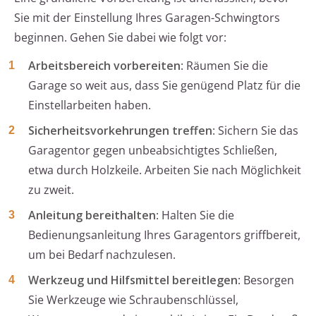
Sie mit der Einstellung Ihres Garagen-Schwingtors
beginnen. Gehen Sie dabei wie folgt vor:
Arbeitsbereich vorbereiten
: Räumen Sie die
Garage so weit aus, dass Sie genügend Platz für die
Einstellarbeiten haben.
Sicherheitsvorkehrungen treffen
: Sichern Sie das
Garagentor gegen unbeabsichtigtes Schließen,
etwa durch Holzkeile. Arbeiten Sie nach Möglichkeit
zu zweit.
Anleitung bereithalten
: Halten Sie die
Bedienungsanleitung Ihres Garagentors griffbereit,
um bei Bedarf nachzulesen.
Werkzeug und Hilfsmittel bereitlegen
: Besorgen
Sie Werkzeuge wie Schraubenschlüssel,