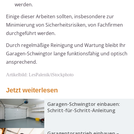
werden.
Einige dieser Arbeiten sollten, insbesondere zur
Minimierung von Sicherheitsrisiken, von Fachfirmen
durchgeführt werden.
Durch regelmäßige Reinigung und Wartung bleibt Ihr
Garagen-Schwingtor lange funktionsfähig und optisch
ansprechend.
Artikelbild: LesPalenik/iStockphoto
Jetzt weiterlesen
Garagen-Schwingtor einbauen:
Schritt-für-Schritt-Anleitung
Garagentorantrieb einbauen –