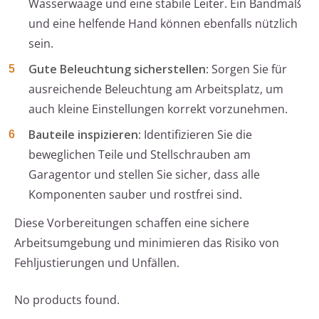
Wasserwaage und eine stabile Leiter. Ein Bandmaß
und eine helfende Hand können ebenfalls nützlich
sein.
Gute Beleuchtung sicherstellen
: Sorgen Sie für
ausreichende Beleuchtung am Arbeitsplatz, um
auch kleine Einstellungen korrekt vorzunehmen.
Bauteile inspizieren
: Identifizieren Sie die
beweglichen Teile und Stellschrauben am
Garagentor und stellen Sie sicher, dass alle
Komponenten sauber und rostfrei sind.
Diese Vorbereitungen schaffen eine sichere
Arbeitsumgebung und minimieren das Risiko von
Fehljustierungen und Unfällen.
No products found.