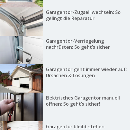
Garagentor-Zugseil wechseln: So
gelingt die Reparatur
Garagentor-Verriegelung
nachrüsten: So geht’s sicher
Garagentor geht immer wieder auf:
Ursachen & Lösungen
Elektrisches Garagentor manuell
öffnen: So geht’s sicher!
Garagentor bleibt stehen: