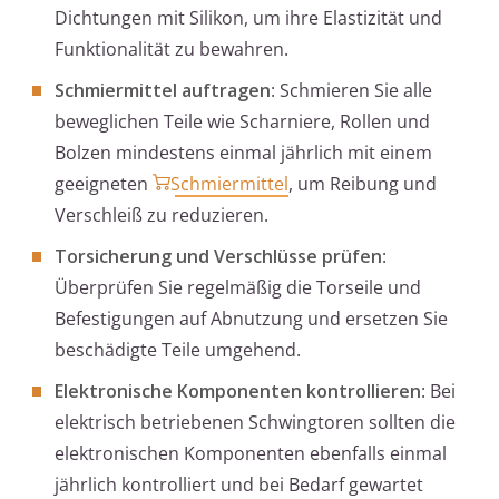
Dichtungen mit Silikon, um ihre Elastizität und
Funktionalität zu bewahren.
Schmiermittel auftragen
: Schmieren Sie alle
beweglichen Teile wie Scharniere, Rollen und
Bolzen mindestens einmal jährlich mit einem
geeigneten
Schmiermittel
, um Reibung und
Verschleiß zu reduzieren.
Torsicherung und Verschlüsse prüfen
:
Überprüfen Sie regelmäßig die Torseile und
Befestigungen auf Abnutzung und ersetzen Sie
beschädigte Teile umgehend.
Elektronische Komponenten kontrollieren
: Bei
elektrisch betriebenen Schwingtoren sollten die
elektronischen Komponenten ebenfalls einmal
jährlich kontrolliert und bei Bedarf gewartet