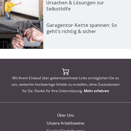
Ursachen & Lösungen zur
Selbsthilfe
Garagentor-Kette spannen: So
geht’s richtig & sicher
Mit Ihrem Einkauf über gekennzeichnete Links ermöglichen Sie es
uns, weiterhin hochwertige Inhalte zu erstellen, ohne Zusatzkosten
für Sie. Danke für Ihre Unterstützung.
Mehr erfahren
Über Uns
Unsere Arbeitsweise
Cookie Einstellungen