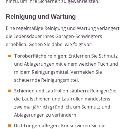
hinzu, um Ihre Sicherheit zu gewährleisten.
Reinigung und Wartung
Eine regelmäßige Reinigung und Wartung verlängert
die Lebensdauer Ihres Garagen-Schwingtors
erheblich. Gehen Sie dabei wie folgt vor:
Toroberfläche reinigen
: Entfernen Sie Schmutz
und Ablagerungen mit einem weichen Tuch und
mildem Reinigungsmittel. Vermeiden Sie
scheuernde Reinigungsmittel.
Schienen und Laufrollen säubern
: Reinigen Sie
die Laufschienen und Laufrollen mindestens
zweimal jährlich gründlich, um Schmutz und
Ablagerungen zu verhindern.
Dichtungen pflegen
: Konservieren Sie die