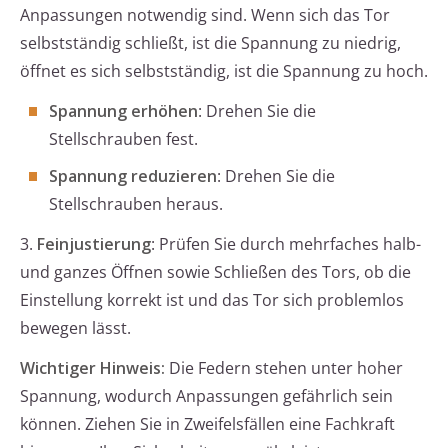
Anpassungen notwendig sind. Wenn sich das Tor
selbstständig schließt, ist die Spannung zu niedrig,
öffnet es sich selbstständig, ist die Spannung zu hoch.
Spannung erhöhen
: Drehen Sie die
Stellschrauben fest.
Spannung reduzieren
: Drehen Sie die
Stellschrauben heraus.
3.
Feinjustierung
: Prüfen Sie durch mehrfaches halb-
und ganzes Öffnen sowie Schließen des Tors, ob die
Einstellung korrekt ist und das Tor sich problemlos
bewegen lässt.
Wichtiger Hinweis:
Die Federn stehen unter hoher
Spannung, wodurch Anpassungen gefährlich sein
können. Ziehen Sie in Zweifelsfällen eine Fachkraft