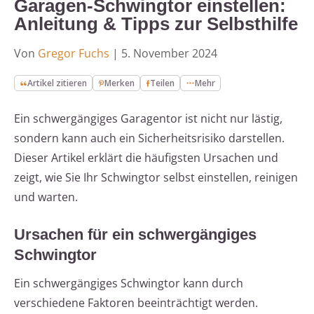
Garagen-Schwingtor einstellen:
Anleitung & Tipps zur Selbsthilfe
Von
Gregor Fuchs
|
5. November 2024
Artikel zitieren
Merken
Teilen
Mehr
Ein schwergängiges Garagentor ist nicht nur lästig,
sondern kann auch ein Sicherheitsrisiko darstellen.
Dieser Artikel erklärt die häufigsten Ursachen und
zeigt, wie Sie Ihr Schwingtor selbst einstellen, reinigen
und warten.
Ursachen für ein schwergängiges
Schwingtor
Ein schwergängiges Schwingtor kann durch
verschiedene Faktoren beeinträchtigt werden.