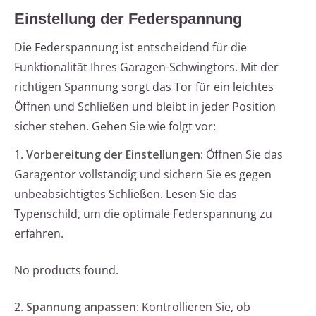
Einstellung der Federspannung
Die Federspannung ist entscheidend für die
Funktionalität Ihres Garagen-Schwingtors. Mit der
richtigen Spannung sorgt das Tor für ein leichtes
Öffnen und Schließen und bleibt in jeder Position
sicher stehen. Gehen Sie wie folgt vor:
1.
Vorbereitung der Einstellungen
: Öffnen Sie das
Garagentor vollständig und sichern Sie es gegen
unbeabsichtigtes Schließen. Lesen Sie das
Typenschild, um die optimale Federspannung zu
erfahren.
No products found.
2.
Spannung anpassen
: Kontrollieren Sie, ob