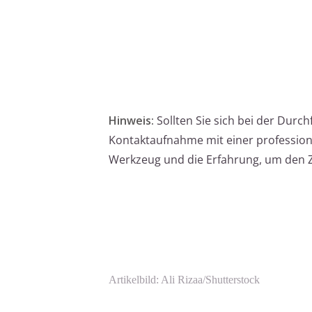
Hinweis:
Sollten Sie sich bei der Durc
Kontaktaufnahme mit einer professione
Werkzeug und die Erfahrung, um den Z
Artikelbild: Ali Rizaa/Shutterstock