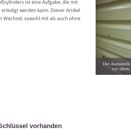
zylinders ist eine Aufgabe, die mit
erledigt werden kann. Dieser Artikel
den Wechsel, sowohl mit als auch ohne
Der Austausch e
vor allem,
 Schlüssel vorhanden