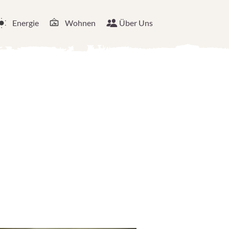
Energie
Wohnen
Über Uns