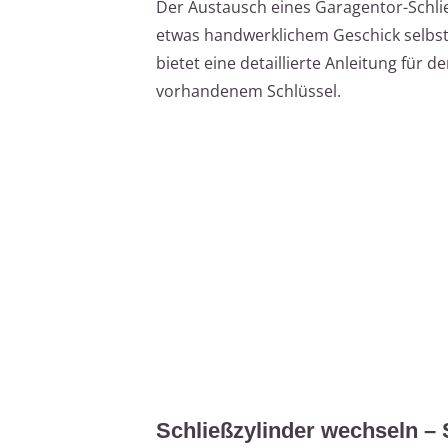
Der Austausch eines Garagentor-Schließ
etwas handwerklichem Geschick selbst 
bietet eine detaillierte Anleitung für 
vorhandenem Schlüssel.
Schließzylinder wechseln –