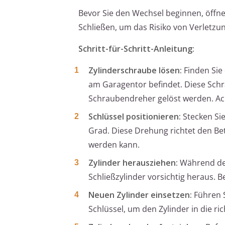
Bevor Sie den Wechsel beginnen, öffne
Schließen, um das Risiko von Verletz
Schritt-für-Schritt-Anleitung:
Zylinderschraube lösen:
Finden Sie 
am Garagentor befindet. Diese Schr
Schraubendreher gelöst werden. Acht
Schlüssel positionieren:
Stecken Sie
Grad. Diese Drehung richtet den Be
werden kann.
Zylinder herausziehen:
Während der 
Schließzylinder vorsichtig heraus. 
Neuen Zylinder einsetzen:
Führen S
Schlüssel, um den Zylinder in die ric