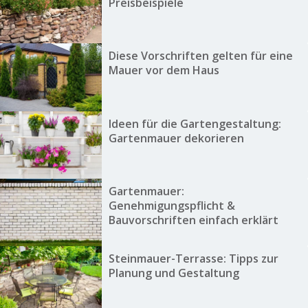
Preisbeispiele
Diese Vorschriften gelten für eine
Mauer vor dem Haus
Ideen für die Gartengestaltung:
Gartenmauer dekorieren
Gartenmauer:
Genehmigungspflicht &
Bauvorschriften einfach erklärt
Steinmauer-Terrasse: Tipps zur
Planung und Gestaltung