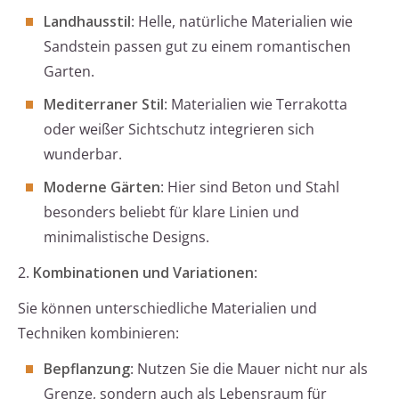
Landhausstil
: Helle, natürliche Materialien wie
Sandstein passen gut zu einem romantischen
Garten.
Mediterraner Stil
: Materialien wie Terrakotta
oder weißer Sichtschutz integrieren sich
wunderbar.
Moderne Gärten
: Hier sind Beton und Stahl
besonders beliebt für klare Linien und
minimalistische Designs.
2.
Kombinationen und Variationen
:
Sie können unterschiedliche Materialien und
Techniken kombinieren:
Bepflanzung
: Nutzen Sie die Mauer nicht nur als
Grenze, sondern auch als Lebensraum für