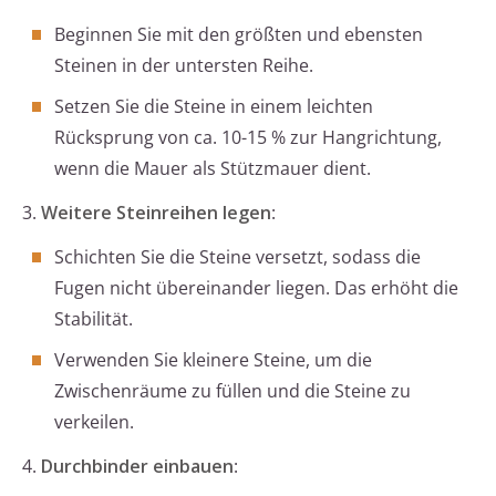
Beginnen Sie mit den größten und ebensten
Steinen in der untersten Reihe.
Setzen Sie die Steine in einem leichten
Rücksprung von ca. 10-15 % zur Hangrichtung,
wenn die Mauer als Stützmauer dient.
3.
Weitere Steinreihen legen
:
Schichten Sie die Steine versetzt, sodass die
Fugen nicht übereinander liegen. Das erhöht die
Stabilität.
Verwenden Sie kleinere Steine, um die
Zwischenräume zu füllen und die Steine zu
verkeilen.
4.
Durchbinder einbauen
: