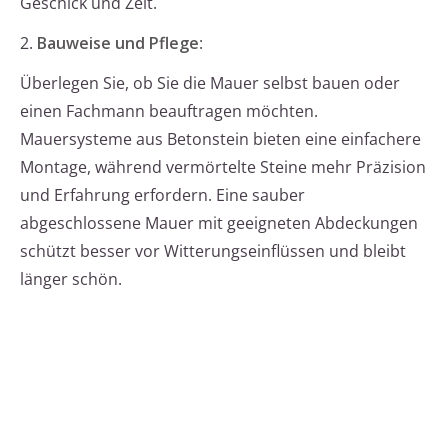
Geschick und Zeit.
2.
Bauweise und Pflege
:
Überlegen Sie, ob Sie die Mauer selbst bauen oder
einen Fachmann beauftragen möchten.
Mauersysteme aus Betonstein bieten eine einfachere
Montage, während vermörtelte Steine mehr Präzision
und Erfahrung erfordern. Eine sauber
abgeschlossene Mauer mit geeigneten Abdeckungen
schützt besser vor Witterungseinflüssen und bleibt
länger schön.