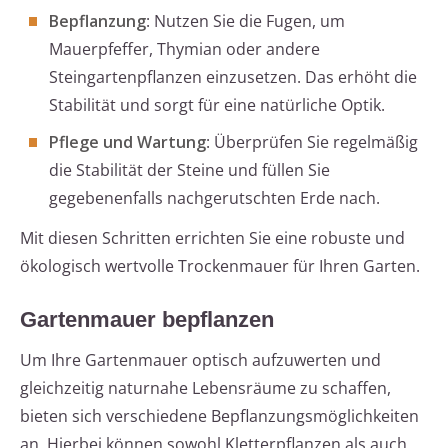
Bepflanzung
: Nutzen Sie die Fugen, um
Mauerpfeffer, Thymian oder andere
Steingartenpflanzen einzusetzen. Das erhöht die
Stabilität und sorgt für eine natürliche Optik.
Pflege und Wartung
: Überprüfen Sie regelmäßig
die Stabilität der Steine und füllen Sie
gegebenenfalls nachgerutschten Erde nach.
Mit diesen Schritten errichten Sie eine robuste und
ökologisch wertvolle Trockenmauer für Ihren Garten.
Gartenmauer bepflanzen
Um Ihre Gartenmauer optisch aufzuwerten und
gleichzeitig naturnahe Lebensräume zu schaffen,
bieten sich verschiedene Bepflanzungsmöglichkeiten
an. Hierbei können sowohl Kletterpflanzen als auch