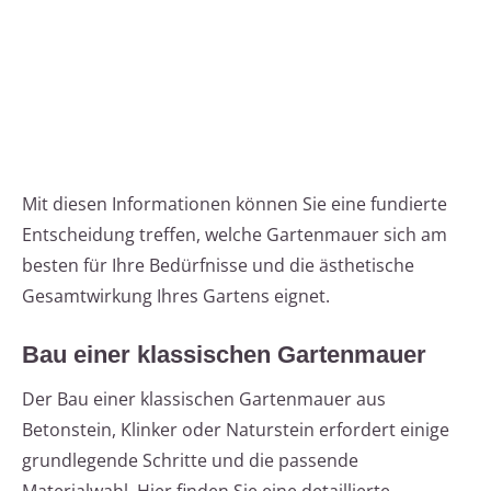
Mit diesen Informationen können Sie eine fundierte
Entscheidung treffen, welche Gartenmauer sich am
besten für Ihre Bedürfnisse und die ästhetische
Gesamtwirkung Ihres Gartens eignet.
Bau einer klassischen Gartenmauer
Der Bau einer klassischen Gartenmauer aus
Betonstein, Klinker oder Naturstein erfordert einige
grundlegende Schritte und die passende