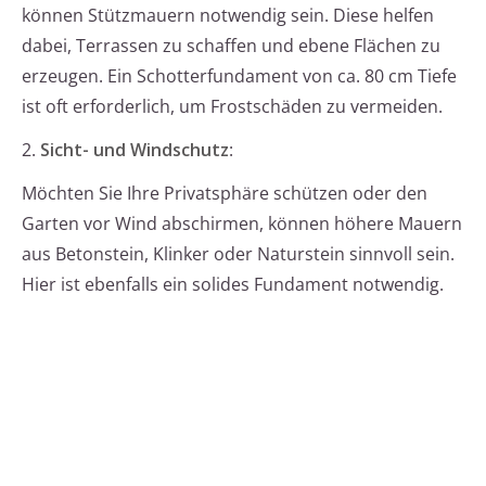
können Stützmauern notwendig sein. Diese helfen
dabei, Terrassen zu schaffen und ebene Flächen zu
erzeugen. Ein Schotterfundament von ca. 80 cm Tiefe
ist oft erforderlich, um Frostschäden zu vermeiden.
2.
Sicht- und Windschutz
:
Möchten Sie Ihre Privatsphäre schützen oder den
Garten vor Wind abschirmen, können höhere Mauern
aus Betonstein, Klinker oder Naturstein sinnvoll sein.
Hier ist ebenfalls ein solides Fundament notwendig.