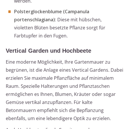
werden.
Polsterglockenblume (Campanula
portenschlagiana)
: Diese mit hübschen,
violetten Blüten besetzte Pflanze sorgt für
Farbtupfer in den Fugen.
Vertical Garden und Hochbeete
Eine moderne Möglichkeit, Ihre Gartenmauer zu
begrünen, ist die Anlage eines Vertical Gardens. Dabei
erzielen Sie maximale Pflanzfläche auf minimalem
Raum. Spezielle Halterungen und Pflanztaschen
ermöglichen es Ihnen, Blumen, Kräuter oder sogar
Gemüse vertikal anzupflanzen. Für kalte
Betonmauern empfiehlt sich die Bepflanzung
ebenfalls, um eine lebendigere Optik zu erzielen.