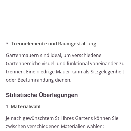
3.
Trennelemente und Raumgestaltung
:
Gartenmauern sind ideal, um verschiedene
Gartenbereiche visuell und funktional voneinander zu
trennen. Eine niedrige Mauer kann als Sitzgelegenheit
oder Beetumrandung dienen.
Stilistische Überlegungen
1.
Materialwahl
:
Je nach gewünschtem Stil Ihres Gartens können Sie
zwischen verschiedenen Materialien wählen: