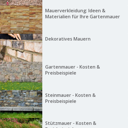
Mauerverkleidung: Ideen &
Materialien für Ihre Gartenmauer
Dekoratives Mauern
Gartenmauer - Kosten &
Preisbeispiele
Steinmauer - Kosten &
Preisbeispiele
Stützmauer - Kosten &