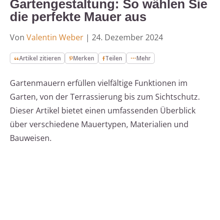
Gartengestaltung: So wählen Sie
die perfekte Mauer aus
Von
Valentin Weber
|
24. Dezember 2024
Artikel zitieren
Merken
Teilen
Mehr
Gartenmauern erfüllen vielfältige Funktionen im
Garten, von der Terrassierung bis zum Sichtschutz.
Dieser Artikel bietet einen umfassenden Überblick
über verschiedene Mauertypen, Materialien und
Bauweisen.