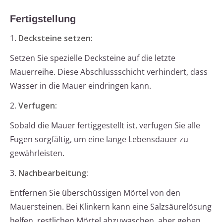
Fertigstellung
1.
Decksteine setzen:
Setzen Sie spezielle Decksteine auf die letzte
Mauerreihe. Diese Abschlussschicht verhindert, dass
Wasser in die Mauer eindringen kann.
2.
Verfugen:
Sobald die Mauer fertiggestellt ist, verfugen Sie alle
Fugen sorgfältig, um eine lange Lebensdauer zu
gewährleisten.
3.
Nachbearbeitung:
Entfernen Sie überschüssigen Mörtel von den
Mauersteinen. Bei Klinkern kann eine Salzsäurelösung
helfen, restlichen Mörtel abzuwaschen, aber gehen