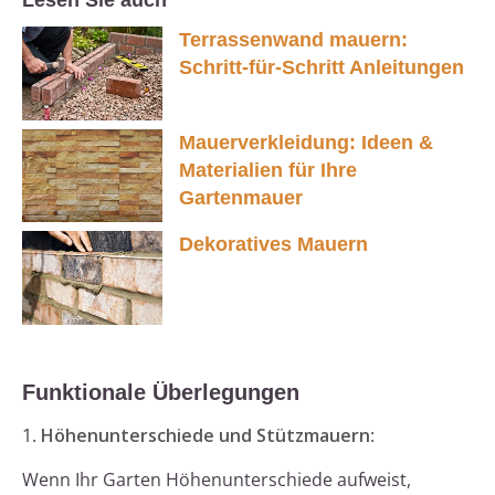
Lesen Sie auch
Terrassenwand mauern:
Schritt-für-Schritt Anleitungen
Mauerverkleidung: Ideen &
Materialien für Ihre
Gartenmauer
Dekoratives Mauern
Funktionale Überlegungen
1.
Höhenunterschiede und Stützmauern
:
Wenn Ihr Garten Höhenunterschiede aufweist,