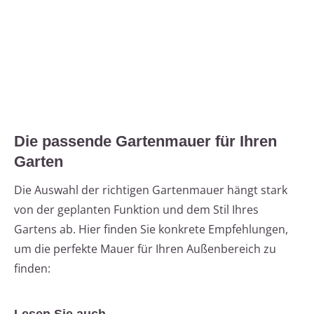
Die passende Gartenmauer für Ihren
Garten
Die Auswahl der richtigen Gartenmauer hängt stark
von der geplanten Funktion und dem Stil Ihres
Gartens ab. Hier finden Sie konkrete Empfehlungen,
um die perfekte Mauer für Ihren Außenbereich zu
finden: