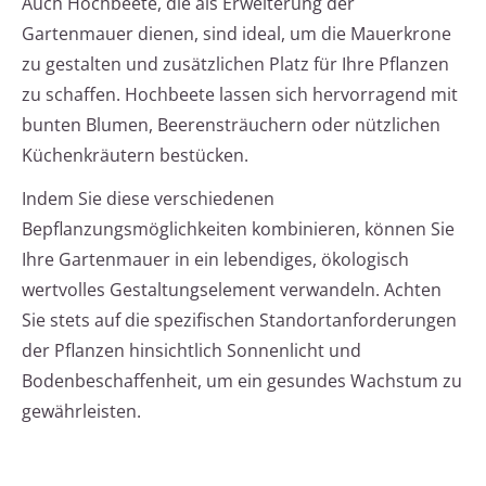
Auch Hochbeete, die als Erweiterung der
Gartenmauer dienen, sind ideal, um die Mauerkrone
zu gestalten und zusätzlichen Platz für Ihre Pflanzen
zu schaffen. Hochbeete lassen sich hervorragend mit
bunten Blumen, Beerensträuchern oder nützlichen
Küchenkräutern bestücken.
Indem Sie diese verschiedenen
Bepflanzungsmöglichkeiten kombinieren, können Sie
Ihre Gartenmauer in ein lebendiges, ökologisch
wertvolles Gestaltungselement verwandeln. Achten
Sie stets auf die spezifischen Standortanforderungen
der Pflanzen hinsichtlich Sonnenlicht und
Bodenbeschaffenheit, um ein gesundes Wachstum zu
gewährleisten.