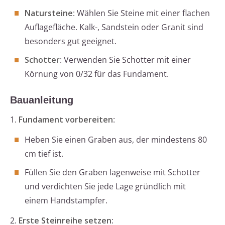
Natursteine
: Wählen Sie Steine mit einer flachen
Auflagefläche. Kalk-, Sandstein oder Granit sind
besonders gut geeignet.
Schotter
: Verwenden Sie Schotter mit einer
Körnung von 0/32 für das Fundament.
Bauanleitung
1.
Fundament vorbereiten
:
Heben Sie einen Graben aus, der mindestens 80
cm tief ist.
Füllen Sie den Graben lagenweise mit Schotter
und verdichten Sie jede Lage gründlich mit
einem Handstampfer.
2.
Erste Steinreihe setzen
: