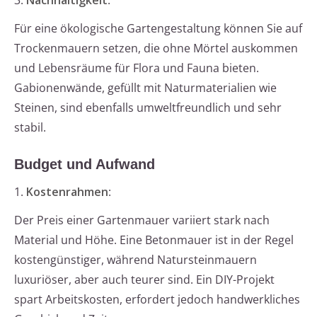
3.
Nachhaltigkeit
:
Für eine ökologische Gartengestaltung können Sie auf
Trockenmauern setzen, die ohne Mörtel auskommen
und Lebensräume für Flora und Fauna bieten.
Gabionenwände, gefüllt mit Naturmaterialien wie
Steinen, sind ebenfalls umweltfreundlich und sehr
stabil.
Budget und Aufwand
1.
Kostenrahmen
:
Der Preis einer Gartenmauer variiert stark nach
Material und Höhe. Eine Betonmauer ist in der Regel
kostengünstiger, während Natursteinmauern
luxuriöser, aber auch teurer sind. Ein DIY-Projekt
spart Arbeitskosten, erfordert jedoch handwerkliches