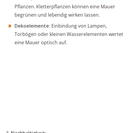
Pflanzen. Kletterpflanzen können eine Mauer
begrünen und lebendig wirken lassen.
Dekoelemente
: Einbindung von Lampen,
Torbögen oder kleinen Wasserelementen wertet
eine Mauer optisch auf.