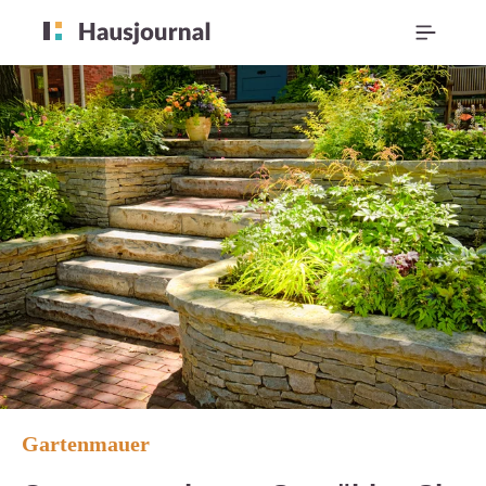
Gartenmauer