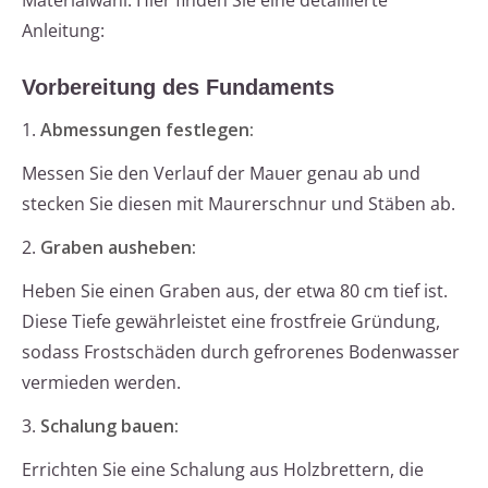
Materialwahl. Hier finden Sie eine detaillierte
Anleitung:
Vorbereitung des Fundaments
1.
Abmessungen festlegen:
Messen Sie den Verlauf der Mauer genau ab und
stecken Sie diesen mit Maurerschnur und Stäben ab.
2.
Graben ausheben:
Heben Sie einen Graben aus, der etwa 80 cm tief ist.
Diese Tiefe gewährleistet eine frostfreie Gründung,
sodass Frostschäden durch gefrorenes Bodenwasser
vermieden werden.
3.
Schalung bauen:
Errichten Sie eine Schalung aus Holzbrettern, die