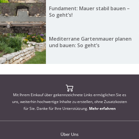
Fundament: Mauer stabil bauen –
So geht’s!
Mediterrane Gartenmauer planen
und bauen: So geht’s
Mit Ihrem Einkauf über gekennzeichnete Links ermöglichen Sie es
uns, weiterhin hochwertige Inhalte zu erstellen, ohne Zusatzkosten
für Sie. Danke für Ihre Unterstützung.
Mehr erfahren
Über Uns