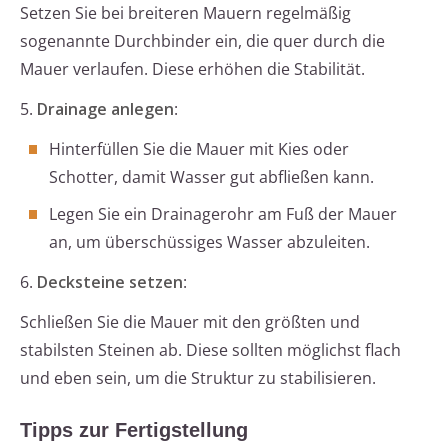
Setzen Sie bei breiteren Mauern regelmäßig
sogenannte Durchbinder ein, die quer durch die
Mauer verlaufen. Diese erhöhen die Stabilität.
5.
Drainage anlegen
:
Hinterfüllen Sie die Mauer mit Kies oder
Schotter, damit Wasser gut abfließen kann.
Legen Sie ein Drainagerohr am Fuß der Mauer
an, um überschüssiges Wasser abzuleiten.
6.
Decksteine setzen
:
Schließen Sie die Mauer mit den größten und
stabilsten Steinen ab. Diese sollten möglichst flach
und eben sein, um die Struktur zu stabilisieren.
Tipps zur Fertigstellung