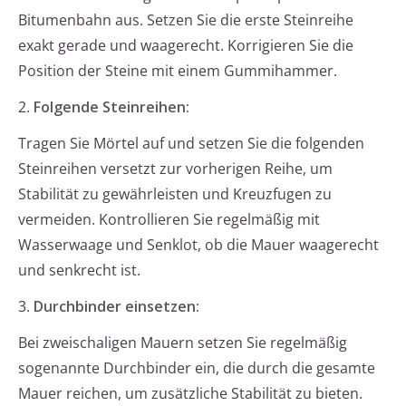
Bitumenbahn aus. Setzen Sie die erste Steinreihe
exakt gerade und waagerecht. Korrigieren Sie die
Position der Steine mit einem Gummihammer.
2.
Folgende Steinreihen:
Tragen Sie Mörtel auf und setzen Sie die folgenden
Steinreihen versetzt zur vorherigen Reihe, um
Stabilität zu gewährleisten und Kreuzfugen zu
vermeiden. Kontrollieren Sie regelmäßig mit
Wasserwaage und Senklot, ob die Mauer waagerecht
und senkrecht ist.
3.
Durchbinder einsetzen:
Bei zweischaligen Mauern setzen Sie regelmäßig
sogenannte Durchbinder ein, die durch die gesamte
Mauer reichen, um zusätzliche Stabilität zu bieten.