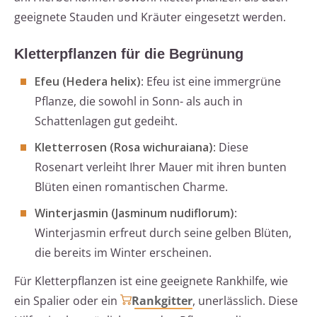
geeignete Stauden und Kräuter eingesetzt werden.
Kletterpflanzen für die Begrünung
Efeu (Hedera helix)
: Efeu ist eine immergrüne
Pflanze, die sowohl in Sonn- als auch in
Schattenlagen gut gedeiht.
Kletterrosen (Rosa wichuraiana)
: Diese
Rosenart verleiht Ihrer Mauer mit ihren bunten
Blüten einen romantischen Charme.
Winterjasmin (Jasminum nudiflorum)
:
Winterjasmin erfreut durch seine gelben Blüten,
die bereits im Winter erscheinen.
Für Kletterpflanzen ist eine geeignete Rankhilfe, wie
ein Spalier oder ein
Rankgitter
, unerlässlich. Diese