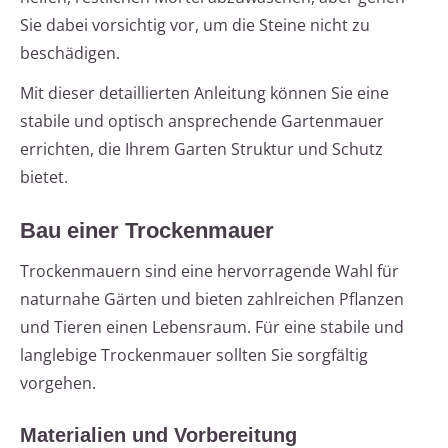
Sie dabei vorsichtig vor, um die Steine nicht zu
beschädigen.
Mit dieser detaillierten Anleitung können Sie eine
stabile und optisch ansprechende Gartenmauer
errichten, die Ihrem Garten Struktur und Schutz
bietet.
Bau einer Trockenmauer
Trockenmauern sind eine hervorragende Wahl für
naturnahe Gärten und bieten zahlreichen Pflanzen
und Tieren einen Lebensraum. Für eine stabile und
langlebige Trockenmauer sollten Sie sorgfältig
vorgehen.
Materialien und Vorbereitung