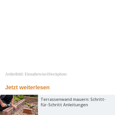
Artikelbild: Elenathewise/iStockphoto
Jetzt weiterlesen
Terrassenwand mauern: Schritt-
für-Schritt Anleitungen