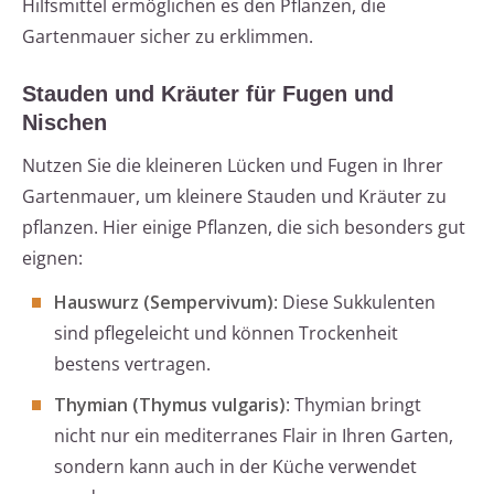
Hilfsmittel ermöglichen es den Pflanzen, die
Gartenmauer sicher zu erklimmen.
Stauden und Kräuter für Fugen und
Nischen
Nutzen Sie die kleineren Lücken und Fugen in Ihrer
Gartenmauer, um kleinere Stauden und Kräuter zu
pflanzen. Hier einige Pflanzen, die sich besonders gut
eignen:
Hauswurz (Sempervivum)
: Diese Sukkulenten
sind pflegeleicht und können Trockenheit
bestens vertragen.
Thymian (Thymus vulgaris)
: Thymian bringt
nicht nur ein mediterranes Flair in Ihren Garten,
sondern kann auch in der Küche verwendet