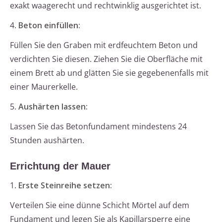
exakt waagerecht und rechtwinklig ausgerichtet ist.
4.
Beton einfüllen:
Füllen Sie den Graben mit erdfeuchtem Beton und
verdichten Sie diesen. Ziehen Sie die Oberfläche mit
einem Brett ab und glätten Sie sie gegebenenfalls mit
einer Maurerkelle.
5.
Aushärten lassen:
Lassen Sie das Betonfundament mindestens 24
Stunden aushärten.
Errichtung der Mauer
1.
Erste Steinreihe setzen:
Verteilen Sie eine dünne Schicht Mörtel auf dem
Fundament und legen Sie als Kapillarsperre eine