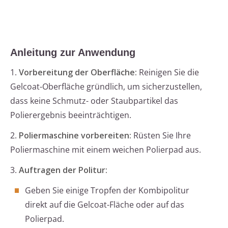
Anleitung zur Anwendung
1.
Vorbereitung der Oberfläche:
Reinigen Sie die
Gelcoat-Oberfläche gründlich, um sicherzustellen,
dass keine Schmutz- oder Staubpartikel das
Polierergebnis beeinträchtigen.
2.
Poliermaschine vorbereiten:
Rüsten Sie Ihre
Poliermaschine mit einem weichen Polierpad aus.
3.
Auftragen der Politur:
Geben Sie einige Tropfen der Kombipolitur
direkt auf die Gelcoat-Fläche oder auf das
Polierpad.