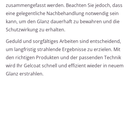
zusammengefasst werden. Beachten Sie jedoch, dass
eine gelegentliche Nachbehandlung notwendig sein
kann, um den Glanz dauerhaft zu bewahren und die
Schutzwirkung zu erhalten.
Geduld und sorgfältiges Arbeiten sind entscheidend,
um langfristig strahlende Ergebnisse zu erzielen. Mit
den richtigen Produkten und der passenden Technik
wird Ihr Gelcoat schnell und effizient wieder in neuem
Glanz erstrahlen.