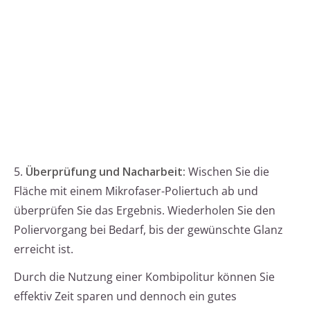
5.
Überprüfung und Nacharbeit:
Wischen Sie die
Fläche mit einem Mikrofaser-Poliertuch ab und
überprüfen Sie das Ergebnis. Wiederholen Sie den
Poliervorgang bei Bedarf, bis der gewünschte Glanz
erreicht ist.
Durch die Nutzung einer Kombipolitur können Sie
effektiv Zeit sparen und dennoch ein gutes