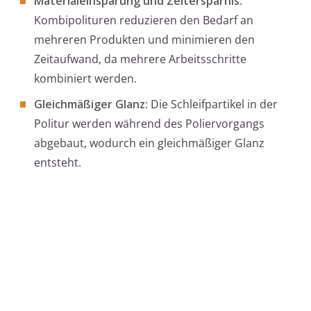
Materialeinsparung und Zeitersparnis:
Kombipolituren reduzieren den Bedarf an
mehreren Produkten und minimieren den
Zeitaufwand, da mehrere Arbeitsschritte
kombiniert werden.
Gleichmäßiger Glanz:
Die Schleifpartikel in der
Politur werden während des Poliervorgangs
abgebaut, wodurch ein gleichmäßiger Glanz
entsteht.