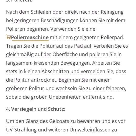
Nach dem Schleifen oder direkt nach der Reinigung
bei geringeren Beschädigungen können Sie mit dem
Polieren beginnen. Verwenden Sie eine
Poliermaschine
mit einem geeigneten Polierpad.
Tragen Sie die Politur auf das Pad auf, verteilen Sie es
gleichmäßig auf der Oberfläche und polieren Sie in
langsamen, kreisenden Bewegungen. Arbeiten Sie
stets in kleinen Abschnitten und vermeiden Sie, dass
die Politur antrocknet. Beginnen Sie mit einer
gröberen Politur und wechseln Sie zu einer feineren,
sobald die groben Unebenheiten entfernt sind.
4.
Versiegeln und Schutz
:
Um den Glanz des Gelcoats zu bewahren und es vor
UV-Strahlung und weiteren Umwelteinflüssen zu