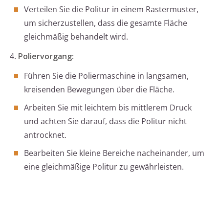
Verteilen Sie die Politur in einem Rastermuster,
um sicherzustellen, dass die gesamte Fläche
gleichmäßig behandelt wird.
4.
Poliervorgang:
Führen Sie die Poliermaschine in langsamen,
kreisenden Bewegungen über die Fläche.
Arbeiten Sie mit leichtem bis mittlerem Druck
und achten Sie darauf, dass die Politur nicht
antrocknet.
Bearbeiten Sie kleine Bereiche nacheinander, um
eine gleichmäßige Politur zu gewährleisten.