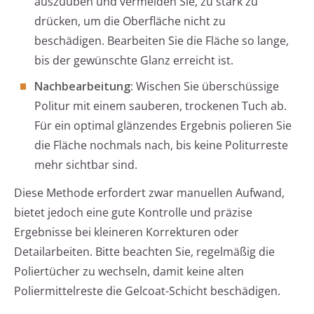
auszuüben und vermeiden Sie, zu stark zu
drücken, um die Oberfläche nicht zu
beschädigen. Bearbeiten Sie die Fläche so lange,
bis der gewünschte Glanz erreicht ist.
Nachbearbeitung:
Wischen Sie überschüssige
Politur mit einem sauberen, trockenen Tuch ab.
Für ein optimal glänzendes Ergebnis polieren Sie
die Fläche nochmals nach, bis keine Politurreste
mehr sichtbar sind.
Diese Methode erfordert zwar manuellen Aufwand,
bietet jedoch eine gute Kontrolle und präzise
Ergebnisse bei kleineren Korrekturen oder
Detailarbeiten. Bitte beachten Sie, regelmäßig die
Poliertücher zu wechseln, damit keine alten
Poliermittelreste die Gelcoat-Schicht beschädigen.