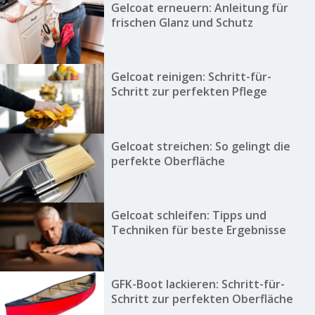
Gelcoat erneuern: Anleitung für
frischen Glanz und Schutz
Gelcoat reinigen: Schritt-für-
Schritt zur perfekten Pflege
Gelcoat streichen: So gelingt die
perfekte Oberfläche
Gelcoat schleifen: Tipps und
Techniken für beste Ergebnisse
GFK-Boot lackieren: Schritt-für-
Schritt zur perfekten Oberfläche