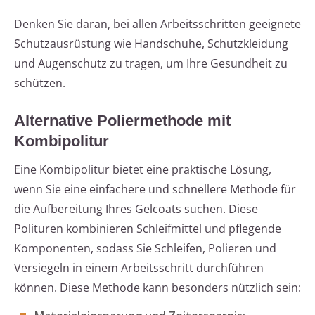
Denken Sie daran, bei allen Arbeitsschritten geeignete
Schutzausrüstung wie Handschuhe, Schutzkleidung
und Augenschutz zu tragen, um Ihre Gesundheit zu
schützen.
Alternative Poliermethode mit
Kombipolitur
Eine Kombipolitur bietet eine praktische Lösung,
wenn Sie eine einfachere und schnellere Methode für
die Aufbereitung Ihres Gelcoats suchen. Diese
Polituren kombinieren Schleifmittel und pflegende
Komponenten, sodass Sie Schleifen, Polieren und
Versiegeln in einem Arbeitsschritt durchführen
können. Diese Methode kann besonders nützlich sein: