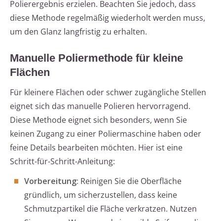
Polierergebnis erzielen. Beachten Sie jedoch, dass
diese Methode regelmäßig wiederholt werden muss,
um den Glanz langfristig zu erhalten.
Manuelle Poliermethode für kleine
Flächen
Für kleinere Flächen oder schwer zugängliche Stellen
eignet sich das manuelle Polieren hervorragend.
Diese Methode eignet sich besonders, wenn Sie
keinen Zugang zu einer Poliermaschine haben oder
feine Details bearbeiten möchten. Hier ist eine
Schritt-für-Schritt-Anleitung:
Vorbereitung:
Reinigen Sie die Oberfläche
gründlich, um sicherzustellen, dass keine
Schmutzpartikel die Fläche verkratzen. Nutzen