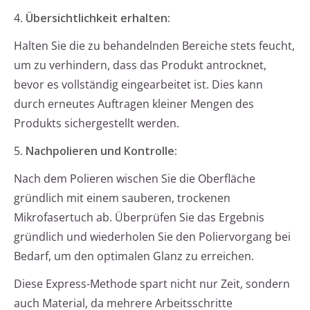
4.
Übersichtlichkeit erhalten:
Halten Sie die zu behandelnden Bereiche stets feucht,
um zu verhindern, dass das Produkt antrocknet,
bevor es vollständig eingearbeitet ist. Dies kann
durch erneutes Auftragen kleiner Mengen des
Produkts sichergestellt werden.
5.
Nachpolieren und Kontrolle:
Nach dem Polieren wischen Sie die Oberfläche
gründlich mit einem sauberen, trockenen
Mikrofasertuch ab. Überprüfen Sie das Ergebnis
gründlich und wiederholen Sie den Poliervorgang bei
Bedarf, um den optimalen Glanz zu erreichen.
Diese Express-Methode spart nicht nur Zeit, sondern
auch Material, da mehrere Arbeitsschritte