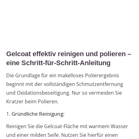
Gelcoat effektiv reinigen und polieren –
eine Schritt-für-Schritt-Anleitung
Die Grundlage für ein makelloses Polierergebnis
beginnt mit der vollständigen Schmutzentfernung
und Oxidationsbeseitigung. Nur so vermeiden Sie
Kratzer beim Polieren.
1.
Gründliche Reinigung
:
Reinigen Sie die Gelcoat-Fläche mit warmem Wasser
und einer milden Seife. Nutzen Sie hierfür einen