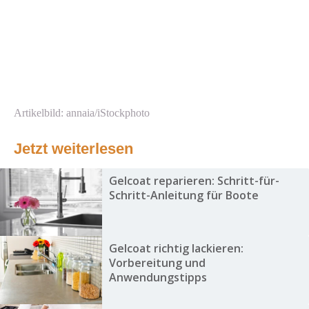
Artikelbild: annaia/iStockphoto
Jetzt weiterlesen
Gelcoat reparieren: Schritt-für-
Schritt-Anleitung für Boote
Gelcoat richtig lackieren:
Vorbereitung und
Anwendungstipps