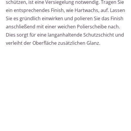
schützen, ist eine Versiegelung notwendig. Tragen Sie
ein entsprechendes Finish, wie Hartwachs, auf. Lassen
Sie es gründlich einwirken und polieren Sie das Finish
anschließend mit einer weichen Polierscheibe nach.
Dies sorgt für eine langanhaltende Schutzschicht und
verleiht der Oberfläche zusätzlichen Glanz.