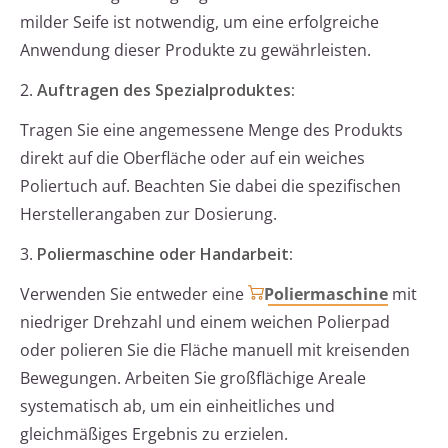
milder Seife ist notwendig, um eine erfolgreiche
Anwendung dieser Produkte zu gewährleisten.
2.
Auftragen des Spezialproduktes:
Tragen Sie eine angemessene Menge des Produkts
direkt auf die Oberfläche oder auf ein weiches
Poliertuch auf. Beachten Sie dabei die spezifischen
Herstellerangaben zur Dosierung.
3.
Poliermaschine oder Handarbeit:
Verwenden Sie entweder eine
Poliermaschine
mit
niedriger Drehzahl und einem weichen Polierpad
oder polieren Sie die Fläche manuell mit kreisenden
Bewegungen. Arbeiten Sie großflächige Areale
systematisch ab, um ein einheitliches und
gleichmäßiges Ergebnis zu erzielen.