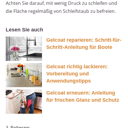
Achten Sie darauf, mit wenig Druck zu schleifen und
die Fläche regelmäßig von Schleifstaub zu befreien.
Lesen Sie auch
Gelcoat reparieren: Schritt-für-
Schritt-Anleitung für Boote
Gelcoat richtig lackieren:
Vorbereitung und
Anwendungstipps
Gelcoat erneuern: Anleitung
für frischen Glanz und Schutz
3.
Polieren
: