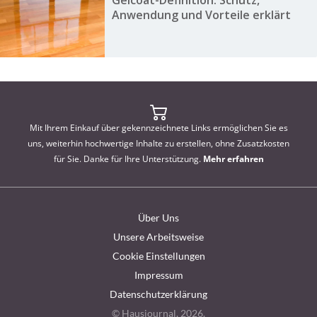
Gelcoat-Definition: Schutz,
Anwendung und Vorteile erklärt
Mit Ihrem Einkauf über gekennzeichnete Links ermöglichen Sie es
uns, weiterhin hochwertige Inhalte zu erstellen, ohne Zusatzkosten
für Sie. Danke für Ihre Unterstützung.
Mehr erfahren
Über Uns
Unsere Arbeitsweise
Cookie Einstellungen
Impressum
Datenschutzerklärung
© Hausjournal, 2026.