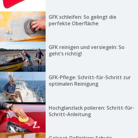
GFK schleifen: So gelingt die
perfekte Oberfläche
GFK reinigen und versiegeln: So
geht’s richtig!
GFK-Pflege: Schritt-für-Schritt zur
optimalen Reinigung
Hochglanzlack polieren: Schritt-für-
Schritt-Anleitung