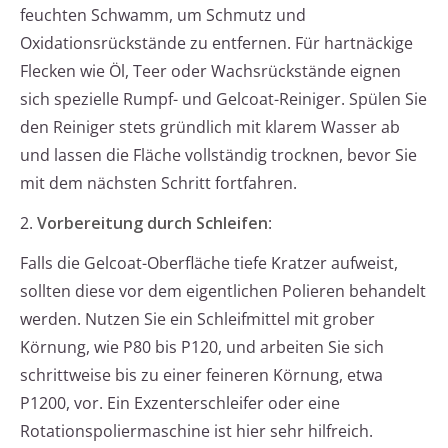
feuchten Schwamm, um Schmutz und
Oxidationsrückstände zu entfernen. Für hartnäckige
Flecken wie Öl, Teer oder Wachsrückstände eignen
sich spezielle Rumpf- und Gelcoat-Reiniger. Spülen Sie
den Reiniger stets gründlich mit klarem Wasser ab
und lassen die Fläche vollständig trocknen, bevor Sie
mit dem nächsten Schritt fortfahren.
2.
Vorbereitung durch Schleifen
:
Falls die Gelcoat-Oberfläche tiefe Kratzer aufweist,
sollten diese vor dem eigentlichen Polieren behandelt
werden. Nutzen Sie ein Schleifmittel mit grober
Körnung, wie P80 bis P120, und arbeiten Sie sich
schrittweise bis zu einer feineren Körnung, etwa
P1200, vor. Ein Exzenterschleifer oder eine
Rotationspoliermaschine ist hier sehr hilfreich.