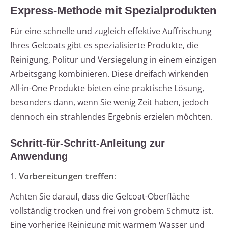
Express-Methode mit Spezialprodukten
Für eine schnelle und zugleich effektive Auffrischung
Ihres Gelcoats gibt es spezialisierte Produkte, die
Reinigung, Politur und Versiegelung in einem einzigen
Arbeitsgang kombinieren. Diese dreifach wirkenden
All-in-One Produkte bieten eine praktische Lösung,
besonders dann, wenn Sie wenig Zeit haben, jedoch
dennoch ein strahlendes Ergebnis erzielen möchten.
Schritt-für-Schritt-Anleitung zur
Anwendung
1.
Vorbereitungen treffen:
Achten Sie darauf, dass die Gelcoat-Oberfläche
vollständig trocken und frei von grobem Schmutz ist.
Eine vorherige Reinigung mit warmem Wasser und