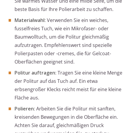
Sie warmes Wasser und eine milde Seife, um die
beste Basis für Ihre Polierarbeit zu schaffen.
Materialwahl:
Verwenden Sie ein weiches,
fusselfreies Tuch, wie ein Mikrofaser- oder
Baumwolltuch, um die Politur gleichmäßig
aufzutragen. Empfehlenswert sind spezielle
Polierpasten oder -cremes, die für Gelcoat-
Oberflächen geeignet sind.
Politur auftragen:
Tragen Sie eine kleine Menge
der Politur auf das Tuch auf. Ein etwa
erbsengroßer Klecks reicht meist für eine kleine
Fläche aus.
Polieren:
Arbeiten Sie die Politur mit sanften,
kreisenden Bewegungen in die Oberfläche ein.
Achten Sie darauf, gleichmäßigen Druck