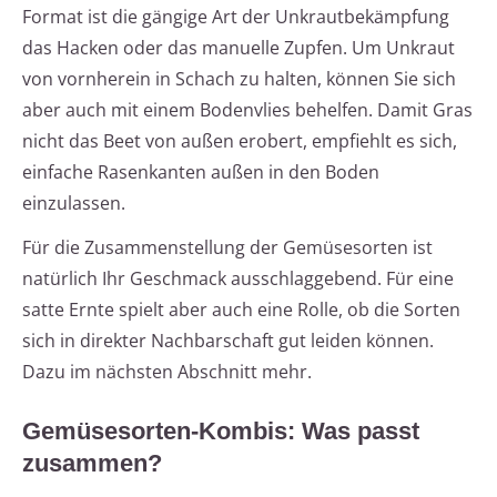
Format ist die gängige Art der Unkrautbekämpfung
das Hacken oder das manuelle Zupfen. Um Unkraut
von vornherein in Schach zu halten, können Sie sich
aber auch mit einem Bodenvlies behelfen. Damit Gras
nicht das Beet von außen erobert, empfiehlt es sich,
einfache Rasenkanten außen in den Boden
einzulassen.
Für die Zusammenstellung der Gemüsesorten ist
natürlich Ihr Geschmack ausschlaggebend. Für eine
satte Ernte spielt aber auch eine Rolle, ob die Sorten
sich in direkter Nachbarschaft gut leiden können.
Dazu im nächsten Abschnitt mehr.
Gemüsesorten-Kombis: Was passt
zusammen?