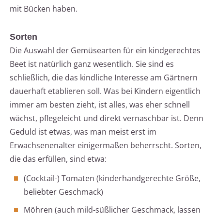
mit Bücken haben.
Sorten
Die Auswahl der Gemüsearten für ein kindgerechtes
Beet ist natürlich ganz wesentlich. Sie sind es
schließlich, die das kindliche Interesse am Gärtnern
dauerhaft etablieren soll. Was bei Kindern eigentlich
immer am besten zieht, ist alles, was eher schnell
wächst, pflegeleicht und direkt vernaschbar ist. Denn
Geduld ist etwas, was man meist erst im
Erwachsenenalter einigermaßen beherrscht. Sorten,
die das erfüllen, sind etwa:
(Cocktail-) Tomaten (kinderhandgerechte Größe,
beliebter Geschmack)
Möhren (auch mild-süßlicher Geschmack, lassen