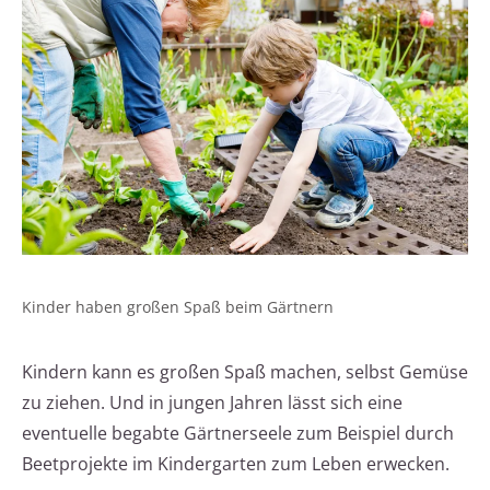
Kinder haben großen Spaß beim Gärtnern
Kindern kann es großen Spaß machen, selbst Gemüse
zu ziehen. Und in jungen Jahren lässt sich eine
eventuelle begabte Gärtnerseele zum Beispiel durch
Beetprojekte im Kindergarten zum Leben erwecken.