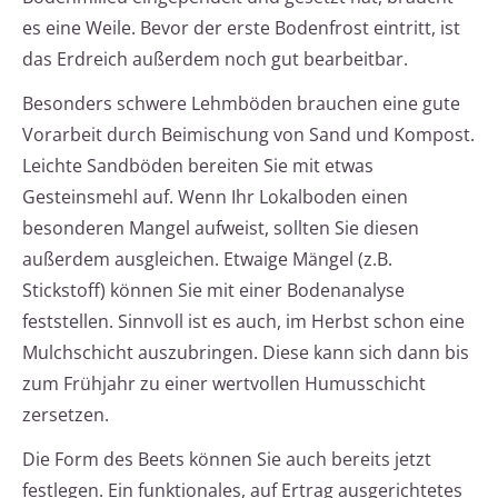
es eine Weile. Bevor der erste Bodenfrost eintritt, ist
das Erdreich außerdem noch gut bearbeitbar.
Besonders schwere Lehmböden brauchen eine gute
Vorarbeit durch Beimischung von Sand und Kompost.
Leichte Sandböden bereiten Sie mit etwas
Gesteinsmehl auf. Wenn Ihr Lokalboden einen
besonderen Mangel aufweist, sollten Sie diesen
außerdem ausgleichen. Etwaige Mängel (z.B.
Stickstoff) können Sie mit einer Bodenanalyse
feststellen. Sinnvoll ist es auch, im Herbst schon eine
Mulchschicht auszubringen. Diese kann sich dann bis
zum Frühjahr zu einer wertvollen Humusschicht
zersetzen.
Die Form des Beets können Sie auch bereits jetzt
festlegen. Ein funktionales, auf Ertrag ausgerichtetes