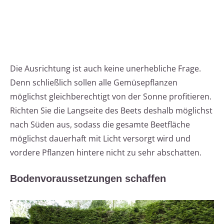
Die Ausrichtung ist auch keine unerhebliche Frage.
Denn schließlich sollen alle Gemüsepflanzen
möglichst gleichberechtigt von der Sonne profitieren.
Richten Sie die Langseite des Beets deshalb möglichst
nach Süden aus, sodass die gesamte Beetfläche
möglichst dauerhaft mit Licht versorgt wird und
vordere Pflanzen hintere nicht zu sehr abschatten.
Bodenvoraussetzungen schaffen