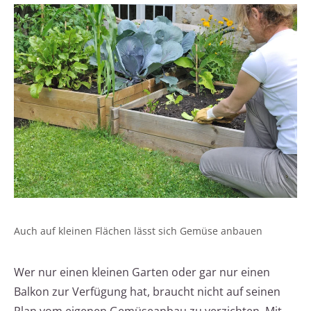
Auch auf kleinen Flächen lässt sich Gemüse anbauen
Wer nur einen kleinen Garten oder gar nur einen
Balkon zur Verfügung hat, braucht nicht auf seinen