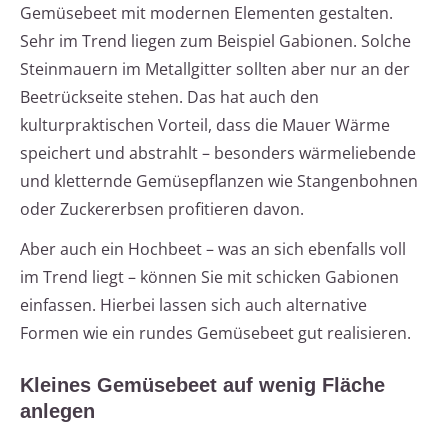
Gemüsebeet mit modernen Elementen gestalten.
Sehr im Trend liegen zum Beispiel Gabionen. Solche
Steinmauern im Metallgitter sollten aber nur an der
Beetrückseite stehen. Das hat auch den
kulturpraktischen Vorteil, dass die Mauer Wärme
speichert und abstrahlt – besonders wärmeliebende
und kletternde Gemüsepflanzen wie Stangenbohnen
oder Zuckererbsen profitieren davon.
Aber auch ein Hochbeet – was an sich ebenfalls voll
im Trend liegt – können Sie mit schicken Gabionen
einfassen. Hierbei lassen sich auch alternative
Formen wie ein rundes Gemüsebeet gut realisieren.
Kleines Gemüsebeet auf wenig Fläche
anlegen