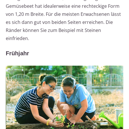
Gemüsebeet hat idealerweise eine rechteckige Form
von 1,20 m Breite. Für die meisten Erwachsenen lässt
es sich dann gut von beiden Seiten erreichen. Die
Ränder können Sie zum Beispiel mit Steinen
einfrieden.
Frühjahr