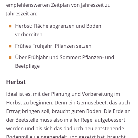
empfehlenswerten Zeitplan von Jahreszeit zu
Jahreszeit an:
Herbst: Fläche abgrenzen und Boden
vorbereiten
Frühes Frühjahr: Pflanzen setzen
Über Frühjahr und Sommer: Pflanzen- und
Beetpflege
Herbst
Ideal ist es, mit der Planung und Vorbereitung im
Herbst zu beginnen. Denn ein Gemüsebeet, das auch
Ertrag bringen soll, braucht guten Boden. Die Erde an
der Beetstelle muss also in aller Regel aufgebessert
werden und bis sich das dadurch neu entstehende
Bodenmilieu eingependelt und gesetzt hat, braucht