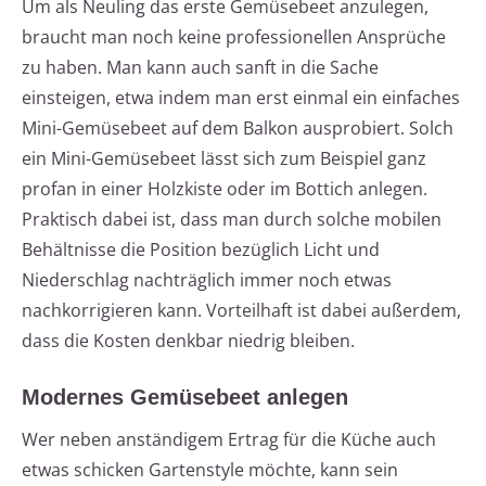
Um als Neuling das erste Gemüsebeet anzulegen,
braucht man noch keine professionellen Ansprüche
zu haben. Man kann auch sanft in die Sache
einsteigen, etwa indem man erst einmal ein einfaches
Mini-Gemüsebeet auf dem Balkon ausprobiert. Solch
ein Mini-Gemüsebeet lässt sich zum Beispiel ganz
profan in einer Holzkiste oder im Bottich anlegen.
Praktisch dabei ist, dass man durch solche mobilen
Behältnisse die Position bezüglich Licht und
Niederschlag nachträglich immer noch etwas
nachkorrigieren kann. Vorteilhaft ist dabei außerdem,
dass die Kosten denkbar niedrig bleiben.
Modernes Gemüsebeet anlegen
Wer neben anständigem Ertrag für die Küche auch
etwas schicken Gartenstyle möchte, kann sein