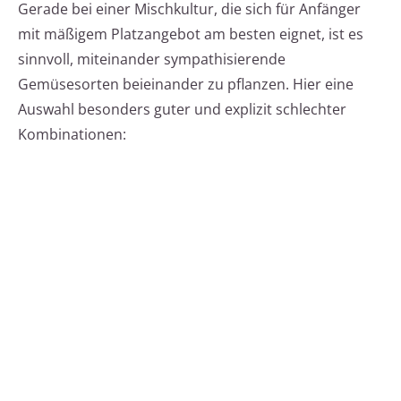
Gerade bei einer Mischkultur, die sich für Anfänger
mit mäßigem Platzangebot am besten eignet, ist es
sinnvoll, miteinander sympathisierende
Gemüsesorten beieinander zu pflanzen. Hier eine
Auswahl besonders guter und explizit schlechter
Kombinationen: