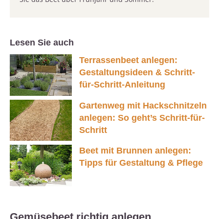
Lesen Sie auch
Terrassenbeet anlegen:
Gestaltungsideen & Schritt-
für-Schritt-Anleitung
Gartenweg mit Hackschnitzeln
anlegen: So geht’s Schritt-für-
Schritt
Beet mit Brunnen anlegen:
Tipps für Gestaltung & Pflege
Gemüsebeet richtig anlegen