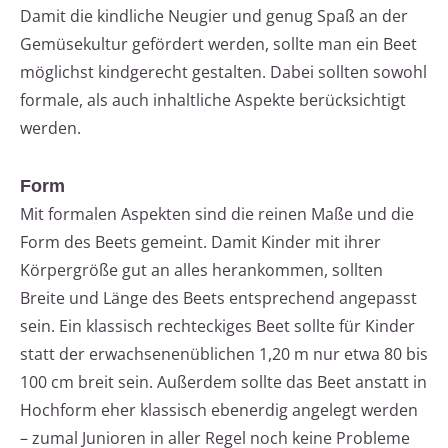
Damit die kindliche Neugier und genug Spaß an der
Gemüsekultur gefördert werden, sollte man ein Beet
möglichst kindgerecht gestalten. Dabei sollten sowohl
formale, als auch inhaltliche Aspekte berücksichtigt
werden.
Form
Mit formalen Aspekten sind die reinen Maße und die
Form des Beets gemeint. Damit Kinder mit ihrer
Körpergröße gut an alles herankommen, sollten
Breite und Länge des Beets entsprechend angepasst
sein. Ein klassisch rechteckiges Beet sollte für Kinder
statt der erwachsenenüblichen 1,20 m nur etwa 80 bis
100 cm breit sein. Außerdem sollte das Beet anstatt in
Hochform eher klassisch ebenerdig angelegt werden
– zumal Junioren in aller Regel noch keine Probleme