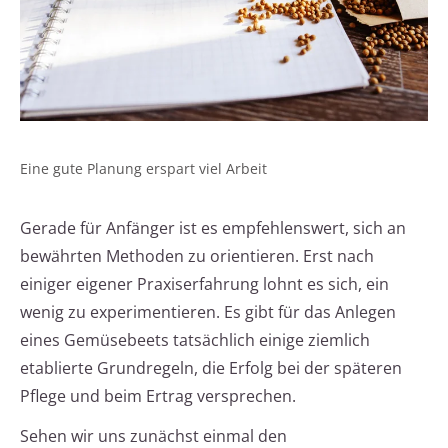
Eine gute Planung erspart viel Arbeit
Gerade für Anfänger ist es empfehlenswert, sich an
bewährten Methoden zu orientieren. Erst nach
einiger eigener Praxiserfahrung lohnt es sich, ein
wenig zu experimentieren. Es gibt für das Anlegen
eines Gemüsebeets tatsächlich einige ziemlich
etablierte Grundregeln, die Erfolg bei der späteren
Pflege und beim Ertrag versprechen.
Sehen wir uns zunächst einmal den