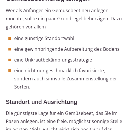
Wer als Anfänger ein Gemüsebeet neu anlegen
möchte, sollte ein paar Grundregel beherzigen. Dazu
gehören vor allem
eine günstige Standortwahl
eine gewinnbringende Aufbereitung des Bodens
eine Unkrautbekämpfungsstrategie
eine nicht nur geschmacklich favorisierte,
sondern auch sinnvolle Zusammenstellung der
Sorten.
Standort und Ausrichtung
Die günstigste Lage für ein Gemüsebeet, das Sie im
Rasen anlegen, ist eine freie, möglichst sonnige Stelle
im Garten. Viel UV-Licht wirkt sich positiv auf das