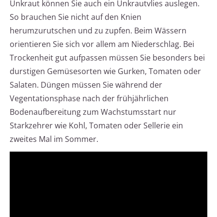
Unkraut können Sie auch ein Unkrautvlies auslegen.
So brauchen Sie nicht auf den Knien
herumzurutschen und zu zupfen. Beim Wässern
orientieren Sie sich vor allem am Niederschlag. Bei
Trockenheit gut aufpassen müssen Sie besonders bei
durstigen Gemüsesorten wie Gurken, Tomaten oder
Salaten. Düngen müssen Sie während der
Vegentationsphase nach der frühjährlichen
Bodenaufbereitung zum Wachstumsstart nur
Starkzehrer wie Kohl, Tomaten oder Sellerie ein
zweites Mal im Sommer.