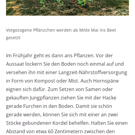
Vorgezogene Pflänzchen werden ab Mitte Mai ins Beet
gesetzt
Im Frühjahr geht es dann ans Pflanzen. Vor der
Aussaat lockern Sie den Boden noch einmal auf und
versehen ihn mit einer Langzeit-Nährstoffversorgung
in Form von Kompost oder Mist. Auch Hornspäne
eignen sich dafür. Zum Setzen von Samen oder
gekauften Jungpflanzen ziehen Sie mit der Hacke
gerade Furchen in den Boden. Damit sie schön
gerade werden, können Sie sich mit einer an zwei
Stöcke gebundenen Kordel behelfen. Halten Sie einen
Abstand von etwa 60 Zentimetern zwischen den