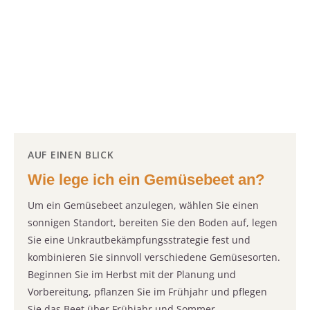
AUF EINEN BLICK
Wie lege ich ein Gemüsebeet an?
Um ein Gemüsebeet anzulegen, wählen Sie einen
sonnigen Standort, bereiten Sie den Boden auf, legen
Sie eine Unkrautbekämpfungsstrategie fest und
kombinieren Sie sinnvoll verschiedene Gemüsesorten.
Beginnen Sie im Herbst mit der Planung und
Vorbereitung, pflanzen Sie im Frühjahr und pflegen
Sie das Beet über Frühjahr und Sommer.