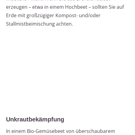
erzeugen – etwa in einem Hochbeet – sollten Sie auf
Erde mit großzügiger Kompost- und/oder
Stallmistbeimischung achten.
Unkrautbekämpfung
In einem Bio-Gemüsebeet von überschaubarem