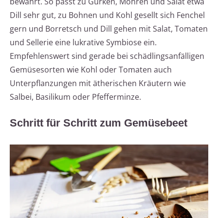
bewährt. So passt zu Gurken, Möhren und Salat etwa
Dill sehr gut, zu Bohnen und Kohl gesellt sich Fenchel
gern und Borretsch und Dill gehen mit Salat, Tomaten
und Sellerie eine lukrative Symbiose ein.
Empfehlenswert sind gerade bei schädlingsanfälligen
Gemüsesorten wie Kohl oder Tomaten auch
Unterpflanzungen mit ätherischen Kräutern wie
Salbei, Basilikum oder Pfefferminze.
Schritt für Schritt zum Gemüsebeet