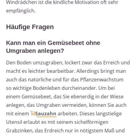
Windrädchen ist die kindliche Motivation oft sehr
empfänglich.
Häufige Fragen
Kann man ein Gemüsebeet ohne
Umgraben anlegen?
Den Boden umzugraben, lockert zwar das Erreich und
macht es leichter bearbeitbar. Allerdings bringt man
auch das natürliche und für das Pflanzenwachstum
so wichtige Bodenleben durcheinander. Um bei
einem Gemüsebeet, das Sie ebenerdig in der Wiese
anlegen, das Umgraben vermeiden, können Sie auch
mit einem
Sauzahn
arbeiten. Dieses langstielige
Utensil erlaubt es mit seinem sichelförmigen
Grabzinken, das Erdreich nur in nötigstem Maß und