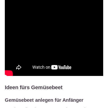
Ideen fürs Gemüsebeet
Gemüsebeet anlegen für Anfänger