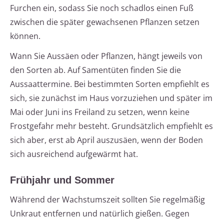
Furchen ein, sodass Sie noch schadlos einen Fuß
zwischen die später gewachsenen Pflanzen setzen
können.
Wann Sie Aussäen oder Pflanzen, hängt jeweils von
den Sorten ab. Auf Samentüten finden Sie die
Aussaattermine. Bei bestimmten Sorten empfiehlt es
sich, sie zunächst im Haus vorzuziehen und später im
Mai oder Juni ins Freiland zu setzen, wenn keine
Frostgefahr mehr besteht. Grundsätzlich empfiehlt es
sich aber, erst ab April auszusäen, wenn der Boden
sich ausreichend aufgewärmt hat.
Frühjahr und Sommer
Während der Wachstumszeit sollten Sie regelmäßig
Unkraut entfernen und natürlich gießen. Gegen