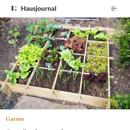
Garten