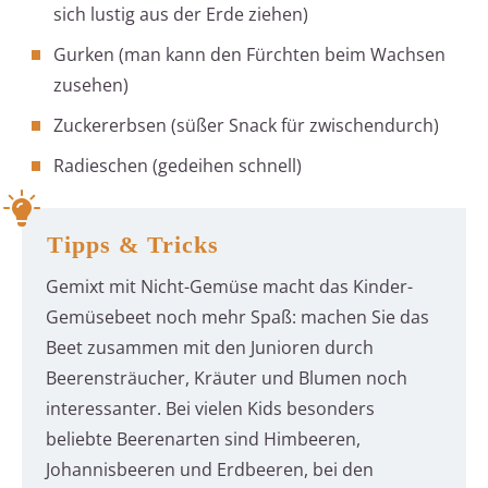
sich lustig aus der Erde ziehen)
Gurken (man kann den Fürchten beim Wachsen
zusehen)
Zuckererbsen (süßer Snack für zwischendurch)
Radieschen (gedeihen schnell)
Tipps & Tricks
Gemixt mit Nicht-Gemüse macht das Kinder-
Gemüsebeet noch mehr Spaß: machen Sie das
Beet zusammen mit den Junioren durch
Beerensträucher, Kräuter und Blumen noch
interessanter. Bei vielen Kids besonders
beliebte Beerenarten sind Himbeeren,
Johannisbeeren und Erdbeeren, bei den