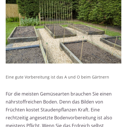
Eine gute Vorbereitung ist das A und O beim Gärtnern
Für die meisten Gemüsearten brauchen Sie einen
nährstoffreichen Boden. Denn das Bilden von
Früchten kostet Staudenpflanzen Kraft. Eine
rechtzeitig angesetzte Bodenvorbereitung ist also
meistens Pflicht. Wenn Sie das Erdreich selbst