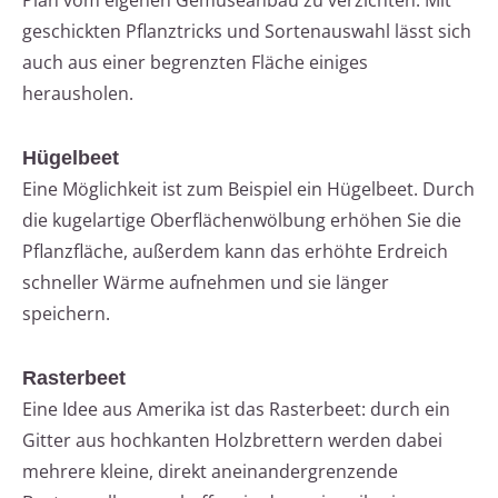
Plan vom eigenen Gemüseanbau zu verzichten. Mit
geschickten Pflanztricks und Sortenauswahl lässt sich
auch aus einer begrenzten Fläche einiges
herausholen.
Hügelbeet
Eine Möglichkeit ist zum Beispiel ein Hügelbeet. Durch
die kugelartige Oberflächenwölbung erhöhen Sie die
Pflanzfläche, außerdem kann das erhöhte Erdreich
schneller Wärme aufnehmen und sie länger
speichern.
Rasterbeet
Eine Idee aus Amerika ist das Rasterbeet: durch ein
Gitter aus hochkanten Holzbrettern werden dabei
mehrere kleine, direkt aneinandergrenzende