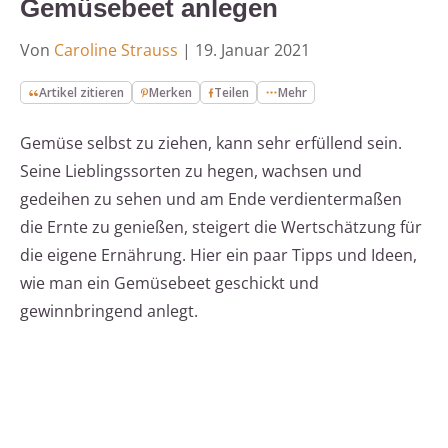
Gemüsebeet anlegen
Von
Caroline Strauss
|
19. Januar 2021
Artikel zitieren
Merken
Teilen
Mehr
Gemüse selbst zu ziehen, kann sehr erfüllend sein.
Seine Lieblingssorten zu hegen, wachsen und
gedeihen zu sehen und am Ende verdientermaßen
die Ernte zu genießen, steigert die Wertschätzung für
die eigene Ernährung. Hier ein paar Tipps und Ideen,
wie man ein Gemüsebeet geschickt und
gewinnbringend anlegt.