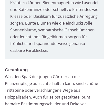
Kräutern können Bienenmagneten wie Lavendel
und Katzenminze oder schnell zu Erntendes wie
Kresse oder Basilikum für zusätzliche Anregung
sorgen. Bunte Blumen wie die eindrucksvolle
Sonnenblume, sympathische Gänseblümchen
oder leuchtende Ringelblumen sorgen für
fröhliche und spannenderweise genauso
essbare Farbkleckse.
Gestaltung
Was den Spaß der jungen Gärtner an der
Pflanzenpflege aufrechterhalten kann, sind schöne
Trittsteine oder verschlungene Wege aus
Holzpalisaden. Auch für selbst gestaltete, bunt
bemalte Bestimmungsschilder und Deko wie