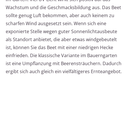
Wachstum und die Geschmacksbildung aus. Das Beet
sollte genug Luft bekommen, aber auch keinem zu
scharfen Wind ausgesetzt sein. Wenn sich eine
exponierte Stelle wegen guter Sonnenlichtausbeute
als Standort anbietet, die aber etwas windgebeutelt
ist, können Sie das Beet mit einer niedrigen Hecke
einfrieden. Die klassische Variante im Bauerngarten
ist eine Umpflanzung mit Beerensträuchern. Dadurch
ergibt sich auch gleich ein vielfältigeres Ernteangebot.