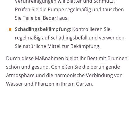
Verunreinigungen wie Blätter und Schmutz.
Prüfen Sie die Pumpe regelmäßig und tauschen
Sie Teile bei Bedarf aus.
Schädlingsbekämpfung:
Kontrollieren Sie
regelmäßig auf Schädlingsbefall und verwenden
Sie natürliche Mittel zur Bekämpfung.
Durch diese Maßnahmen bleibt Ihr Beet mit Brunnen
schön und gesund. Genießen Sie die beruhigende
Atmosphäre und die harmonische Verbindung von
Wasser und Pflanzen in Ihrem Garten.