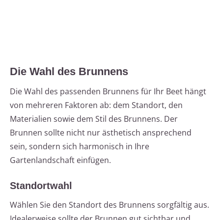
Die Wahl des Brunnens
Die Wahl des passenden Brunnens für Ihr Beet hängt
von mehreren Faktoren ab: dem Standort, den
Materialien sowie dem Stil des Brunnens. Der
Brunnen sollte nicht nur ästhetisch ansprechend
sein, sondern sich harmonisch in Ihre
Gartenlandschaft einfügen.
Standortwahl
Wählen Sie den Standort des Brunnens sorgfältig aus.
Idealerweise sollte der Brunnen gut sichtbar und