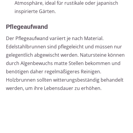
Atmosphäre, ideal für rustikale oder japanisch
inspirierte Gärten.
Pflegeaufwand
Der Pflegeaufwand variiert je nach Material.
Edelstahlbrunnen sind pflegeleicht und müssen nur
gelegentlich abgewischt werden. Natursteine können
durch Algenbewuchs matte Stellen bekommen und
benötigen daher regelmäßigeres Reinigen.
Holzbrunnen sollten witterungsbeständig behandelt
werden, um ihre Lebensdauer zu erhöhen.