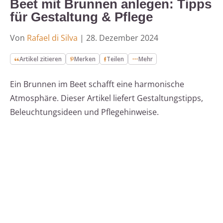
Beet mit Brunnen anlegen: Tipps
für Gestaltung & Pflege
Von
Rafael di Silva
|
28. Dezember 2024
Artikel zitieren
Merken
Teilen
Mehr
Ein Brunnen im Beet schafft eine harmonische
Atmosphäre. Dieser Artikel liefert Gestaltungstipps,
Beleuchtungsideen und Pflegehinweise.