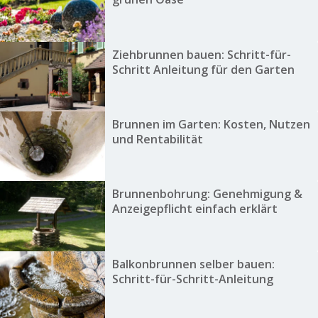
Ziehbrunnen bauen: Schritt-für-
Schritt Anleitung für den Garten
Brunnen im Garten: Kosten, Nutzen
und Rentabilität
Brunnenbohrung: Genehmigung &
Anzeigepflicht einfach erklärt
Balkonbrunnen selber bauen:
Schritt-für-Schritt-Anleitung