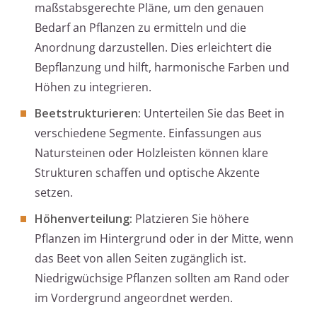
maßstabsgerechte Pläne, um den genauen
Bedarf an Pflanzen zu ermitteln und die
Anordnung darzustellen. Dies erleichtert die
Bepflanzung und hilft, harmonische Farben und
Höhen zu integrieren.
Beetstrukturieren:
Unterteilen Sie das Beet in
verschiedene Segmente. Einfassungen aus
Natursteinen oder Holzleisten können klare
Strukturen schaffen und optische Akzente
setzen.
Höhenverteilung:
Platzieren Sie höhere
Pflanzen im Hintergrund oder in der Mitte, wenn
das Beet von allen Seiten zugänglich ist.
Niedrigwüchsige Pflanzen sollten am Rand oder
im Vordergrund angeordnet werden.