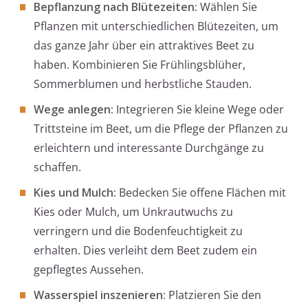
Bepflanzung nach Blütezeiten:
Wählen Sie
Pflanzen mit unterschiedlichen Blütezeiten, um
das ganze Jahr über ein attraktives Beet zu
haben. Kombinieren Sie Frühlingsblüher,
Sommerblumen und herbstliche Stauden.
Wege anlegen:
Integrieren Sie kleine Wege oder
Trittsteine im Beet, um die Pflege der Pflanzen zu
erleichtern und interessante Durchgänge zu
schaffen.
Kies und Mulch:
Bedecken Sie offene Flächen mit
Kies oder Mulch, um Unkrautwuchs zu
verringern und die Bodenfeuchtigkeit zu
erhalten. Dies verleiht dem Beet zudem ein
gepflegtes Aussehen.
Wasserspiel inszenieren:
Platzieren Sie den