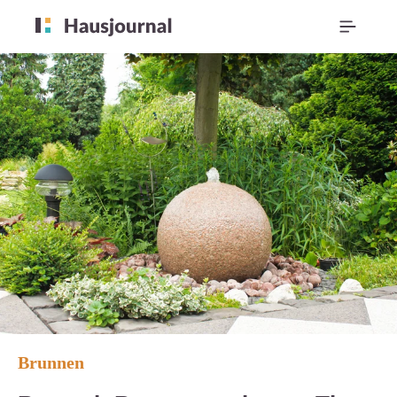
Brunnen