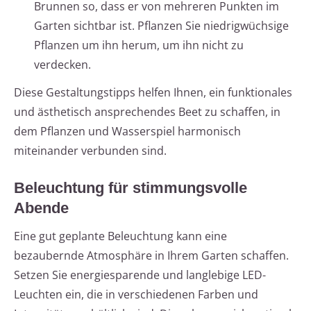
Brunnen so, dass er von mehreren Punkten im
Garten sichtbar ist. Pflanzen Sie niedrigwüchsige
Pflanzen um ihn herum, um ihn nicht zu
verdecken.
Diese Gestaltungstipps helfen Ihnen, ein funktionales
und ästhetisch ansprechendes Beet zu schaffen, in
dem Pflanzen und Wasserspiel harmonisch
miteinander verbunden sind.
Beleuchtung für stimmungsvolle
Abende
Eine gut geplante Beleuchtung kann eine
bezaubernde Atmosphäre in Ihrem Garten schaffen.
Setzen Sie energiesparende und langlebige LED-
Leuchten ein, die in verschiedenen Farben und