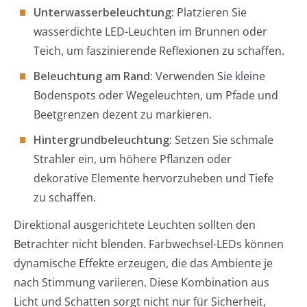
Unterwasserbeleuchtung:
Platzieren Sie
wasserdichte LED-Leuchten im Brunnen oder
Teich, um faszinierende Reflexionen zu schaffen.
Beleuchtung am Rand:
Verwenden Sie kleine
Bodenspots oder Wegeleuchten, um Pfade und
Beetgrenzen dezent zu markieren.
Hintergrundbeleuchtung:
Setzen Sie schmale
Strahler ein, um höhere Pflanzen oder
dekorative Elemente hervorzuheben und Tiefe
zu schaffen.
Direktional ausgerichtete Leuchten sollten den
Betrachter nicht blenden. Farbwechsel-LEDs können
dynamische Effekte erzeugen, die das Ambiente je
nach Stimmung variieren. Diese Kombination aus
Licht und Schatten sorgt nicht nur für Sicherheit,