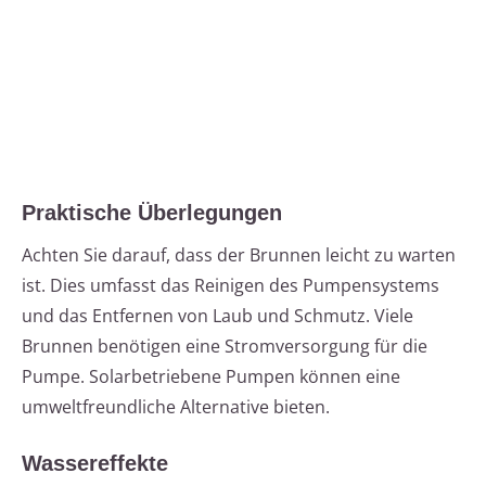
Praktische Überlegungen
Achten Sie darauf, dass der Brunnen leicht zu warten
ist. Dies umfasst das Reinigen des Pumpensystems
und das Entfernen von Laub und Schmutz. Viele
Brunnen benötigen eine Stromversorgung für die
Pumpe. Solarbetriebene Pumpen können eine
umweltfreundliche Alternative bieten.
Wassereffekte