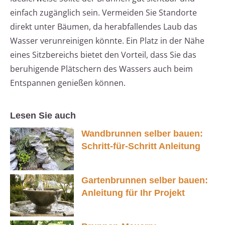
einfach zugänglich sein. Vermeiden Sie Standorte
direkt unter Bäumen, da herabfallendes Laub das
Wasser verunreinigen könnte. Ein Platz in der Nähe
eines Sitzbereichs bietet den Vorteil, dass Sie das
beruhigende Plätschern des Wassers auch beim
Entspannen genießen können.
Lesen Sie auch
Wandbrunnen selber bauen:
Schritt-für-Schritt Anleitung
Gartenbrunnen selber bauen:
Anleitung für Ihr Projekt