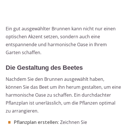
Ein gut ausgewählter Brunnen kann nicht nur einen
optischen Akzent setzen, sondern auch eine
entspannende und harmonische Oase in Ihrem
Garten schaffen.
Die Gestaltung des Beetes
Nachdem Sie den Brunnen ausgewählt haben,
können Sie das Beet um ihn herum gestalten, um eine
harmonische Oase zu schaffen. Ein durchdachter
Pflanzplan ist unerlässlich, um die Pflanzen optimal
zu arrangieren.
Pflanzplan erstellen:
Zeichnen Sie