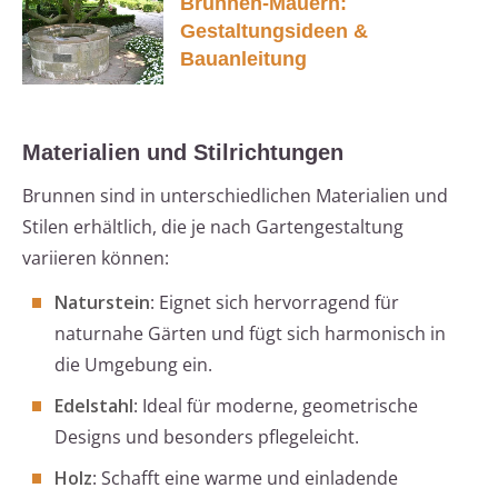
Brunnen-Mauern:
Gestaltungsideen &
Bauanleitung
Materialien und Stilrichtungen
Brunnen sind in unterschiedlichen Materialien und
Stilen erhältlich, die je nach Gartengestaltung
variieren können:
Naturstein
: Eignet sich hervorragend für
naturnahe Gärten und fügt sich harmonisch in
die Umgebung ein.
Edelstahl
: Ideal für moderne, geometrische
Designs und besonders pflegeleicht.
Holz
: Schafft eine warme und einladende