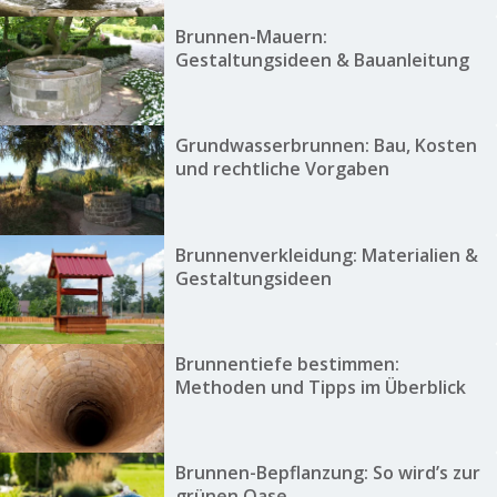
Brunnen-Mauern:
Gestaltungsideen & Bauanleitung
Grundwasserbrunnen: Bau, Kosten
und rechtliche Vorgaben
Brunnenverkleidung: Materialien &
Gestaltungsideen
Brunnentiefe bestimmen:
Methoden und Tipps im Überblick
Brunnen-Bepflanzung: So wird’s zur
grünen Oase