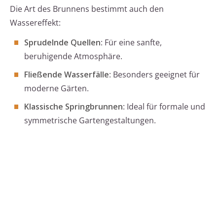
Die Art des Brunnens bestimmt auch den
Wassereffekt:
Sprudelnde Quellen
: Für eine sanfte,
beruhigende Atmosphäre.
Fließende Wasserfälle
: Besonders geeignet für
moderne Gärten.
Klassische Springbrunnen
: Ideal für formale und
symmetrische Gartengestaltungen.