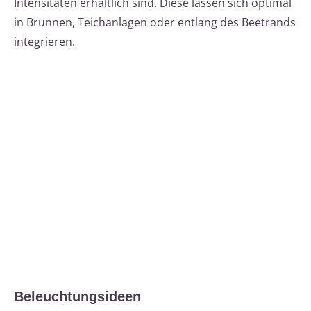
Intensitäten erhältlich sind. Diese lassen sich optimal
in Brunnen, Teichanlagen oder entlang des Beetrands
integrieren.
Beleuchtungsideen