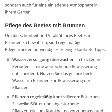
sondern auch für eine einladende Atmosphäre in
Ihrem Garten.
Pflege des Beetes mit Brunnen
Um die Schönheit und Vitalität Ihres Beetes mit
Brunnen zu bewahren, sind regelmäßige
Pflegearbeiten notwendig. Hier einige konkrete Tipps:
Wasserversorgung überwachen:
In trockenen
Perioden ist eine ausreichende Bewässerung
entscheidend. Nutzen Sie das gespeicherte
Wasser im Brunnen zur Bewässerung der
Pflanzen.
Pflanzen regelmäßig kontrollieren:
Entfernen
Sie welke Blätter und abgestorbene
Pflanzenteile, um Krankheiten vorzubeugen und