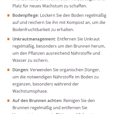
Platz für neues Wachstum zu schaffen.
Bodenpflege:
Lockern Sie den Boden regelmäßig
auf und reichern Sie ihn mit Kompost an, um die
Bodenfruchtbarkeit zu erhalten.
Unkrautmanagement:
Entfernen Sie Unkraut
regelmäßig, besonders um den Brunnen herum,
um den Pflanzen ausreichend Nährstoffe und
Wasser zu sichern.
Düngen:
Verwenden Sie organischen Dünger,
um die notwendigen Nährstoffe im Boden zu
ergänzen, besonders während der
Wachstumsphase.
Auf den Brunnen achten:
Reinigen Sie den
Brunnen regelmäßig und entfernen Sie