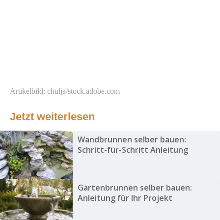
Artikelbild: chulja/stock.adobe.com
Jetzt weiterlesen
Wandbrunnen selber bauen:
Schritt-für-Schritt Anleitung
Gartenbrunnen selber bauen:
Anleitung für Ihr Projekt