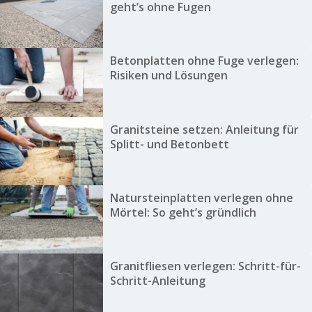
geht’s ohne Fugen
Betonplatten ohne Fuge verlegen:
Risiken und Lösungen
Granitsteine setzen: Anleitung für
Splitt- und Betonbett
Natursteinplatten verlegen ohne
Mörtel: So geht’s gründlich
Granitfliesen verlegen: Schritt-für-
Schritt-Anleitung