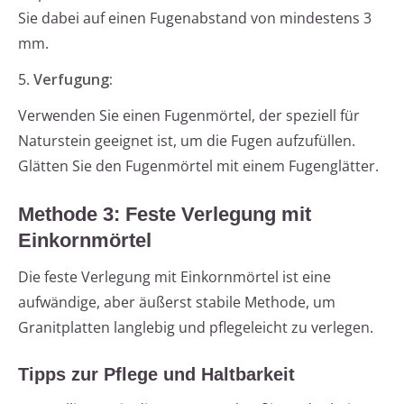
Sie dabei auf einen Fugenabstand von mindestens 3
mm.
5.
Verfugung:
Verwenden Sie einen Fugenmörtel, der speziell für
Naturstein geeignet ist, um die Fugen aufzufüllen.
Glätten Sie den Fugenmörtel mit einem Fugenglätter.
Methode 3: Feste Verlegung mit
Einkornmörtel
Die feste Verlegung mit Einkornmörtel ist eine
aufwändige, aber äußerst stabile Methode, um
Granitplatten langlebig und pflegeleicht zu verlegen.
Tipps zur Pflege und Haltbarkeit