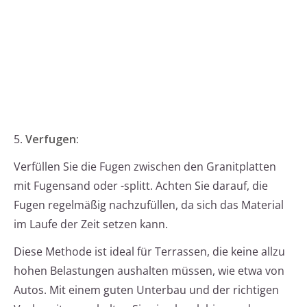
5.
Verfugen:
Verfüllen Sie die Fugen zwischen den Granitplatten
mit Fugensand oder -splitt. Achten Sie darauf, die
Fugen regelmäßig nachzufüllen, da sich das Material
im Laufe der Zeit setzen kann.
Diese Methode ist ideal für Terrassen, die keine allzu
hohen Belastungen aushalten müssen, wie etwa von
Autos. Mit einem guten Unterbau und der richtigen