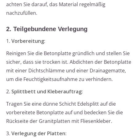
achten Sie darauf, das Material regelmäßig
nachzufüllen.
2. Teilgebundene Verlegung
1.
Vorbereitung:
Reinigen Sie die Betonplatte gründlich und stellen Sie
sicher, dass sie trocken ist. Abdichten der Betonplatte
mit einer Dichtschlämme und einer Drainagematte,
um die Feuchtigkeitsaufnahme zu verhindern.
2.
Splittbett und Kleberauftrag:
Tragen Sie eine dünne Schicht Edelsplitt auf die
vorbereitete Betonplatte auf und bedecken Sie die
Rückseite der Granitplatten mit Fliesenkleber.
3.
Verlegung der Platten: