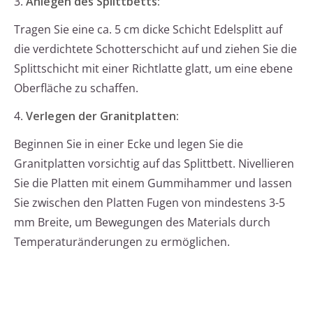
3.
Anlegen des Splittbetts:
Tragen Sie eine ca. 5 cm dicke Schicht Edelsplitt auf
die verdichtete Schotterschicht auf und ziehen Sie die
Splittschicht mit einer Richtlatte glatt, um eine ebene
Oberfläche zu schaffen.
4.
Verlegen der Granitplatten:
Beginnen Sie in einer Ecke und legen Sie die
Granitplatten vorsichtig auf das Splittbett. Nivellieren
Sie die Platten mit einem Gummihammer und lassen
Sie zwischen den Platten Fugen von mindestens 3-5
mm Breite, um Bewegungen des Materials durch
Temperaturänderungen zu ermöglichen.