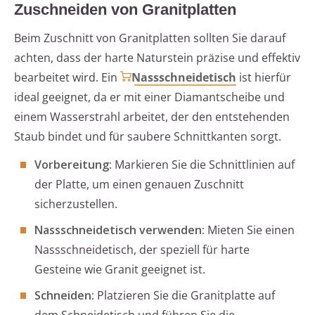
Zuschneiden von Granitplatten
Beim Zuschnitt von Granitplatten sollten Sie darauf
achten, dass der harte Naturstein präzise und effektiv
bearbeitet wird. Ein
Nassschneidetisch
ist hierfür
ideal geeignet, da er mit einer Diamantscheibe und
einem Wasserstrahl arbeitet, der den entstehenden
Staub bindet und für saubere Schnittkanten sorgt.
Vorbereitung:
Markieren Sie die Schnittlinien auf
der Platte, um einen genauen Zuschnitt
sicherzustellen.
Nassschneidetisch verwenden:
Mieten Sie einen
Nassschneidetisch, der speziell für harte
Gesteine wie Granit geeignet ist.
Schneiden:
Platzieren Sie die Granitplatte auf