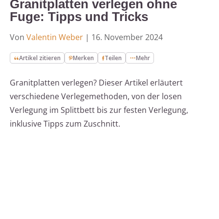
Granitplatten verlegen ohne
Fuge: Tipps und Tricks
Von
Valentin Weber
|
16. November 2024
Artikel zitieren
Merken
Teilen
Mehr
Granitplatten verlegen? Dieser Artikel erläutert
verschiedene Verlegemethoden, von der losen
Verlegung im Splittbett bis zur festen Verlegung,
inklusive Tipps zum Zuschnitt.