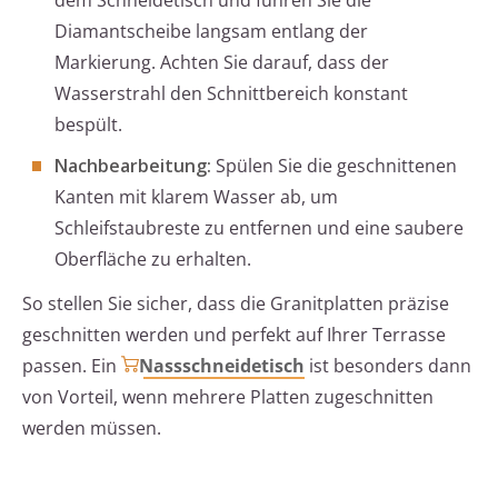
dem Schneidetisch und führen Sie die
Diamantscheibe langsam entlang der
Markierung. Achten Sie darauf, dass der
Wasserstrahl den Schnittbereich konstant
bespült.
Nachbearbeitung:
Spülen Sie die geschnittenen
Kanten mit klarem Wasser ab, um
Schleifstaubreste zu entfernen und eine saubere
Oberfläche zu erhalten.
So stellen Sie sicher, dass die Granitplatten präzise
geschnitten werden und perfekt auf Ihrer Terrasse
passen. Ein
Nassschneidetisch
ist besonders dann
von Vorteil, wenn mehrere Platten zugeschnitten
werden müssen.