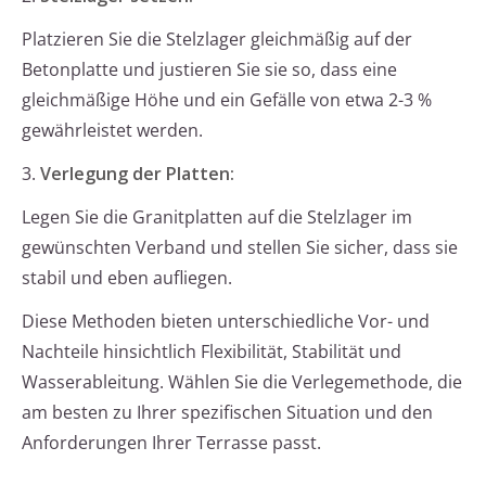
Platzieren Sie die Stelzlager gleichmäßig auf der
Betonplatte und justieren Sie sie so, dass eine
gleichmäßige Höhe und ein Gefälle von etwa 2-3 %
gewährleistet werden.
3.
Verlegung der Platten:
Legen Sie die Granitplatten auf die Stelzlager im
gewünschten Verband und stellen Sie sicher, dass sie
stabil und eben aufliegen.
Diese Methoden bieten unterschiedliche Vor- und
Nachteile hinsichtlich Flexibilität, Stabilität und
Wasserableitung. Wählen Sie die Verlegemethode, die
am besten zu Ihrer spezifischen Situation und den
Anforderungen Ihrer Terrasse passt.