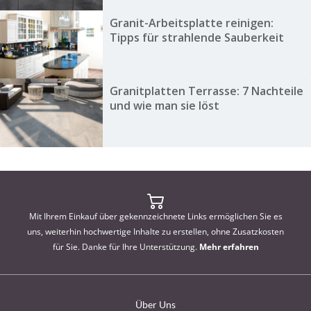
Granit-Arbeitsplatte reinigen:
Tipps für strahlende Sauberkeit
Granitplatten Terrasse: 7 Nachteile
und wie man sie löst
Mit Ihrem Einkauf über gekennzeichnete Links ermöglichen Sie es
uns, weiterhin hochwertige Inhalte zu erstellen, ohne Zusatzkosten
für Sie. Danke für Ihre Unterstützung.
Mehr erfahren
Über Uns