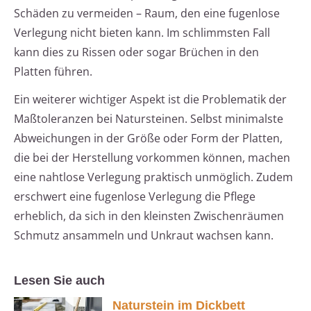
Schäden zu vermeiden – Raum, den eine fugenlose
Verlegung nicht bieten kann. Im schlimmsten Fall
kann dies zu Rissen oder sogar Brüchen in den
Platten führen.
Ein weiterer wichtiger Aspekt ist die Problematik der
Maßtoleranzen bei Natursteinen. Selbst minimalste
Abweichungen in der Größe oder Form der Platten,
die bei der Herstellung vorkommen können, machen
eine nahtlose Verlegung praktisch unmöglich. Zudem
erschwert eine fugenlose Verlegung die Pflege
erheblich, da sich in den kleinsten Zwischenräumen
Schmutz ansammeln und Unkraut wachsen kann.
Lesen Sie auch
Naturstein im Dickbett