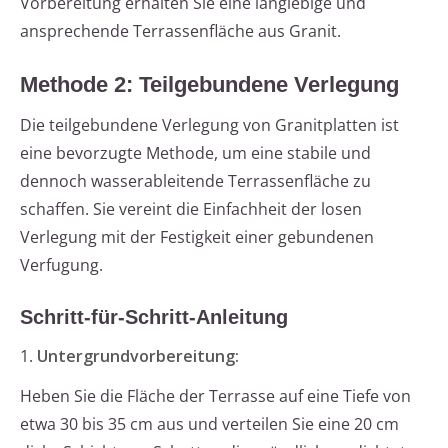
Vorbereitung erhalten Sie eine langlebige und
ansprechende Terrassenfläche aus Granit.
Methode 2: Teilgebundene Verlegung
Die teilgebundene Verlegung von Granitplatten ist
eine bevorzugte Methode, um eine stabile und
dennoch wasserableitende Terrassenfläche zu
schaffen. Sie vereint die Einfachheit der losen
Verlegung mit der Festigkeit einer gebundenen
Verfugung.
Schritt-für-Schritt-Anleitung
1.
Untergrundvorbereitung:
Heben Sie die Fläche der Terrasse auf eine Tiefe von
etwa 30 bis 35 cm aus und verteilen Sie eine 20 cm