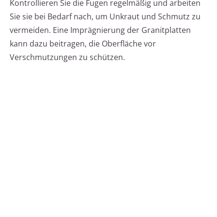
Kontrollieren Sie die Fugen regelmäßig und arbeiten
Sie sie bei Bedarf nach, um Unkraut und Schmutz zu
vermeiden. Eine Imprägnierung der Granitplatten
kann dazu beitragen, die Oberfläche vor
Verschmutzungen zu schützen.