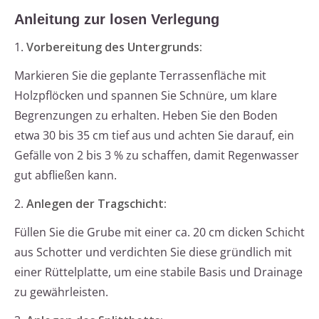
Anleitung zur losen Verlegung
1.
Vorbereitung des Untergrunds:
Markieren Sie die geplante Terrassenfläche mit
Holzpflöcken und spannen Sie Schnüre, um klare
Begrenzungen zu erhalten. Heben Sie den Boden
etwa 30 bis 35 cm tief aus und achten Sie darauf, ein
Gefälle von 2 bis 3 % zu schaffen, damit Regenwasser
gut abfließen kann.
2.
Anlegen der Tragschicht:
Füllen Sie die Grube mit einer ca. 20 cm dicken Schicht
aus Schotter und verdichten Sie diese gründlich mit
einer Rüttelplatte, um eine stabile Basis und Drainage
zu gewährleisten.