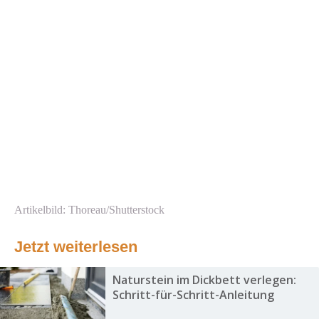
Artikelbild: Thoreau/Shutterstock
Jetzt weiterlesen
Naturstein im Dickbett verlegen:
Schritt-für-Schritt-Anleitung