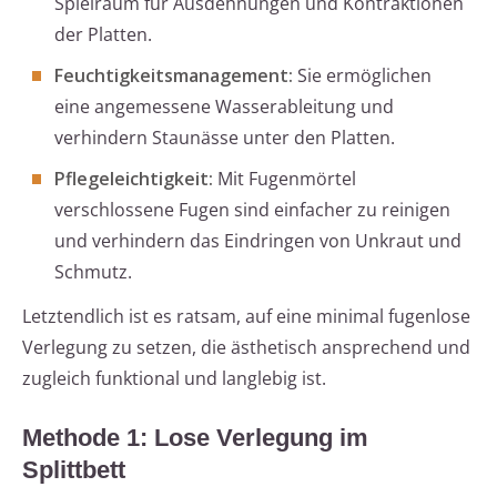
Spielraum für Ausdehnungen und Kontraktionen
der Platten.
Feuchtigkeitsmanagement:
Sie ermöglichen
eine angemessene Wasserableitung und
verhindern Staunässe unter den Platten.
Pflegeleichtigkeit:
Mit Fugenmörtel
verschlossene Fugen sind einfacher zu reinigen
und verhindern das Eindringen von Unkraut und
Schmutz.
Letztendlich ist es ratsam, auf eine minimal fugenlose
Verlegung zu setzen, die ästhetisch ansprechend und
zugleich funktional und langlebig ist.
Methode 1: Lose Verlegung im
Splittbett