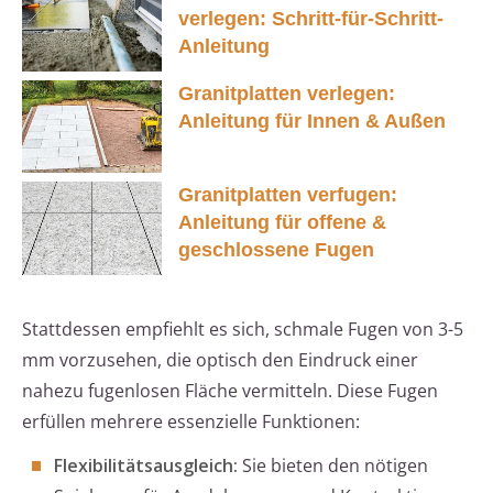
verlegen: Schritt-für-Schritt-
Anleitung
Granitplatten verlegen:
Anleitung für Innen & Außen
Granitplatten verfugen:
Anleitung für offene &
geschlossene Fugen
Stattdessen empfiehlt es sich, schmale Fugen von 3-5
mm vorzusehen, die optisch den Eindruck einer
nahezu fugenlosen Fläche vermitteln. Diese Fugen
erfüllen mehrere essenzielle Funktionen:
Flexibilitätsausgleich:
Sie bieten den nötigen