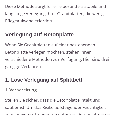
Diese Methode sorgt für eine besonders stabile und
langlebige Verlegung Ihrer Granitplatten, die wenig
Pflegeaufwand erfordert.
Verlegung auf Betonplatte
Wenn Sie Granitplatten auf einer bestehenden
Betonplatte verlegen möchten, stehen Ihnen
verschiedene Methoden zur Verfügung. Hier sind drei
gängige Verfahren:
1. Lose Verlegung auf Splittbett
1.
Vorbereitung:
Stellen Sie sicher, dass die Betonplatte intakt und
sauber ist. Um das Risiko aufsteigender Feuchtigkeit
zu minimieren, bringen Sie unter der Betonplatte eine