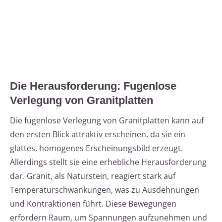
Die Herausforderung: Fugenlose
Verlegung von Granitplatten
Die fugenlose Verlegung von Granitplatten kann auf
den ersten Blick attraktiv erscheinen, da sie ein
glattes, homogenes Erscheinungsbild erzeugt.
Allerdings stellt sie eine erhebliche Herausforderung
dar. Granit, als Naturstein, reagiert stark auf
Temperaturschwankungen, was zu Ausdehnungen
und Kontraktionen führt. Diese Bewegungen
erfordern Raum, um Spannungen aufzunehmen und