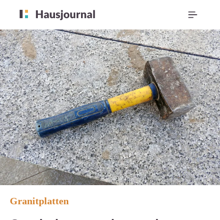
Granitplatten