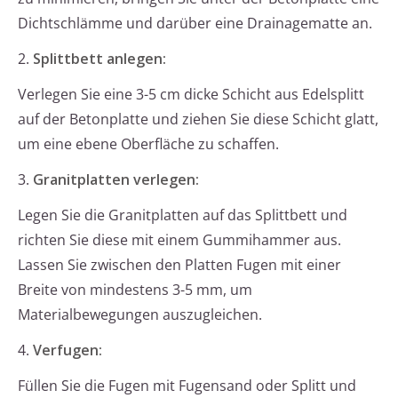
Dichtschlämme und darüber eine Drainagematte an.
2.
Splittbett anlegen:
Verlegen Sie eine 3-5 cm dicke Schicht aus Edelsplitt
auf der Betonplatte und ziehen Sie diese Schicht glatt,
um eine ebene Oberfläche zu schaffen.
3.
Granitplatten verlegen:
Legen Sie die Granitplatten auf das Splittbett und
richten Sie diese mit einem Gummihammer aus.
Lassen Sie zwischen den Platten Fugen mit einer
Breite von mindestens 3-5 mm, um
Materialbewegungen auszugleichen.
4.
Verfugen:
Füllen Sie die Fugen mit Fugensand oder Splitt und