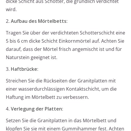
dicke Schicht aus Schotter, die gründlich verdichtet
wird.
2.
Aufbau des Mörtelbetts:
Tragen Sie über der verdichteten Schotterschicht eine
5 bis 6 cm dicke Schicht Einkornmörtel auf. Achten Sie
darauf, dass der Mörtel frisch angemischt ist und für
Naturstein geeignet ist.
3.
Haftbrücke:
Streichen Sie die Rückseiten der Granitplatten mit
einer wasserdurchlässigen Kontaktschicht, um die
Haftung im Mörtelbett zu verbessern.
4.
Verlegung der Platten:
Setzen Sie die Granitplatten in das Mörtelbett und
klopfen Sie sie mit einem Gummihammer fest. Achten