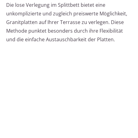
Die lose Verlegung im Splittbett bietet eine
unkomplizierte und zugleich preiswerte Möglichkeit,
Granitplatten auf Ihrer Terrasse zu verlegen. Diese
Methode punktet besonders durch ihre Flexibilität
und die einfache Austauschbarkeit der Platten.