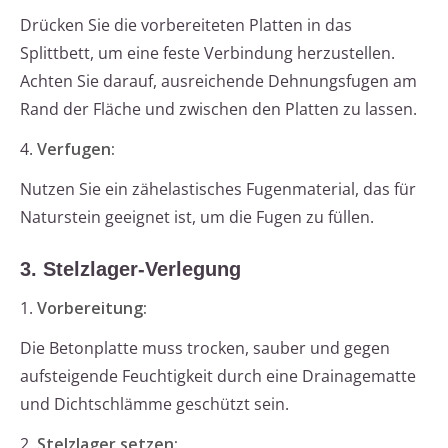
Drücken Sie die vorbereiteten Platten in das
Splittbett, um eine feste Verbindung herzustellen.
Achten Sie darauf, ausreichende Dehnungsfugen am
Rand der Fläche und zwischen den Platten zu lassen.
4.
Verfugen:
Nutzen Sie ein zähelastisches Fugenmaterial, das für
Naturstein geeignet ist, um die Fugen zu füllen.
3. Stelzlager-Verlegung
1.
Vorbereitung:
Die Betonplatte muss trocken, sauber und gegen
aufsteigende Feuchtigkeit durch eine Drainagematte
und Dichtschlämme geschützt sein.
2.
Stelzlager setzen: