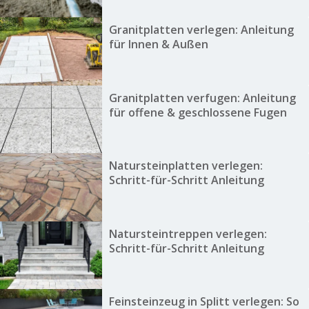
Granitplatten verlegen: Anleitung
für Innen & Außen
Granitplatten verfugen: Anleitung
für offene & geschlossene Fugen
Natursteinplatten verlegen:
Schritt-für-Schritt Anleitung
Natursteintreppen verlegen:
Schritt-für-Schritt Anleitung
Feinsteinzeug in Splitt verlegen: So