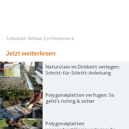
Artikelbild: Brilliant Eye/Shutterstock
Jetzt weiterlesen
Naturstein im Dickbett verlegen:
Schritt-für-Schritt-Anleitung
Polygonalplatten verfugen: So
geht’s richtig & sicher
Polygonalplatten