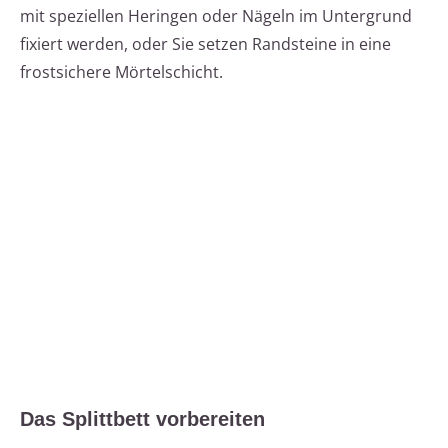
mit speziellen Heringen oder Nägeln im Untergrund
fixiert werden, oder Sie setzen Randsteine in eine
frostsichere Mörtelschicht.
Das Splittbett vorbereiten