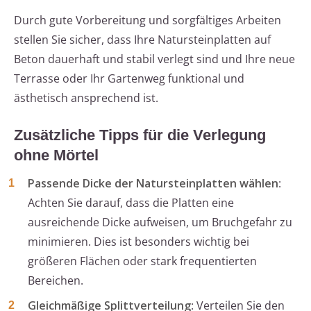
Durch gute Vorbereitung und sorgfältiges Arbeiten
stellen Sie sicher, dass Ihre Natursteinplatten auf
Beton dauerhaft und stabil verlegt sind und Ihre neue
Terrasse oder Ihr Gartenweg funktional und
ästhetisch ansprechend ist.
Zusätzliche Tipps für die Verlegung
ohne Mörtel
Passende Dicke der Natursteinplatten wählen
:
Achten Sie darauf, dass die Platten eine
ausreichende Dicke aufweisen, um Bruchgefahr zu
minimieren. Dies ist besonders wichtig bei
größeren Flächen oder stark frequentierten
Bereichen.
Gleichmäßige Splittverteilung
: Verteilen Sie den