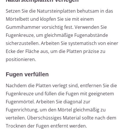
Setzen Sie die Natursteinplatten behutsam in das
Mörtelbett und klopfen Sie sie mit einem
Gummihammer vorsichtig fest. Verwenden Sie
Fugenkreuze, um gleichmäßige Fugenabstände
sicherzustellen. Arbeiten Sie systematisch von einer
Ecke der Fläche aus, um die Platten präzise zu
positionieren.
Fugen verfüllen
Nachdem die Platten verlegt sind, entfernen Sie die
Fugenkreuze und füllen die Fugen mit geeignetem
Fugenmörtel. Arbeiten Sie diagonal zur
Fugenrichtung, um den Mörtel gleichmäßig zu
verteilen. Überschüssiges Material sollte nach dem
Trocknen der Fugen entfernt werden.