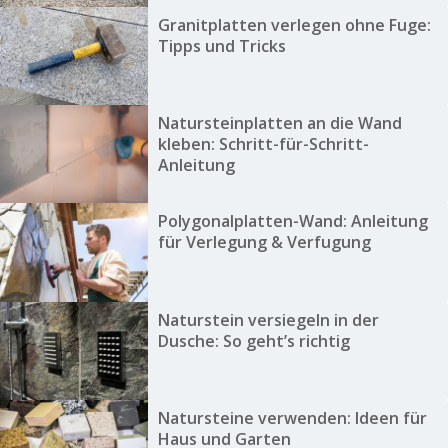
Granitplatten verlegen ohne Fuge:
Tipps und Tricks
Natursteinplatten an die Wand
kleben: Schritt-für-Schritt-
Anleitung
Polygonalplatten-Wand: Anleitung
für Verlegung & Verfugung
Naturstein versiegeln in der
Dusche: So geht’s richtig
Natursteine verwenden: Ideen für
Haus und Garten