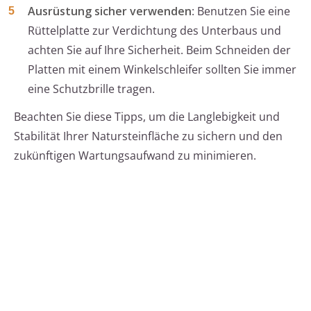
Ausrüstung sicher verwenden
: Benutzen Sie eine
Rüttelplatte zur Verdichtung des Unterbaus und
achten Sie auf Ihre Sicherheit. Beim Schneiden der
Platten mit einem Winkelschleifer sollten Sie immer
eine Schutzbrille tragen.
Beachten Sie diese Tipps, um die Langlebigkeit und
Stabilität Ihrer Natursteinfläche zu sichern und den
zukünftigen Wartungsaufwand zu minimieren.