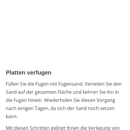
Platten verfugen
Füllen Sie die Fugen mit Fugensand. Verteilen Sie den
Sand auf der gesamten Fläche und kehren Sie ihn in
die Fugen hinein. Wiederholen Sie diesen Vorgang
nach einigen Tagen, da sich der Sand noch setzen
kann.
Mit diesen Schritten gelingt Ihnen die Verlegung von