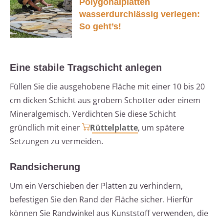
Polygonalplatten
wasserdurchlässig verlegen:
So geht’s!
Eine stabile Tragschicht anlegen
Füllen Sie die ausgehobene Fläche mit einer 10 bis 20
cm dicken Schicht aus grobem Schotter oder einem
Mineralgemisch. Verdichten Sie diese Schicht
gründlich mit einer
Rüttelplatte
, um spätere
Setzungen zu vermeiden.
Randsicherung
Um ein Verschieben der Platten zu verhindern,
befestigen Sie den Rand der Fläche sicher. Hierfür
können Sie Randwinkel aus Kunststoff verwenden, die