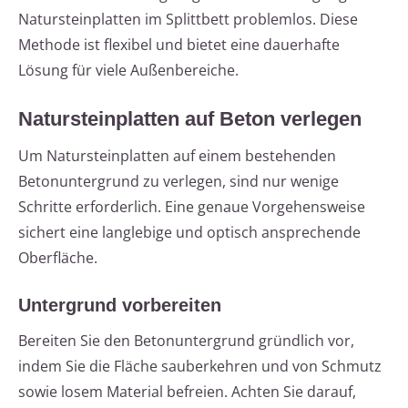
Natursteinplatten im Splittbett problemlos. Diese
Methode ist flexibel und bietet eine dauerhafte
Lösung für viele Außenbereiche.
Natursteinplatten auf Beton verlegen
Um Natursteinplatten auf einem bestehenden
Betonuntergrund zu verlegen, sind nur wenige
Schritte erforderlich. Eine genaue Vorgehensweise
sichert eine langlebige und optisch ansprechende
Oberfläche.
Untergrund vorbereiten
Bereiten Sie den Betonuntergrund gründlich vor,
indem Sie die Fläche sauberkehren und von Schmutz
sowie losem Material befreien. Achten Sie darauf,