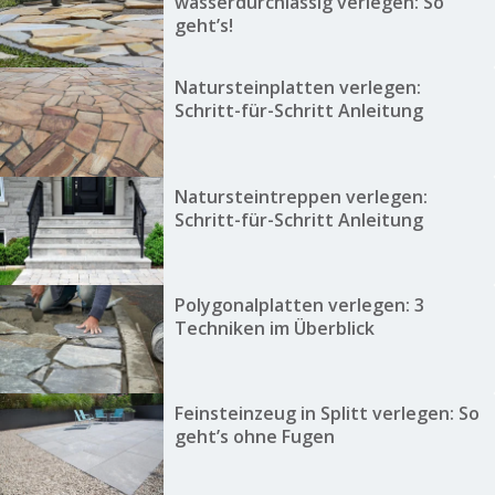
wasserdurchlässig verlegen: So
geht’s!
Natursteinplatten verlegen:
Schritt-für-Schritt Anleitung
Natursteintreppen verlegen:
Schritt-für-Schritt Anleitung
Polygonalplatten verlegen: 3
Techniken im Überblick
Feinsteinzeug in Splitt verlegen: So
geht’s ohne Fugen