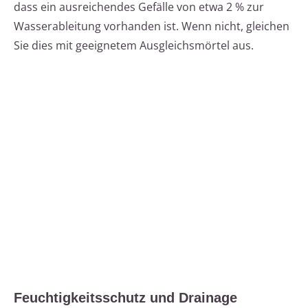
dass ein ausreichendes Gefälle von etwa 2 % zur
Wasserableitung vorhanden ist. Wenn nicht, gleichen
Sie dies mit geeignetem Ausgleichsmörtel aus.
Feuchtigkeitsschutz und Drainage