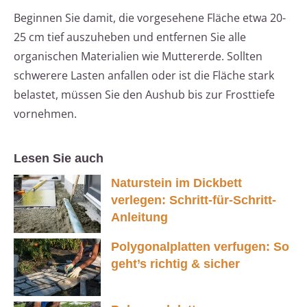
Beginnen Sie damit, die vorgesehene Fläche etwa 20-
25 cm tief auszuheben und entfernen Sie alle
organischen Materialien wie Muttererde. Sollten
schwerere Lasten anfallen oder ist die Fläche stark
belastet, müssen Sie den Aushub bis zur Frosttiefe
vornehmen.
Lesen Sie auch
Naturstein im Dickbett
verlegen: Schritt-für-Schritt-
Anleitung
Polygonalplatten verfugen: So
geht’s richtig & sicher