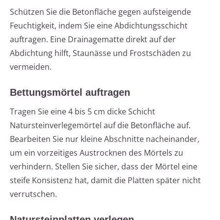
Schützen Sie die Betonfläche gegen aufsteigende
Feuchtigkeit, indem Sie eine Abdichtungsschicht
auftragen. Eine Drainagematte direkt auf der
Abdichtung hilft, Staunässe und Frostschäden zu
vermeiden.
Bettungsmörtel auftragen
Tragen Sie eine 4 bis 5 cm dicke Schicht
Natursteinverlegemörtel auf die Betonfläche auf.
Bearbeiten Sie nur kleine Abschnitte nacheinander,
um ein vorzeitiges Austrocknen des Mörtels zu
verhindern. Stellen Sie sicher, dass der Mörtel eine
steife Konsistenz hat, damit die Platten später nicht
verrutschen.
Natursteinplatten verlegen