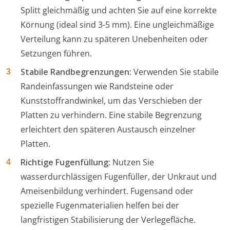
Splitt gleichmäßig und achten Sie auf eine korrekte
Körnung (ideal sind 3-5 mm). Eine ungleichmäßige
Verteilung kann zu späteren Unebenheiten oder
Setzungen führen.
Stabile Randbegrenzungen
: Verwenden Sie stabile
Randeinfassungen wie Randsteine oder
Kunststoffrandwinkel, um das Verschieben der
Platten zu verhindern. Eine stabile Begrenzung
erleichtert den späteren Austausch einzelner
Platten.
Richtige Fugenfüllung
: Nutzen Sie
wasserdurchlässigen Fugenfüller, der Unkraut und
Ameisenbildung verhindert. Fugensand oder
spezielle Fugenmaterialien helfen bei der
langfristigen Stabilisierung der Verlegefläche.