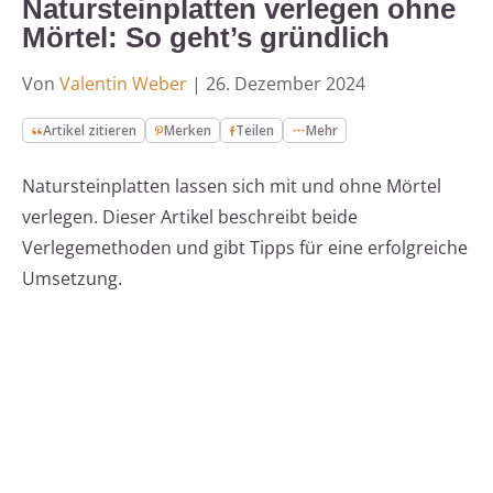
Natursteinplatten verlegen ohne
Mörtel: So geht’s gründlich
Von
Valentin Weber
|
26. Dezember 2024
Artikel zitieren
Merken
Teilen
Mehr
Natursteinplatten lassen sich mit und ohne Mörtel
verlegen. Dieser Artikel beschreibt beide
Verlegemethoden und gibt Tipps für eine erfolgreiche
Umsetzung.