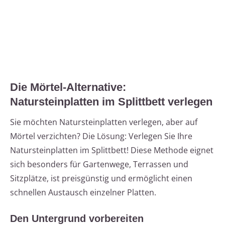
Die Mörtel-Alternative:
Natursteinplatten im Splittbett verlegen
Sie möchten Natursteinplatten verlegen, aber auf
Mörtel verzichten? Die Lösung: Verlegen Sie Ihre
Natursteinplatten im Splittbett! Diese Methode eignet
sich besonders für Gartenwege, Terrassen und
Sitzplätze, ist preisgünstig und ermöglicht einen
schnellen Austausch einzelner Platten.
Den Untergrund vorbereiten