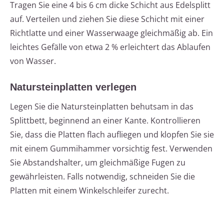
Tragen Sie eine 4 bis 6 cm dicke Schicht aus Edelsplitt
auf. Verteilen und ziehen Sie diese Schicht mit einer
Richtlatte und einer Wasserwaage gleichmäßig ab. Ein
leichtes Gefälle von etwa 2 % erleichtert das Ablaufen
von Wasser.
Natursteinplatten verlegen
Legen Sie die Natursteinplatten behutsam in das
Splittbett, beginnend an einer Kante. Kontrollieren
Sie, dass die Platten flach aufliegen und klopfen Sie sie
mit einem Gummihammer vorsichtig fest. Verwenden
Sie Abstandshalter, um gleichmäßige Fugen zu
gewährleisten. Falls notwendig, schneiden Sie die
Platten mit einem Winkelschleifer zurecht.