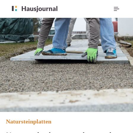
Natursteinplatten