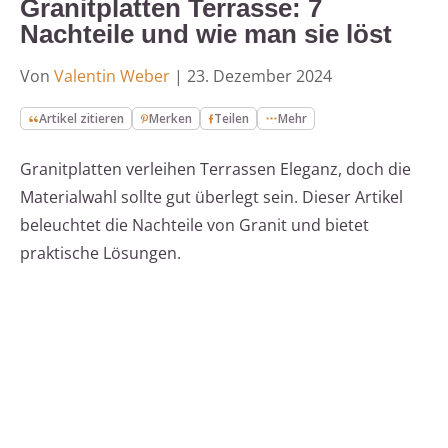
Granitplatten Terrasse: 7
Nachteile und wie man sie löst
Von
Valentin Weber
|
23. Dezember 2024
Artikel zitieren
Merken
Teilen
Mehr
Granitplatten verleihen Terrassen Eleganz, doch die
Materialwahl sollte gut überlegt sein. Dieser Artikel
beleuchtet die Nachteile von Granit und bietet
praktische Lösungen.