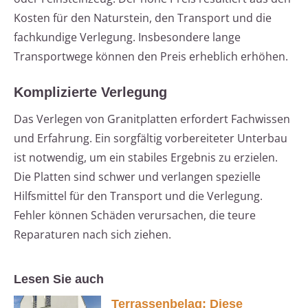
Kosten für den Naturstein, den Transport und die
fachkundige Verlegung. Insbesondere lange
Transportwege können den Preis erheblich erhöhen.
Komplizierte Verlegung
Das Verlegen von Granitplatten erfordert Fachwissen
und Erfahrung. Ein sorgfältig vorbereiteter Unterbau
ist notwendig, um ein stabiles Ergebnis zu erzielen.
Die Platten sind schwer und verlangen spezielle
Hilfsmittel für den Transport und die Verlegung.
Fehler können Schäden verursachen, die teure
Reparaturen nach sich ziehen.
Lesen Sie auch
Terrassenbelag: Diese