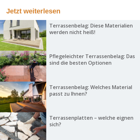
Jetzt weiterlesen
Terrassenbelag: Diese Materialien
werden nicht heiß!
Pflegeleichter Terrassenbelag: Das
sind die besten Optionen
Terrassenbelag: Welches Material
passt zu Ihnen?
Terrassenplatten – welche eignen
sich?