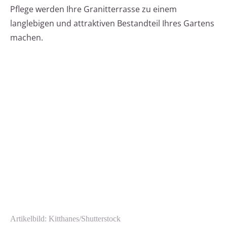
Pflege werden Ihre Granitterrasse zu einem
langlebigen und attraktiven Bestandteil Ihres Gartens
machen.
Artikelbild: Kitthanes/Shutterstock