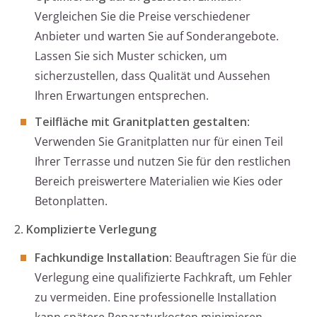
Vergleichen Sie die Preise verschiedener
Anbieter und warten Sie auf Sonderangebote.
Lassen Sie sich Muster schicken, um
sicherzustellen, dass Qualität und Aussehen
Ihren Erwartungen entsprechen.
Teilfläche mit Granitplatten gestalten
:
Verwenden Sie Granitplatten nur für einen Teil
Ihrer Terrasse und nutzen Sie für den restlichen
Bereich preiswertere Materialien wie Kies oder
Betonplatten.
2.
Komplizierte Verlegung
Fachkundige Installation
: Beauftragen Sie für die
Verlegung eine qualifizierte Fachkraft, um Fehler
zu vermeiden. Eine professionelle Installation