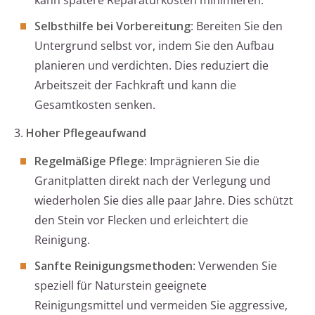
kann spätere Reparaturkosten minimieren.
Selbsthilfe bei Vorbereitung
: Bereiten Sie den
Untergrund selbst vor, indem Sie den Aufbau
planieren und verdichten. Dies reduziert die
Arbeitszeit der Fachkraft und kann die
Gesamtkosten senken.
3.
Hoher Pflegeaufwand
Regelmäßige Pflege
: Imprägnieren Sie die
Granitplatten direkt nach der Verlegung und
wiederholen Sie dies alle paar Jahre. Dies schützt
den Stein vor Flecken und erleichtert die
Reinigung.
Sanfte Reinigungsmethoden
: Verwenden Sie
speziell für Naturstein geeignete
Reinigungsmittel und vermeiden Sie aggressive,