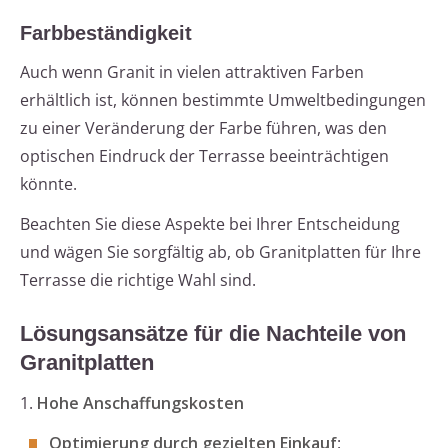
Farbbeständigkeit
Auch wenn Granit in vielen attraktiven Farben
erhältlich ist, können bestimmte Umweltbedingungen
zu einer Veränderung der Farbe führen, was den
optischen Eindruck der Terrasse beeinträchtigen
könnte.
Beachten Sie diese Aspekte bei Ihrer Entscheidung
und wägen Sie sorgfältig ab, ob Granitplatten für Ihre
Terrasse die richtige Wahl sind.
Lösungsansätze für die Nachteile von
Granitplatten
1.
Hohe Anschaffungskosten
Optimierung durch gezielten Einkauf
: