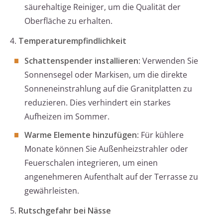
säurehaltige Reiniger, um die Qualität der
Oberfläche zu erhalten.
4.
Temperaturempfindlichkeit
Schattenspender installieren
: Verwenden Sie
Sonnensegel oder Markisen, um die direkte
Sonneneinstrahlung auf die Granitplatten zu
reduzieren. Dies verhindert ein starkes
Aufheizen im Sommer.
Warme Elemente hinzufügen
: Für kühlere
Monate können Sie Außenheizstrahler oder
Feuerschalen integrieren, um einen
angenehmeren Aufenthalt auf der Terrasse zu
gewährleisten.
5.
Rutschgefahr bei Nässe