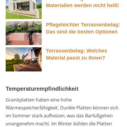
Materialien werden nicht heiß!
Pflegeleichter Terrassenbelag:
Das sind die besten Optionen
Terrassenbelag: Welches
Material passt zu Ihnen?
Temperaturempfindlichkeit
Granitplatten haben eine hohe
Wärmespeicherfähigkeit. Dunkle Platten können sich
im Sommer stark aufheizen, was das Barfußgehen
unangenehm macht. Im Winter kühlen die Platten