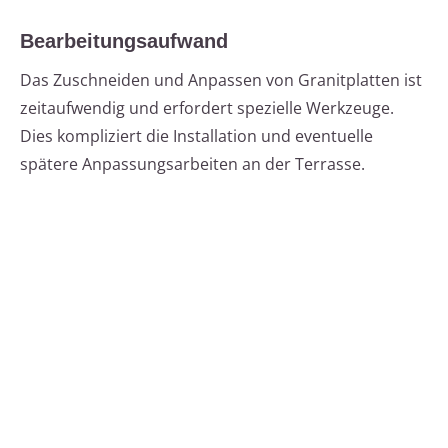
Bearbeitungsaufwand
Das Zuschneiden und Anpassen von Granitplatten ist
zeitaufwendig und erfordert spezielle Werkzeuge.
Dies kompliziert die Installation und eventuelle
spätere Anpassungsarbeiten an der Terrasse.