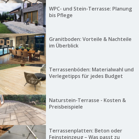
WPC- und Stein-Terrasse: Planung
bis Pflege
Granitboden: Vorteile & Nachteile
im Überblick
Terrassenböden: Materialwahl und
Verlegetipps für jedes Budget
Naturstein-Terrasse - Kosten &
Preisbeispiele
Terrassenplatten: Beton oder
Feinsteinzeug – Was passt zu