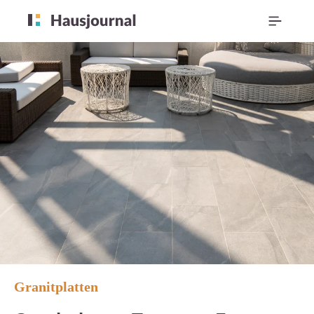
Granitplatten