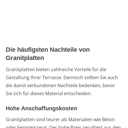
Die häufigsten Nachteile von
Granitplatten
Granitplatten bieten zahlreiche Vorteile für die
Gestaltung Ihrer Terrasse. Dennoch sollten Sie auch
die damit verbundenen Nachteile bedenken, bevor
Sie sich für dieses Material entscheiden.
Hohe Anschaffungskosten
Granitplatten sind teurer als Materialien wie Beton
oder Feinsteinzeug. Der hohe Preis resultiert aus den