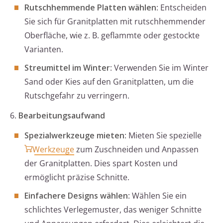
Rutschhemmende Platten wählen
: Entscheiden
Sie sich für Granitplatten mit rutschhemmender
Oberfläche, wie z. B. geflammte oder gestockte
Varianten.
Streumittel im Winter
: Verwenden Sie im Winter
Sand oder Kies auf den Granitplatten, um die
Rutschgefahr zu verringern.
6.
Bearbeitungsaufwand
Spezialwerkzeuge mieten
: Mieten Sie spezielle
Werkzeuge
zum Zuschneiden und Anpassen
der Granitplatten. Dies spart Kosten und
ermöglicht präzise Schnitte.
Einfachere Designs wählen
: Wählen Sie ein
schlichtes Verlegemuster, das weniger Schnitte