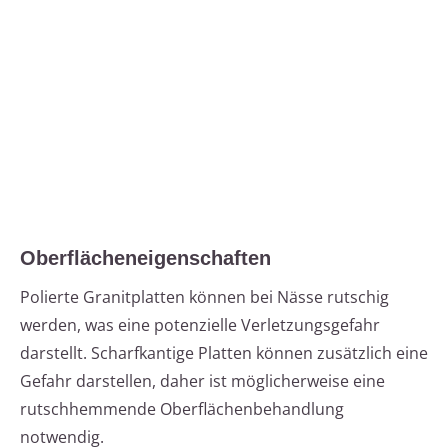
Oberflächeneigenschaften
Polierte Granitplatten können bei Nässe rutschig
werden, was eine potenzielle Verletzungsgefahr
darstellt. Scharfkantige Platten können zusätzlich eine
Gefahr darstellen, daher ist möglicherweise eine
rutschhemmende Oberflächenbehandlung
notwendig.