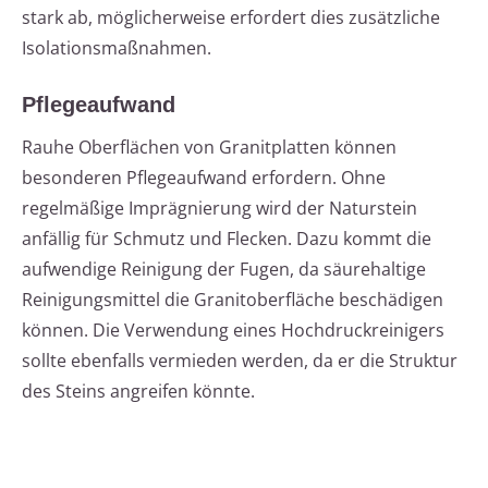
stark ab, möglicherweise erfordert dies zusätzliche
Isolationsmaßnahmen.
Pflegeaufwand
Rauhe Oberflächen von Granitplatten können
besonderen Pflegeaufwand erfordern. Ohne
regelmäßige Imprägnierung wird der Naturstein
anfällig für Schmutz und Flecken. Dazu kommt die
aufwendige Reinigung der Fugen, da säurehaltige
Reinigungsmittel die Granitoberfläche beschädigen
können. Die Verwendung eines Hochdruckreinigers
sollte ebenfalls vermieden werden, da er die Struktur
des Steins angreifen könnte.