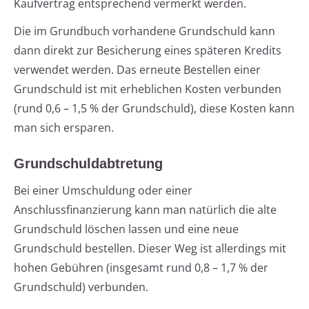
Kaufvertrag entsprechend vermerkt werden.
Die im Grundbuch vorhandene Grundschuld kann
dann direkt zur Besicherung eines späteren Kredits
verwendet werden. Das erneute Bestellen einer
Grundschuld ist mit erheblichen Kosten verbunden
(rund 0,6 – 1,5 % der Grundschuld), diese Kosten kann
man sich ersparen.
Grundschuldabtretung
Bei einer Umschuldung oder einer
Anschlussfinanzierung kann man natürlich die alte
Grundschuld löschen lassen und eine neue
Grundschuld bestellen. Dieser Weg ist allerdings mit
hohen Gebühren (insgesamt rund 0,8 – 1,7 % der
Grundschuld) verbunden.