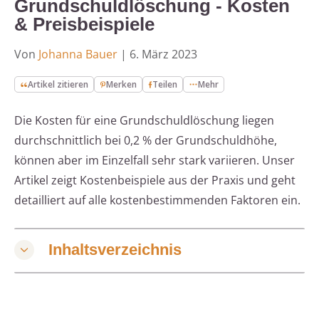
Grundschuldlöschung - Kosten
& Preisbeispiele
Von
Johanna Bauer
|
6. März 2023
Artikel zitieren
Merken
Teilen
Mehr
Die Kosten für eine Grundschuldlöschung liegen
durchschnittlich bei 0,2 % der Grundschuldhöhe,
können aber im Einzelfall sehr stark variieren. Unser
Artikel zeigt Kostenbeispiele aus der Praxis und geht
detailliert auf alle kostenbestimmenden Faktoren ein.
Inhaltsverzeichnis