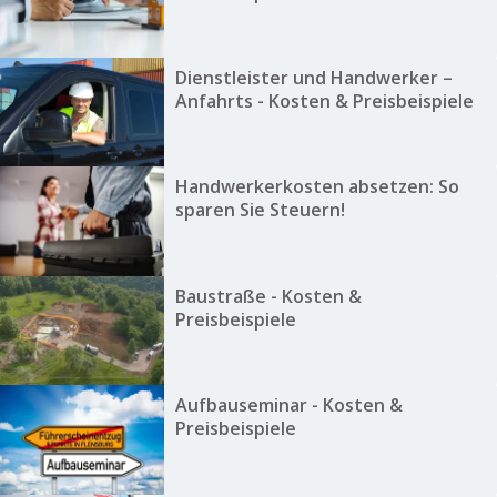
Dienstleister und Handwerker –
Anfahrts - Kosten & Preisbeispiele
Handwerkerkosten absetzen: So
sparen Sie Steuern!
Baustraße - Kosten &
Preisbeispiele
Aufbauseminar - Kosten &
Preisbeispiele