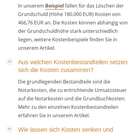
In unserem
Beispiel
fallen für das Löschen der
Grundschuld (Höhe 180.000 EUR) Kosten von
466,76 EUR an. Die Kosten können abhängig von
der Grundschuldhöhe stark unterschiedlich
liegen, weitere Kostenbeispiele finden Sie in
unserem Artikel.
Aus welchen Kostenbestandteilen setzen
sich die Kosten zusammen?
Die grundlegenden Bestandteile sind die
Notarkosten, die zu entrichtende Umsatzsteuer
auf die Notarkosten und die Grundbuchkosten.
Mehr zu den einzelnen Kostenbestandteilen
erfahren Sie in unserem Artikel.
Wie lassen sich Kosten senken und