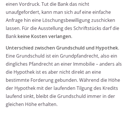
einen Vordruck. Tut die Bank das nicht
unaufgefordert, kann man sich auf eine einfache
Anfrage hin eine Löschungsbewilligung zuschicken
lassen. Für die Ausstellung des Schriftstücks darf die
Bank
keine Kosten verlangen
.
Unterschied zwischen Grundschuld und Hypothek.
Eine Grundschuld ist ein Grundpfandrecht, also ein
dingliches Pfandrecht an einer Immobilie – anders als
die Hypothek ist es aber nicht direkt an eine
bestimmte Forderung gebunden. Während die Höhe
der Hypothek mit der laufenden Tilgung des Kredits
laufend sinkt, bleibt die Grundschuld immer in der
gleichen Höhe erhalten.