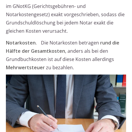
im GNotKG (Gerichtsgebühren- und
Notarkostengesetz) exakt vorgeschrieben, sodass die
Grundschuldlöschung bei jedem Notar exakt die
gleichen Kosten verursacht.
Notarkosten.
Die Notarkosten betragen
rund die
Hälfte der Gesamtkosten
, anders als bei den
Grundbuchkosten ist auf diese Kosten allerdings
Mehrwertsteuer
zu bezahlen.