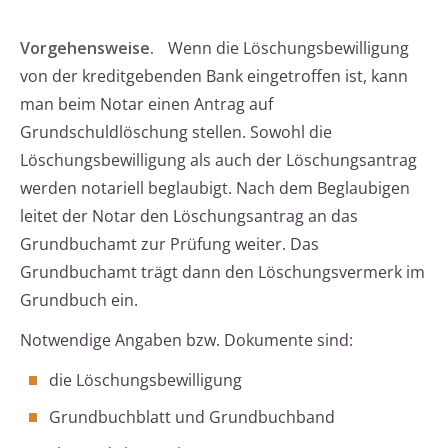
Vorgehensweise.
Wenn die Löschungsbewilligung
von der kreditgebenden Bank eingetroffen ist, kann
man beim Notar einen Antrag auf
Grundschuldlöschung stellen. Sowohl die
Löschungsbewilligung als auch der Löschungsantrag
werden notariell beglaubigt. Nach dem Beglaubigen
leitet der Notar den Löschungsantrag an das
Grundbuchamt zur Prüfung weiter. Das
Grundbuchamt trägt dann den Löschungsvermerk im
Grundbuch ein.
Notwendige Angaben bzw. Dokumente sind:
die Löschungsbewilligung
Grundbuchblatt und Grundbuchband