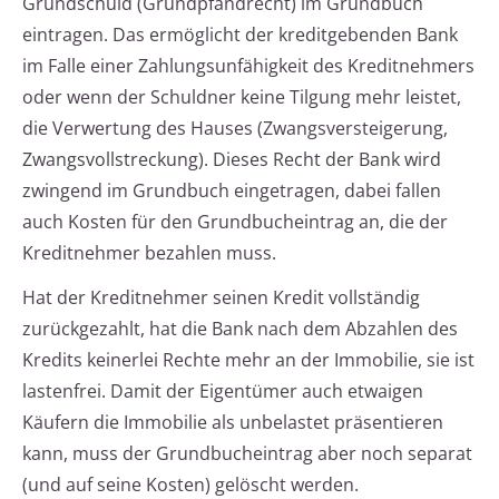
Grundschuld (Grundpfandrecht) im Grundbuch
eintragen. Das ermöglicht der kreditgebenden Bank
im Falle einer Zahlungsunfähigkeit des Kreditnehmers
oder wenn der Schuldner keine Tilgung mehr leistet,
die Verwertung des Hauses (Zwangsversteigerung,
Zwangsvollstreckung). Dieses Recht der Bank wird
zwingend im Grundbuch eingetragen, dabei fallen
auch Kosten für den Grundbucheintrag an, die der
Kreditnehmer bezahlen muss.
Hat der Kreditnehmer seinen Kredit vollständig
zurückgezahlt, hat die Bank nach dem Abzahlen des
Kredits keinerlei Rechte mehr an der Immobilie, sie ist
lastenfrei. Damit der Eigentümer auch etwaigen
Käufern die Immobilie als unbelastet präsentieren
kann, muss der Grundbucheintrag aber noch separat
(und auf seine Kosten) gelöscht werden.