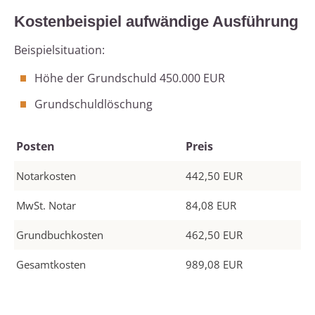
Kostenbeispiel aufwändige Ausführung
Beispielsituation:
Höhe der Grundschuld 450.000 EUR
Grundschuldlöschung
Posten
Preis
Notarkosten
442,50 EUR
MwSt. Notar
84,08 EUR
Grundbuchkosten
462,50 EUR
Gesamtkosten
989,08 EUR