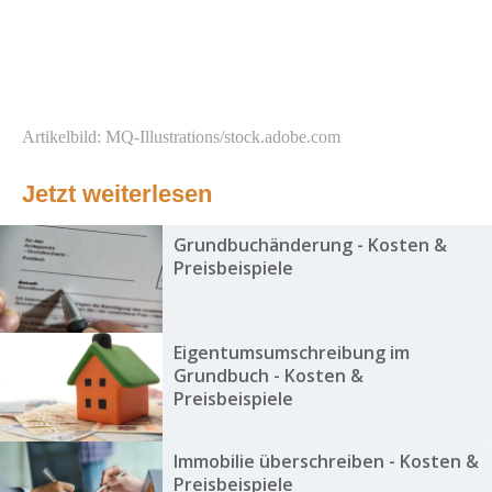
Artikelbild: MQ-Illustrations/stock.adobe.com
Jetzt weiterlesen
Grundbuchänderung - Kosten &
Preisbeispiele
Eigentumsumschreibung im
Grundbuch - Kosten &
Preisbeispiele
Immobilie überschreiben - Kosten &
Preisbeispiele