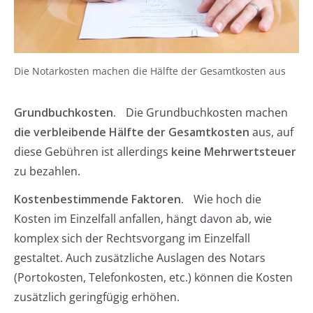
Die Notarkosten machen die Hälfte der Gesamtkosten aus
Grundbuchkosten.
Die Grundbuchkosten machen
die verbleibende Hälfte der Gesamtkosten
aus, auf
diese Gebühren ist allerdings
keine Mehrwertsteuer
zu bezahlen.
Kostenbestimmende Faktoren.
Wie hoch die
Kosten im Einzelfall anfallen, hängt davon ab, wie
komplex sich der Rechtsvorgang im Einzelfall
gestaltet. Auch zusätzliche Auslagen des Notars
(Portokosten, Telefonkosten, etc.) können die Kosten
zusätzlich geringfügig erhöhen.