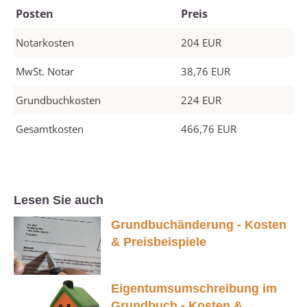
Posten
Preis
Notarkosten
204 EUR
MwSt. Notar
38,76 EUR
Grundbuchkosten
224 EUR
Gesamtkosten
466,76 EUR
Lesen Sie auch
Grundbuchänderung - Kosten
& Preisbeispiele
Eigentumsumschreibung im
Grundbuch - Kosten &