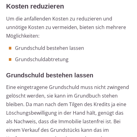
Kosten reduzieren
Um die anfallenden Kosten zu reduzieren und
unnötige Kosten zu vermeiden, bieten sich mehrere
Möglichkeiten:
Grundschuld bestehen lassen
Grundschuldabtretung
Grundschuld bestehen lassen
Eine eingetragene Grundschuld muss nicht zwingend
gelöscht werden, sie kann im Grundbuch stehen
bleiben. Da man nach dem Tilgen des Kredits ja eine
Löschungsbewilligung in der Hand hält, genügt das
als Nachweis, dass die Immobilie lastenfrei ist. Bei
einem Verkauf des Grundstücks kann das im