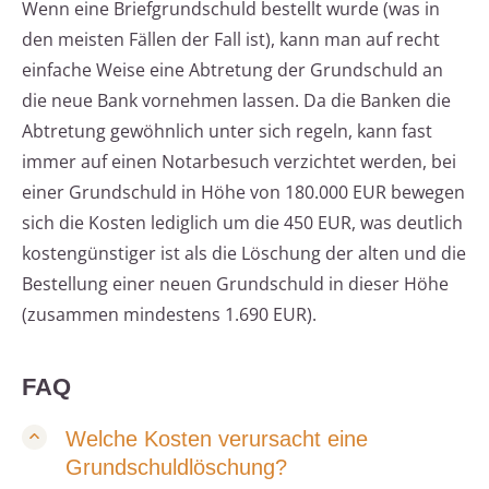
Wenn eine Briefgrundschuld bestellt wurde (was in
den meisten Fällen der Fall ist), kann man auf recht
einfache Weise eine Abtretung der Grundschuld an
die neue Bank vornehmen lassen. Da die Banken die
Abtretung gewöhnlich unter sich regeln, kann fast
immer auf einen Notarbesuch verzichtet werden, bei
einer Grundschuld in Höhe von 180.000 EUR bewegen
sich die Kosten lediglich um die 450 EUR, was deutlich
kostengünstiger ist als die Löschung der alten und die
Bestellung einer neuen Grundschuld in dieser Höhe
(zusammen mindestens 1.690 EUR).
FAQ
Welche Kosten verursacht eine
Grundschuldlöschung?