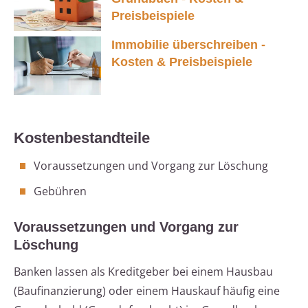
Preisbeispiele
Immobilie überschreiben -
Kosten & Preisbeispiele
Kostenbestandteile
Voraussetzungen und Vorgang zur Löschung
Gebühren
Voraussetzungen und Vorgang zur
Löschung
Banken lassen als Kreditgeber bei einem Hausbau
(Baufinanzierung) oder einem Hauskauf häufig eine