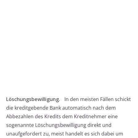
Löschungsbewilligung.
In den meisten Fällen schickt
die kreditgebende Bank automatisch nach dem
Abbezahlen des Kredits dem Kreditnehmer eine
sogenannte Löschungsbewilligung direkt und
unaufgefordert zu, meist handelt es sich dabei um