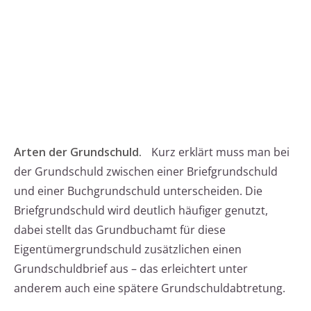
Arten der Grundschuld.
Kurz erklärt muss man bei
der Grundschuld zwischen einer Briefgrundschuld
und einer Buchgrundschuld unterscheiden. Die
Briefgrundschuld wird deutlich häufiger genutzt,
dabei stellt das Grundbuchamt für diese
Eigentümergrundschuld zusätzlichen einen
Grundschuldbrief aus – das erleichtert unter
anderem auch eine spätere Grundschuldabtretung.