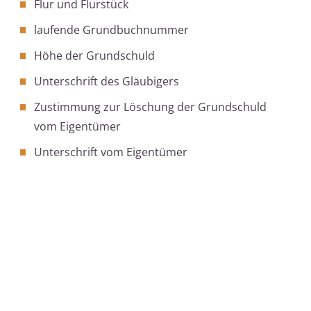
Flur und Flurstück
laufende Grundbuchnummer
Höhe der Grundschuld
Unterschrift des Gläubigers
Zustimmung zur Löschung der Grundschuld
vom Eigentümer
Unterschrift vom Eigentümer