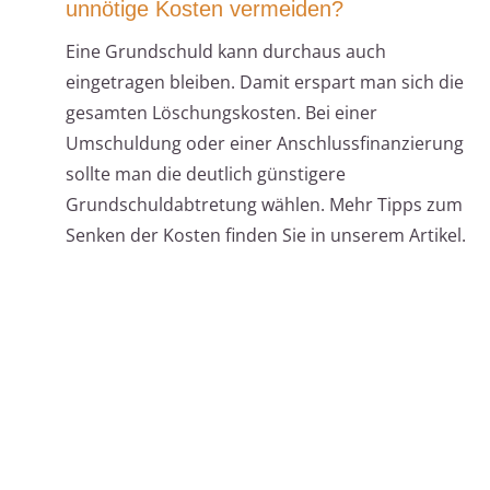
unnötige Kosten vermeiden?
Eine Grundschuld kann durchaus auch
eingetragen bleiben. Damit erspart man sich die
gesamten Löschungskosten. Bei einer
Umschuldung oder einer Anschlussfinanzierung
sollte man die deutlich günstigere
Grundschuldabtretung wählen. Mehr Tipps zum
Senken der Kosten finden Sie in unserem Artikel.