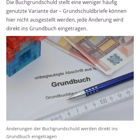
Die Buchgrundschuld stellt eine weniger häufig
genutzte Variante dar – Grundschuldbriefe können
hier nicht ausgestellt werden, jede Änderung wird
direkt ins Grundbuch eingetragen.
Änderungen der Buchgrundschuld werden direkt ins
Grundbuch eingetragen