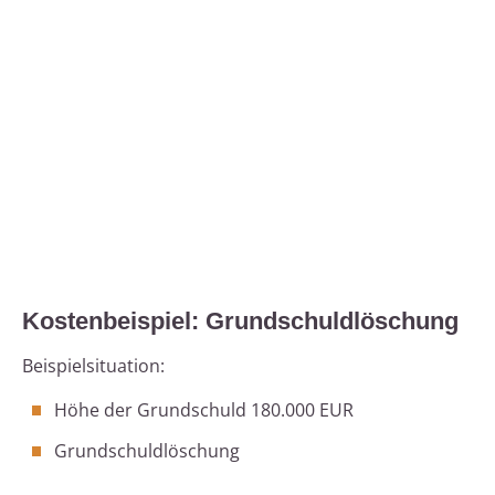
Kostenbeispiel: Grundschuldlöschung
Beispielsituation:
Höhe der Grundschuld 180.000 EUR
Grundschuldlöschung