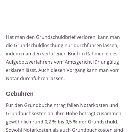
Hat man den Grundschuldbrief verloren, kann man
die Grundschuldlöschung nur durchführen lassen,
indem man den verlorenen Brief im Rahmen eines
Aufgebotsverfahrens vom Amtsgericht für ungültig
erklären lässt. Auch diesen Vorgang kann man vom
Notar durchführen lassen.
Gebühren
Für den Grundbucheintrag fallen Notarkosten und
Grundbuchkosten an. Ihre Höhe beträgt zusammen
gewöhnlich
rund 0,2 % bis 0,5 % der Grundschuld
.
Sowohl Notarkosten als auch Grundbuchkosten sind