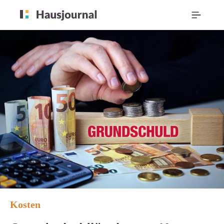
Kosten