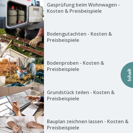
Gasprüfung beim Wohnwagen -
Kosten & Preisbeispiele
Bodengutachten - Kosten &
Preisbeispiele
Bodenproben - Kosten &
Preisbeispiele
Grundstück teilen - Kosten &
Preisbeispiele
Bauplan zeichnen lassen - Kosten &
Preisbeispiele