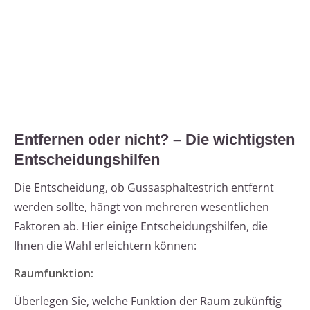
Entfernen oder nicht? – Die wichtigsten
Entscheidungshilfen
Die Entscheidung, ob Gussasphaltestrich entfernt
werden sollte, hängt von mehreren wesentlichen
Faktoren ab. Hier einige Entscheidungshilfen, die
Ihnen die Wahl erleichtern können:
Raumfunktion:
Überlegen Sie, welche Funktion der Raum zukünftig