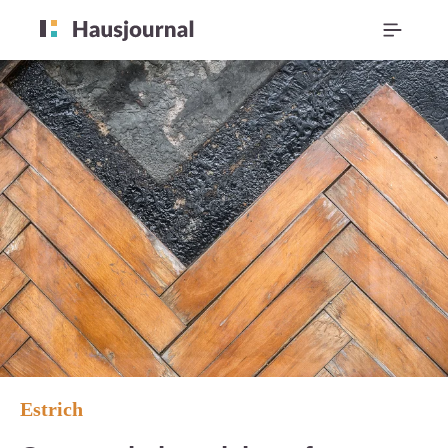
Estrich