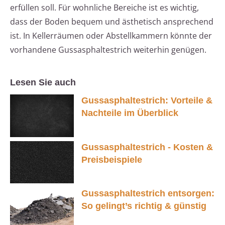
erfüllen soll. Für wohnliche Bereiche ist es wichtig,
dass der Boden bequem und ästhetisch ansprechend
ist. In Kellerräumen oder Abstellkammern könnte der
vorhandene Gussasphaltestrich weiterhin genügen.
Lesen Sie auch
Gussasphaltestrich: Vorteile &
Nachteile im Überblick
Gussasphaltestrich - Kosten &
Preisbeispiele
Gussasphaltestrich entsorgen:
So gelingt’s richtig & günstig