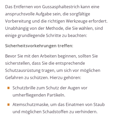
Das Entfernen von Gussasphaltestrich kann eine
anspruchsvolle Aufgabe sein, die sorgfältige
Vorbereitung und die richtigen Werkzeuge erfordert.
Unabhängig von der Methode, die Sie wählen, sind
einige grundlegende Schritte zu beachten:
Sicherheitsvorkehrungen treffen:
Bevor Sie mit den Arbeiten beginnen, sollten Sie
sicherstellen, dass Sie die entsprechende
Schutzausrüstung tragen, um sich vor möglichen
Gefahren zu schützen. Hierzu gehören:
Schutzbrille zum Schutz der Augen vor
umherfliegenden Partikeln.
Atemschutzmaske, um das Einatmen von Staub
und möglichen Schadstoffen zu verhindern.