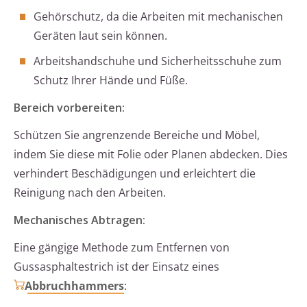
Gehörschutz, da die Arbeiten mit mechanischen
Geräten laut sein können.
Arbeitshandschuhe und Sicherheitsschuhe zum
Schutz Ihrer Hände und Füße.
Bereich vorbereiten:
Schützen Sie angrenzende Bereiche und Möbel,
indem Sie diese mit Folie oder Planen abdecken. Dies
verhindert Beschädigungen und erleichtert die
Reinigung nach den Arbeiten.
Mechanisches Abtragen:
Eine gängige Methode zum Entfernen von
Gussasphaltestrich ist der Einsatz eines
Abbruchhammers
: