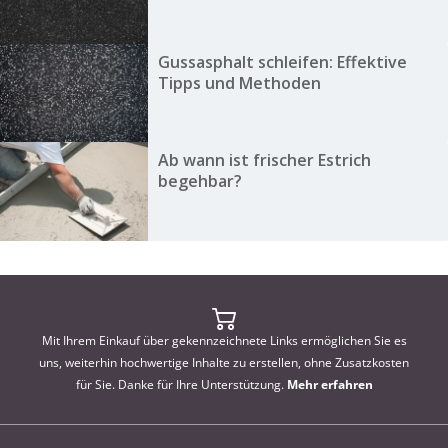
Gussasphalt schleifen: Effektive
Tipps und Methoden
Ab wann ist frischer Estrich
begehbar?
Mit Ihrem Einkauf über gekennzeichnete Links ermöglichen Sie es
uns, weiterhin hochwertige Inhalte zu erstellen, ohne Zusatzkosten
für Sie. Danke für Ihre Unterstützung.
Mehr erfahren