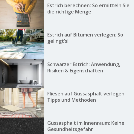
Estrich berechnen: So ermitteln Sie
die richtige Menge
Estrich auf Bitumen verlegen: So
gelingt’s!
Schwarzer Estrich: Anwendung,
Risiken & Eigenschaften
Fliesen auf Gussasphalt verlegen:
Tipps und Methoden
Gussasphalt im Innenraum: Keine
Gesundheitsgefahr