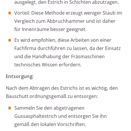
ausgelegt, den Estrich in Schichten abzutragen.
Vorteil: Diese Methode erzeugt weniger Staub im
Vergleich zum Abbruchhammer und ist daher
für Innenräume besser geeignet.
Es wird empfohlen, diese Arbeiten von einer
Fachfirma durchführen zu lassen, da der Einsatz
und die Handhabung der Fräsmaschinen
technisches Wissen erfordern.
Entsorgung:
Nach dem Abtragen des Estrichs ist es wichtig, den
Bauschutt ordnungsgemäß zu entsorgen:
Sammeln Sie den abgetragenen
Gussasphaltestrich und entsorgen Sie ihn
gemäß den lokalen Vorschriften.