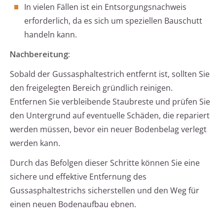
In vielen Fällen ist ein Entsorgungsnachweis
erforderlich, da es sich um speziellen Bauschutt
handeln kann.
Nachbereitung:
Sobald der Gussasphaltestrich entfernt ist, sollten Sie
den freigelegten Bereich gründlich reinigen.
Entfernen Sie verbleibende Staubreste und prüfen Sie
den Untergrund auf eventuelle Schäden, die repariert
werden müssen, bevor ein neuer Bodenbelag verlegt
werden kann.
Durch das Befolgen dieser Schritte können Sie eine
sichere und effektive Entfernung des
Gussasphaltestrichs sicherstellen und den Weg für
einen neuen Bodenaufbau ebnen.