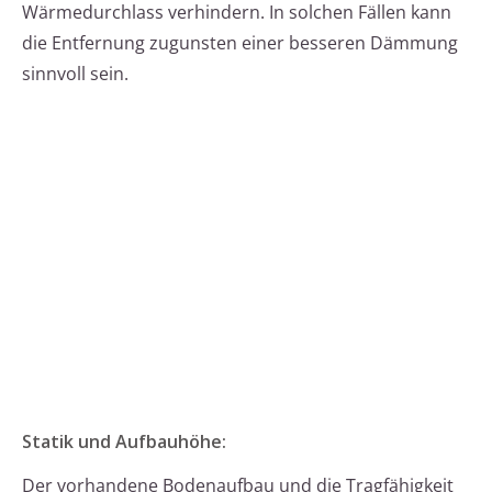
Wärmedurchlass verhindern. In solchen Fällen kann
die Entfernung zugunsten einer besseren Dämmung
sinnvoll sein.
Statik und Aufbauhöhe:
Der vorhandene Bodenaufbau und die Tragfähigkeit