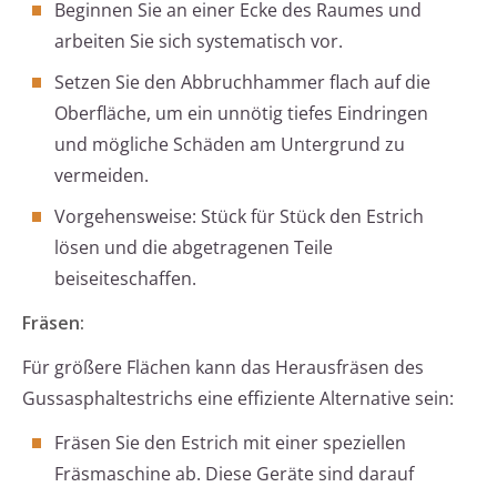
Beginnen Sie an einer Ecke des Raumes und
arbeiten Sie sich systematisch vor.
Setzen Sie den Abbruchhammer flach auf die
Oberfläche, um ein unnötig tiefes Eindringen
und mögliche Schäden am Untergrund zu
vermeiden.
Vorgehensweise: Stück für Stück den Estrich
lösen und die abgetragenen Teile
beiseiteschaffen.
Fräsen:
Für größere Flächen kann das Herausfräsen des
Gussasphaltestrichs eine effiziente Alternative sein:
Fräsen Sie den Estrich mit einer speziellen
Fräsmaschine ab. Diese Geräte sind darauf