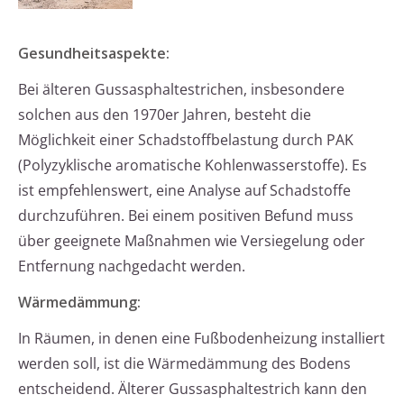
Gesundheitsaspekte:
Bei älteren Gussasphaltestrichen, insbesondere
solchen aus den 1970er Jahren, besteht die
Möglichkeit einer Schadstoffbelastung durch PAK
(Polyzyklische aromatische Kohlenwasserstoffe). Es
ist empfehlenswert, eine Analyse auf Schadstoffe
durchzuführen. Bei einem positiven Befund muss
über geeignete Maßnahmen wie Versiegelung oder
Entfernung nachgedacht werden.
Wärmedämmung:
In Räumen, in denen eine Fußbodenheizung installiert
werden soll, ist die Wärmedämmung des Bodens
entscheidend. Älterer Gussasphaltestrich kann den