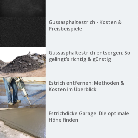
Gussasphaltestrich - Kosten &
Preisbeispiele
Gussasphaltestrich entsorgen: So
gelingt’s richtig & günstig
Estrich entfernen: Methoden &
Kosten im Überblick
Estrichdicke Garage: Die optimale
Höhe finden