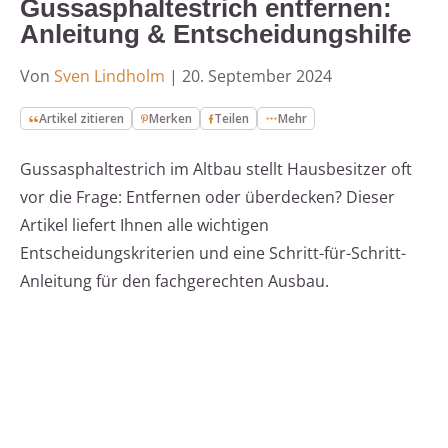
Gussasphaltestrich entfernen:
Anleitung & Entscheidungshilfe
Von
Sven Lindholm
|
20. September 2024
Artikel zitieren
Merken
Teilen
Mehr
Gussasphaltestrich im Altbau stellt Hausbesitzer oft
vor die Frage: Entfernen oder überdecken? Dieser
Artikel liefert Ihnen alle wichtigen
Entscheidungskriterien und eine Schritt-für-Schritt-
Anleitung für den fachgerechten Ausbau.