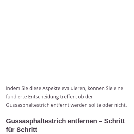
Indem Sie diese Aspekte evaluieren, können Sie eine
fundierte Entscheidung treffen, ob der
Gussasphaltestrich entfernt werden sollte oder nicht.
Gussasphaltestrich entfernen – Schritt
für Schritt