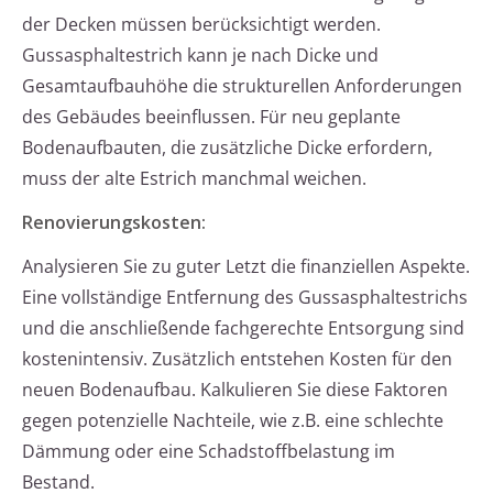
der Decken müssen berücksichtigt werden.
Gussasphaltestrich kann je nach Dicke und
Gesamtaufbauhöhe die strukturellen Anforderungen
des Gebäudes beeinflussen. Für neu geplante
Bodenaufbauten, die zusätzliche Dicke erfordern,
muss der alte Estrich manchmal weichen.
Renovierungskosten:
Analysieren Sie zu guter Letzt die finanziellen Aspekte.
Eine vollständige Entfernung des Gussasphaltestrichs
und die anschließende fachgerechte Entsorgung sind
kostenintensiv. Zusätzlich entstehen Kosten für den
neuen Bodenaufbau. Kalkulieren Sie diese Faktoren
gegen potenzielle Nachteile, wie z.B. eine schlechte
Dämmung oder eine Schadstoffbelastung im
Bestand.