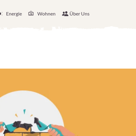
Energie
Wohnen
Über Uns