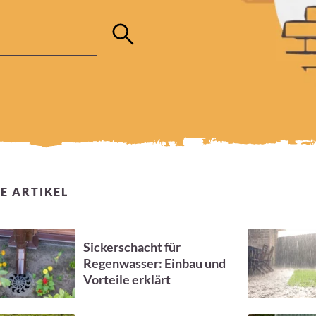
E ARTIKEL
Sickerschacht für
Regenwasser: Einbau und
Vorteile erklärt