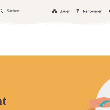
Bauen
Renovieren
ht