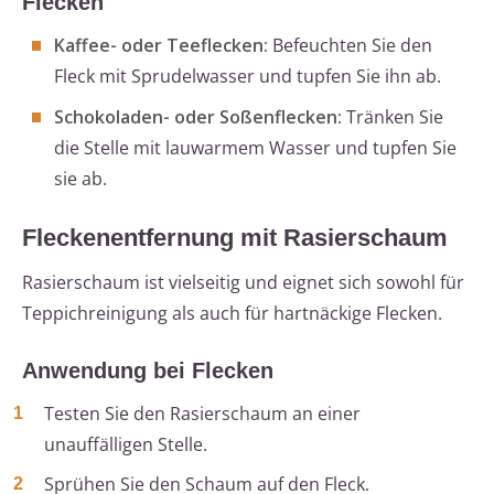
Flecken
Kaffee- oder Teeflecken:
Befeuchten Sie den
Fleck mit Sprudelwasser und tupfen Sie ihn ab.
Schokoladen- oder Soßenflecken:
Tränken Sie
die Stelle mit lauwarmem Wasser und tupfen Sie
sie ab.
Fleckenentfernung mit Rasierschaum
Rasierschaum ist vielseitig und eignet sich sowohl für
Teppichreinigung als auch für hartnäckige Flecken.
Anwendung bei Flecken
Testen Sie den Rasierschaum an einer
unauffälligen Stelle.
Sprühen Sie den Schaum auf den Fleck.