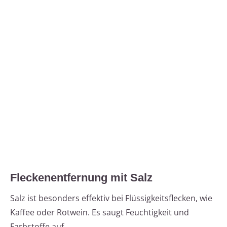
Fleckenentfernung mit Salz
Salz ist besonders effektiv bei Flüssigkeitsflecken, wie
Kaffee oder Rotwein. Es saugt Feuchtigkeit und
Farbstoffe auf.