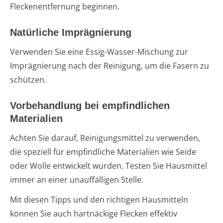
Fleckenentfernung beginnen.
Natürliche Imprägnierung
Verwenden Sie eine Essig-Wasser-Mischung zur
Imprägnierung nach der Reinigung, um die Fasern zu
schützen.
Vorbehandlung bei empfindlichen
Materialien
Achten Sie darauf, Reinigungsmittel zu verwenden,
die speziell für empfindliche Materialien wie Seide
oder Wolle entwickelt wurden. Testen Sie Hausmittel
immer an einer unauffälligen Stelle.
Mit diesen Tipps und den richtigen Hausmitteln
können Sie auch hartnäckige Flecken effektiv