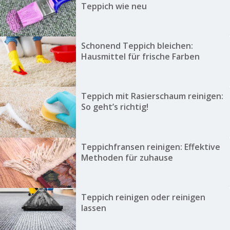
Teppich wie neu
Schonend Teppich bleichen:
Hausmittel für frische Farben
Teppich mit Rasierschaum reinigen:
So geht’s richtig!
Teppichfransen reinigen: Effektive
Methoden für zuhause
Teppich reinigen oder reinigen
lassen