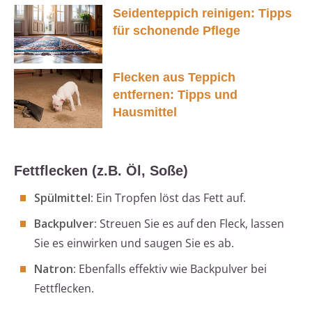
Seidenteppich reinigen: Tipps
für schonende Pflege
Flecken aus Teppich
entfernen: Tipps und
Hausmittel
Fettflecken (z.B. Öl, Soße)
Spülmittel:
Ein Tropfen löst das Fett auf.
Backpulver:
Streuen Sie es auf den Fleck, lassen
Sie es einwirken und saugen Sie es ab.
Natron:
Ebenfalls effektiv wie Backpulver bei
Fettflecken.