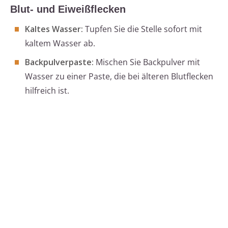
Blut- und Eiweißflecken
Kaltes Wasser:
Tupfen Sie die Stelle sofort mit
kaltem Wasser ab.
Backpulverpaste:
Mischen Sie Backpulver mit
Wasser zu einer Paste, die bei älteren Blutflecken
hilfreich ist.