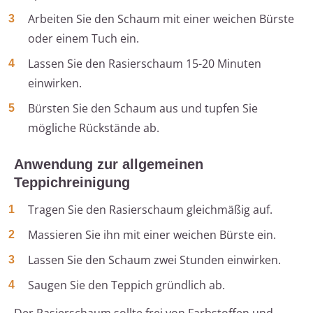
Arbeiten Sie den Schaum mit einer weichen Bürste
oder einem Tuch ein.
Lassen Sie den Rasierschaum 15-20 Minuten
einwirken.
Bürsten Sie den Schaum aus und tupfen Sie
mögliche Rückstände ab.
Anwendung zur allgemeinen
Teppichreinigung
Tragen Sie den Rasierschaum gleichmäßig auf.
Massieren Sie ihn mit einer weichen Bürste ein.
Lassen Sie den Schaum zwei Stunden einwirken.
Saugen Sie den Teppich gründlich ab.