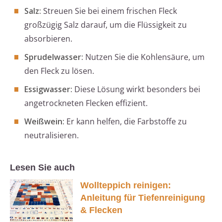
Salz:
Streuen Sie bei einem frischen Fleck
großzügig Salz darauf, um die Flüssigkeit zu
absorbieren.
Sprudelwasser:
Nutzen Sie die Kohlensäure, um
den Fleck zu lösen.
Essigwasser:
Diese Lösung wirkt besonders bei
angetrockneten Flecken effizient.
Weißwein:
Er kann helfen, die Farbstoffe zu
neutralisieren.
Lesen Sie auch
Wollteppich reinigen:
Anleitung für Tiefenreinigung
& Flecken