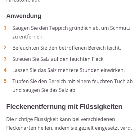
Anwendung
Saugen Sie den Teppich gründlich ab, um Schmutz
zu entfernen.
Befeuchten Sie den betroffenen Bereich leicht.
Streuen Sie Salz auf den feuchten Fleck.
Lassen Sie das Salz mehrere Stunden einwirken.
Tupfen Sie den Bereich mit einem feuchten Tuch ab
und saugen Sie das Salz ab.
Fleckenentfernung mit Flüssigkeiten
Die richtige Flüssigkeit kann bei verschiedenen
Fleckenarten helfen, indem sie gezielt eingesetzt wird.