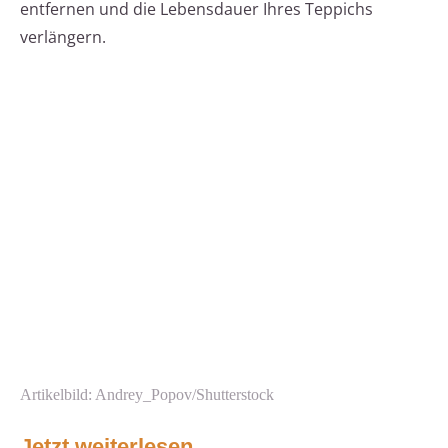
entfernen und die Lebensdauer Ihres Teppichs
verlängern.
Artikelbild: Andrey_Popov/Shutterstock
Jetzt weiterlesen