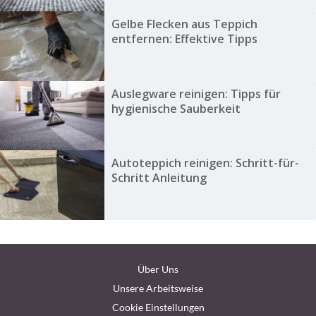
Gelbe Flecken aus Teppich
entfernen: Effektive Tipps
Auslegware reinigen: Tipps für
hygienische Sauberkeit
Autoteppich reinigen: Schritt-für-
Schritt Anleitung
Über Uns
Unsere Arbeitsweise
Cookie Einstellungen