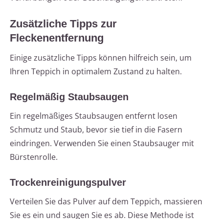
Zusätzliche Tipps zur
Fleckenentfernung
Einige zusätzliche Tipps können hilfreich sein, um
Ihren Teppich in optimalem Zustand zu halten.
Regelmäßig Staubsaugen
Ein regelmäßiges Staubsaugen entfernt losen
Schmutz und Staub, bevor sie tief in die Fasern
eindringen. Verwenden Sie einen Staubsauger mit
Bürstenrolle.
Trockenreinigungspulver
Verteilen Sie das Pulver auf dem Teppich, massieren
Sie es ein und saugen Sie es ab. Diese Methode ist