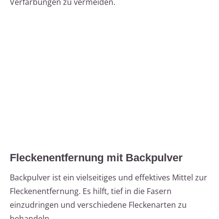
Verfärbungen zu vermeiden.
Fleckenentfernung mit Backpulver
Backpulver ist ein vielseitiges und effektives Mittel zur
Fleckenentfernung. Es hilft, tief in die Fasern
einzudringen und verschiedene Fleckenarten zu
behandeln.