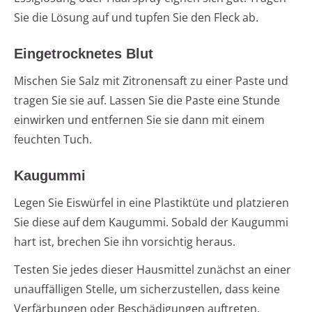
Sie die Lösung auf und tupfen Sie den Fleck ab.
Eingetrocknetes Blut
Mischen Sie Salz mit Zitronensaft zu einer Paste und
tragen Sie sie auf. Lassen Sie die Paste eine Stunde
einwirken und entfernen Sie sie dann mit einem
feuchten Tuch.
Kaugummi
Legen Sie Eiswürfel in eine Plastiktüte und platzieren
Sie diese auf dem Kaugummi. Sobald der Kaugummi
hart ist, brechen Sie ihn vorsichtig heraus.
Testen Sie jedes dieser Hausmittel zunächst an einer
unauffälligen Stelle, um sicherzustellen, dass keine
Verfärbungen oder Beschädigungen auftreten.