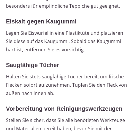
besonders für empfindliche Teppiche gut geeignet.
Eiskalt gegen Kaugummi
Legen Sie Eiswürfel in eine Plastiktüte und platzieren
Sie diese auf das Kaugummi. Sobald das Kaugummi
hart ist, entfernen Sie es vorsichtig.
Saugfähige Tücher
Halten Sie stets saugfähige Tücher bereit, um frische
Flecken sofort aufzunehmen. Tupfen Sie den Fleck von
außen nach innen ab.
Vorbereitung von Reinigungswerkzeugen
Stellen Sie sicher, dass Sie alle benötigten Werkzeuge
und Materialien bereit haben, bevor Sie mit der