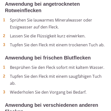
Anwendung bei angetrockneten
Rotweinflecken
Sprühen Sie lauwarmes Mineralwasser oder
Essigwasser auf den Fleck.
Lassen Sie die Flüssigkeit kurz einwirken.
Tupfen Sie den Fleck mit einem trockenen Tuch ab.
Anwendung bei frischen Blutflecken
Besprühen Sie den Fleck sofort mit kaltem Wasser.
Tupfen Sie den Fleck mit einem saugfähigen Tuch
ab.
Wiederholen Sie den Vorgang bei Bedarf.
Anwendung bei verschiedenen anderen