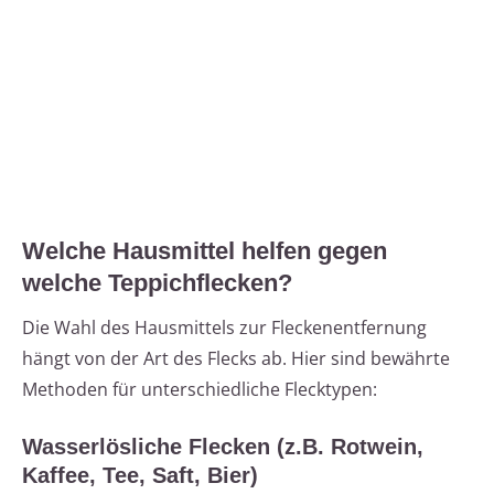
Welche Hausmittel helfen gegen
welche Teppichflecken?
Die Wahl des Hausmittels zur Fleckenentfernung
hängt von der Art des Flecks ab. Hier sind bewährte
Methoden für unterschiedliche Flecktypen:
Wasserlösliche Flecken (z.B. Rotwein,
Kaffee, Tee, Saft, Bier)