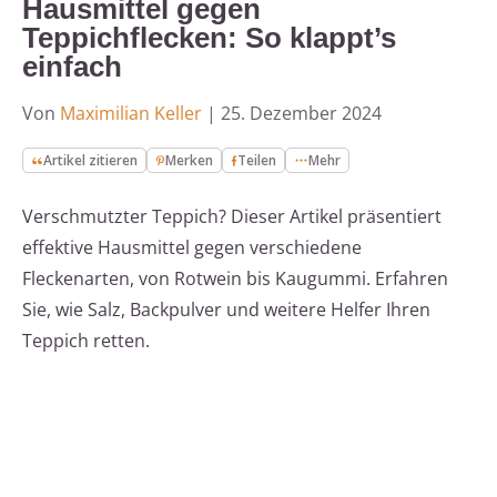
Hausmittel gegen
Teppichflecken: So klappt’s
einfach
Von
Maximilian Keller
|
25. Dezember 2024
Artikel zitieren
Merken
Teilen
Mehr
Verschmutzter Teppich? Dieser Artikel präsentiert
effektive Hausmittel gegen verschiedene
Fleckenarten, von Rotwein bis Kaugummi. Erfahren
Sie, wie Salz, Backpulver und weitere Helfer Ihren
Teppich retten.