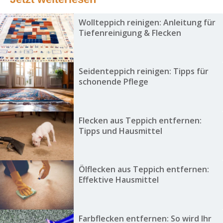
Wollteppich reinigen: Anleitung für
Tiefenreinigung & Flecken
Seidenteppich reinigen: Tipps für
schonende Pflege
Flecken aus Teppich entfernen:
Tipps und Hausmittel
Ölflecken aus Teppich entfernen:
Effektive Hausmittel
Farbflecken entfernen: So wird Ihr