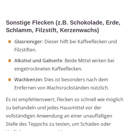
Sonstige Flecken (z.B. Schokolade, Erde,
Schlamm, Filzstift, Kerzenwachs)
Glasreiniger:
Dieser hilft bei Kaffeeflecken und
Filzstiften.
Alkohol und Gallseife:
Beide Mittel wirken bei
eingetrockneten Kaffeeflecken.
Wachbenzin:
Dies ist besonders nach dem
Entfernen von Wachsrückständen nützlich.
Es ist empfehlenswert, Flecken so schnell wie möglich
zu behandeln und jedes Hausmittel vor der
vollständigen Anwendung an einer unauffälligen
Stelle des Teppichs zu testen, um Schäden oder