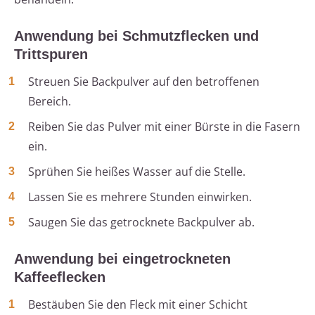
Anwendung bei Schmutzflecken und
Trittspuren
Streuen Sie Backpulver auf den betroffenen
Bereich.
Reiben Sie das Pulver mit einer Bürste in die Fasern
ein.
Sprühen Sie heißes Wasser auf die Stelle.
Lassen Sie es mehrere Stunden einwirken.
Saugen Sie das getrocknete Backpulver ab.
Anwendung bei eingetrockneten
Kaffeeflecken
Bestäuben Sie den Fleck mit einer Schicht