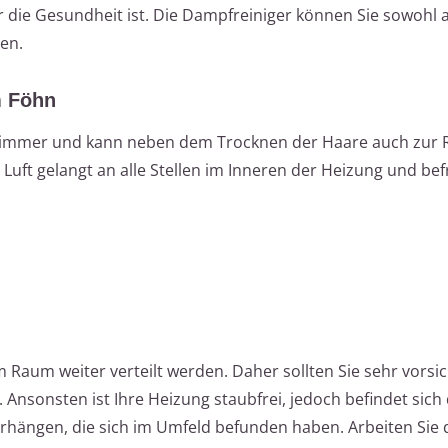
ür die Gesundheit ist. Die Dampfreiniger können Sie sowohl a
en.
m Föhn
ezimmer und kann neben dem Trocknen der Haare auch zur 
uft gelangt an alle Stellen im Inneren der Heizung und bef
Raum weiter verteilt werden. Daher sollten Sie sehr vorsic
 Ansonsten ist Ihre Heizung staubfrei, jedoch befindet sich
rhängen, die sich im Umfeld befunden haben. Arbeiten Sie 