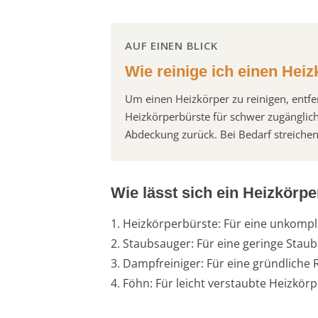
AUF EINEN BLICK
Wie reinige ich einen Heiz
Um einen Heizkörper zu reinigen, entf
Heizkörperbürste für schwer zugänglich
Abdeckung zurück. Bei Bedarf streichen
Wie lässt sich ein Heizkörpe
1. Heizkörperbürste: Für eine unkompl
2. Staubsauger: Für eine geringe Stau
3. Dampfreiniger: Für eine gründliche 
4. Föhn: Für leicht verstaubte Heizkör