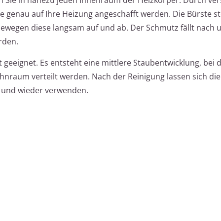
genau auf Ihre Heizung angeschafft werden. Die Bürste st
bewegen diese langsam auf und ab. Der Schmutz fällt nach 
rden.
gt geeignet. Es entsteht eine mittlere Staubentwicklung, bei 
hnraum verteilt werden. Nach der Reinigung lassen sich die
n und wieder verwenden.