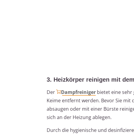
3. Heizkörper reinigen mit de
Der
Dampfreiniger
bietet eine sehr
Keime entfernt werden. Bevor Sie mit
absaugen oder mit einer Bürste reinig
sich an der Heizung ablegen.
Durch die hygienische und desinfizier