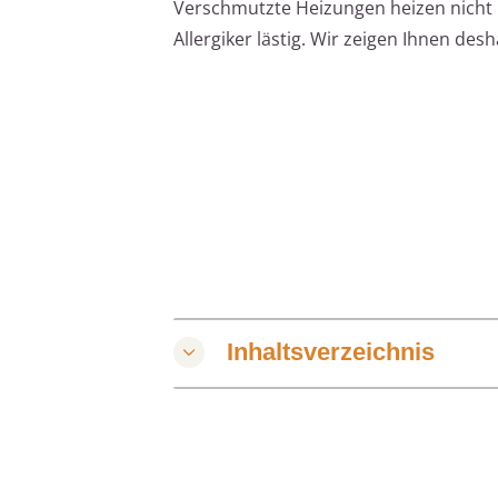
Verschmutzte Heizungen heizen nicht n
Allergiker lästig. Wir zeigen Ihnen desh
Inhaltsverzeichnis