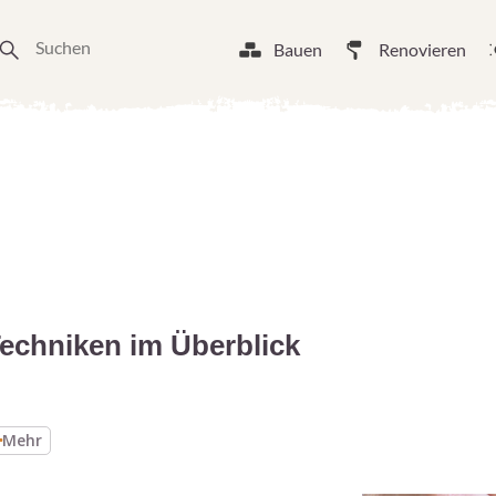
Bauen
Renovieren
Techniken im Überblick
Mehr