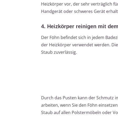
Heizkörper vor, der sehr verträglich f
Handgerät oder schweres Gerät erhalt
4. Heizkörper reinigen mit de
Der Föhn befindet sich in jedem Bad
der Heizkörper verwendet werden. Die L
Staub zuverlässig.
Durch das Pusten kann der Schmutz im 
arbeiten, wenn Sie den Föhn einsetzen.
Staub auf allen Polstermöbeln oder Vo