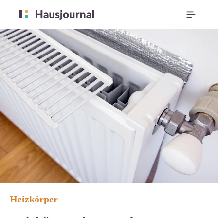
Heizkörper