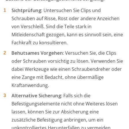
Sichtprüfung:
Untersuchen Sie Clips und
Schrauben auf Risse, Rost oder andere Anzeichen
von Verschleiß. Sind die Teile stark in
Mitleidenschaft gezogen, kann es sinnvoll sein, eine
Fachkraft zu konsultieren.
Behutsames Vorgehen:
Versuchen Sie, die Clips
oder Schrauben vorsichtig zu lösen. Verwenden Sie
dabei Werkzeuge wie einen Schraubendreher oder
eine Zange mit Bedacht, ohne übermäßige
Kraftanwendung.
Alternative Sicherung:
Falls sich die
Befestigungselemente nicht ohne Weiteres lösen
lassen, können Sie zur Absicherung eine
zusätzliche Befestigung anbringen, um ein
unkontrolliertes Herunterfallen zu vermeiden.