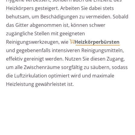
Heizkörpers gesteigert. Arbeiten Sie dabei stets
behutsam, um Beschädigungen zu vermeiden. Sobald
das Gitter abgenommen ist, können schwer
zugängliche Stellen mit geeigneten
Reinigungswerkzeugen, wie
Heizkörperbürsten
und gegebenenfalls intensiveren Reinigungsmitteln,
effektiv gereinigt werden. Nutzen Sie diesen Zugang,
um alle Zwischenräume sorgfältig zu säubern, sodass
die Luftzirkulation optimiert wird und maximale
Heizleistung gewährleistet ist.