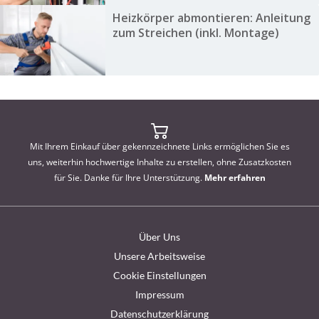
Heizkörper abmontieren: Anleitung
zum Streichen (inkl. Montage)
Mit Ihrem Einkauf über gekennzeichnete Links ermöglichen Sie es
uns, weiterhin hochwertige Inhalte zu erstellen, ohne Zusatzkosten
für Sie. Danke für Ihre Unterstützung.
Mehr erfahren
Über Uns
Unsere Arbeitsweise
Cookie Einstellungen
Impressum
Datenschutzerklärung