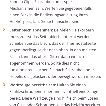
können Clips, Schrauben oder spezielle
Mechanismen sein. Werfen Sie gegebenenfalls
einen Blick in die Bedienungsanleitung Ihres
Heizkörpers, falls Sie sich unsicher sind.
Seitenblech abnehmen:
Bei vielen Heizkörpern
muss zuerst das Seitenblech entfernt werden.
Schieben Sie das Blech, das der Thermostatseite
gegenüberliegt, leicht nach oben. In den meisten
Fällen kann das obere Gitter dann einfach
abgenommen werden. Sollte dies nicht
funktionieren, suchen Sie nach Schrauben oder
Hebeln, die gelockert oder bewegt werden müssen.
Werkzeuge bereithalten:
Halten Sie einen
Schlitzschraubendreher und eventuell eine Zange
bereit. Diese Werkzeuge sind hilfreich beim Lösen
von Clips oder Schrauben, die das Heizkörpergitter