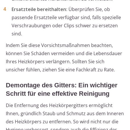
Ersatzteile bereithalten:
Überprüfen Sie, ob
passende Ersatzteile verfügbar sind, falls spezielle
Verschraubungen oder Clips schwer zu ersetzen
sind.
Indem Sie diese Vorsichtsmaßnahmen beachten,
können Sie Schäden vermeiden und die Lebensdauer
Ihres Heizkörpers verlängern. Sollten Sie sich
unsicher fühlen, ziehen Sie eine Fachkraft zu Rate.
Demontage des Gitters: Ein wichtiger
Schritt für eine effektive Reinigung
Die Entfernung des Heizkörpergitters ermöglicht
Ihnen, gründlich Staub und Schmutz aus dem Inneren
des Heizkörpers zu entfernen. So wird nicht nur die
Hygiene verbessert, sondern auch die Effizienz des