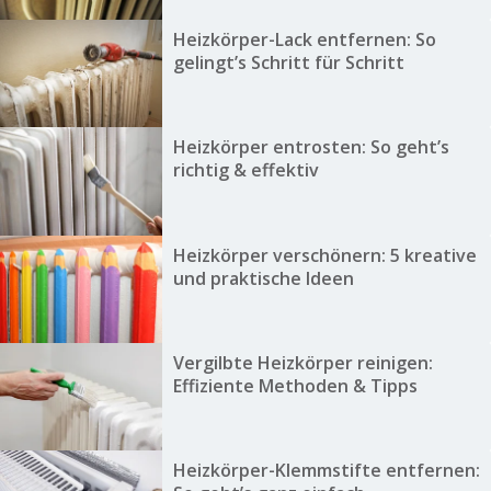
Heizkörper-Lack entfernen: So
gelingt’s Schritt für Schritt
Heizkörper entrosten: So geht’s
richtig & effektiv
Heizkörper verschönern: 5 kreative
und praktische Ideen
Vergilbte Heizkörper reinigen:
Effiziente Methoden & Tipps
Heizkörper-Klemmstifte entfernen: