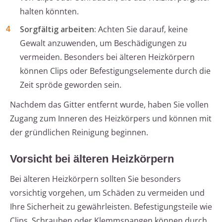
halten könnten.
Sorgfältig arbeiten:
Achten Sie darauf, keine
Gewalt anzuwenden, um Beschädigungen zu
vermeiden. Besonders bei älteren Heizkörpern
können Clips oder Befestigungselemente durch die
Zeit spröde geworden sein.
Nachdem das Gitter entfernt wurde, haben Sie vollen
Zugang zum Inneren des Heizkörpers und können mit
der gründlichen Reinigung beginnen.
Vorsicht bei älteren Heizkörpern
Bei älteren Heizkörpern sollten Sie besonders
vorsichtig vorgehen, um Schäden zu vermeiden und
Ihre Sicherheit zu gewährleisten. Befestigungsteile wie
Clips, Schrauben oder Klemmspangen können durch