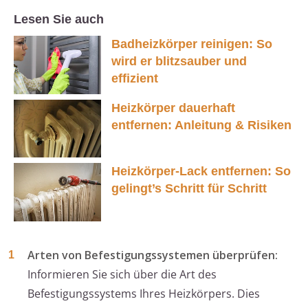
Lesen Sie auch
Badheizkörper reinigen: So
wird er blitzsauber und
effizient
Heizkörper dauerhaft
entfernen: Anleitung & Risiken
Heizkörper-Lack entfernen: So
gelingt’s Schritt für Schritt
Arten von Befestigungssystemen überprüfen:
Informieren Sie sich über die Art des
Befestigungssystems Ihres Heizkörpers. Dies