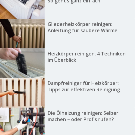
So geht’s ganz einfach
Gliederheizkörper reinigen:
Anleitung für saubere Wärme
Heizkörper reinigen: 4 Techniken
im Überblick
Dampfreiniger für Heizkörper:
Tipps zur effektiven Reinigung
Die Ölheizung reinigen: Selber
machen – oder Profis rufen?