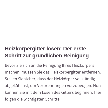
Heizkörpergitter lösen: Der erste
Schritt zur gründlichen Reinigung
Bevor Sie sich an die Reinigung Ihres Heizkörpers
machen, müssen Sie das Heizkörpergitter entfernen.
Stellen Sie sicher, dass der Heizkörper vollständig
abgekühlt ist, um Verbrennungen vorzubeugen. Nun
können Sie mit dem Lösen des Gitters beginnen. Hier
folgen die wichtigsten Schritte: