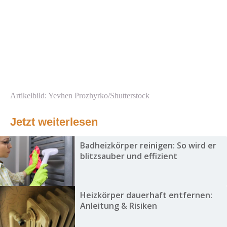
Artikelbild: Yevhen Prozhyrko/Shutterstock
Jetzt weiterlesen
Badheizkörper reinigen: So wird er
blitzsauber und effizient
Heizkörper dauerhaft entfernen:
Anleitung & Risiken