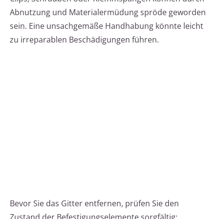
Abnutzung und Materialermüdung spröde geworden
sein. Eine unsachgemäße Handhabung könnte leicht
zu irreparablen Beschädigungen führen.
Bevor Sie das Gitter entfernen, prüfen Sie den
Zustand der Befestigungselemente sorgfältig: