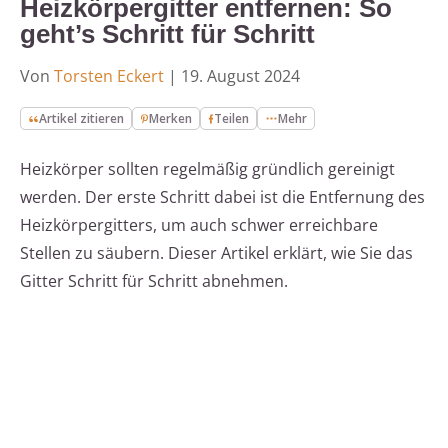
Heizkörpergitter entfernen: So
geht’s Schritt für Schritt
Von
Torsten Eckert
|
19. August 2024
Artikel zitieren
Merken
Teilen
Mehr
Heizkörper sollten regelmäßig gründlich gereinigt
werden. Der erste Schritt dabei ist die Entfernung des
Heizkörpergitters, um auch schwer erreichbare
Stellen zu säubern. Dieser Artikel erklärt, wie Sie das
Gitter Schritt für Schritt abnehmen.