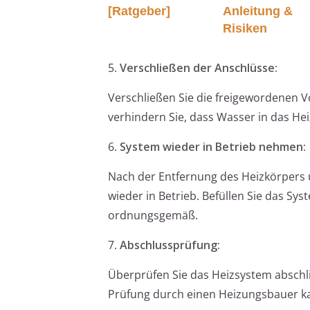
[Ratgeber]
Anleitung &
Risiken
5.
Verschließen der Anschlüsse:
Verschließen Sie die freigewordenen 
verhindern Sie, dass Wasser in das Hei
6.
System wieder in Betrieb nehmen:
Nach der Entfernung des Heizkörpers
wieder in Betrieb. Befüllen Sie das S
ordnungsgemäß.
7.
Abschlussprüfung:
Überprüfen Sie das Heizsystem abschl
Prüfung durch einen Heizungsbauer kan