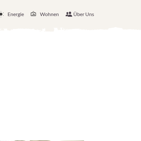
Energie
Wohnen
Über Uns