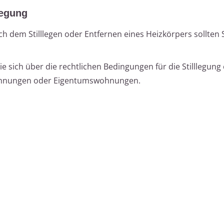
legung
h dem Stilllegen oder Entfernen eines Heizkörpers sollten 
e sich über die rechtlichen Bedingungen für die Stilllegung
wohnungen oder Eigentumswohnungen.