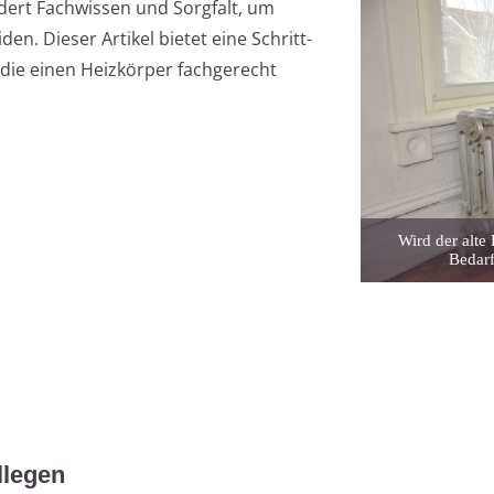
rdert Fachwissen und Sorgfalt, um
n. Dieser Artikel bietet eine Schritt-
, die einen Heizkörper fachgerecht
Wird der alte 
Bedarf
llegen