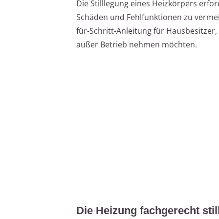
Die Stilllegung eines Heizkörpers erfo
Schäden und Fehlfunktionen zu vermeide
für-Schritt-Anleitung für Hausbesitzer
außer Betrieb nehmen möchten.
Die Heizung fachgerecht stil