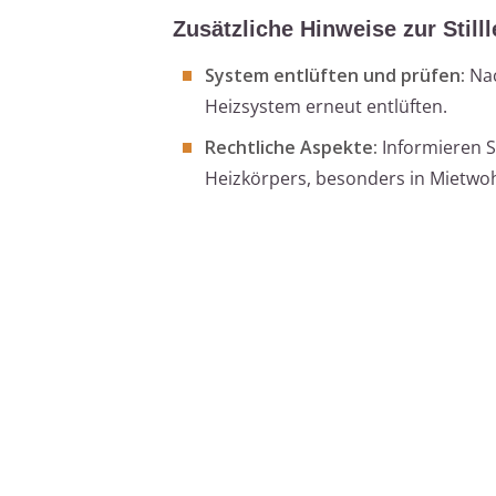
Zusätzliche Hinweise zur Still
System entlüften und prüfen:
Nac
Heizsystem erneut entlüften.
Rechtliche Aspekte:
Informieren Si
Heizkörpers, besonders in Miet