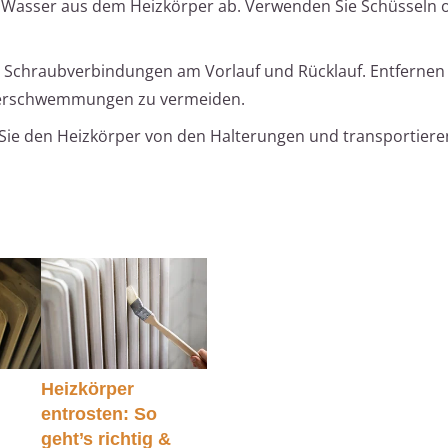
 Wasser aus dem Heizkörper ab. Verwenden Sie Schüsseln 
e Schraubverbindungen am Vorlauf und Rücklauf. Entfernen 
berschwemmungen zu vermeiden.
Sie den Heizkörper von den Halterungen und transportieren
Heizkörper
entrosten: So
geht’s richtig &