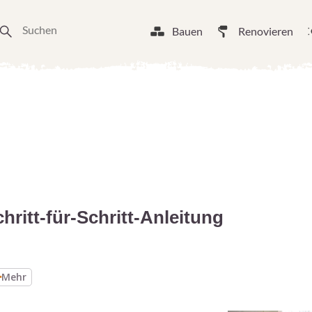
Bauen
Renovieren
chritt-für-Schritt-Anleitung
Mehr