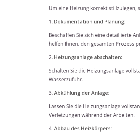
Um eine Heizung korrekt stillzulegen, s
1.
Dokumentation und Planung:
Beschaffen Sie sich eine detaillierte
helfen Ihnen, den gesamten Prozess pr
2.
Heizungsanlage abschalten:
Schalten Sie die Heizungsanlage volls
Wasserzufuhr.
3.
Abkühlung der Anlage:
Lassen Sie die Heizungsanlage vollstä
Verletzungen während der Arbeiten.
4.
Abbau des Heizkörpers: