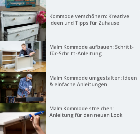
Kommode verschönern: Kreative
Ideen und Tipps für Zuhause
Malm Kommode aufbauen: Schritt-
für-Schritt-Anleitung
Malm Kommode umgestalten: Ideen
& einfache Anleitungen
Malm Kommode streichen:
Anleitung für den neuen Look