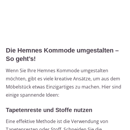
Die Hemnes Kommode umgestalten –
So geht’s!
Wenn Sie Ihre Hemnes Kommode umgestalten
möchten, gibt es viele kreative Ansätze, um aus dem
Möbelstück etwas Einzigartiges zu machen. Hier sind
einige spannende Ideen:
Tapetenreste und Stoffe nutzen
Eine effektive Methode ist die Verwendung von
Tapetenresten oder Stoff. Schneiden Sie die