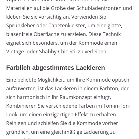
Materialien auf die Größe der Schubladenfronten und
kleben Sie sie vorsichtig an. Verwenden Sie
Sprühkleber oder Tapetenkleister, um eine glatte,
blasenfreie Oberfläche zu erzielen. Diese Technik
eignet sich besonders, um der Kommode einen
Vintage- oder Shabby-Chic-Stil zu verleihen.
Farblich abgestimmtes Lackieren
Eine beliebte Möglichkeit, um Ihre Kommode optisch
aufzuwerten, ist das Lackieren in einem Farbton, der
sich harmonisch in Ihr Raumkonzept einfügt.
Kombinieren Sie verschiedene Farben im Ton-in-Ton-
Look, um einen einzigartigen Effekt zu erhalten.
Reinigen und schleifen Sie die Kommode vorher
gründlich, um eine gleichmäßige Lackierung zu