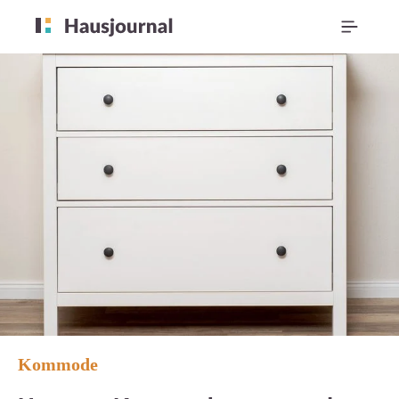
Kommode