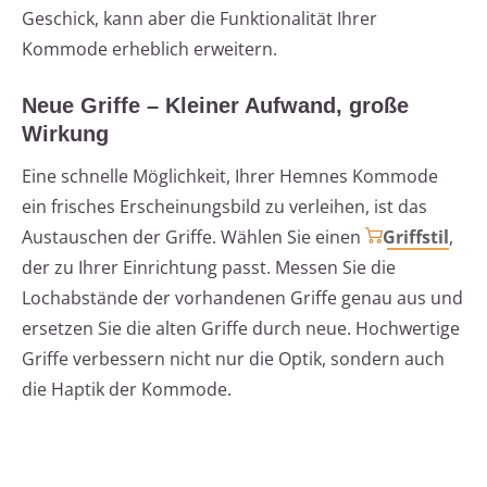
Geschick, kann aber die Funktionalität Ihrer
Kommode erheblich erweitern.
Neue Griffe – Kleiner Aufwand, große
Wirkung
Eine schnelle Möglichkeit, Ihrer Hemnes Kommode
ein frisches Erscheinungsbild zu verleihen, ist das
Austauschen der Griffe. Wählen Sie einen
Griffstil
,
der zu Ihrer Einrichtung passt. Messen Sie die
Lochabstände der vorhandenen Griffe genau aus und
ersetzen Sie die alten Griffe durch neue. Hochwertige
Griffe verbessern nicht nur die Optik, sondern auch
die Haptik der Kommode.