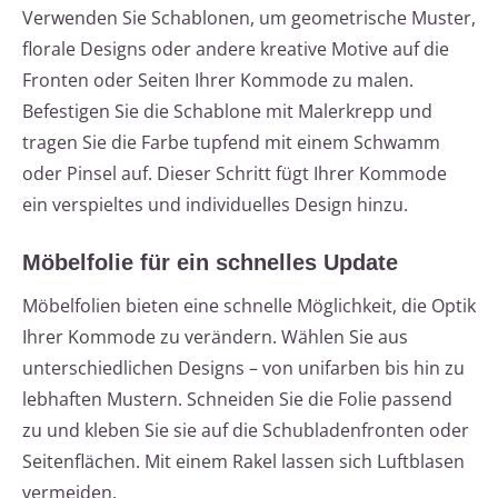
Verwenden Sie Schablonen, um geometrische Muster,
florale Designs oder andere kreative Motive auf die
Fronten oder Seiten Ihrer Kommode zu malen.
Befestigen Sie die Schablone mit Malerkrepp und
tragen Sie die Farbe tupfend mit einem Schwamm
oder Pinsel auf. Dieser Schritt fügt Ihrer Kommode
ein verspieltes und individuelles Design hinzu.
Möbelfolie für ein schnelles Update
Möbelfolien bieten eine schnelle Möglichkeit, die Optik
Ihrer Kommode zu verändern. Wählen Sie aus
unterschiedlichen Designs – von unifarben bis hin zu
lebhaften Mustern. Schneiden Sie die Folie passend
zu und kleben Sie sie auf die Schubladenfronten oder
Seitenflächen. Mit einem Rakel lassen sich Luftblasen
vermeiden.