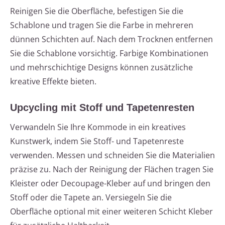
Reinigen Sie die Oberfläche, befestigen Sie die
Schablone und tragen Sie die Farbe in mehreren
dünnen Schichten auf. Nach dem Trocknen entfernen
Sie die Schablone vorsichtig. Farbige Kombinationen
und mehrschichtige Designs können zusätzliche
kreative Effekte bieten.
Upcycling mit Stoff und Tapetenresten
Verwandeln Sie Ihre Kommode in ein kreatives
Kunstwerk, indem Sie Stoff- und Tapetenreste
verwenden. Messen und schneiden Sie die Materialien
präzise zu. Nach der Reinigung der Flächen tragen Sie
Kleister oder Decoupage-Kleber auf und bringen den
Stoff oder die Tapete an. Versiegeln Sie die
Oberfläche optional mit einer weiteren Schicht Kleber