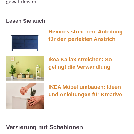
gewährleisten.
Lesen Sie auch
Hemnes streichen: Anleitung
für den perfekten Anstrich
Ikea Kallax streichen: So
gelingt die Verwandlung
IKEA Möbel umbauen: Ideen
und Anleitungen für Kreative
Verzierung mit Schablonen