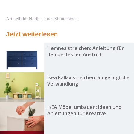
Artikelbild: Nerijus Juras/Shutterstock
Jetzt weiterlesen
Hemnes streichen: Anleitung für
den perfekten Anstrich
Ikea Kallax streichen: So gelingt die
Verwandlung
IKEA Möbel umbauen: Ideen und
Anleitungen für Kreative