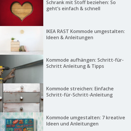
Schrank mit Stoff beziehen: So
geht’s einfach & schnell
IKEA RAST Kommode umgestalten:
Ideen & Anleitungen
Kommode aufhängen: Schritt-für-
Schritt Anleitung & Tipps
Kommode streichen: Einfache
Schritt-für-Schritt-Anleitung
Kommode umgestalten: 7 kreative
Ideen und Anleitungen