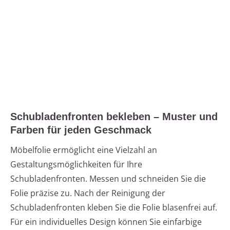
Schubladenfronten bekleben – Muster und
Farben für jeden Geschmack
Möbelfolie ermöglicht eine Vielzahl an
Gestaltungsmöglichkeiten für Ihre
Schubladenfronten. Messen und schneiden Sie die
Folie präzise zu. Nach der Reinigung der
Schubladenfronten kleben Sie die Folie blasenfrei auf.
Für ein individuelles Design können Sie einfarbige