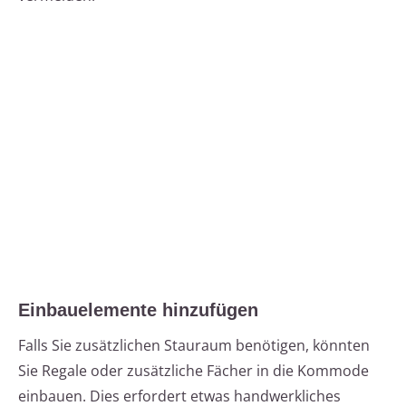
Einbauelemente hinzufügen
Falls Sie zusätzlichen Stauraum benötigen, könnten
Sie Regale oder zusätzliche Fächer in die Kommode
einbauen. Dies erfordert etwas handwerkliches