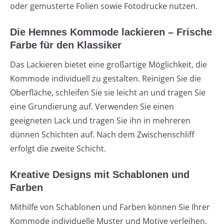
oder gemusterte Folien sowie Fotodrucke nutzen.
Die Hemnes Kommode lackieren – Frische
Farbe für den Klassiker
Das Lackieren bietet eine großartige Möglichkeit, die
Kommode individuell zu gestalten. Reinigen Sie die
Oberfläche, schleifen Sie sie leicht an und tragen Sie
eine Grundierung auf. Verwenden Sie einen
geeigneten Lack und tragen Sie ihn in mehreren
dünnen Schichten auf. Nach dem Zwischenschliff
erfolgt die zweite Schicht.
Kreative Designs mit Schablonen und
Farben
Mithilfe von Schablonen und Farben können Sie Ihrer
Kommode individuelle Muster und Motive verleihen.