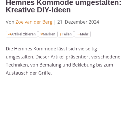
Hemnes Kommode umgestalten:
Kreative DIY-Ideen
Von
Zoe van der Berg
|
21. Dezember 2024
Artikel zitieren
Merken
Teilen
Mehr
Die Hemnes Kommode lässt sich vielseitig
umgestalten. Dieser Artikel präsentiert verschiedene
Techniken, von Bemalung und Beklebung bis zum
Austausch der Griffe.