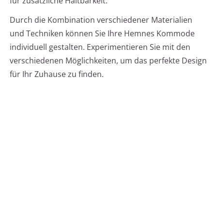
für zusätzliche Haltbarkeit.
Durch die Kombination verschiedener Materialien
und Techniken können Sie Ihre Hemnes Kommode
individuell gestalten. Experimentieren Sie mit den
verschiedenen Möglichkeiten, um das perfekte Design
für Ihr Zuhause zu finden.