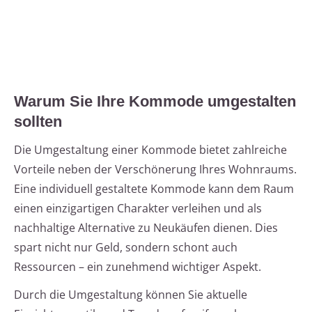
Warum Sie Ihre Kommode umgestalten
sollten
Die Umgestaltung einer Kommode bietet zahlreiche
Vorteile neben der Verschönerung Ihres Wohnraums.
Eine individuell gestaltete Kommode kann dem Raum
einen einzigartigen Charakter verleihen und als
nachhaltige Alternative zu Neukäufen dienen. Dies
spart nicht nur Geld, sondern schont auch
Ressourcen – ein zunehmend wichtiger Aspekt.
Durch die Umgestaltung können Sie aktuelle