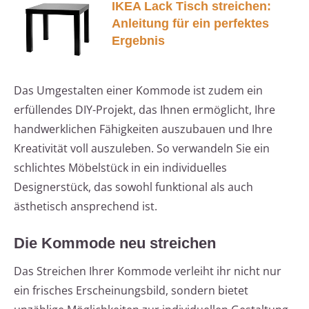
IKEA Lack Tisch streichen:
Anleitung für ein perfektes
Ergebnis
Das Umgestalten einer Kommode ist zudem ein
erfüllendes DIY-Projekt, das Ihnen ermöglicht, Ihre
handwerklichen Fähigkeiten auszubauen und Ihre
Kreativität voll auszuleben. So verwandeln Sie ein
schlichtes Möbelstück in ein individuelles
Designerstück, das sowohl funktional als auch
ästhetisch ansprechend ist.
Die Kommode neu streichen
Das Streichen Ihrer Kommode verleiht ihr nicht nur
ein frisches Erscheinungsbild, sondern bietet