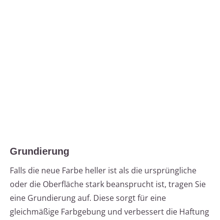
Grundierung
Falls die neue Farbe heller ist als die ursprüngliche
oder die Oberfläche stark beansprucht ist, tragen Sie
eine Grundierung auf. Diese sorgt für eine
gleichmäßige Farbgebung und verbessert die Haftung