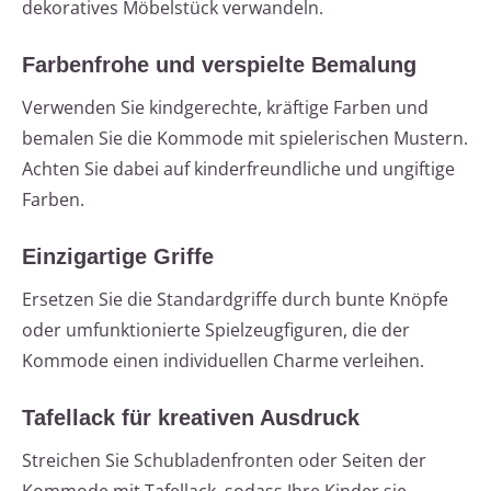
dekoratives Möbelstück verwandeln.
Farbenfrohe und verspielte Bemalung
Verwenden Sie kindgerechte, kräftige Farben und
bemalen Sie die Kommode mit spielerischen Mustern.
Achten Sie dabei auf kinderfreundliche und ungiftige
Farben.
Einzigartige Griffe
Ersetzen Sie die Standardgriffe durch bunte Knöpfe
oder umfunktionierte Spielzeugfiguren, die der
Kommode einen individuellen Charme verleihen.
Tafellack für kreativen Ausdruck
Streichen Sie Schubladenfronten oder Seiten der