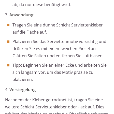
ab, da nur diese benötigt wird.
3.
Anwendung:
Tragen Sie eine dünne Schicht Serviettenkleber
auf die Fläche auf.
Platzieren Sie das Serviettenmotiv vorsichtig und
drücken Sie es mit einem weichen Pinsel an.
Glätten Sie Falten und entfernen Sie Luftblasen.
Tipp: Beginnen Sie an einer Ecke und arbeiten Sie
sich langsam vor, um das Motiv präzise zu
platzieren.
4.
Versiegelung:
Nachdem der Kleber getrocknet ist, tragen Sie eine
weitere Schicht Serviettenkleber oder -lack auf. Dies