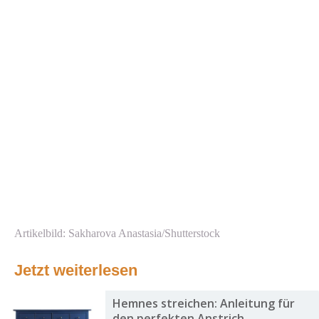
Artikelbild: Sakharova Anastasia/Shutterstock
Jetzt weiterlesen
Hemnes streichen: Anleitung für
den perfekten Anstrich