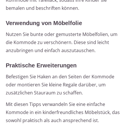
Kommode mit Tafellack, sodass Ihre Kinder sie
bemalen und beschriften können.
Verwendung von Möbelfolie
Nutzen Sie bunte oder gemusterte Möbelfolien, um
die Kommode zu verschönern. Diese sind leicht
anzubringen und einfach auszutauschen.
Praktische Erweiterungen
Befestigen Sie Haken an den Seiten der Kommode
oder montieren Sie kleine Regale darüber, um
zusätzlichen Stauraum zu schaffen.
Mit diesen Tipps verwandeln Sie eine einfache
Kommode in ein kinderfreundliches Möbelstück, das
sowohl praktisch als auch ansprechend ist.