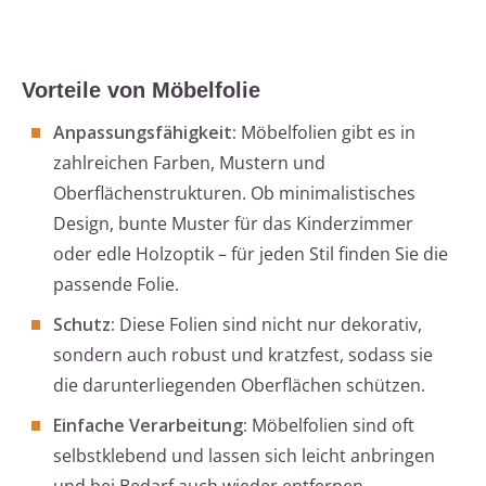
Vorteile von Möbelfolie
Anpassungsfähigkeit:
Möbelfolien gibt es in
zahlreichen Farben, Mustern und
Oberflächenstrukturen. Ob minimalistisches
Design, bunte Muster für das Kinderzimmer
oder edle Holzoptik – für jeden Stil finden Sie die
passende Folie.
Schutz:
Diese Folien sind nicht nur dekorativ,
sondern auch robust und kratzfest, sodass sie
die darunterliegenden Oberflächen schützen.
Einfache Verarbeitung:
Möbelfolien sind oft
selbstklebend und lassen sich leicht anbringen