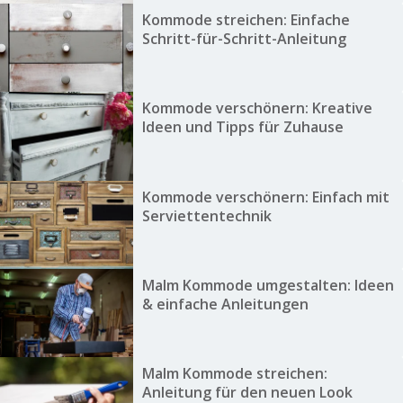
Kommode streichen: Einfache
Schritt-für-Schritt-Anleitung
Kommode verschönern: Kreative
Ideen und Tipps für Zuhause
Kommode verschönern: Einfach mit
Serviettentechnik
Malm Kommode umgestalten: Ideen
& einfache Anleitungen
Malm Kommode streichen:
Anleitung für den neuen Look