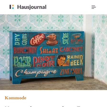
Kommode