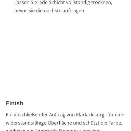
Lassen Sie jede Schicht vollständig trocknen,
bevor Sie die nächste auftragen.
Finish
Ein abschließender Auftrag von Klarlack sorgt für eine
widerstandsfähige Oberfläche und schützt die Farbe,