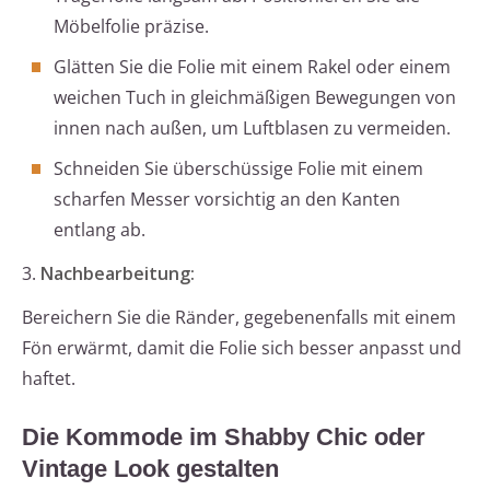
Möbelfolie präzise.
Glätten Sie die Folie mit einem Rakel oder einem
weichen Tuch in gleichmäßigen Bewegungen von
innen nach außen, um Luftblasen zu vermeiden.
Schneiden Sie überschüssige Folie mit einem
scharfen Messer vorsichtig an den Kanten
entlang ab.
3.
Nachbearbeitung:
Bereichern Sie die Ränder, gegebenenfalls mit einem
Fön erwärmt, damit die Folie sich besser anpasst und
haftet.
Die Kommode im Shabby Chic oder
Vintage Look gestalten