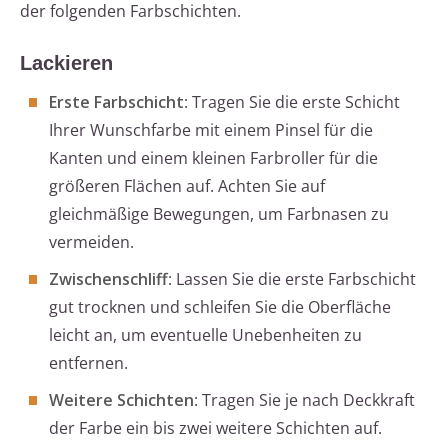
der folgenden Farbschichten.
Lackieren
Erste Farbschicht
: Tragen Sie die erste Schicht
Ihrer Wunschfarbe mit einem Pinsel für die
Kanten und einem kleinen Farbroller für die
größeren Flächen auf. Achten Sie auf
gleichmäßige Bewegungen, um Farbnasen zu
vermeiden.
Zwischenschliff
: Lassen Sie die erste Farbschicht
gut trocknen und schleifen Sie die Oberfläche
leicht an, um eventuelle Unebenheiten zu
entfernen.
Weitere Schichten
: Tragen Sie je nach Deckkraft
der Farbe ein bis zwei weitere Schichten auf.