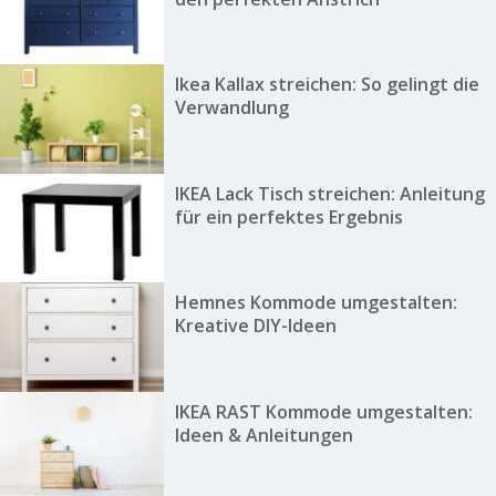
Ikea Kallax streichen: So gelingt die
Verwandlung
IKEA Lack Tisch streichen: Anleitung
für ein perfektes Ergebnis
Hemnes Kommode umgestalten:
Kreative DIY-Ideen
IKEA RAST Kommode umgestalten:
Ideen & Anleitungen