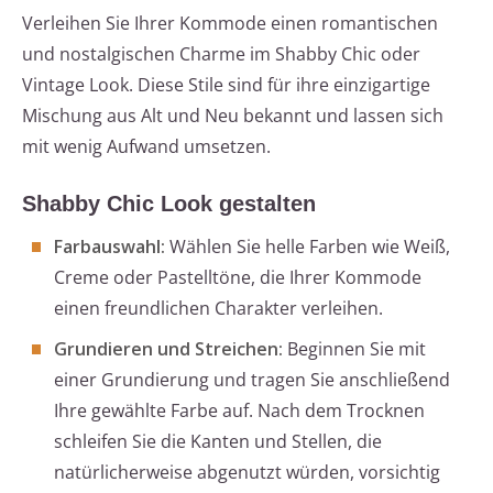
Verleihen Sie Ihrer Kommode einen romantischen
und nostalgischen Charme im Shabby Chic oder
Vintage Look. Diese Stile sind für ihre einzigartige
Mischung aus Alt und Neu bekannt und lassen sich
mit wenig Aufwand umsetzen.
Shabby Chic Look gestalten
Farbauswahl:
Wählen Sie helle Farben wie Weiß,
Creme oder Pastelltöne, die Ihrer Kommode
einen freundlichen Charakter verleihen.
Grundieren und Streichen:
Beginnen Sie mit
einer Grundierung und tragen Sie anschließend
Ihre gewählte Farbe auf. Nach dem Trocknen
schleifen Sie die Kanten und Stellen, die
natürlicherweise abgenutzt würden, vorsichtig