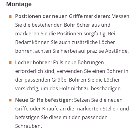
Montage
Positionen der neuen Griffe markieren:
Messen
Sie die bestehenden Bohrlöcher aus und
markieren Sie die Positionen sorgfältig. Bei
Bedarf können Sie auch zusätzliche Löcher
bohren, achten Sie hierbei auf präzise Abstände.
Löcher bohren:
Falls neue Bohrungen
erforderlich sind, verwenden Sie einen Bohrer in
der passenden Größe. Bohren Sie die Löcher
vorsichtig, um das Holz nicht zu beschädigen.
Neue Griffe befestigen:
Setzen Sie die neuen
Griffe oder Knäufe an die markierten Stellen und
befestigen Sie diese mit den passenden
Schrauben.