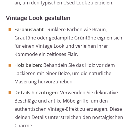
an, um den typischen Used-Look zu erzielen.
Vintage Look gestalten
Farbauswahl:
Dunklere Farben wie Braun,
Grautöne oder gedämpfte Grüntöne eignen sich
für einen Vintage Look und verleihen Ihrer
Kommode ein zeitloses Flair.
Holz beizen:
Behandeln Sie das Holz vor dem
Lackieren mit einer Beize, um die natürliche
Maserung hervorzuheben.
Details hinzufügen:
Verwenden Sie dekorative
Beschläge und antike Möbelgriffe, um den
authentischen Vintage-Effekt zu erzeugen. Diese
kleinen Details unterstreichen den nostalgischen
Charme.