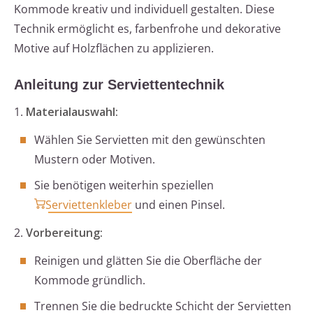
Kommode kreativ und individuell gestalten. Diese
Technik ermöglicht es, farbenfrohe und dekorative
Motive auf Holzflächen zu applizieren.
Anleitung zur Serviettentechnik
1.
Materialauswahl:
Wählen Sie Servietten mit den gewünschten
Mustern oder Motiven.
Sie benötigen weiterhin speziellen
Serviettenkleber
und einen Pinsel.
2.
Vorbereitung:
Reinigen und glätten Sie die Oberfläche der
Kommode gründlich.
Trennen Sie die bedruckte Schicht der Servietten