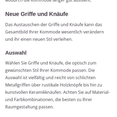
wodurch die Kommode länger gut aussieht.
Neue Griffe und Knäufe
Das Austauschen der Griffe und Knäufe kann das
Gesamtbild Ihrer Kommode wesentlich verändern
und ihr einen neuen Stil verleihen.
Auswahl
Wählen Sie Griffe und Knäufe, die optisch zum
gewünschten Stil Ihrer Kommode passen. Die
Auswahl ist vielfältig und reicht von schlichten
Metallgriffen über rustikale Holzknöpfe bis hin zu
kunstvollen Keramikknäufen. Achten Sie auf Material-
und Farbkombinationen, die besten zu Ihrer
Raumgestaltung passen.