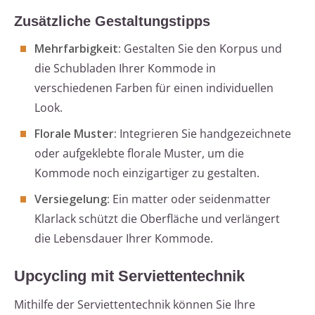
Zusätzliche Gestaltungstipps
Mehrfarbigkeit:
Gestalten Sie den Korpus und
die Schubladen Ihrer Kommode in
verschiedenen Farben für einen individuellen
Look.
Florale Muster:
Integrieren Sie handgezeichnete
oder aufgeklebte florale Muster, um die
Kommode noch einzigartiger zu gestalten.
Versiegelung:
Ein matter oder seidenmatter
Klarlack schützt die Oberfläche und verlängert
die Lebensdauer Ihrer Kommode.
Upcycling mit Serviettentechnik
Mithilfe der Serviettentechnik können Sie Ihre