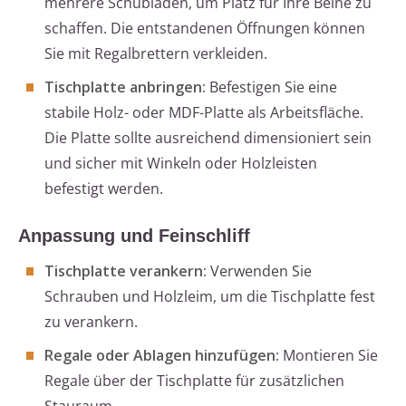
mehrere Schubladen, um Platz für Ihre Beine zu
schaffen. Die entstandenen Öffnungen können
Sie mit Regalbrettern verkleiden.
Tischplatte anbringen:
Befestigen Sie eine
stabile Holz- oder MDF-Platte als Arbeitsfläche.
Die Platte sollte ausreichend dimensioniert sein
und sicher mit Winkeln oder Holzleisten
befestigt werden.
Anpassung und Feinschliff
Tischplatte verankern:
Verwenden Sie
Schrauben und Holzleim, um die Tischplatte fest
zu verankern.
Regale oder Ablagen hinzufügen:
Montieren Sie
Regale über der Tischplatte für zusätzlichen