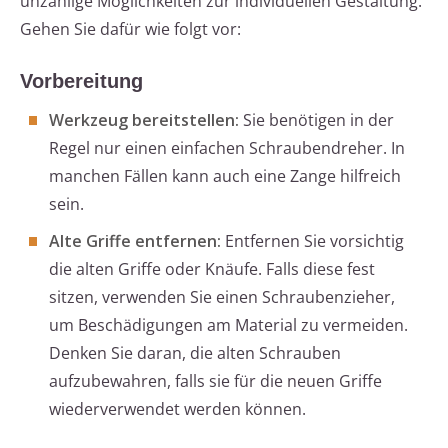
unzählige Möglichkeiten zur individuellen Gestaltung.
Gehen Sie dafür wie folgt vor:
Vorbereitung
Werkzeug bereitstellen:
Sie benötigen in der
Regel nur einen einfachen Schraubendreher. In
manchen Fällen kann auch eine Zange hilfreich
sein.
Alte Griffe entfernen:
Entfernen Sie vorsichtig
die alten Griffe oder Knäufe. Falls diese fest
sitzen, verwenden Sie einen Schraubenzieher,
um Beschädigungen am Material zu vermeiden.
Denken Sie daran, die alten Schrauben
aufzubewahren, falls sie für die neuen Griffe
wiederverwendet werden können.