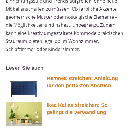
Einrichtungsstile und Trends aufgreifen, ohne neue
Möbel anschaffen zu müssen. Ob farbliche Akzente,
geometrische Muster oder nostalgische Elemente –
die Möglichkeiten sind nahezu unbegrenzt. Zudem
kann eine kreativ umgestaltete Kommode praktischen
Stauraum bieten, egal ob im Wohnzimmer,
Schlafzimmer oder Kinderzimmer.
Lesen Sie auch
Hemnes streichen: Anleitung
für den perfekten Anstrich
Ikea Kallax streichen: So
gelingt die Verwandlung