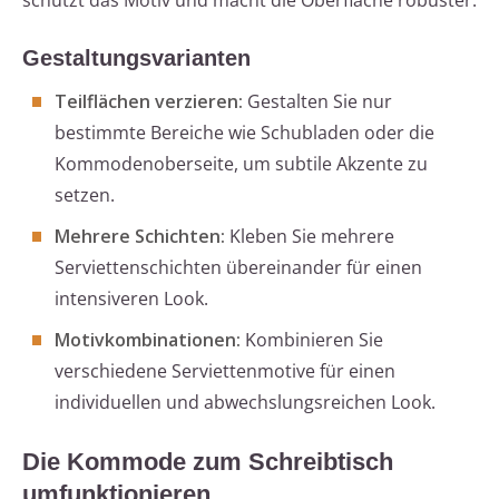
schützt das Motiv und macht die Oberfläche robuster.
Gestaltungsvarianten
Teilflächen verzieren:
Gestalten Sie nur
bestimmte Bereiche wie Schubladen oder die
Kommodenoberseite, um subtile Akzente zu
setzen.
Mehrere Schichten:
Kleben Sie mehrere
Serviettenschichten übereinander für einen
intensiveren Look.
Motivkombinationen:
Kombinieren Sie
verschiedene Serviettenmotive für einen
individuellen und abwechslungsreichen Look.
Die Kommode zum Schreibtisch
umfunktionieren