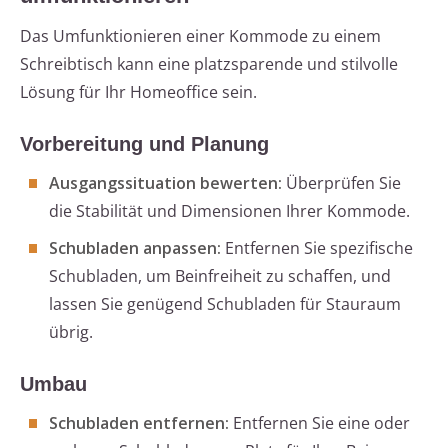
Das Umfunktionieren einer Kommode zu einem
Schreibtisch kann eine platzsparende und stilvolle
Lösung für Ihr Homeoffice sein.
Vorbereitung und Planung
Ausgangssituation bewerten:
Überprüfen Sie
die Stabilität und Dimensionen Ihrer Kommode.
Schubladen anpassen:
Entfernen Sie spezifische
Schubladen, um Beinfreiheit zu schaffen, und
lassen Sie genügend Schubladen für Stauraum
übrig.
Umbau
Schubladen entfernen:
Entfernen Sie eine oder