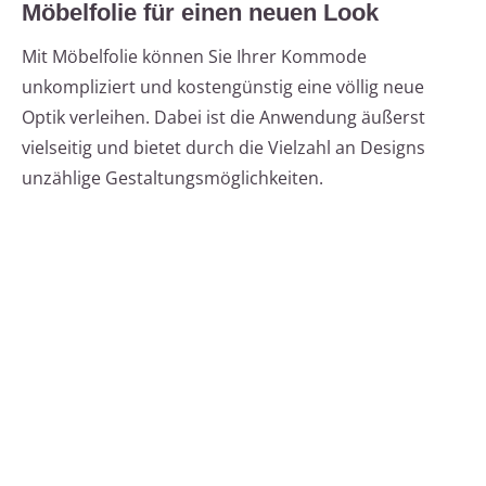
Möbelfolie für einen neuen Look
Mit Möbelfolie können Sie Ihrer Kommode
unkompliziert und kostengünstig eine völlig neue
Optik verleihen. Dabei ist die Anwendung äußerst
vielseitig und bietet durch die Vielzahl an Designs
unzählige Gestaltungsmöglichkeiten.