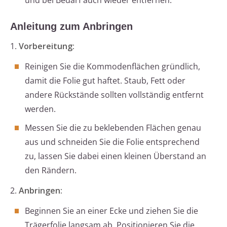
und bei Bedarf auch wieder entfernen.
Anleitung zum Anbringen
1.
Vorbereitung:
Reinigen Sie die Kommodenflächen gründlich,
damit die Folie gut haftet. Staub, Fett oder
andere Rückstände sollten vollständig entfernt
werden.
Messen Sie die zu beklebenden Flächen genau
aus und schneiden Sie die Folie entsprechend
zu, lassen Sie dabei einen kleinen Überstand an
den Rändern.
2.
Anbringen:
Beginnen Sie an einer Ecke und ziehen Sie die
Trägerfolie langsam ab. Positionieren Sie die