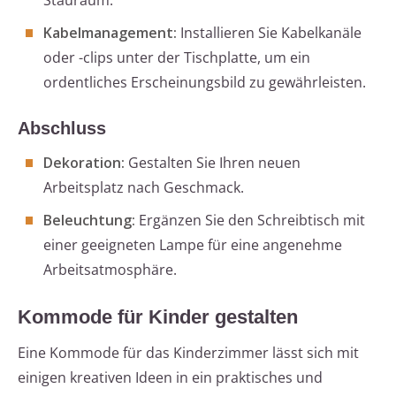
Stauraum.
Kabelmanagement:
Installieren Sie Kabelkanäle
oder -clips unter der Tischplatte, um ein
ordentliches Erscheinungsbild zu gewährleisten.
Abschluss
Dekoration:
Gestalten Sie Ihren neuen
Arbeitsplatz nach Geschmack.
Beleuchtung:
Ergänzen Sie den Schreibtisch mit
einer geeigneten Lampe für eine angenehme
Arbeitsatmosphäre.
Kommode für Kinder gestalten
Eine Kommode für das Kinderzimmer lässt sich mit
einigen kreativen Ideen in ein praktisches und