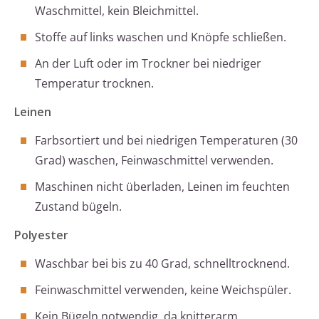
Waschmittel, kein Bleichmittel.
Stoffe auf links waschen und Knöpfe schließen.
An der Luft oder im Trockner bei niedriger
Temperatur trocknen.
Leinen
Farbsortiert und bei niedrigen Temperaturen (30
Grad) waschen, Feinwaschmittel verwenden.
Maschinen nicht überladen, Leinen im feuchten
Zustand bügeln.
Polyester
Waschbar bei bis zu 40 Grad, schnelltrocknend.
Feinwaschmittel verwenden, keine Weichspüler.
Kein Bügeln notwendig, da knitterarm.