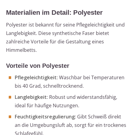
Materialien im Detail: Polyester
Polyester ist bekannt für seine Pflegeleichtigkeit und
Langlebigkeit. Diese synthetische Faser bietet
zahlreiche Vorteile für die Gestaltung eines
Himmelbetts.
Vorteile von Polyester
Pflegeleichtigkeit
: Waschbar bei Temperaturen
bis 40 Grad, schnelltrocknend.
Langlebigkeit
: Robust und widerstandsfähig,
ideal für häufige Nutzungen.
Feuchtigkeitsregulierung
: Gibt Schweiß direkt
an die Umgebungsluft ab, sorgt für ein trockenes
Schlafgefühl.