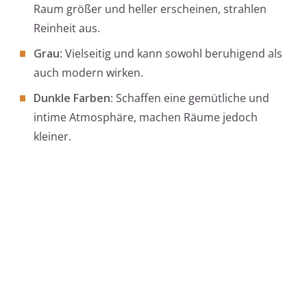
Raum größer und heller erscheinen, strahlen
Reinheit aus.
Grau
: Vielseitig und kann sowohl beruhigend als
auch modern wirken.
Dunkle Farben
: Schaffen eine gemütliche und
intime Atmosphäre, machen Räume jedoch
kleiner.