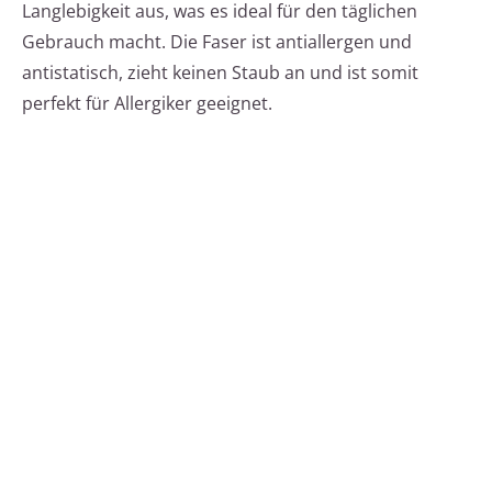
Langlebigkeit aus, was es ideal für den täglichen
Gebrauch macht. Die Faser ist antiallergen und
antistatisch, zieht keinen Staub an und ist somit
perfekt für Allergiker geeignet.