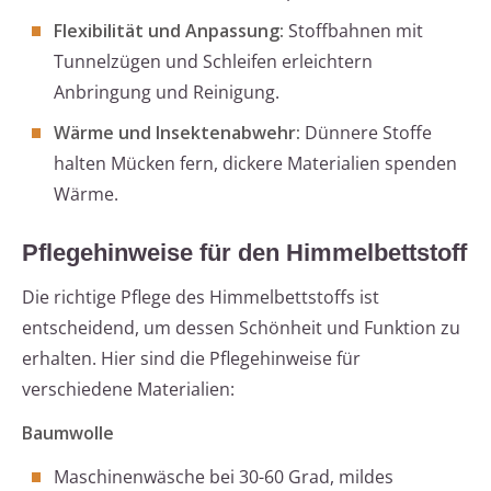
Flexibilität und Anpassung:
Stoffbahnen mit
Tunnelzügen und Schleifen erleichtern
Anbringung und Reinigung.
Wärme und Insektenabwehr:
Dünnere Stoffe
halten Mücken fern, dickere Materialien spenden
Wärme.
Pflegehinweise für den Himmelbettstoff
Die richtige Pflege des Himmelbettstoffs ist
entscheidend, um dessen Schönheit und Funktion zu
erhalten. Hier sind die Pflegehinweise für
verschiedene Materialien:
Baumwolle
Maschinenwäsche bei 30-60 Grad, mildes