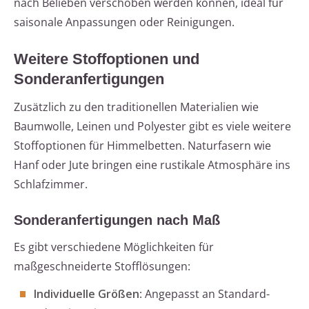
nach Belieben verschoben werden können, ideal für
saisonale Anpassungen oder Reinigungen.
Weitere Stoffoptionen und
Sonderanfertigungen
Zusätzlich zu den traditionellen Materialien wie
Baumwolle, Leinen und Polyester gibt es viele weitere
Stoffoptionen für Himmelbetten. Naturfasern wie
Hanf oder Jute bringen eine rustikale Atmosphäre ins
Schlafzimmer.
Sonderanfertigungen nach Maß
Es gibt verschiedene Möglichkeiten für
maßgeschneiderte Stofflösungen:
Individuelle Größen
: Angepasst an Standard-