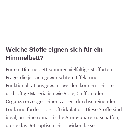
Welche Stoffe eignen sich für ein
Himmelbett?
Für ein Himmelbett kommen vielfältige Stoffarten in
Frage, die je nach gewünschtem Effekt und
Funktionalität ausgewählt werden können. Leichte
und luftige Materialien wie Voile, Chiffon oder
Organza erzeugen einen zarten, durchscheinenden
Look und fördern die Luftzirkulation. Diese Stoffe sind
ideal, um eine romantische Atmosphäre zu schaffen,
da sie das Bett optisch leicht wirken lassen.