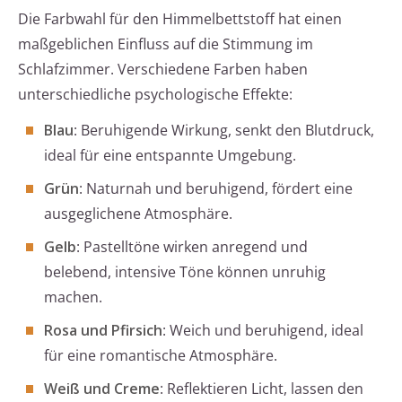
Die Farbwahl für den Himmelbettstoff hat einen
maßgeblichen Einfluss auf die Stimmung im
Schlafzimmer. Verschiedene Farben haben
unterschiedliche psychologische Effekte:
Blau
: Beruhigende Wirkung, senkt den Blutdruck,
ideal für eine entspannte Umgebung.
Grün
: Naturnah und beruhigend, fördert eine
ausgeglichene Atmosphäre.
Gelb
: Pastelltöne wirken anregend und
belebend, intensive Töne können unruhig
machen.
Rosa und Pfirsich
: Weich und beruhigend, ideal
für eine romantische Atmosphäre.
Weiß und Creme
: Reflektieren Licht, lassen den