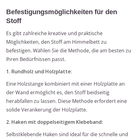
Befestigungsmöglichkeiten für den
Stoff
Es gibt zahlreiche kreative und praktische
Möglichkeiten, den Stoff am Himmelbett zu
befestigen. Wählen Sie die Methode, die am besten zu
Ihren Bedürfnissen passt.
1. Rundholz und Holzplatte:
Eine Holzstange kombiniert mit einer Holzplatte an
der Wand ermöglicht es, den Stoff beidseitig
herabfallen zu lassen. Diese Methode erfordert eine
solide Verankerung der Holzplatte.
2. Haken mit doppelseitigem Klebeband:
Selbstklebende Haken sind ideal für die schnelle und