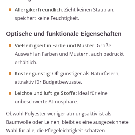
Allergikerfreundlich
: Zieht keinen Staub an,
speichert keine Feuchtigkeit.
Optische und funktionale Eigenschaften
Vielseitigkeit in Farbe und Muster
: Große
Auswahl an Farben und Mustern, auch bedruckt
erhältlich.
Kostengünstig
: Oft günstiger als Naturfasern,
attraktiv für Budgetbewusste.
Leichte und luftige Stoffe
: Ideal für eine
unbeschwerte Atmosphäre.
Obwohl Polyester weniger atmungsaktiv ist als
Baumwolle oder Leinen, bleibt es eine ausgezeichnete
Wahl für alle, die Pflegeleichtigkeit schätzen.