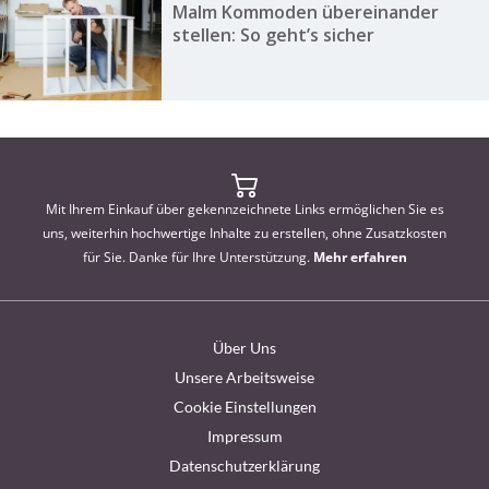
Malm Kommoden übereinander
stellen: So geht’s sicher
Mit Ihrem Einkauf über gekennzeichnete Links ermöglichen Sie es
uns, weiterhin hochwertige Inhalte zu erstellen, ohne Zusatzkosten
für Sie. Danke für Ihre Unterstützung.
Mehr erfahren
Über Uns
Unsere Arbeitsweise
Cookie Einstellungen
Impressum
Datenschutzerklärung