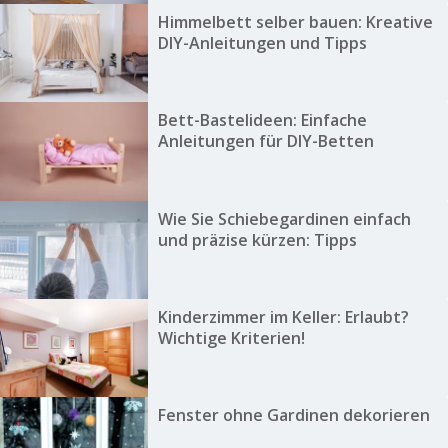
Himmelbett selber bauen: Kreative
DIY-Anleitungen und Tipps
Bett-Bastelideen: Einfache
Anleitungen für DIY-Betten
Wie Sie Schiebegardinen einfach
und präzise kürzen: Tipps
Kinderzimmer im Keller: Erlaubt?
Wichtige Kriterien!
Fenster ohne Gardinen dekorieren