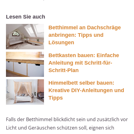
Lesen Sie auch
Betthimmel an Dachschräge
anbringen: Tipps und
Lösungen
Bettkasten bauen: Einfache
Anleitung mit Schritt-für-
Schritt-Plan
Himmelbett selber bauen:
Kreative DIY-Anleitungen und
Tipps
Falls der Betthimmel blickdicht sein und zusätzlich vor
Licht und Geräuschen schützen soll, eignen sich