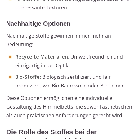
interessante Texturen.
Nachhaltige Optionen
Nachhaltige Stoffe gewinnen immer mehr an
Bedeutung:
Recycelte Materialien
: Umweltfreundlich und
einzigartig in der Optik.
Bio-Stoffe
: Biologisch zertifiziert und fair
produziert, wie Bio-Baumwolle oder Bio-Leinen.
Diese Optionen ermöglichen eine individuelle
Gestaltung des Himmelbetts, die sowohl ästhetischen
als auch praktischen Anforderungen gerecht wird.
Die Rolle des Stoffes bei der