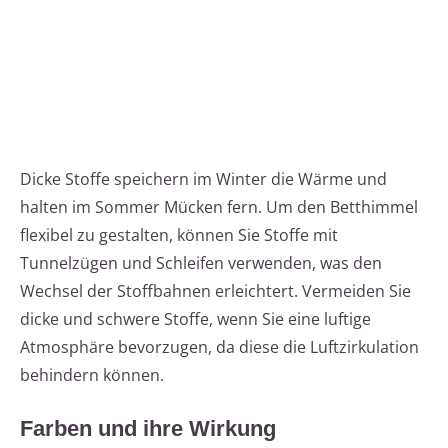
Dicke Stoffe speichern im Winter die Wärme und
halten im Sommer Mücken fern. Um den Betthimmel
flexibel zu gestalten, können Sie Stoffe mit
Tunnelzügen und Schleifen verwenden, was den
Wechsel der Stoffbahnen erleichtert. Vermeiden Sie
dicke und schwere Stoffe, wenn Sie eine luftige
Atmosphäre bevorzugen, da diese die Luftzirkulation
behindern können.
Farben und ihre Wirkung