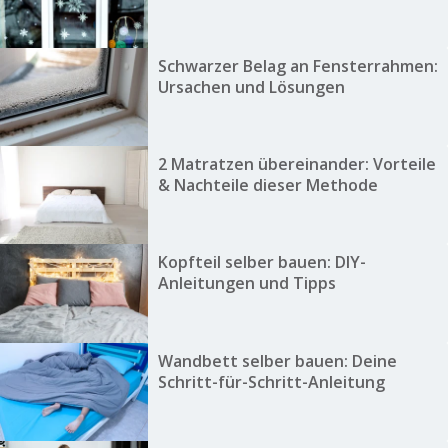
Schwarzer Belag an Fensterrahmen:
Ursachen und Lösungen
2 Matratzen übereinander: Vorteile
& Nachteile dieser Methode
Kopfteil selber bauen: DIY-
Anleitungen und Tipps
Wandbett selber bauen: Deine
Schritt-für-Schritt-Anleitung