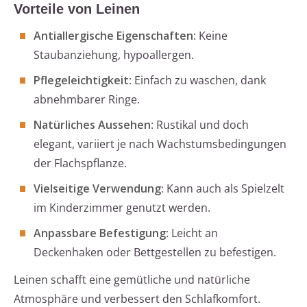
Vorteile von Leinen
Antiallergische Eigenschaften
: Keine
Staubanziehung, hypoallergen.
Pflegeleichtigkeit
: Einfach zu waschen, dank
abnehmbarer Ringe.
Natürliches Aussehen
: Rustikal und doch
elegant, variiert je nach Wachstumsbedingungen
der Flachspflanze.
Vielseitige Verwendung
: Kann auch als Spielzelt
im Kinderzimmer genutzt werden.
Anpassbare Befestigung
: Leicht an
Deckenhaken oder Bettgestellen zu befestigen.
Leinen schafft eine gemütliche und natürliche
Atmosphäre und verbessert den Schlafkomfort.