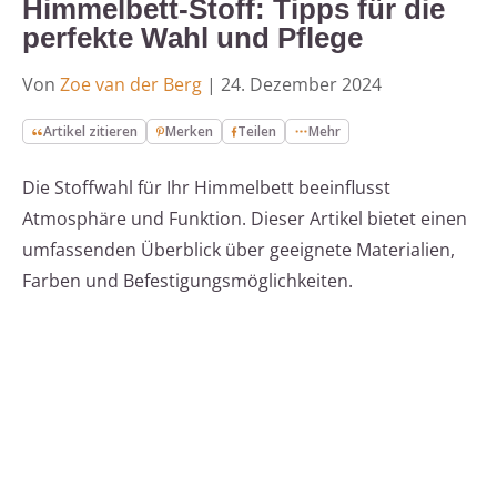
Himmelbett-Stoff: Tipps für die
perfekte Wahl und Pflege
Von
Zoe van der Berg
|
24. Dezember 2024
Artikel zitieren
Merken
Teilen
Mehr
Die Stoffwahl für Ihr Himmelbett beeinflusst
Atmosphäre und Funktion. Dieser Artikel bietet einen
umfassenden Überblick über geeignete Materialien,
Farben und Befestigungsmöglichkeiten.