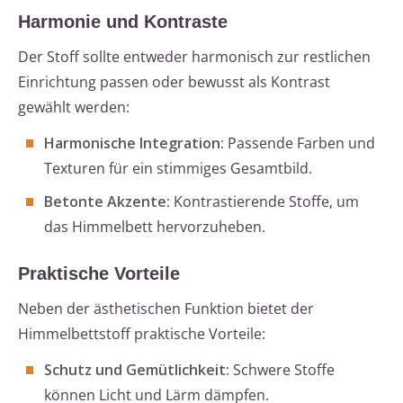
Harmonie und Kontraste
Der Stoff sollte entweder harmonisch zur restlichen
Einrichtung passen oder bewusst als Kontrast
gewählt werden:
Harmonische Integration:
Passende Farben und
Texturen für ein stimmiges Gesamtbild.
Betonte Akzente:
Kontrastierende Stoffe, um
das Himmelbett hervorzuheben.
Praktische Vorteile
Neben der ästhetischen Funktion bietet der
Himmelbettstoff praktische Vorteile:
Schutz und Gemütlichkeit:
Schwere Stoffe
können Licht und Lärm dämpfen.