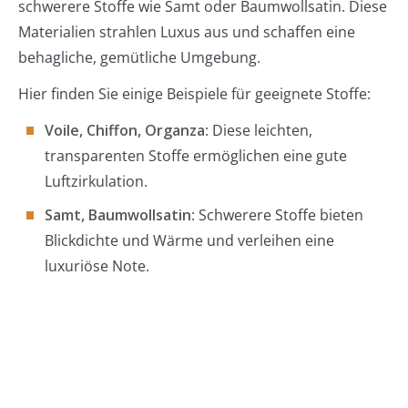
schwerere Stoffe wie Samt oder Baumwollsatin. Diese
Materialien strahlen Luxus aus und schaffen eine
behagliche, gemütliche Umgebung.
Hier finden Sie einige Beispiele für geeignete Stoffe:
Voile, Chiffon, Organza
: Diese leichten,
transparenten Stoffe ermöglichen eine gute
Luftzirkulation.
Samt, Baumwollsatin
: Schwerere Stoffe bieten
Blickdichte und Wärme und verleihen eine
luxuriöse Note.