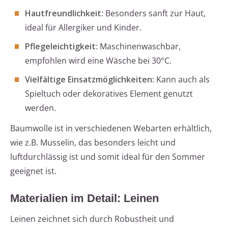
Hautfreundlichkeit
: Besonders sanft zur Haut,
ideal für Allergiker und Kinder.
Pflegeleichtigkeit
: Maschinenwaschbar,
empfohlen wird eine Wäsche bei 30°C.
Vielfältige Einsatzmöglichkeiten
: Kann auch als
Spieltuch oder dekoratives Element genutzt
werden.
Baumwolle ist in verschiedenen Webarten erhältlich,
wie z.B. Musselin, das besonders leicht und
luftdurchlässig ist und somit ideal für den Sommer
geeignet ist.
Materialien im Detail: Leinen
Leinen zeichnet sich durch Robustheit und