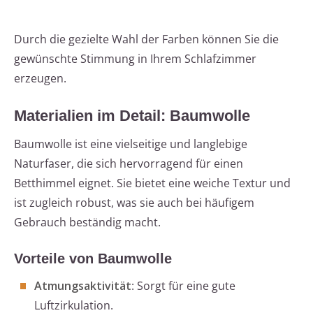
Durch die gezielte Wahl der Farben können Sie die
gewünschte Stimmung in Ihrem Schlafzimmer
erzeugen.
Materialien im Detail: Baumwolle
Baumwolle ist eine vielseitige und langlebige
Naturfaser, die sich hervorragend für einen
Betthimmel eignet. Sie bietet eine weiche Textur und
ist zugleich robust, was sie auch bei häufigem
Gebrauch beständig macht.
Vorteile von Baumwolle
Atmungsaktivität
: Sorgt für eine gute
Luftzirkulation.