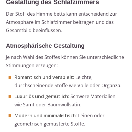
Gestaltung des Schlafzimmers
Der Stoff des Himmelbetts kann entscheidend zur
Atmosphäre im Schlafzimmer beitragen und das
Gesamtbild beeinflussen.
Atmosphärische Gestaltung
Je nach Wahl des Stoffes können Sie unterschiedliche
Stimmungen erzeugen:
Romantisch und verspielt:
Leichte,
durchscheinende Stoffe wie Voile oder Organza.
Luxuriös und gemütlich:
Schwere Materialien
wie Samt oder Baumwollsatin.
Modern und minimalistisch:
Leinen oder
geometrisch gemusterte Stoffe.