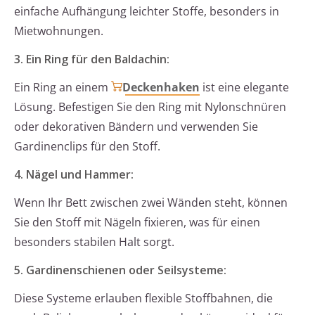
einfache Aufhängung leichter Stoffe, besonders in
Mietwohnungen.
3. Ein Ring für den Baldachin:
Ein Ring an einem
Deckenhaken
ist eine elegante
Lösung. Befestigen Sie den Ring mit Nylonschnüren
oder dekorativen Bändern und verwenden Sie
Gardinenclips für den Stoff.
4. Nägel und Hammer:
Wenn Ihr Bett zwischen zwei Wänden steht, können
Sie den Stoff mit Nägeln fixieren, was für einen
besonders stabilen Halt sorgt.
5. Gardinenschienen oder Seilsysteme:
Diese Systeme erlauben flexible Stoffbahnen, die