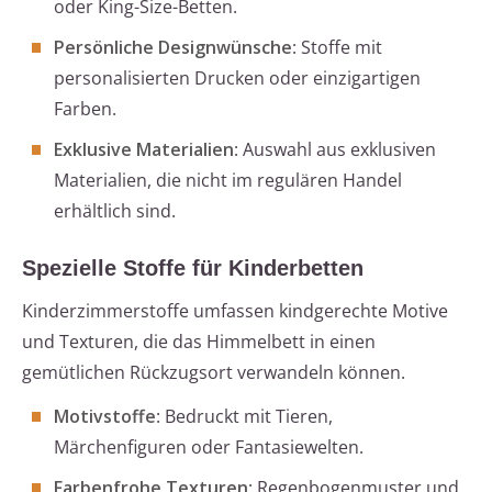
oder King-Size-Betten.
Persönliche Designwünsche
: Stoffe mit
personalisierten Drucken oder einzigartigen
Farben.
Exklusive Materialien
: Auswahl aus exklusiven
Materialien, die nicht im regulären Handel
erhältlich sind.
Spezielle Stoffe für Kinderbetten
Kinderzimmerstoffe umfassen kindgerechte Motive
und Texturen, die das Himmelbett in einen
gemütlichen Rückzugsort verwandeln können.
Motivstoffe
: Bedruckt mit Tieren,
Märchenfiguren oder Fantasiewelten.
Farbenfrohe Texturen
: Regenbogenmuster und