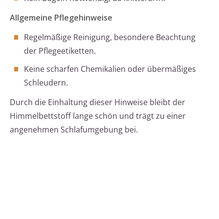
Allgemeine Pflegehinweise
Regelmäßige Reinigung, besondere Beachtung
der Pflegeetiketten.
Keine scharfen Chemikalien oder übermäßiges
Schleudern.
Durch die Einhaltung dieser Hinweise bleibt der
Himmelbettstoff lange schön und trägt zu einer
angenehmen Schlafumgebung bei.