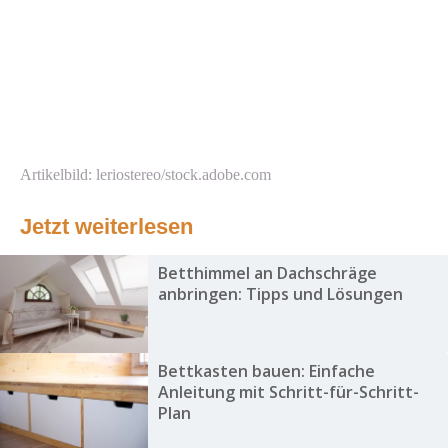
Artikelbild: leriostereo/stock.adobe.com
Jetzt weiterlesen
Betthimmel an Dachschräge
anbringen: Tipps und Lösungen
Bettkasten bauen: Einfache
Anleitung mit Schritt-für-Schritt-
Plan