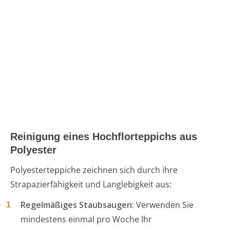
Reinigung eines Hochflorteppichs aus
Polyester
Polyesterteppiche zeichnen sich durch ihre
Strapazierfähigkeit und Langlebigkeit aus:
Regelmäßiges Staubsaugen:
Verwenden Sie
mindestens einmal pro Woche Ihr