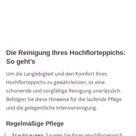
Die Reinigung Ihres Hochflorteppichs:
So geht’s
Um die Langlebigkeit und den Komfort Ihres
Hochflorteppichs zu gewährleisten, ist eine
schonende und sorgfältige Reinigung unerlässlich.
Befolgen Sie diese Hinweise für die laufende Pflege
und die gelegentliche Intensivreinigung.
Regelmäßige Pflege
Staubsaugen:
Saugen Sie Ihren Hochflorteppich