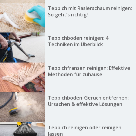
Teppich mit Rasierschaum reinigen:
So geht’s richtig!
Teppichboden reinigen: 4
Techniken im Überblick
Teppichfransen reinigen: Effektive
Methoden für zuhause
Teppichboden-Geruch entfernen:
Ursachen & effektive Lösungen
Teppich reinigen oder reinigen
lassen