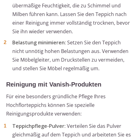
übermäßige Feuchtigkeit, die zu Schimmel und
Milben führen kann. Lassen Sie den Teppich nach
einer Reinigung immer vollständig trocknen, bevor
Sie ihn wieder verwenden.
Belastung minimieren:
Setzen Sie den Teppich
nicht unnötig hohen Belastungen aus. Verwenden
Sie Möbelgleiter, um Druckstellen zu vermeiden,
und stellen Sie Möbel regelmäßig um.
Reinigung mit Vanish-Produkten
Für eine besonders gründliche Pflege Ihres
Hochflorteppichs können Sie spezielle
Reinigungsprodukte verwenden:
Teppichpflege-Pulver:
Verteilen Sie das Pulver
gleichmäßig auf dem Teppich und arbeiteten Sie es