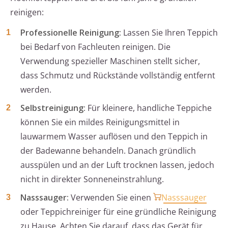
reinigen:
Professionelle Reinigung:
Lassen Sie Ihren Teppich
bei Bedarf von Fachleuten reinigen. Die
Verwendung spezieller Maschinen stellt sicher,
dass Schmutz und Rückstände vollständig entfernt
werden.
Selbstreinigung:
Für kleinere, handliche Teppiche
können Sie ein mildes Reinigungsmittel in
lauwarmem Wasser auflösen und den Teppich in
der Badewanne behandeln. Danach gründlich
ausspülen und an der Luft trocknen lassen, jedoch
nicht in direkter Sonneneinstrahlung.
Nasssauger:
Verwenden Sie einen
Nasssauger
oder Teppichreiniger für eine gründliche Reinigung
zu Hause. Achten Sie darauf, dass das Gerät für