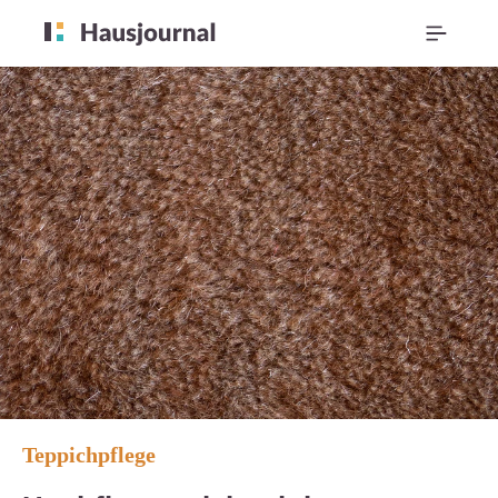
Teppichpflege