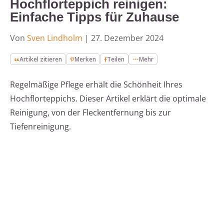
Hochflorteppich reinigen:
Einfache Tipps für Zuhause
Von
Sven Lindholm
|
27. Dezember 2024
Artikel zitieren
Merken
Teilen
Mehr
Regelmäßige Pflege erhält die Schönheit Ihres
Hochflorteppichs. Dieser Artikel erklärt die optimale
Reinigung, von der Fleckentfernung bis zur
Tiefenreinigung.