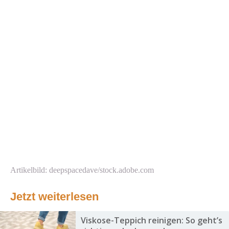
Artikelbild: deepspacedave/stock.adobe.com
Jetzt weiterlesen
Viskose-Teppich reinigen: So geht’s