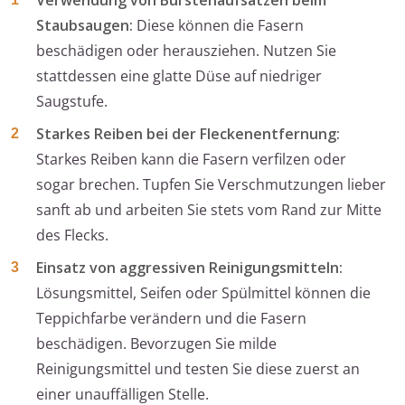
Verwendung von Bürstenaufsätzen beim
Staubsaugen:
Diese können die Fasern
beschädigen oder herausziehen. Nutzen Sie
stattdessen eine glatte Düse auf niedriger
Saugstufe.
Starkes Reiben bei der Fleckenentfernung:
Starkes Reiben kann die Fasern verfilzen oder
sogar brechen. Tupfen Sie Verschmutzungen lieber
sanft ab und arbeiten Sie stets vom Rand zur Mitte
des Flecks.
Einsatz von aggressiven Reinigungsmitteln:
Lösungsmittel, Seifen oder Spülmittel können die
Teppichfarbe verändern und die Fasern
beschädigen. Bevorzugen Sie milde
Reinigungsmittel und testen Sie diese zuerst an
einer unauffälligen Stelle.