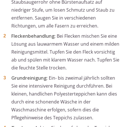
Staubsaugerrohr ohne Bürstenaufsatz auf
niedriger Stufe, um losen Schmutz und Staub zu
entfernen. Saugen Sie in verschiedenen
Richtungen, um alle Fasern zu erreichen.
Fleckenbehandlung:
Bei Flecken mischen Sie eine
Lösung aus lauwarmem Wasser und einem milden
Reinigungsmittel. Tupfen Sie den Fleck vorsichtig
ab und spülen mit klarem Wasser nach. Tupfen Sie
die feuchte Stelle trocken.
Grundreinigung:
Ein- bis zweimal jährlich sollten
Sie eine intensivere Reinigung durchführen. Bei
kleinen, handlichen Polyesterteppichen kann dies
durch eine schonende Wäsche in der
Waschmaschine erfolgen, sofern dies die
Pflegehinweise des Teppichs zulassen.