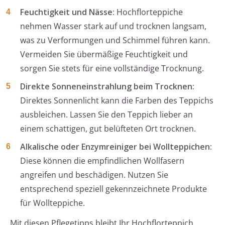
Feuchtigkeit und Nässe:
Hochflorteppiche
nehmen Wasser stark auf und trocknen langsam,
was zu Verformungen und Schimmel führen kann.
Vermeiden Sie übermäßige Feuchtigkeit und
sorgen Sie stets für eine vollständige Trocknung.
Direkte Sonneneinstrahlung beim Trocknen:
Direktes Sonnenlicht kann die Farben des Teppichs
ausbleichen. Lassen Sie den Teppich lieber an
einem schattigen, gut belüfteten Ort trocknen.
Alkalische oder Enzymreiniger bei Wollteppichen:
Diese können die empfindlichen Wollfasern
angreifen und beschädigen. Nutzen Sie
entsprechend speziell gekennzeichnete Produkte
für Wollteppiche.
Mit diesen Pflegetipps bleibt Ihr Hochflorteppich