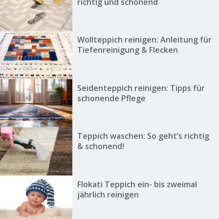
richtig und schonend
Wollteppich reinigen: Anleitung für
Tiefenreinigung & Flecken
Seidenteppich reinigen: Tipps für
schonende Pflege
Teppich waschen: So geht’s richtig
& schonend!
Flokati Teppich ein- bis zweimal
jährlich reinigen