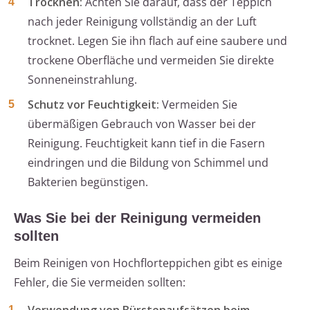
Trocknen:
Achten Sie darauf, dass der Teppich
nach jeder Reinigung vollständig an der Luft
trocknet. Legen Sie ihn flach auf eine saubere und
trockene Oberfläche und vermeiden Sie direkte
Sonneneinstrahlung.
Schutz vor Feuchtigkeit:
Vermeiden Sie
übermäßigen Gebrauch von Wasser bei der
Reinigung. Feuchtigkeit kann tief in die Fasern
eindringen und die Bildung von Schimmel und
Bakterien begünstigen.
Was Sie bei der Reinigung vermeiden
sollten
Beim Reinigen von Hochflorteppichen gibt es einige
Fehler, die Sie vermeiden sollten: