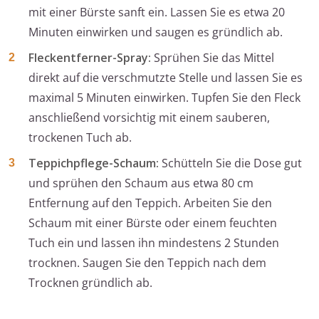
mit einer Bürste sanft ein. Lassen Sie es etwa 20
Minuten einwirken und saugen es gründlich ab.
Fleckentferner-Spray:
Sprühen Sie das Mittel
direkt auf die verschmutzte Stelle und lassen Sie es
maximal 5 Minuten einwirken. Tupfen Sie den Fleck
anschließend vorsichtig mit einem sauberen,
trockenen Tuch ab.
Teppichpflege-Schaum:
Schütteln Sie die Dose gut
und sprühen den Schaum aus etwa 80 cm
Entfernung auf den Teppich. Arbeiten Sie den
Schaum mit einer Bürste oder einem feuchten
Tuch ein und lassen ihn mindestens 2 Stunden
trocknen. Saugen Sie den Teppich nach dem
Trocknen gründlich ab.