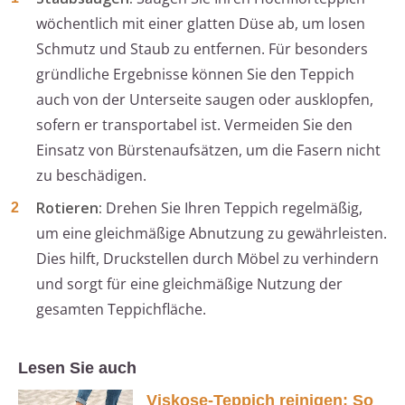
wöchentlich mit einer glatten Düse ab, um losen
Schmutz und Staub zu entfernen. Für besonders
gründliche Ergebnisse können Sie den Teppich
auch von der Unterseite saugen oder ausklopfen,
sofern er transportabel ist. Vermeiden Sie den
Einsatz von Bürstenaufsätzen, um die Fasern nicht
zu beschädigen.
Rotieren:
Drehen Sie Ihren Teppich regelmäßig,
um eine gleichmäßige Abnutzung zu gewährleisten.
Dies hilft, Druckstellen durch Möbel zu verhindern
und sorgt für eine gleichmäßige Nutzung der
gesamten Teppichfläche.
Lesen Sie auch
Viskose-Teppich reinigen: So