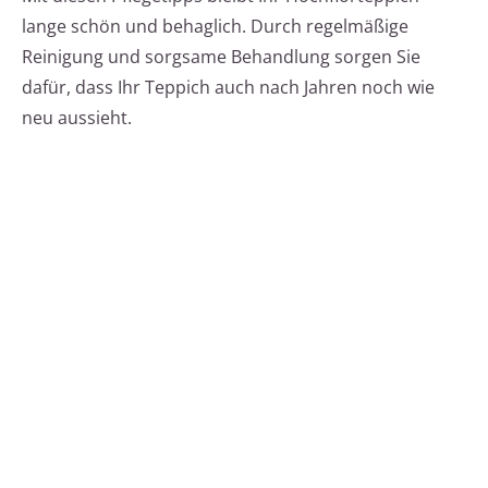
lange schön und behaglich. Durch regelmäßige
Reinigung und sorgsame Behandlung sorgen Sie
dafür, dass Ihr Teppich auch nach Jahren noch wie
neu aussieht.