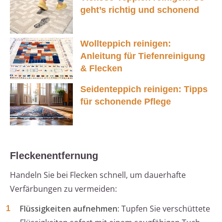
geht’s richtig und schonend
Wollteppich reinigen:
Anleitung für Tiefenreinigung
& Flecken
Seidenteppich reinigen: Tipps
für schonende Pflege
Fleckenentfernung
Handeln Sie bei Flecken schnell, um dauerhafte
Verfärbungen zu vermeiden:
Flüssigkeiten aufnehmen:
Tupfen Sie verschüttete