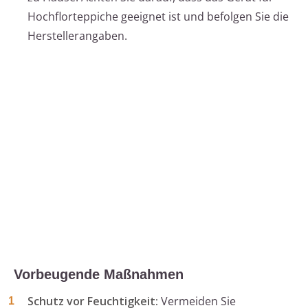
Hochflorteppiche geeignet ist und befolgen Sie die
Herstellerangaben.
Vorbeugende Maßnahmen
Schutz vor Feuchtigkeit:
Vermeiden Sie