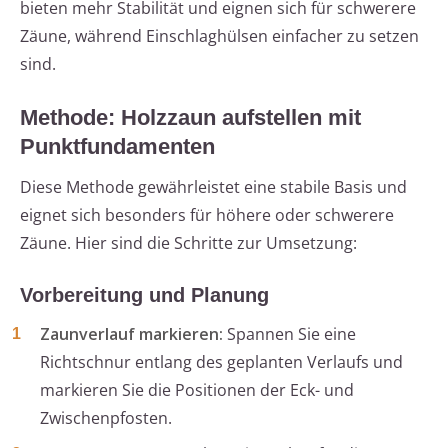
bieten mehr Stabilität und eignen sich für schwerere
Zäune, während Einschlaghülsen einfacher zu setzen
sind.
Methode: Holzzaun aufstellen mit
Punktfundamenten
Diese Methode gewährleistet eine stabile Basis und
eignet sich besonders für höhere oder schwerere
Zäune. Hier sind die Schritte zur Umsetzung:
Vorbereitung und Planung
Zaunverlauf markieren:
Spannen Sie eine
Richtschnur entlang des geplanten Verlaufs und
markieren Sie die Positionen der Eck- und
Zwischenpfosten.