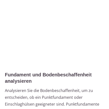
Fundament und Bodenbeschaffenheit
analysieren
Analysieren Sie die Bodenbeschaffenheit, um zu
entscheiden, ob ein Punktfundament oder
Einschlaghülsen geeigneter sind. Punktfundamente