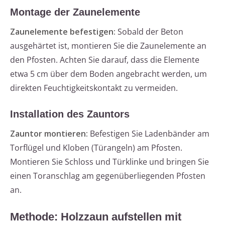
Montage der Zaunelemente
Zaunelemente befestigen:
Sobald der Beton
ausgehärtet ist, montieren Sie die Zaunelemente an
den Pfosten. Achten Sie darauf, dass die Elemente
etwa 5 cm über dem Boden angebracht werden, um
direkten Feuchtigkeitskontakt zu vermeiden.
Installation des Zauntors
Zauntor montieren:
Befestigen Sie Ladenbänder am
Torflügel und Kloben (Türangeln) am Pfosten.
Montieren Sie Schloss und Türklinke und bringen Sie
einen Toranschlag am gegenüberliegenden Pfosten
an.
Methode: Holzzaun aufstellen mit