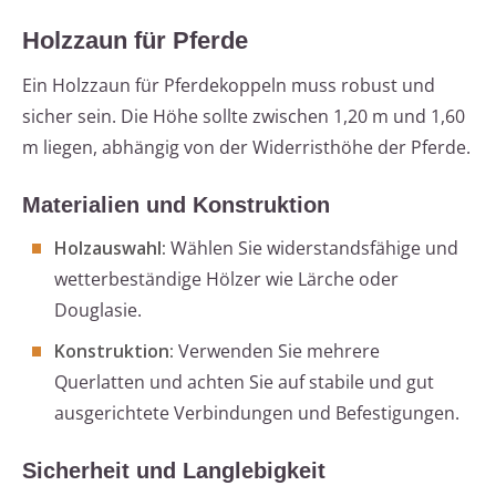
Holzzaun für Pferde
Ein Holzzaun für Pferdekoppeln muss robust und
sicher sein. Die Höhe sollte zwischen 1,20 m und 1,60
m liegen, abhängig von der Widerristhöhe der Pferde.
Materialien und Konstruktion
Holzauswahl:
Wählen Sie widerstandsfähige und
wetterbeständige Hölzer wie Lärche oder
Douglasie.
Konstruktion:
Verwenden Sie mehrere
Querlatten und achten Sie auf stabile und gut
ausgerichtete Verbindungen und Befestigungen.
Sicherheit und Langlebigkeit