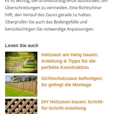
Es ist wichtig, die Grundstücksgrenze abzustcken, um
Überschreitungen zu vermeiden. Eine Richtschnur
hilft, den Verlauf des Zauns gerade zu halten.
Überprüfen Sie auch das Bodengefälle und
berücksichtigen Sie notwendige Anpassungen.
Lesen Sie auch
Holzzaun am Hang bauen:
Anleitung & Tipps für die
perfekte Konstruktion
Sichtschutzzaun befestigen:
So gelingt die Montage
DIY Holzzaun bauen: Schritt-
für-Schritt-Anleitung