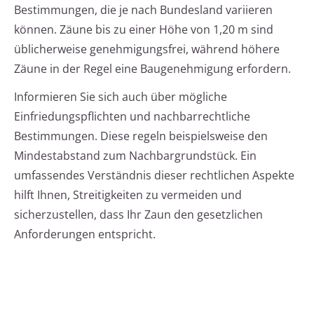
Bestimmungen, die je nach Bundesland variieren
können. Zäune bis zu einer Höhe von 1,20 m sind
üblicherweise genehmigungsfrei, während höhere
Zäune in der Regel eine Baugenehmigung erfordern.
Informieren Sie sich auch über mögliche
Einfriedungspflichten und nachbarrechtliche
Bestimmungen. Diese regeln beispielsweise den
Mindestabstand zum Nachbargrundstück. Ein
umfassendes Verständnis dieser rechtlichen Aspekte
hilft Ihnen, Streitigkeiten zu vermeiden und
sicherzustellen, dass Ihr Zaun den gesetzlichen
Anforderungen entspricht.