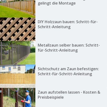
gelingt die Montage
DIY Holzzaun bauen: Schritt-für-
Schritt-Anleitung
Metallzaun selber bauen: Schritt-
für-Schritt-Anleitung
Sichtschutz am Zaun befestigen:
Schritt-für-Schritt-Anleitung
Zaun aufstellen lassen - Kosten &
Preisbeispiele