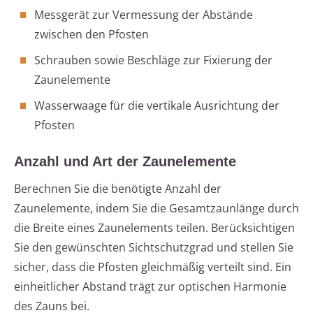
Messgerät zur Vermessung der Abstände
zwischen den Pfosten
Schrauben sowie Beschläge zur Fixierung der
Zaunelemente
Wasserwaage für die vertikale Ausrichtung der
Pfosten
Anzahl und Art der Zaunelemente
Berechnen Sie die benötigte Anzahl der
Zaunelemente, indem Sie die Gesamtzaunlänge durch
die Breite eines Zaunelements teilen. Berücksichtigen
Sie den gewünschten Sichtschutzgrad und stellen Sie
sicher, dass die Pfosten gleichmäßig verteilt sind. Ein
einheitlicher Abstand trägt zur optischen Harmonie
des Zauns bei.