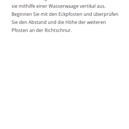
sie mithilfe einer Wasserwaage vertikal aus.
Beginnen Sie mit den Eckpfosten und überprüfen
Sie den Abstand und die Höhe der weiteren
Pfosten an der Richtschnur.