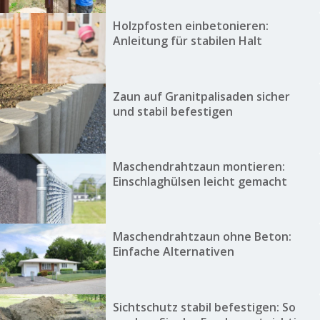
Holzpfosten einbetonieren:
Anleitung für stabilen Halt
Zaun auf Granitpalisaden sicher
und stabil befestigen
Maschendrahtzaun montieren:
Einschlaghülsen leicht gemacht
Maschendrahtzaun ohne Beton:
Einfache Alternativen
Sichtschutz stabil befestigen: So