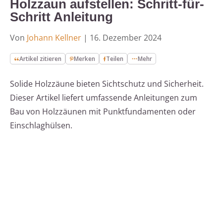
Holzzaun aufstellen: Schritt-für-
Schritt Anleitung
Von
Johann Kellner
|
16. Dezember 2024
Artikel zitieren
Merken
Teilen
Mehr
Solide Holzzäune bieten Sichtschutz und Sicherheit.
Dieser Artikel liefert umfassende Anleitungen zum
Bau von Holzzäunen mit Punktfundamenten oder
Einschlaghülsen.