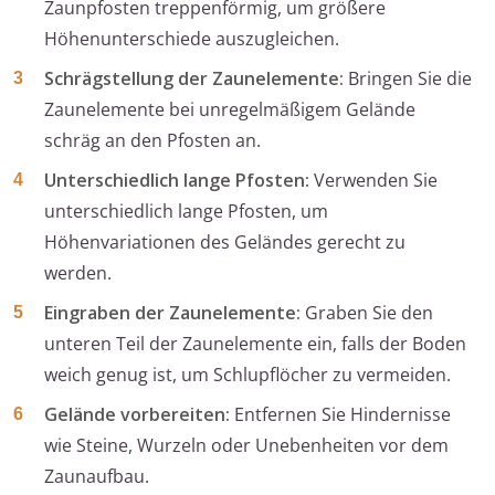
Zaunpfosten treppenförmig, um größere
Höhenunterschiede auszugleichen.
Schrägstellung der Zaunelemente:
Bringen Sie die
Zaunelemente bei unregelmäßigem Gelände
schräg an den Pfosten an.
Unterschiedlich lange Pfosten:
Verwenden Sie
unterschiedlich lange Pfosten, um
Höhenvariationen des Geländes gerecht zu
werden.
Eingraben der Zaunelemente:
Graben Sie den
unteren Teil der Zaunelemente ein, falls der Boden
weich genug ist, um Schlupflöcher zu vermeiden.
Gelände vorbereiten:
Entfernen Sie Hindernisse
wie Steine, Wurzeln oder Unebenheiten vor dem
Zaunaufbau.