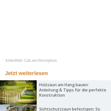
Artikelbild: CatLane/iStockphoto
Jetzt weiterlesen
Holzzaun am Hang bauen:
Anleitung & Tipps für die perfekte
Konstruktion
Sichtschutzzaun befestigen: So