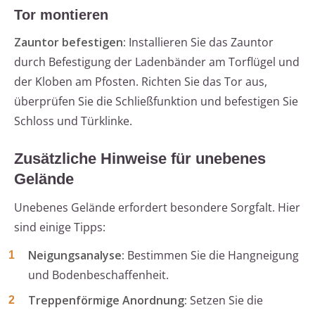
Tor montieren
Zauntor befestigen:
Installieren Sie das Zauntor
durch Befestigung der Ladenbänder am Torflügel und
der Kloben am Pfosten. Richten Sie das Tor aus,
überprüfen Sie die Schließfunktion und befestigen Sie
Schloss und Türklinke.
Zusätzliche Hinweise für unebenes
Gelände
Unebenes Gelände erfordert besondere Sorgfalt. Hier
sind einige Tipps:
Neigungsanalyse:
Bestimmen Sie die Hangneigung
und Bodenbeschaffenheit.
Treppenförmige Anordnung:
Setzen Sie die