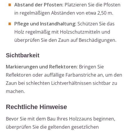
Abstand der Pfosten:
Platzieren Sie die Pfosten
in regelmäßigen Abständen von etwa 2,50 m.
Pflege und Instandhaltung:
Schützen Sie das
Holz regelmäßig mit Holzschutzmitteln und
überprüfen Sie den Zaun auf Beschädigungen.
Sichtbarkeit
Markierungen und Reflektoren:
Bringen Sie
Reflektoren oder auffällige Farbanstriche an, um den
Zaun bei schlechten Lichtverhältnissen sichtbar zu
machen.
Rechtliche Hinweise
Bevor Sie mit dem Bau Ihres Holzzauns beginnen,
überprüfen Sie die geltenden gesetzlichen