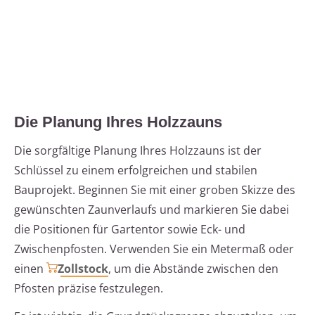
Die Planung Ihres Holzzauns
Die sorgfältige Planung Ihres Holzzauns ist der
Schlüssel zu einem erfolgreichen und stabilen
Bauprojekt. Beginnen Sie mit einer groben Skizze des
gewünschten Zaunverlaufs und markieren Sie dabei
die Positionen für Gartentor sowie Eck- und
Zwischenpfosten. Verwenden Sie ein Metermaß oder
einen
Zollstock
, um die Abstände zwischen den
Pfosten präzise festzulegen.