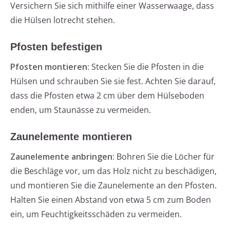
Versichern Sie sich mithilfe einer Wasserwaage, dass
die Hülsen lotrecht stehen.
Pfosten befestigen
Pfosten montieren:
Stecken Sie die Pfosten in die
Hülsen und schrauben Sie sie fest. Achten Sie darauf,
dass die Pfosten etwa 2 cm über dem Hülseboden
enden, um Staunässe zu vermeiden.
Zaunelemente montieren
Zaunelemente anbringen:
Bohren Sie die Löcher für
die Beschläge vor, um das Holz nicht zu beschädigen,
und montieren Sie die Zaunelemente an den Pfosten.
Halten Sie einen Abstand von etwa 5 cm zum Boden
ein, um Feuchtigkeitsschäden zu vermeiden.