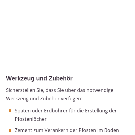
Werkzeug und Zubehör
Sicherstellen Sie, dass Sie über das notwendige
Werkzeug und Zubehör verfügen:
Spaten oder Erdbohrer für die Erstellung der
Pfostenlöcher
Zement zum Verankern der Pfosten im Boden