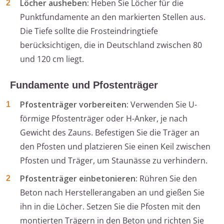
Löcher ausheben:
Heben Sie Löcher für die
Punktfundamente an den markierten Stellen aus.
Die Tiefe sollte die Frosteindringtiefe
berücksichtigen, die in Deutschland zwischen 80
und 120 cm liegt.
Fundamente und Pfostenträger
Pfostenträger vorbereiten:
Verwenden Sie U-
förmige Pfostenträger oder H-Anker, je nach
Gewicht des Zauns. Befestigen Sie die Träger an
den Pfosten und platzieren Sie einen Keil zwischen
Pfosten und Träger, um Staunässe zu verhindern.
Pfostenträger einbetonieren:
Rühren Sie den
Beton nach Herstellerangaben an und gießen Sie
ihn in die Löcher. Setzen Sie die Pfosten mit den
montierten Trägern in den Beton und richten Sie