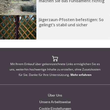
machen Sie das Fundament richtig
Jägerzaun-Pfosten befestigen: So
gelingt’s stabil und sicher
Mit Ihrem Einkauf über gekennzeichnete Links ermöglichen Sie es
uns, weiterhin hochwertige Inhalte zu erstellen, ohne Zusatzkosten
für Sie. Danke für Ihre Unterstützung.
Mehr erfahren
Über Uns
Unsere Arbeitsweise
Cookie Einstellungen