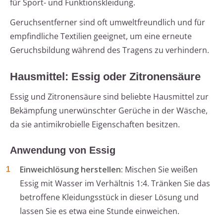
für Sport- und Funktionskleidung.
Geruchsentferner sind oft umweltfreundlich und für
empfindliche Textilien geeignet, um eine erneute
Geruchsbildung während des Tragens zu verhindern.
Hausmittel: Essig oder Zitronensäure
Essig und Zitronensäure sind beliebte Hausmittel zur
Bekämpfung unerwünschter Gerüche in der Wäsche,
da sie antimikrobielle Eigenschaften besitzen.
Anwendung von Essig
Einweichlösung herstellen:
Mischen Sie weißen
Essig mit Wasser im Verhältnis 1:4. Tränken Sie das
betroffene Kleidungsstück in dieser Lösung und
lassen Sie es etwa eine Stunde einweichen.