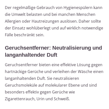
Der regelmäßige Gebrauch von Hygienespülern kann
die Umwelt belasten und bei manchen Menschen
Allergien oder Hautreizungen auslösen. Daher sollte
der Einsatz wohlüberlegt und auf wirklich notwendige
Fälle beschränkt sein.
Geruchsentferner: Neutralisierung und
langanhaltender Duft
Geruchsentferner bieten eine effektive Lösung gegen
hartnäckige Gerüche und verleihen der Wäsche einen
langanhaltenden Duft. Sie neutralisieren
Geruchsmoleküle auf molekularer Ebene und sind
besonders effektiv gegen Gerüche wie
Zigarettenrauch, Urin und Schweiß.