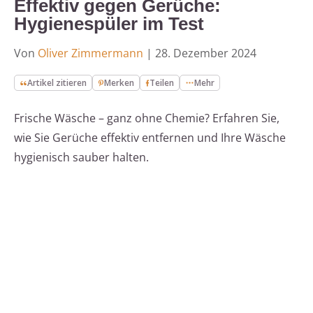
Effektiv gegen Gerüche:
Hygienespüler im Test
Von
Oliver Zimmermann
|
28. Dezember 2024
Artikel zitieren
Merken
Teilen
Mehr
Frische Wäsche – ganz ohne Chemie? Erfahren Sie,
wie Sie Gerüche effektiv entfernen und Ihre Wäsche
hygienisch sauber halten.