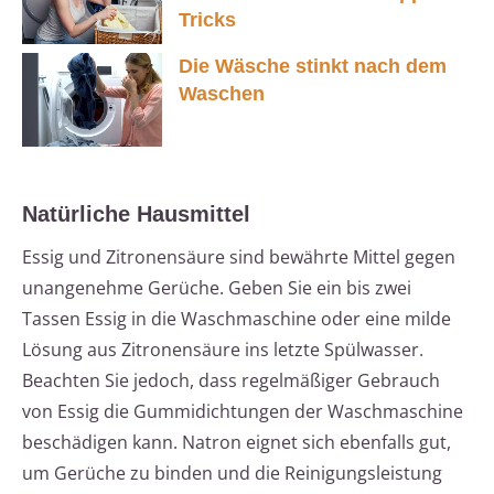
Tricks
Die Wäsche stinkt nach dem
Waschen
Natürliche Hausmittel
Essig und Zitronensäure sind bewährte Mittel gegen
unangenehme Gerüche. Geben Sie ein bis zwei
Tassen Essig in die Waschmaschine oder eine milde
Lösung aus Zitronensäure ins letzte Spülwasser.
Beachten Sie jedoch, dass regelmäßiger Gebrauch
von Essig die Gummidichtungen der Waschmaschine
beschädigen kann. Natron eignet sich ebenfalls gut,
um Gerüche zu binden und die Reinigungsleistung