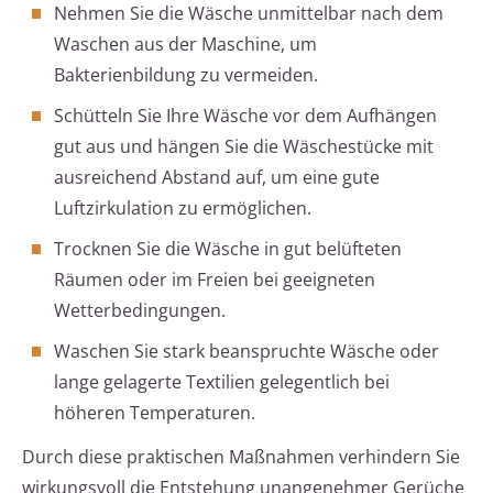
Nehmen Sie die Wäsche unmittelbar nach dem
Waschen aus der Maschine, um
Bakterienbildung zu vermeiden.
Schütteln Sie Ihre Wäsche vor dem Aufhängen
gut aus und hängen Sie die Wäschestücke mit
ausreichend Abstand auf, um eine gute
Luftzirkulation zu ermöglichen.
Trocknen Sie die Wäsche in gut belüfteten
Räumen oder im Freien bei geeigneten
Wetterbedingungen.
Waschen Sie stark beanspruchte Wäsche oder
lange gelagerte Textilien gelegentlich bei
höheren Temperaturen.
Durch diese praktischen Maßnahmen verhindern Sie
wirkungsvoll die Entstehung unangenehmer Gerüche