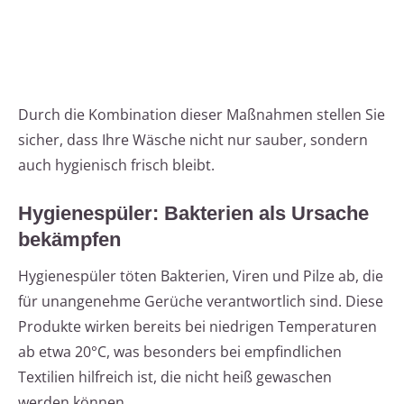
Durch die Kombination dieser Maßnahmen stellen Sie
sicher, dass Ihre Wäsche nicht nur sauber, sondern
auch hygienisch frisch bleibt.
Hygienespüler: Bakterien als Ursache
bekämpfen
Hygienespüler töten Bakterien, Viren und Pilze ab, die
für unangenehme Gerüche verantwortlich sind. Diese
Produkte wirken bereits bei niedrigen Temperaturen
ab etwa 20°C, was besonders bei empfindlichen
Textilien hilfreich ist, die nicht heiß gewaschen
werden können.