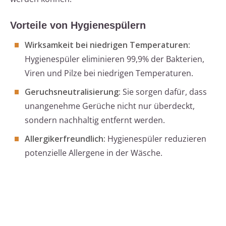
Vorteile von Hygienespülern
Wirksamkeit bei niedrigen Temperaturen:
Hygienespüler eliminieren 99,9% der Bakterien,
Viren und Pilze bei niedrigen Temperaturen.
Geruchsneutralisierung:
Sie sorgen dafür, dass
unangenehme Gerüche nicht nur überdeckt,
sondern nachhaltig entfernt werden.
Allergikerfreundlich:
Hygienespüler reduzieren
potenzielle Allergene in der Wäsche.