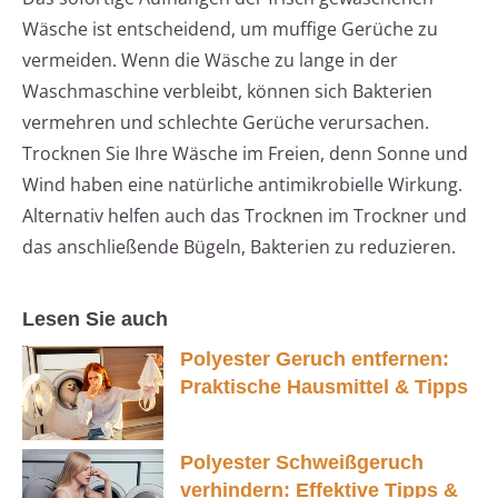
Wäsche ist entscheidend, um muffige Gerüche zu
vermeiden. Wenn die Wäsche zu lange in der
Waschmaschine verbleibt, können sich Bakterien
vermehren und schlechte Gerüche verursachen.
Trocknen Sie Ihre Wäsche im Freien, denn Sonne und
Wind haben eine natürliche antimikrobielle Wirkung.
Alternativ helfen auch das Trocknen im Trockner und
das anschließende Bügeln, Bakterien zu reduzieren.
Lesen Sie auch
Polyester Geruch entfernen:
Praktische Hausmittel & Tipps
Polyester Schweißgeruch
verhindern: Effektive Tipps &