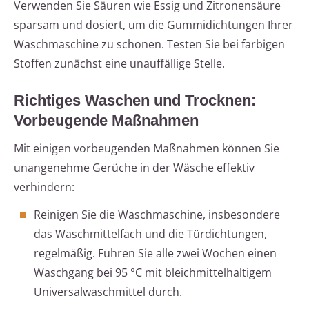
Verwenden Sie Säuren wie Essig und Zitronensäure
sparsam und dosiert, um die Gummidichtungen Ihrer
Waschmaschine zu schonen. Testen Sie bei farbigen
Stoffen zunächst eine unauffällige Stelle.
Richtiges Waschen und Trocknen:
Vorbeugende Maßnahmen
Mit einigen vorbeugenden Maßnahmen können Sie
unangenehme Gerüche in der Wäsche effektiv
verhindern:
Reinigen Sie die Waschmaschine, insbesondere
das Waschmittelfach und die Türdichtungen,
regelmäßig. Führen Sie alle zwei Wochen einen
Waschgang bei 95 °C mit bleichmittelhaltigem
Universalwaschmittel durch.