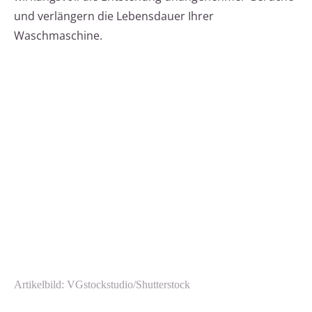
und verlängern die Lebensdauer Ihrer
Waschmaschine.
Artikelbild: VGstockstudio/Shutterstock