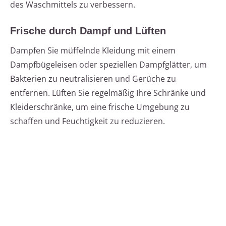
des Waschmittels zu verbessern.
Frische durch Dampf und Lüften
Dampfen Sie müffelnde Kleidung mit einem
Dampfbügeleisen oder speziellen Dampfglätter, um
Bakterien zu neutralisieren und Gerüche zu
entfernen. Lüften Sie regelmäßig Ihre Schränke und
Kleiderschränke, um eine frische Umgebung zu
schaffen und Feuchtigkeit zu reduzieren.