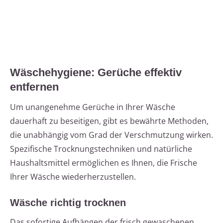
Wäschehygiene: Gerüche effektiv
entfernen
Um unangenehme Gerüche in Ihrer Wäsche
dauerhaft zu beseitigen, gibt es bewährte Methoden,
die unabhängig vom Grad der Verschmutzung wirken.
Spezifische Trocknungstechniken und natürliche
Haushaltsmittel ermöglichen es Ihnen, die Frische
Ihrer Wäsche wiederherzustellen.
Wäsche richtig trocknen
Das sofortige Aufhängen der frisch gewaschenen