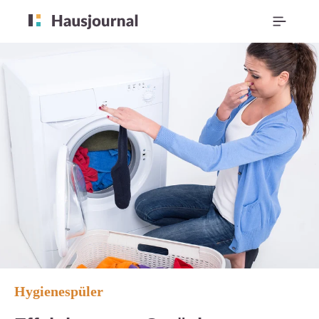
Hygienespüler