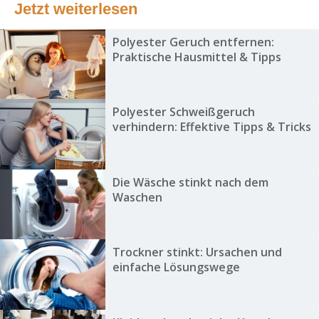
Jetzt weiterlesen
Polyester Geruch entfernen:
Praktische Hausmittel & Tipps
Polyester Schweißgeruch
verhindern: Effektive Tipps & Tricks
Die Wäsche stinkt nach dem
Waschen
Trockner stinkt: Ursachen und
einfache Lösungswege