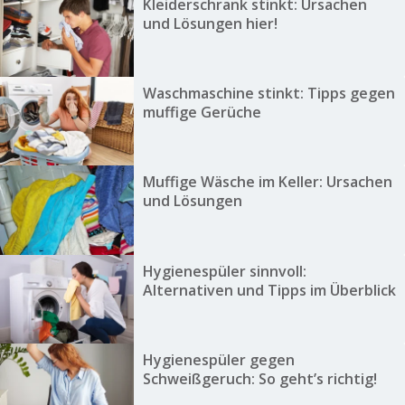
Kleiderschrank stinkt: Ursachen
und Lösungen hier!
Waschmaschine stinkt: Tipps gegen
muffige Gerüche
Muffige Wäsche im Keller: Ursachen
und Lösungen
Hygienespüler sinnvoll:
Alternativen und Tipps im Überblick
Hygienespüler gegen
Schweißgeruch: So geht’s richtig!