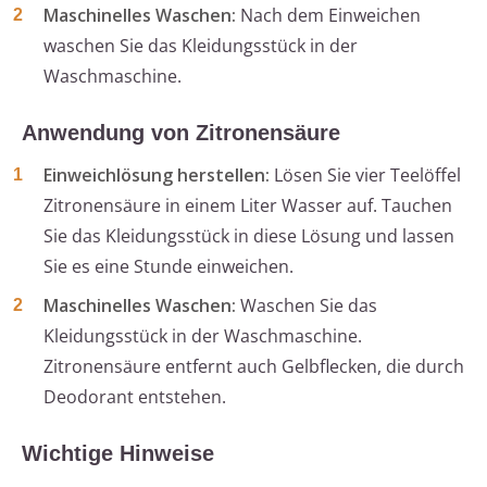
Maschinelles Waschen:
Nach dem Einweichen
waschen Sie das Kleidungsstück in der
Waschmaschine.
Anwendung von Zitronensäure
Einweichlösung herstellen:
Lösen Sie vier Teelöffel
Zitronensäure in einem Liter Wasser auf. Tauchen
Sie das Kleidungsstück in diese Lösung und lassen
Sie es eine Stunde einweichen.
Maschinelles Waschen:
Waschen Sie das
Kleidungsstück in der Waschmaschine.
Zitronensäure entfernt auch Gelbflecken, die durch
Deodorant entstehen.
Wichtige Hinweise