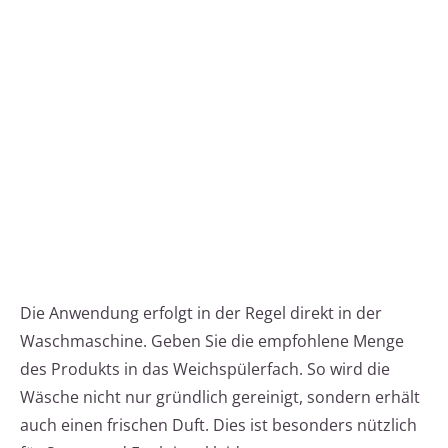
Die Anwendung erfolgt in der Regel direkt in der
Waschmaschine. Geben Sie die empfohlene Menge
des Produkts in das Weichspülerfach. So wird die
Wäsche nicht nur gründlich gereinigt, sondern erhält
auch einen frischen Duft. Dies ist besonders nützlich