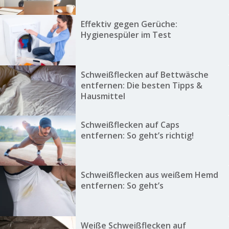
Effektiv gegen Gerüche:
Hygienespüler im Test
Schweißflecken auf Bettwäsche
entfernen: Die besten Tipps &
Hausmittel
Schweißflecken auf Caps
entfernen: So geht’s richtig!
Schweißflecken aus weißem Hemd
entfernen: So geht’s
Weiße Schweißflecken auf