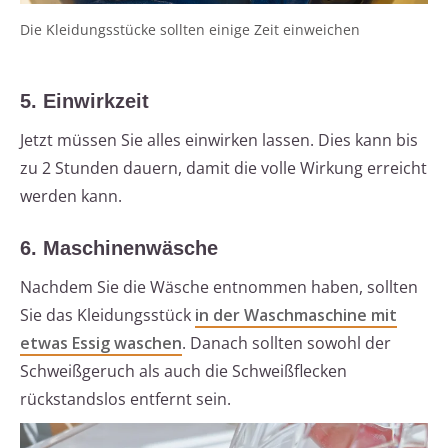
Die Kleidungsstücke sollten einige Zeit einweichen
5. Einwirkzeit
Jetzt müssen Sie alles einwirken lassen. Dies kann bis
zu 2 Stunden dauern, damit die volle Wirkung erreicht
werden kann.
6. Maschinenwäsche
Nachdem Sie die Wäsche entnommen haben, sollten
Sie das Kleidungsstück
in der Waschmaschine mit
etwas Essig waschen
. Danach sollten sowohl der
Schweißgeruch als auch die Schweißflecken
rückstandslos entfernt sein.