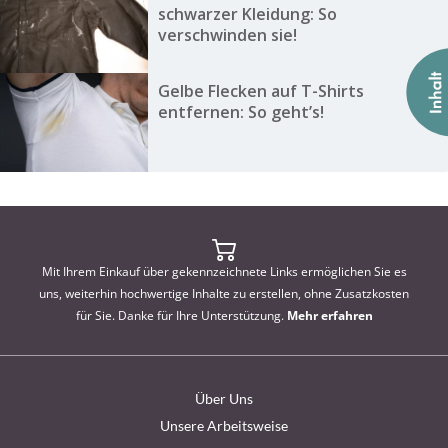
schwarzer Kleidung: So
verschwinden sie!
Gelbe Flecken auf T-Shirts
entfernen: So geht’s!
Mit Ihrem Einkauf über gekennzeichnete Links ermöglichen Sie es
uns, weiterhin hochwertige Inhalte zu erstellen, ohne Zusatzkosten
für Sie. Danke für Ihre Unterstützung.
Mehr erfahren
Über Uns
Unsere Arbeitsweise