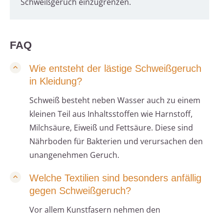
Schweißgeruch einzugrenzen.
FAQ
Wie entsteht der lästige Schweißgeruch
in Kleidung?
Schweiß besteht neben Wasser auch zu einem
kleinen Teil aus Inhaltsstoffen wie Harnstoff,
Milchsäure, Eiweiß und Fettsäure. Diese sind
Nährboden für Bakterien und verursachen den
unangenehmen Geruch.
Welche Textilien sind besonders anfällig
gegen Schweißgeruch?
Vor allem Kunstfasern nehmen den