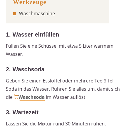
Waschmaschine
1. Wasser einfüllen
Füllen Sie eine Schüssel mit etwa 5 Liter warmem
Wasser.
2. Waschsoda
Geben Sie einen Esslöffel oder mehrere Teelöffel
Soda in das Wasser. Rühren Sie alles um, damit sich
die
Waschsoda
im Wasser auflöst.
3. Wartezeit
Lassen Sie die Mixtur rund 30 Minuten ruhen.