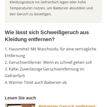
Kleidungsstück ins Gefrierfach legen oder hohe
Temperaturen nutzen, um Bakterien abzutöten und
den Geruch zu beseitigen.
Wie lässt sich Schweißgeruch aus
Kleidung entfernen?
1. Hausmittel: Mit Waschsoda, für eine verträgliche
Entfernung
2. Geruchsentferner: Wenn es schnell gehen soll
3. Kälte: Zuverlässige Geruchsentfernung im
Gefrierfach
4. Wärme: Tötet auch Bakterien ab
Lesen Sie auch
Polyester Geruch entfernen: