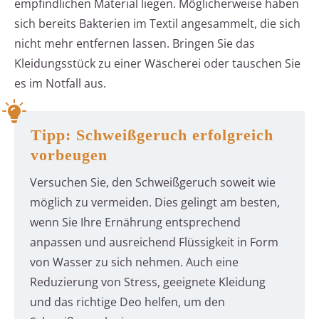
empfindlichen Material liegen. Möglicherweise haben
sich bereits Bakterien im Textil angesammelt, die sich
nicht mehr entfernen lassen. Bringen Sie das
Kleidungsstück zu einer Wäscherei oder tauschen Sie
es im Notfall aus.
Tipp: Schweißgeruch erfolgreich
vorbeugen
Versuchen Sie, den Schweißgeruch soweit wie
möglich zu vermeiden. Dies gelingt am besten,
wenn Sie Ihre Ernährung entsprechend
anpassen und ausreichend Flüssigkeit in Form
von Wasser zu sich nehmen. Auch eine
Reduzierung von Stress, geeignete Kleidung
und das richtige Deo helfen, um den