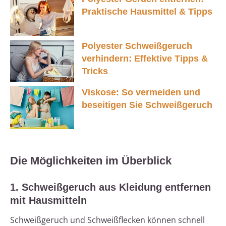
Praktische Hausmittel & Tipps
Polyester Schweißgeruch
verhindern: Effektive Tipps &
Tricks
Viskose: So vermeiden und
beseitigen Sie Schweißgeruch
Die Möglichkeiten im Überblick
1. Schweißgeruch aus Kleidung entfernen
mit Hausmitteln
Schweißgeruch und Schweißflecken können schnell