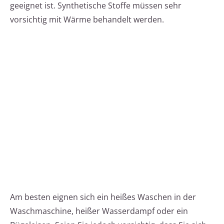
geeignet ist. Synthetische Stoffe müssen sehr
vorsichtig mit Wärme behandelt werden.
Am besten eignen sich ein heißes Waschen in der
Waschmaschine, heißer Wasserdampf oder ein