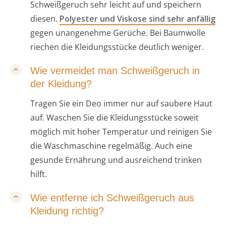
Schweißgeruch sehr leicht auf und speichern
diesen.
Polyester und Viskose sind sehr anfällig
gegen unangenehme Gerüche. Bei Baumwolle
riechen die Kleidungsstücke deutlich weniger.
Wie vermeidet man Schweißgeruch in
der Kleidung?
Tragen Sie ein Deo immer nur auf saubere Haut
auf. Waschen Sie die Kleidungsstücke soweit
möglich mit hoher Temperatur und reinigen Sie
die Waschmaschine regelmäßig. Auch eine
gesunde Ernährung und ausreichend trinken
hilft.
Wie entferne ich Schweißgeruch aus
Kleidung richtig?