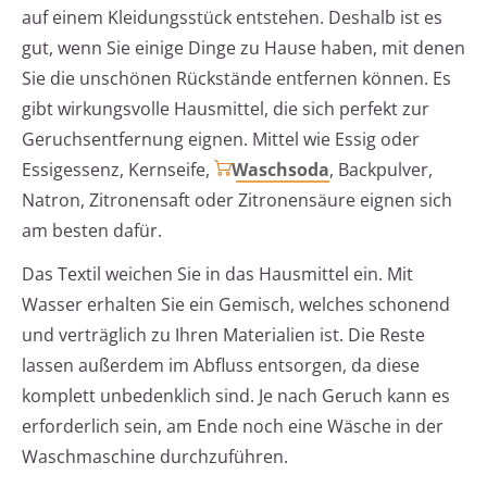
auf einem Kleidungsstück entstehen. Deshalb ist es
gut, wenn Sie einige Dinge zu Hause haben, mit denen
Sie die unschönen Rückstände entfernen können. Es
gibt wirkungsvolle Hausmittel, die sich perfekt zur
Geruchsentfernung eignen. Mittel wie Essig oder
Essigessenz, Kernseife,
Waschsoda
, Backpulver,
Natron, Zitronensaft oder Zitronensäure eignen sich
am besten dafür.
Das Textil weichen Sie in das Hausmittel ein. Mit
Wasser erhalten Sie ein Gemisch, welches schonend
und verträglich zu Ihren Materialien ist. Die Reste
lassen außerdem im Abfluss entsorgen, da diese
komplett unbedenklich sind. Je nach Geruch kann es
erforderlich sein, am Ende noch eine Wäsche in der
Waschmaschine durchzuführen.