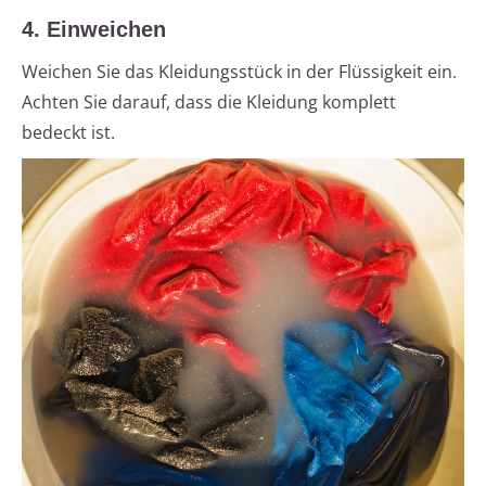
4. Einweichen
Weichen Sie das Kleidungsstück in der Flüssigkeit ein.
Achten Sie darauf, dass die Kleidung komplett
bedeckt ist.