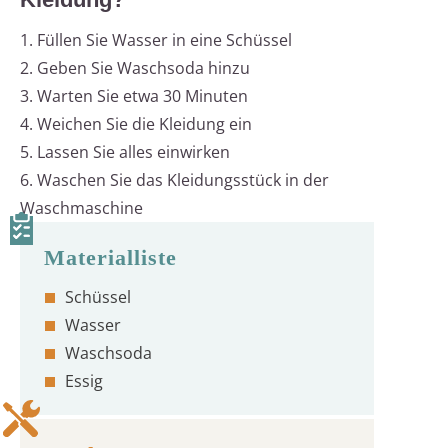
1. Füllen Sie Wasser in eine Schüssel
2. Geben Sie Waschsoda hinzu
3. Warten Sie etwa 30 Minuten
4. Weichen Sie die Kleidung ein
5. Lassen Sie alles einwirken
6. Waschen Sie das Kleidungsstück in der
Waschmaschine
Schüssel
Wasser
Waschsoda
Essig