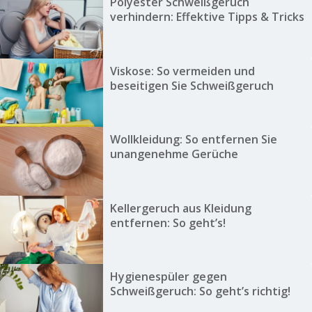
Polyester Schweißgeruch
verhindern: Effektive Tipps & Tricks
Viskose: So vermeiden und
beseitigen Sie Schweißgeruch
Wollkleidung: So entfernen Sie
unangenehme Gerüche
Kellergeruch aus Kleidung
entfernen: So geht’s!
Hygienespüler gegen
Schweißgeruch: So geht’s richtig!