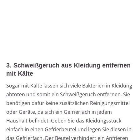
3. Schweißgeruch aus Kleidung entfernen
mit Kälte
Sogar mit Kälte lassen sich viele Bakterien in Kleidung
abtöten und somit ein Schweißgeruch entfernen. Sie
benötigen dafür keine zusätzlichen Reinigungsmittel
oder Geräte, da sich ein Gefrierfach in jedem
Haushalt befindet. Geben Sie das Kleidungsstück
einfach in einen Gefrierbeutel und legen Sie diesen in
das Gefrierfach. Der Beutel verhindert ein Anfrieren