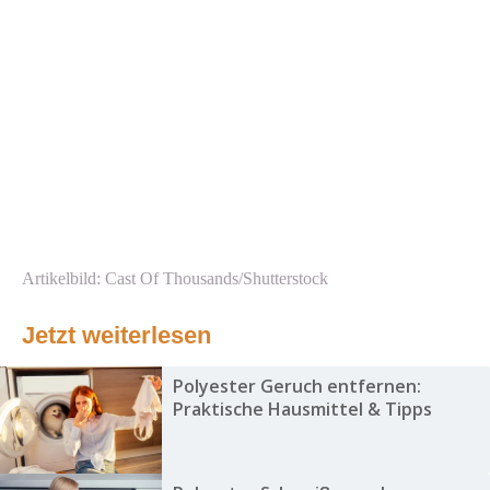
Artikelbild: Cast Of Thousands/Shutterstock
Jetzt weiterlesen
Polyester Geruch entfernen:
Praktische Hausmittel & Tipps