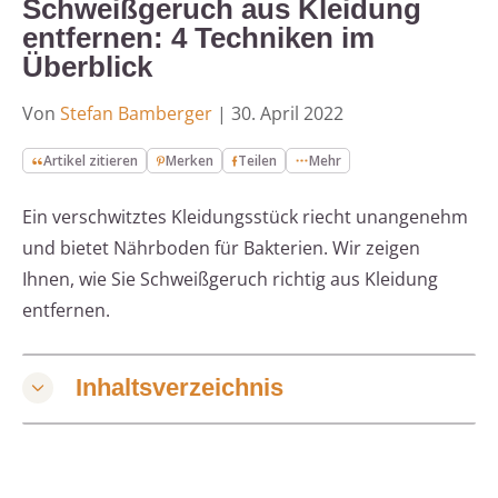
Schweißgeruch aus Kleidung
entfernen: 4 Techniken im
Überblick
Von
Stefan Bamberger
|
30. April 2022
Artikel zitieren
Merken
Teilen
Mehr
Ein verschwitztes Kleidungsstück riecht unangenehm
und bietet Nährboden für Bakterien. Wir zeigen
Ihnen, wie Sie Schweißgeruch richtig aus Kleidung
entfernen.
Inhaltsverzeichnis