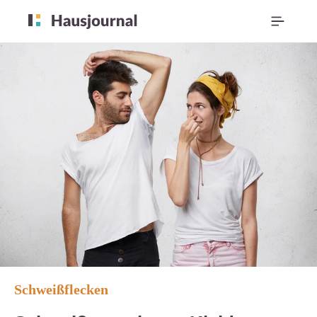
Schweißflecken