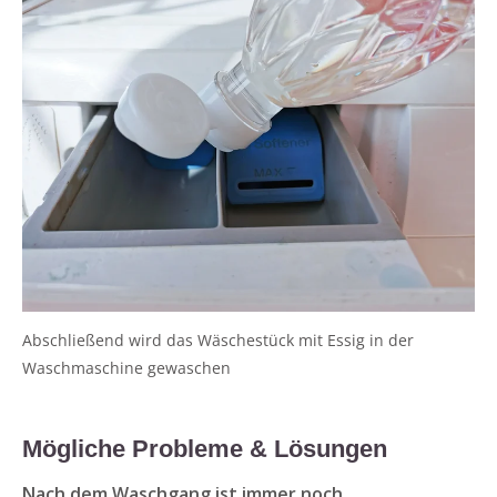
Abschließend wird das Wäschestück mit Essig in der
Waschmaschine gewaschen
Mögliche Probleme & Lösungen
Nach dem Waschgang ist immer noch