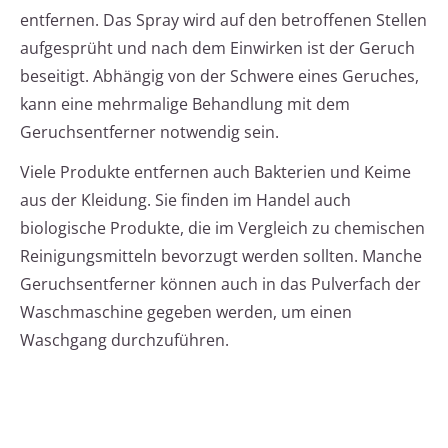
entfernen. Das Spray wird auf den betroffenen Stellen
aufgesprüht und nach dem Einwirken ist der Geruch
beseitigt. Abhängig von der Schwere eines Geruches,
kann eine mehrmalige Behandlung mit dem
Geruchsentferner notwendig sein.
Viele Produkte entfernen auch Bakterien und Keime
aus der Kleidung. Sie finden im Handel auch
biologische Produkte, die im Vergleich zu chemischen
Reinigungsmitteln bevorzugt werden sollten. Manche
Geruchsentferner können auch in das Pulverfach der
Waschmaschine gegeben werden, um einen
Waschgang durchzuführen.