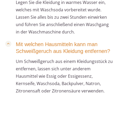
Legen Sie die Kleidung in warmes Wasser ein,
welches mit Waschsoda vorbereitet wurde.
Lassen Sie alles bis zu zwei Stunden einwirken
und führen Sie anschließend einen Waschgang
in der Waschmaschine durch.
Mit welchen Hausmitteln kann man
Schweißgeruch aus Kleidung entfernen?
Um Schweißgeruch aus einem Kleidungsstück zu
entfernen, lassen sich unter anderem
Hausmittel wie Essig oder Essigessenz,
Kernseife, Waschsoda, Backpulver, Natron,
Zitronensaft oder Zitronensäure verwenden.