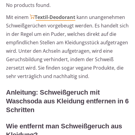
No products found.
Mit einem
Textil-Deodorant
kann unangenehmen
Schweißgerüchen vorgebeugt werden. Es handelt sich
in der Regel um ein Puder, welches direkt auf die
empfindlichen Stellen am Kleidungsstück aufgetragen
wird. Unter den Achseln aufgetragen, wird eine
Geruchsbildung verhindert, indem der Schweiß
zersetzt wird. Sie finden sogar vegane Produkte, die
sehr verträglich und nachhaltig sind.
Anleitung: Schweißgeruch mit
Waschsoda aus Kleidung entfernen in 6
Schritten
Wie entfernt man Schweißgeruch aus
Kleidung?