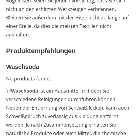
Bügeleisen. Seien Sie jedoch vorsichtig, dass Sie sich
nicht an den erhitzten Werkzeugen verbrennen.
Bleiben Sie außerdem mit der Hitze nicht zu lange auf
einer Stelle, da dies die meisten Textilien nicht
aushalten.
Produktempfehlungen
Waschsoda
No products found.
Waschsoda
ist ein Hausmittel, mit dem Sie
verschiedene Reinigungen durchführen können.
Neben der Entfernung von Schweißflecken, kann auch
Schweißgeruch zuverlässig aus Kleidung entfernt
werden. Je nach Zusammensetzung erhalten Sie
natürliche Produkte oder auch Mittel, die chemische