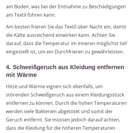
am Boden, was bei der Entnahme zu Beschädigungen
am Textil führen kann.
Am besten frieren Sie das Textil über Nacht ein, damit
die Kälte ausreichend einwirken kann. Achten Sie
darauf, dass die Temperatur im Inneren möglichst tief
eingestellt ist, um ein Durchfrieren zu gewährleisten.
4. Schweißgeruch aus Kleidung entfernen
mit Wärme
Hitze und Wärme eignen sich ebenfalls, um
störenden Schweißgeruch aus einem Kleidungsstück
entfernen zu können. Durch die hohen Temperaturen
werden viele Bakterien abgetötet und somit der
Geruch entfernt. Sie müssen jedoch darauf achten,
dass die Kleidung für die höheren Temperaturen