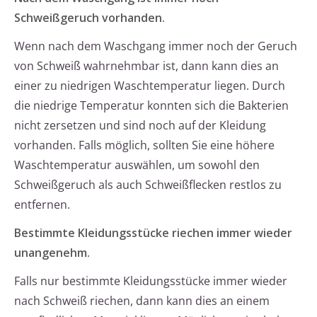
Schweißgeruch vorhanden.
Wenn nach dem Waschgang immer noch der Geruch
von Schweiß wahrnehmbar ist, dann kann dies an
einer zu niedrigen Waschtemperatur liegen. Durch
die niedrige Temperatur konnten sich die Bakterien
nicht zersetzen und sind noch auf der Kleidung
vorhanden. Falls möglich, sollten Sie eine höhere
Waschtemperatur auswählen, um sowohl den
Schweißgeruch als auch Schweißflecken restlos zu
entfernen.
Bestimmte Kleidungsstücke riechen immer wieder
unangenehm.
Falls nur bestimmte Kleidungsstücke immer wieder
nach Schweiß riechen, dann kann dies an einem