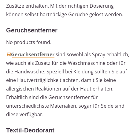
Zusätze enthalten. Mit der richtigen Dosierung
können selbst hartnäckige Gerüche gelöst werden.
Geruchsentferner
No products found.
Geruchsentferner
sind sowohl als Spray erhältlich,
wie auch als Zusatz für die Waschmaschine oder für
die Handwäsche. Speziell bei Kleidung sollten Sie auf
eine Hautverträglichkeit achten, damit Sie keine
allergischen Reaktionen auf der Haut erhalten.
Erhältlich sind die Geruchsentferner für
unterschiedlichste Materialien, sogar für Seide sind
diese verfügbar.
Textil-Deodorant