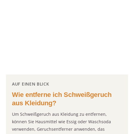
AUF EINEN BLICK
Wie entferne ich Schweißgeruch
aus Kleidung?
Um Schweißgeruch aus Kleidung zu entfernen,
können Sie Hausmittel wie Essig oder Waschsoda
verwenden, Geruchsentferner anwenden, das