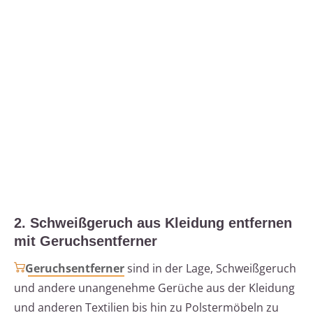
2. Schweißgeruch aus Kleidung entfernen
mit Geruchsentferner
Geruchsentferner
sind in der Lage, Schweißgeruch
und andere unangenehme Gerüche aus der Kleidung
und anderen Textilien bis hin zu Polstermöbeln zu