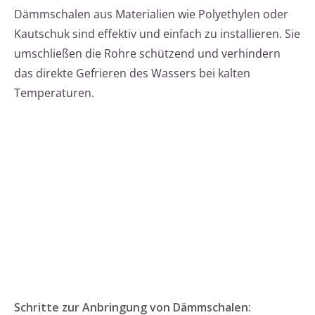
Dämmschalen aus Materialien wie Polyethylen oder
Kautschuk sind effektiv und einfach zu installieren. Sie
umschließen die Rohre schützend und verhindern
das direkte Gefrieren des Wassers bei kalten
Temperaturen.
Schritte zur Anbringung von Dämmschalen: