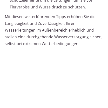
Schutzelemente um die Leitungen, um sie vor
Tierverbiss und Wurzeldruck zu schützen.
Mit diesen weiterführenden Tipps erhöhen Sie die
Langlebigkeit und Zuverlässigkeit Ihrer
Wasserleitungen im Außenbereich erheblich und
stellen eine durchgehende Wasserversorgung sicher,
selbst bei extremen Wetterbedingungen.