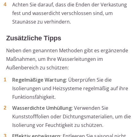
Achten Sie darauf, dass die Enden der Verkastung
fest und wasserdicht verschlossen sind, um
Staunässe zu verhindern.
Zusätzliche Tipps
Neben den genannten Methoden gibt es ergänzende
Maßnahmen, um Ihre Wasserleitungen im
Außenbereich zu schützen:
Regelmäßige Wartung:
Überprüfen Sie die
Isolierungen und Heizsysteme regelmäßig auf ihre
Funktionsfähigkeit.
Wasserdichte Umhüllung:
Verwenden Sie
Kunststofffolien oder Dichtungsmaterialien, um die
Isolierung vor Feuchtigkeit zu schützen.
Effektiv entwässern:
Entleeren Sie saisonal nicht