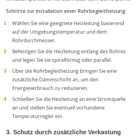
Schritte zur Installation einer Rohrbegleitheizung:
Wählen Sie eine geeignete Heizleitung basierend
auf der Umgebungstemperatur und dem
Rohrdurchmesser.
Befestigen Sie die Heizleitung entlang des Rohres
und legen Sie sie spiralförmig oder parallel.
Über die Rohrbegleitheizung bringen Sie eine
zusätzliche Dämmschicht an, um den
Energieverbrauch zu reduzieren.
Schließen Sie die Heizleitung an eine Stromquelle
an und stellen Sie eventuell vorhandene
Temperaturregler ein.
3. Schutz durch zusätzliche Verkastung