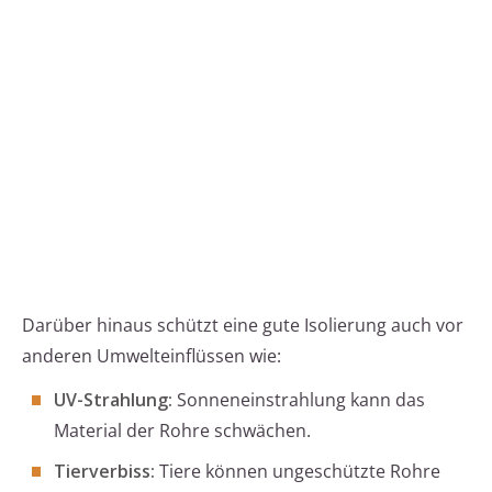
Darüber hinaus schützt eine gute Isolierung auch vor
anderen Umwelteinflüssen wie:
UV-Strahlung:
Sonneneinstrahlung kann das
Material der Rohre schwächen.
Tierverbiss:
Tiere können ungeschützte Rohre