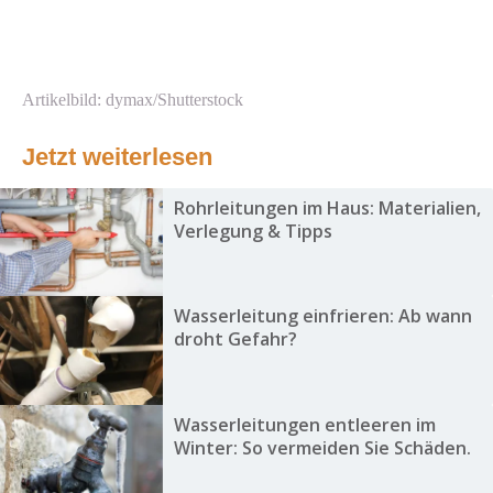
Artikelbild: dymax/Shutterstock
Jetzt weiterlesen
Rohrleitungen im Haus: Materialien,
Verlegung & Tipps
Wasserleitung einfrieren: Ab wann
droht Gefahr?
Wasserleitungen entleeren im
Winter: So vermeiden Sie Schäden.