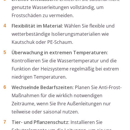
genutzte Wasserleitungen vollständig, um
Frostschäden zu vermeiden.
Flexibilität im Material:
Wählen Sie flexible und
wetterbeständige Isolierungsmaterialien wie
Kautschuk oder PE-Schaum.
Überwachung in extremen Temperaturen:
Kontrollieren Sie die Wassertemperatur und die
Funktion der Heizsysteme regelmäßig bei extrem
niedrigen Temperaturen.
Wechselnde Bedarfszeiten:
Planen Sie Anti-Frost-
Maßnahmen für die wirklich notwendigen
Zeiträume, wenn Sie Ihre Außenleitungen nur
teilweise oder saisonal nutzen.
Tier- und Pflanzenschutz:
Installieren Sie