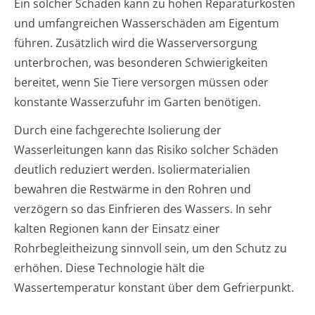
Ein solcher Schaden kann zu hohen Reparaturkosten
und umfangreichen Wasserschäden am Eigentum
führen. Zusätzlich wird die Wasserversorgung
unterbrochen, was besonderen Schwierigkeiten
bereitet, wenn Sie Tiere versorgen müssen oder
konstante Wasserzufuhr im Garten benötigen.
Durch eine fachgerechte Isolierung der
Wasserleitungen kann das Risiko solcher Schäden
deutlich reduziert werden. Isoliermaterialien
bewahren die Restwärme in den Rohren und
verzögern so das Einfrieren des Wassers. In sehr
kalten Regionen kann der Einsatz einer
Rohrbegleitheizung sinnvoll sein, um den Schutz zu
erhöhen. Diese Technologie hält die
Wassertemperatur konstant über dem Gefrierpunkt.