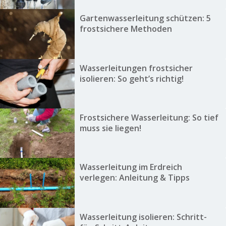
Gartenwasserleitung schützen: 5
frostsichere Methoden
Wasserleitungen frostsicher
isolieren: So geht’s richtig!
Frostsichere Wasserleitung: So tief
muss sie liegen!
Wasserleitung im Erdreich
verlegen: Anleitung & Tipps
Wasserleitung isolieren: Schritt-