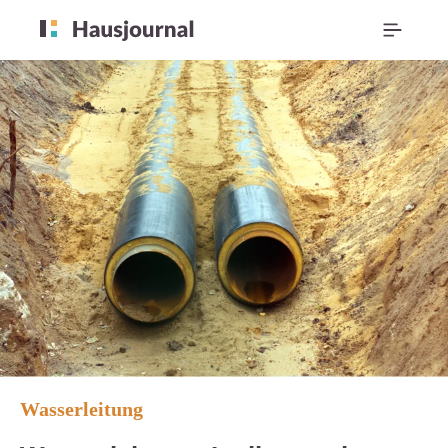
Wasserleitung