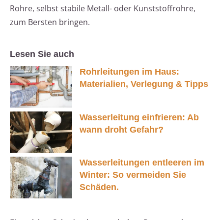
Rohre, selbst stabile Metall- oder Kunststoffrohre,
zum Bersten bringen.
Lesen Sie auch
Rohrleitungen im Haus:
Materialien, Verlegung & Tipps
Wasserleitung einfrieren: Ab
wann droht Gefahr?
Wasserleitungen entleeren im
Winter: So vermeiden Sie
Schäden.