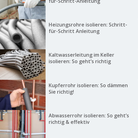
für-Schritt-Anleitung
Heizungsrohre isolieren: Schritt-
für-Schritt Anleitung
Kaltwasserleitung im Keller
isolieren: So geht’s richtig
Kupferrohr isolieren: So dämmen
Sie richtig!
Abwasserrohr isolieren: So geht’s
richtig & effektiv