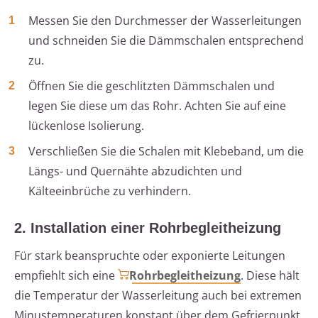
Messen Sie den Durchmesser der Wasserleitungen
und schneiden Sie die Dämmschalen entsprechend
zu.
Öffnen Sie die geschlitzten Dämmschalen und
legen Sie diese um das Rohr. Achten Sie auf eine
lückenlose Isolierung.
Verschließen Sie die Schalen mit Klebeband, um die
Längs- und Quernähte abzudichten und
Kälteeinbrüche zu verhindern.
2. Installation einer Rohrbegleitheizung
Für stark beanspruchte oder exponierte Leitungen
empfiehlt sich eine
Rohrbegleitheizung
. Diese hält
die Temperatur der Wasserleitung auch bei extremen
Minustemperaturen konstant über dem Gefrierpunkt.