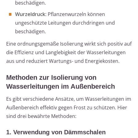
beschädigen.
Wurzeldruck:
Pflanzenwurzeln können
ungeschützte Leitungen durchdringen und
beschädigen.
Eine ordnungsgemäße Isolierung wirkt sich positiv auf
die Effizienz und Langlebigkeit der Wasserleitungen
aus und reduziert Wartungs- und Energiekosten.
Methoden zur Isolierung von
Wasserleitungen im Außenbereich
Es gibt verschiedene Ansätze, um Wasserleitungen im
Außenbereich effektiv gegen Frost zu schützen. Hier
sind drei bewährte Methoden:
1. Verwendung von Dämmschalen