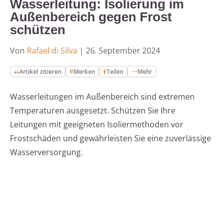
Wasserleitung: Isolierung im
Außenbereich gegen Frost
schützen
Von
Rafael di Silva
|
26. September 2024
Artikel zitieren
Merken
Teilen
Mehr
Wasserleitungen im Außenbereich sind extremen
Temperaturen ausgesetzt. Schützen Sie Ihre
Leitungen mit geeigneten Isoliermethoden vor
Frostschäden und gewährleisten Sie eine zuverlässige
Wasserversorgung.