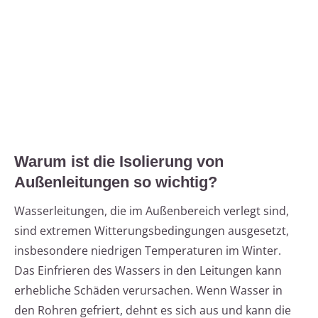
Warum ist die Isolierung von
Außenleitungen so wichtig?
Wasserleitungen, die im Außenbereich verlegt sind,
sind extremen Witterungsbedingungen ausgesetzt,
insbesondere niedrigen Temperaturen im Winter.
Das Einfrieren des Wassers in den Leitungen kann
erhebliche Schäden verursachen. Wenn Wasser in
den Rohren gefriert, dehnt es sich aus und kann die