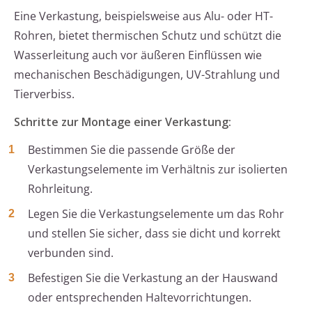
Eine Verkastung, beispielsweise aus Alu- oder HT-
Rohren, bietet thermischen Schutz und schützt die
Wasserleitung auch vor äußeren Einflüssen wie
mechanischen Beschädigungen, UV-Strahlung und
Tierverbiss.
Schritte zur Montage einer Verkastung:
Bestimmen Sie die passende Größe der
Verkastungselemente im Verhältnis zur isolierten
Rohrleitung.
Legen Sie die Verkastungselemente um das Rohr
und stellen Sie sicher, dass sie dicht und korrekt
verbunden sind.
Befestigen Sie die Verkastung an der Hauswand
oder entsprechenden Haltevorrichtungen.