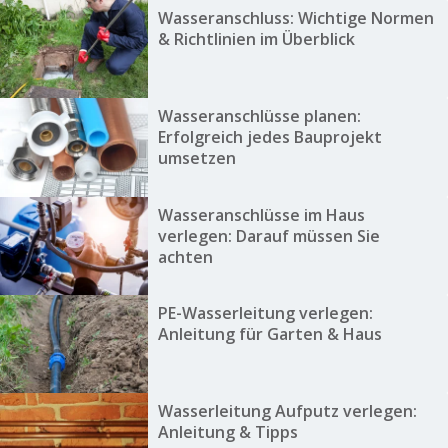
Wasseranschluss: Wichtige Normen
& Richtlinien im Überblick
Wasseranschlüsse planen:
Erfolgreich jedes Bauprojekt
umsetzen
Wasseranschlüsse im Haus
verlegen: Darauf müssen Sie
achten
PE-Wasserleitung verlegen:
Anleitung für Garten & Haus
Wasserleitung Aufputz verlegen:
Anleitung & Tipps