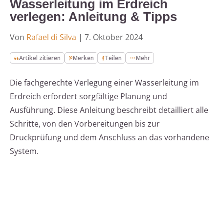
Wasserleitung im Erdreich
verlegen: Anleitung & Tipps
Von
Rafael di Silva
|
7. Oktober 2024
Artikel zitieren
Merken
Teilen
Mehr
Die fachgerechte Verlegung einer Wasserleitung im
Erdreich erfordert sorgfältige Planung und
Ausführung. Diese Anleitung beschreibt detailliert alle
Schritte, von den Vorbereitungen bis zur
Druckprüfung und dem Anschluss an das vorhandene
System.