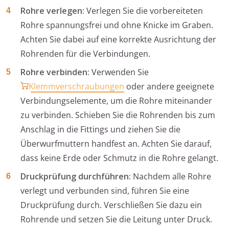
Rohre verlegen:
Verlegen Sie die vorbereiteten
Rohre spannungsfrei und ohne Knicke im Graben.
Achten Sie dabei auf eine korrekte Ausrichtung der
Rohrenden für die Verbindungen.
Rohre verbinden:
Verwenden Sie
Klemmverschraubungen
oder andere geeignete
Verbindungselemente, um die Rohre miteinander
zu verbinden. Schieben Sie die Rohrenden bis zum
Anschlag in die Fittings und ziehen Sie die
Überwurfmuttern handfest an. Achten Sie darauf,
dass keine Erde oder Schmutz in die Rohre gelangt.
Druckprüfung durchführen:
Nachdem alle Rohre
verlegt und verbunden sind, führen Sie eine
Druckprüfung durch. Verschließen Sie dazu ein
Rohrende und setzen Sie die Leitung unter Druck.