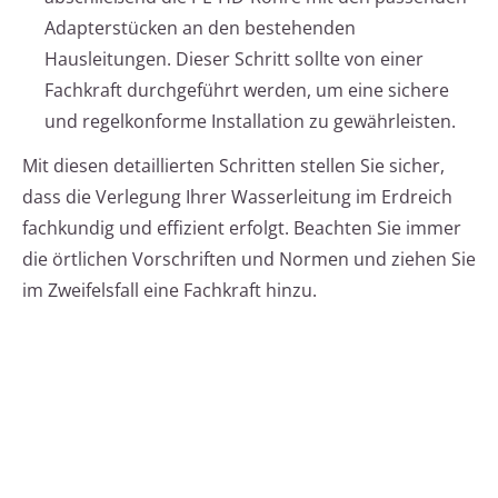
Adapterstücken an den bestehenden
Hausleitungen. Dieser Schritt sollte von einer
Fachkraft durchgeführt werden, um eine sichere
und regelkonforme Installation zu gewährleisten.
Mit diesen detaillierten Schritten stellen Sie sicher,
dass die Verlegung Ihrer Wasserleitung im Erdreich
fachkundig und effizient erfolgt. Beachten Sie immer
die örtlichen Vorschriften und Normen und ziehen Sie
im Zweifelsfall eine Fachkraft hinzu.