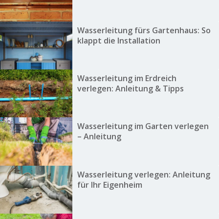
Wasserleitung fürs Gartenhaus: So
klappt die Installation
Wasserleitung im Erdreich
verlegen: Anleitung & Tipps
Wasserleitung im Garten verlegen
– Anleitung
Wasserleitung verlegen: Anleitung
für Ihr Eigenheim