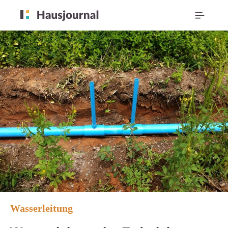
Wasserleitung