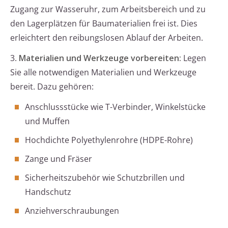
Zugang zur Wasseruhr, zum Arbeitsbereich und zu
den Lagerplätzen für Baumaterialien frei ist. Dies
erleichtert den reibungslosen Ablauf der Arbeiten.
3.
Materialien und Werkzeuge vorbereiten:
Legen
Sie alle notwendigen Materialien und Werkzeuge
bereit. Dazu gehören:
Anschlussstücke wie T-Verbinder, Winkelstücke
und Muffen
Hochdichte Polyethylenrohre (HDPE-Rohre)
Zange und Fräser
Sicherheitszubehör wie Schutzbrillen und
Handschutz
Anziehverschraubungen