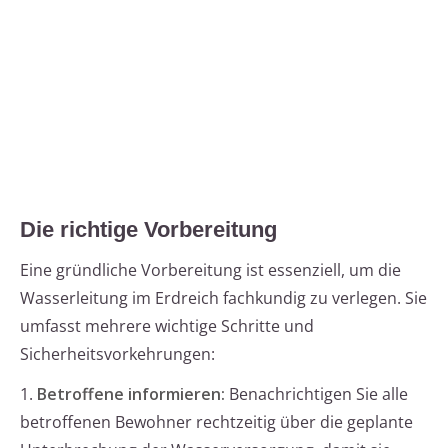
Die richtige Vorbereitung
Eine gründliche Vorbereitung ist essenziell, um die
Wasserleitung im Erdreich fachkundig zu verlegen. Sie
umfasst mehrere wichtige Schritte und
Sicherheitsvorkehrungen:
1.
Betroffene informieren:
Benachrichtigen Sie alle
betroffenen Bewohner rechtzeitig über die geplante