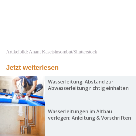
Artikelbild: Anant Kasetsinsombut/Shutterstock
Jetzt weiterlesen
Wasserleitung: Abstand zur
Abwasserleitung richtig einhalten
Wasserleitungen im Altbau
verlegen: Anleitung & Vorschriften