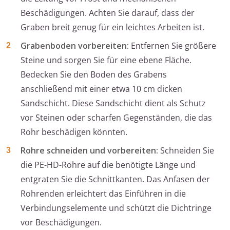
Beschädigungen. Achten Sie darauf, dass der
Graben breit genug für ein leichtes Arbeiten ist.
Grabenboden vorbereiten:
Entfernen Sie größere
Steine und sorgen Sie für eine ebene Fläche.
Bedecken Sie den Boden des Grabens
anschließend mit einer etwa 10 cm dicken
Sandschicht. Diese Sandschicht dient als Schutz
vor Steinen oder scharfen Gegenständen, die das
Rohr beschädigen könnten.
Rohre schneiden und vorbereiten:
Schneiden Sie
die PE-HD-Rohre auf die benötigte Länge und
entgraten Sie die Schnittkanten. Das Anfasen der
Rohrenden erleichtert das Einführen in die
Verbindungselemente und schützt die Dichtringe
vor Beschädigungen.