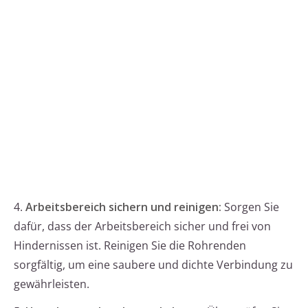
4.
Arbeitsbereich sichern und reinigen:
Sorgen Sie
dafür, dass der Arbeitsbereich sicher und frei von
Hindernissen ist. Reinigen Sie die Rohrenden
sorgfältig, um eine saubere und dichte Verbindung zu
gewährleisten.