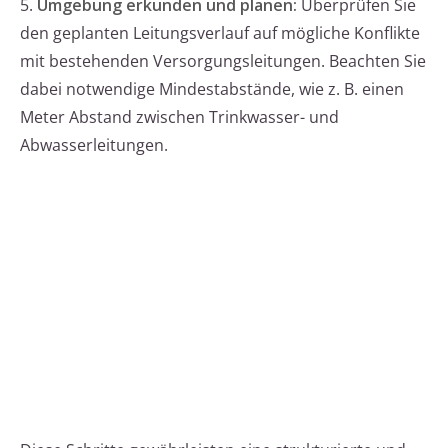
5.
Umgebung erkunden und planen:
Überprüfen Sie
den geplanten Leitungsverlauf auf mögliche Konflikte
mit bestehenden Versorgungsleitungen. Beachten Sie
dabei notwendige Mindestabstände, wie z. B. einen
Meter Abstand zwischen Trinkwasser- und
Abwasserleitungen.