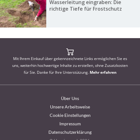
Wasserleitung eingraben: Die
richtige Tiefe für Frostschutz
Mit Ihrem Einkauf über gekennzeichnete Links ermöglichen Sie es
uns, weiterhin hochwertige Inhalte zu erstellen, ohne Zusatzkosten
für Sie. Danke für Ihre Unterstützung.
Mehr erfahren
Über Uns
Unsere Arbeitsweise
Cookie Einstellungen
Impressum
Datenschutzerklärung