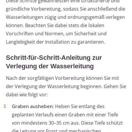
Diese Schritte gewährleisten eine strukturierte und
gründliche Vorbereitung, sodass Sie anschließend die
Wasserleitungen zügig und ordnungsgemäß verlegen
können. Beachten Sie dabei stets die lokalen
Vorschriften und Normen, um Sicherheit und
Langlebigkeit der Installation zu garantieren.
Schritt-für-Schritt-Anleitung zur
Verlegung der Wasserleitung
Nach der sorgfältigen Vorbereitung können Sie mit
der Verlegung der Wasserleitung beginnen. Gehen Sie
dabei wie folgt vor:
Graben ausheben:
Heben Sie entlang des
geplanten Verlaufs einen Graben mit einer Tiefe
von mindestens 30–35 cm aus. Diese Tiefe schützt
die Leitung vor Frost und mechanischen