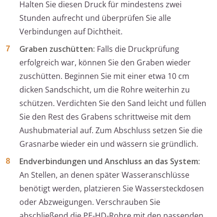
Halten Sie diesen Druck für mindestens zwei
Stunden aufrecht und überprüfen Sie alle
Verbindungen auf Dichtheit.
Graben zuschütten:
Falls die Druckprüfung
erfolgreich war, können Sie den Graben wieder
zuschütten. Beginnen Sie mit einer etwa 10 cm
dicken Sandschicht, um die Rohre weiterhin zu
schützen. Verdichten Sie den Sand leicht und füllen
Sie den Rest des Grabens schrittweise mit dem
Aushubmaterial auf. Zum Abschluss setzen Sie die
Grasnarbe wieder ein und wässern sie gründlich.
Endverbindungen und Anschluss an das System:
An Stellen, an denen später Wasseranschlüsse
benötigt werden, platzieren Sie Wassersteckdosen
oder Abzweigungen. Verschrauben Sie
abschließend die PE-HD-Rohre mit den passenden